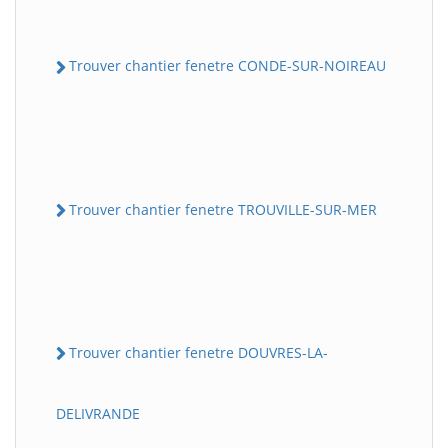
Trouver chantier fenetre CONDE-SUR-NOIREAU
Trouver chantier fenetre TROUVILLE-SUR-MER
Trouver chantier fenetre DOUVRES-LA-
DELIVRANDE