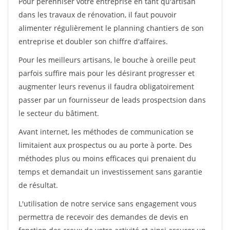
Pour pérénniser votre entreprise en tant qu'artisan
dans les travaux de rénovation, il faut pouvoir
alimenter régulièrement le planning chantiers de son
entreprise et doubler son chiffre d'affaires.
Pour les meilleurs artisans, le bouche à oreille peut
parfois suffire mais pour les désirant progresser et
augmenter leurs revenus il faudra obligatoirement
passer par un fournisseur de leads prospectsion dans
le secteur du bâtiment.
Avant internet, les méthodes de communication se
limitaient aux prospectus ou au porte à porte. Des
méthodes plus ou moins efficaces qui prenaient du
temps et demandait un investissement sans garantie
de résultat.
L'utilisation de notre service sans engagement vous
permettra de recevoir des demandes de devis en