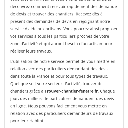
découvrez comment recevoir rapidement des demande
de devis et trouver des chantiers. Recevez dès à
présent des demandes de devis en rejoignant notre
service d'aide aux artisans. Vous pourrez ainsi proposer
vos services à tous les particuliers proches de votre
zone d'activité et qui auront besoin d'un artisan pour
réaliser leurs travaux.
L'utilisation de notre service permet de vous mettre en
relation avec des particuliers demandant des devis
dans toute la France et pour tous types de travaux.
Quel que soit votre secteur d'activité, trouver des
chantiers grâce à
Trouver-chantier-fenetre.fr
. Chaque
jour, des milliers de particuliers demandent des devis
en ligne. Nous pouvons facilement vous mettre en
relation avec des particuliers demandeurs de travaux
pour leur Habitat.