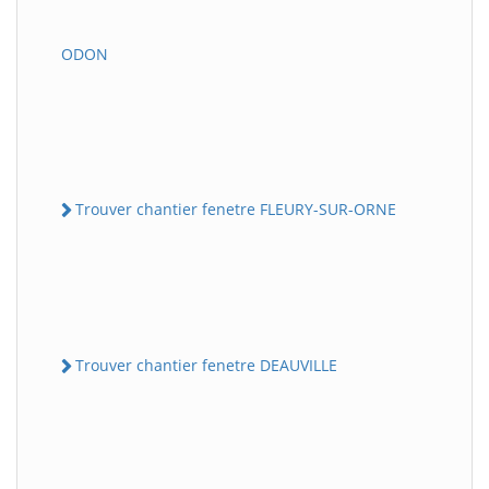
ODON
Trouver chantier fenetre FLEURY-SUR-ORNE
Trouver chantier fenetre DEAUVILLE