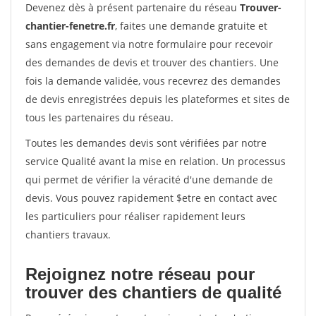
Devenez dès à présent partenaire du réseau
Trouver-
chantier-fenetre.fr
, faites une demande gratuite et
sans engagement via notre formulaire pour recevoir
des demandes de devis et trouver des chantiers. Une
fois la demande validée, vous recevrez des demandes
de devis enregistrées depuis les plateformes et sites de
tous les partenaires du réseau.
Toutes les demandes devis sont vérifiées par notre
service Qualité avant la mise en relation. Un processus
qui permet de vérifier la véracité d'une demande de
devis. Vous pouvez rapidement $etre en contact avec
les particuliers pour réaliser rapidement leurs
chantiers travaux.
Rejoignez notre réseau pour
trouver des chantiers de qualité