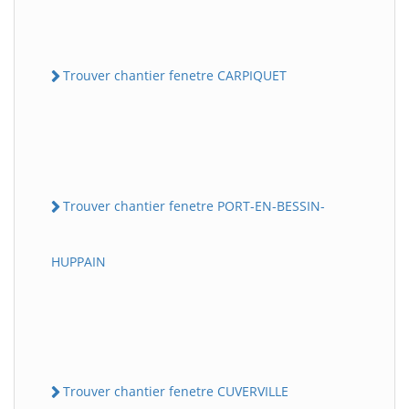
Trouver chantier fenetre CARPIQUET
Trouver chantier fenetre PORT-EN-BESSIN-
HUPPAIN
Trouver chantier fenetre CUVERVILLE