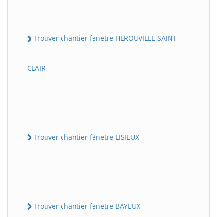
Trouver chantier fenetre HEROUVILLE-SAINT-
CLAIR
Trouver chantier fenetre LISIEUX
Trouver chantier fenetre BAYEUX