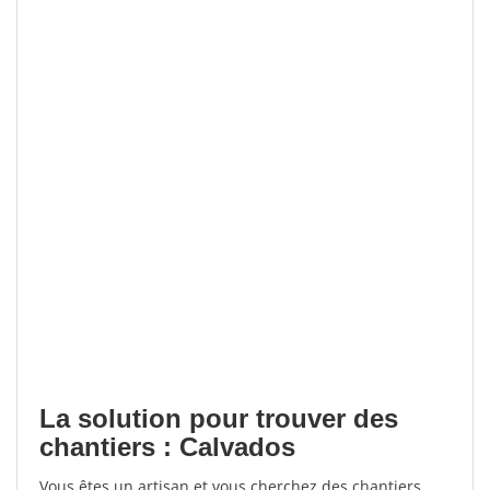
La solution pour trouver des
chantiers : Calvados
Vous êtes un artisan et vous cherchez des chantiers,