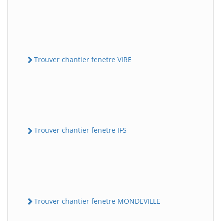
Trouver chantier fenetre VIRE
Trouver chantier fenetre IFS
Trouver chantier fenetre MONDEVILLE