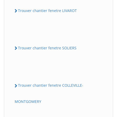
Trouver chantier fenetre LIVAROT
Trouver chantier fenetre SOLIERS
Trouver chantier fenetre COLLEVILLE-
MONTGOMERY