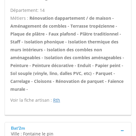
Département: 14
Métiers :
Rénovation dappartement / de maison -
Aménagement de combles - Terrasse tropézienne -
Plaque de plâtre - Faux plafond - Plâtre traditionnel -
Staff - Isolation phonique - Isolation thermique des
murs intérieurs - Isolation des combles non
aménageables - Isolation des combles aménageables -
Peinture - Peinture décorative - Enduit - Papier peint -
Sol souple (vinyle, lino, dalles PVC, etc) - Parquet -
Carrelage - Cloisons - Rénovation de parquet - Faïence
murale -
Voir la fiche artisan :
Rth
Bat'2m
Ville : Fontaine le pin