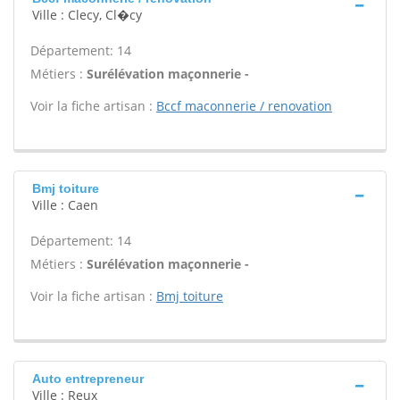
Ville : Clecy, Cl�cy
Département: 14
Métiers :
Surélévation maçonnerie -
Voir la fiche artisan :
Bccf maconnerie / renovation
Bmj toiture
Ville : Caen
Département: 14
Métiers :
Surélévation maçonnerie -
Voir la fiche artisan :
Bmj toiture
Auto entrepreneur
Ville : Reux