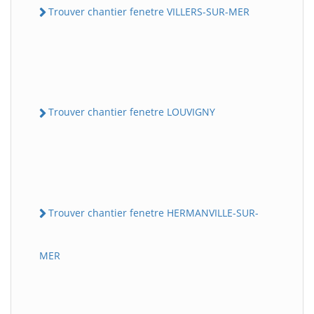
Trouver chantier fenetre VILLERS-SUR-MER
Trouver chantier fenetre LOUVIGNY
Trouver chantier fenetre HERMANVILLE-SUR-
MER