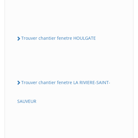
Trouver chantier fenetre HOULGATE
Trouver chantier fenetre LA RIVIERE-SAINT-
SAUVEUR