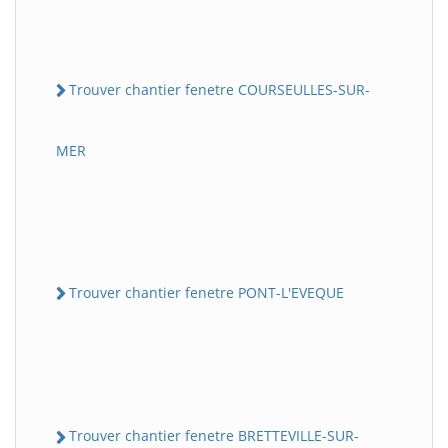
Trouver chantier fenetre COURSEULLES-SUR-
MER
Trouver chantier fenetre PONT-L'EVEQUE
Trouver chantier fenetre BRETTEVILLE-SUR-