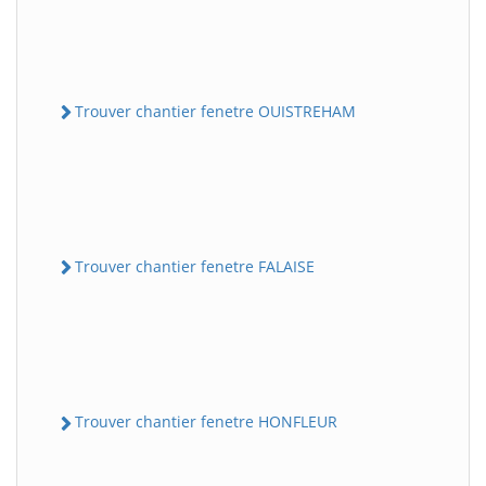
Trouver chantier fenetre OUISTREHAM
Trouver chantier fenetre FALAISE
Trouver chantier fenetre HONFLEUR