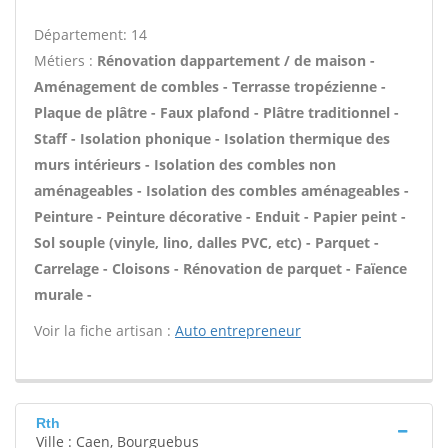
Département: 14
Métiers :
Rénovation dappartement / de maison -
Aménagement de combles - Terrasse tropézienne -
Plaque de plâtre - Faux plafond - Plâtre traditionnel -
Staff - Isolation phonique - Isolation thermique des
murs intérieurs - Isolation des combles non
aménageables - Isolation des combles aménageables -
Peinture - Peinture décorative - Enduit - Papier peint -
Sol souple (vinyle, lino, dalles PVC, etc) - Parquet -
Carrelage - Cloisons - Rénovation de parquet - Faïence
murale -
Voir la fiche artisan :
Auto entrepreneur
Rth
Ville : Caen, Bourguebus