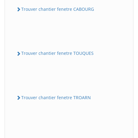
Trouver chantier fenetre CABOURG
Trouver chantier fenetre TOUQUES
Trouver chantier fenetre TROARN