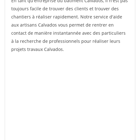
En tant qu'entreprise du bâtiment Calvados, il n'est pas
toujours facile de trouver des clients et trouver des
chantiers à réaliser rapidement. Notre service d'aide
aux artisans Calvados vous permet de rentrer en
contact de manière instantannée avec des particuliers
à la recherche de professionnels pour réaliser leurs
projets travaux Calvados.