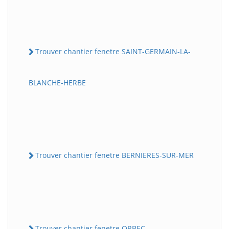
Trouver chantier fenetre SAINT-GERMAIN-LA-
BLANCHE-HERBE
Trouver chantier fenetre BERNIERES-SUR-MER
Trouver chantier fenetre ORBEC