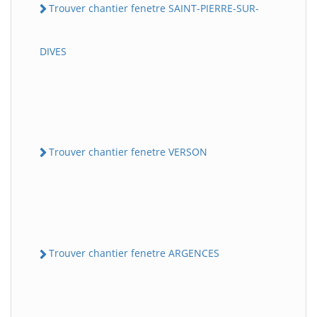
Trouver chantier fenetre SAINT-PIERRE-SUR-
DIVES
Trouver chantier fenetre VERSON
Trouver chantier fenetre ARGENCES