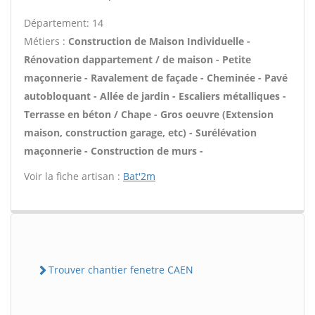
Département: 14
Métiers :
Construction de Maison Individuelle -
Rénovation dappartement / de maison - Petite
maçonnerie - Ravalement de façade - Cheminée - Pavé
autobloquant - Allée de jardin - Escaliers métalliques -
Terrasse en béton / Chape - Gros oeuvre (Extension
maison, construction garage, etc) - Surélévation
maçonnerie - Construction de murs -
Voir la fiche artisan :
Bat'2m
Trouver chantier fenetre CAEN