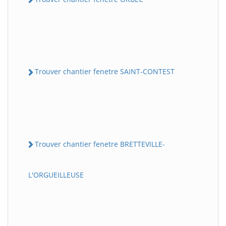
Trouver chantier fenetre SAINT-CONTEST
Trouver chantier fenetre BRETTEVILLE-
L'ORGUEILLEUSE