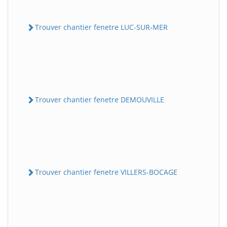
Trouver chantier fenetre LUC-SUR-MER
Trouver chantier fenetre DEMOUVILLE
Trouver chantier fenetre VILLERS-BOCAGE