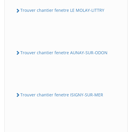
Trouver chantier fenetre LE MOLAY-LITTRY
Trouver chantier fenetre AUNAY-SUR-ODON
Trouver chantier fenetre ISIGNY-SUR-MER