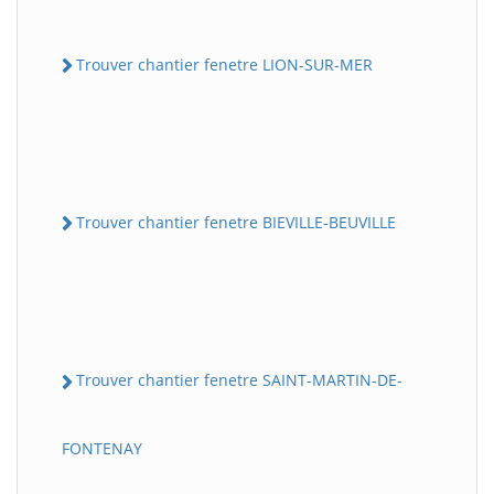
Trouver chantier fenetre LION-SUR-MER
Trouver chantier fenetre BIEVILLE-BEUVILLE
Trouver chantier fenetre SAINT-MARTIN-DE-
FONTENAY