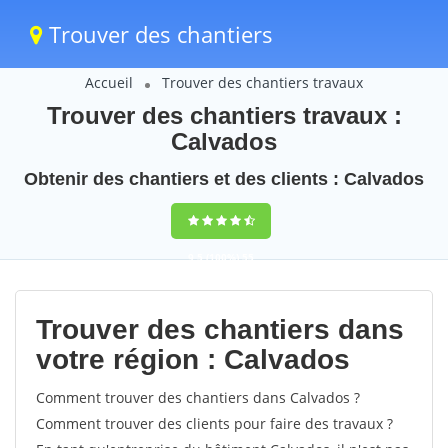
Trouver des chantiers
Accueil
Trouver des chantiers travaux
Trouver des chantiers travaux :
Calvados
Obtenir des chantiers et des clients : Calvados
9,5
(100%)
55
votes
Trouver des chantiers dans
votre région : Calvados
Comment trouver des chantiers dans Calvados ?
Comment trouver des clients pour faire des travaux ?