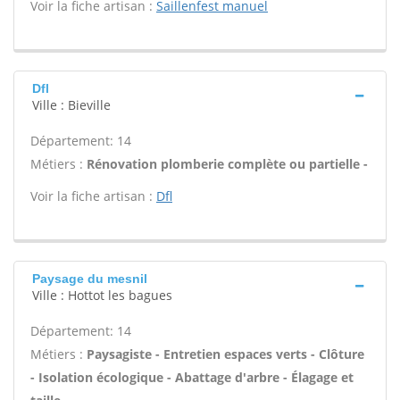
Voir la fiche artisan :
Saillenfest manuel
Dfl
Ville : Bieville
Département: 14
Métiers :
Rénovation plomberie complète ou partielle -
Voir la fiche artisan :
Dfl
Paysage du mesnil
Ville : Hottot les bagues
Département: 14
Métiers :
Paysagiste - Entretien espaces verts - Clôture
- Isolation écologique - Abattage d'arbre - Élagage et