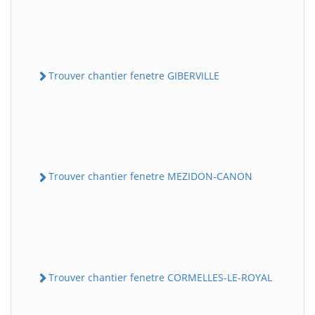
Trouver chantier fenetre GIBERVILLE
Trouver chantier fenetre MEZIDON-CANON
Trouver chantier fenetre CORMELLES-LE-ROYAL