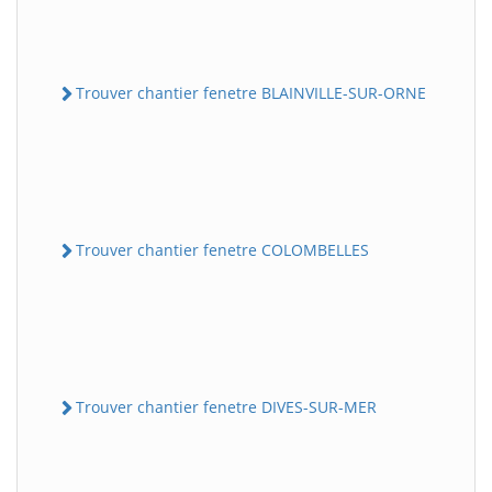
Trouver chantier fenetre BLAINVILLE-SUR-ORNE
Trouver chantier fenetre COLOMBELLES
Trouver chantier fenetre DIVES-SUR-MER