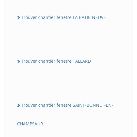
Trouver chantier fenetre LA BATIE-NEUVE
Trouver chantier fenetre TALLARD
Trouver chantier fenetre SAINT-BONNET-EN-
CHAMPSAUR