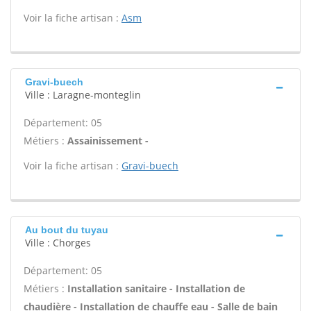
Voir la fiche artisan :
Asm
Gravi-buech
Ville : Laragne-monteglin
Département: 05
Métiers :
Assainissement -
Voir la fiche artisan :
Gravi-buech
Au bout du tuyau
Ville : Chorges
Département: 05
Métiers :
Installation sanitaire - Installation de
chaudière - Installation de chauffe eau - Salle de bain