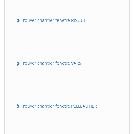
Trouver chantier fenetre RISOUL
Trouver chantier fenetre VARS
Trouver chantier fenetre PELLEAUTIER