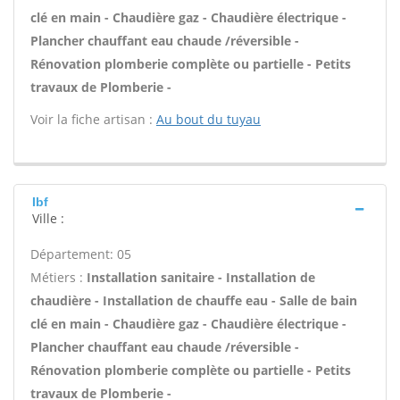
clé en main - Chaudière gaz - Chaudière électrique -
Plancher chauffant eau chaude /réversible -
Rénovation plomberie complète ou partielle - Petits
travaux de Plomberie -
Voir la fiche artisan :
Au bout du tuyau
Ibf
Ville :
Département: 05
Métiers :
Installation sanitaire - Installation de
chaudière - Installation de chauffe eau - Salle de bain
clé en main - Chaudière gaz - Chaudière électrique -
Plancher chauffant eau chaude /réversible -
Rénovation plomberie complète ou partielle - Petits
travaux de Plomberie -