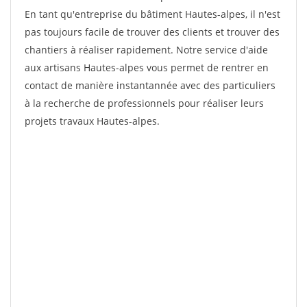
En tant qu'entreprise du bâtiment Hautes-alpes, il n'est
pas toujours facile de trouver des clients et trouver des
chantiers à réaliser rapidement. Notre service d'aide
aux artisans Hautes-alpes vous permet de rentrer en
contact de manière instantannée avec des particuliers
à la recherche de professionnels pour réaliser leurs
projets travaux Hautes-alpes.