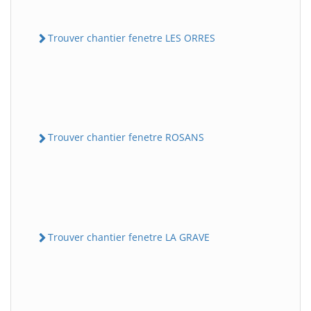
Trouver chantier fenetre LES ORRES
Trouver chantier fenetre ROSANS
Trouver chantier fenetre LA GRAVE