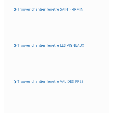
Trouver chantier fenetre SAINT-FIRMIN
Trouver chantier fenetre LES VIGNEAUX
Trouver chantier fenetre VAL-DES-PRES