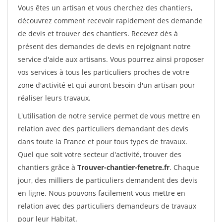
Vous êtes un artisan et vous cherchez des chantiers,
découvrez comment recevoir rapidement des demande
de devis et trouver des chantiers. Recevez dès à
présent des demandes de devis en rejoignant notre
service d'aide aux artisans. Vous pourrez ainsi proposer
vos services à tous les particuliers proches de votre
zone d'activité et qui auront besoin d'un artisan pour
réaliser leurs travaux.
L'utilisation de notre service permet de vous mettre en
relation avec des particuliers demandant des devis
dans toute la France et pour tous types de travaux.
Quel que soit votre secteur d'activité, trouver des
chantiers grâce à
Trouver-chantier-fenetre.fr
. Chaque
jour, des milliers de particuliers demandent des devis
en ligne. Nous pouvons facilement vous mettre en
relation avec des particuliers demandeurs de travaux
pour leur Habitat.