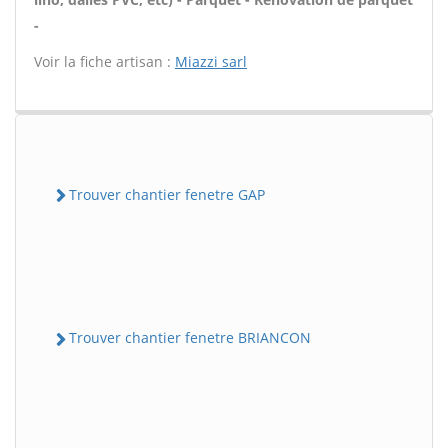
-
Voir la fiche artisan :
Miazzi sarl
Trouver chantier fenetre GAP
Trouver chantier fenetre BRIANCON