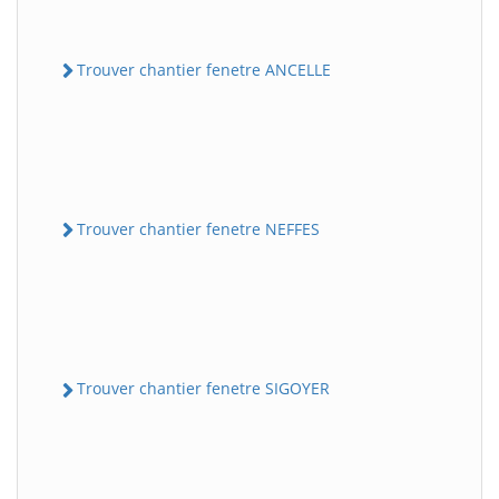
Trouver chantier fenetre ANCELLE
Trouver chantier fenetre NEFFES
Trouver chantier fenetre SIGOYER