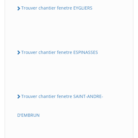
Trouver chantier fenetre EYGLIERS
Trouver chantier fenetre ESPINASSES
Trouver chantier fenetre SAINT-ANDRE-
D'EMBRUN