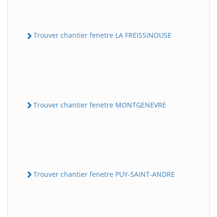
Trouver chantier fenetre LA FREISSINOUSE
Trouver chantier fenetre MONTGENEVRE
Trouver chantier fenetre PUY-SAINT-ANDRE