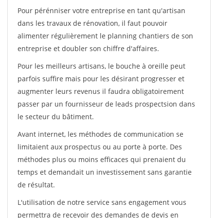
Pour pérénniser votre entreprise en tant qu'artisan
dans les travaux de rénovation, il faut pouvoir
alimenter régulièrement le planning chantiers de son
entreprise et doubler son chiffre d'affaires.
Pour les meilleurs artisans, le bouche à oreille peut
parfois suffire mais pour les désirant progresser et
augmenter leurs revenus il faudra obligatoirement
passer par un fournisseur de leads prospectsion dans
le secteur du bâtiment.
Avant internet, les méthodes de communication se
limitaient aux prospectus ou au porte à porte. Des
méthodes plus ou moins efficaces qui prenaient du
temps et demandait un investissement sans garantie
de résultat.
L'utilisation de notre service sans engagement vous
permettra de recevoir des demandes de devis en