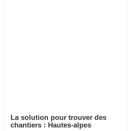
La solution pour trouver des
chantiers : Hautes-alpes