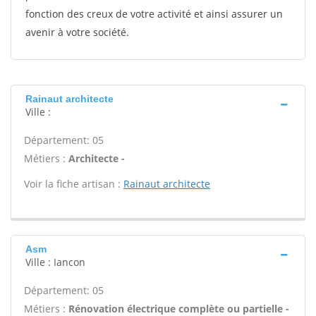
fonction des creux de votre activité et ainsi assurer un
avenir à votre société.
Rainaut architecte
Ville :
Département: 05
Métiers :
Architecte -
Voir la fiche artisan :
Rainaut architecte
Asm
Ville : Iancon
Département: 05
Métiers :
Rénovation électrique complète ou partielle -