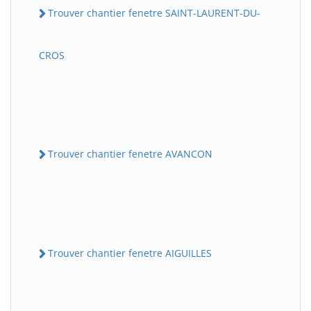
Trouver chantier fenetre SAINT-LAURENT-DU-
CROS
Trouver chantier fenetre AVANCON
Trouver chantier fenetre AIGUILLES