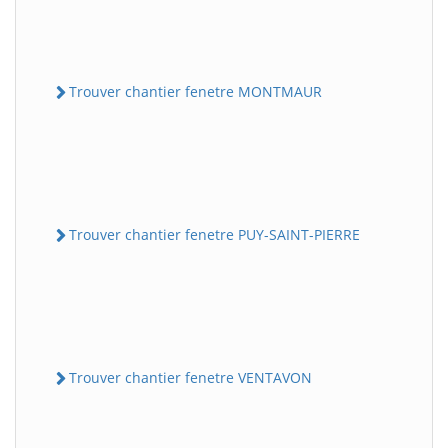
Trouver chantier fenetre MONTMAUR
Trouver chantier fenetre PUY-SAINT-PIERRE
Trouver chantier fenetre VENTAVON