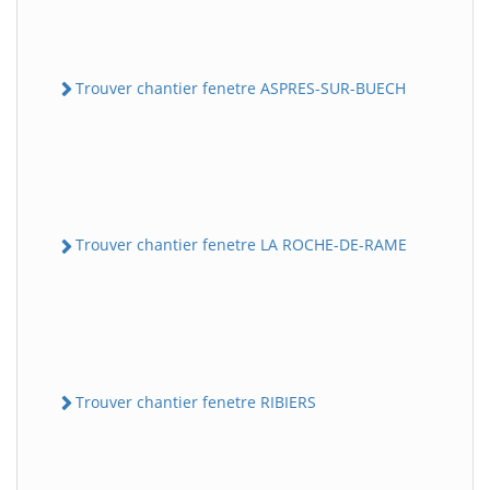
Trouver chantier fenetre ASPRES-SUR-BUECH
Trouver chantier fenetre LA ROCHE-DE-RAME
Trouver chantier fenetre RIBIERS