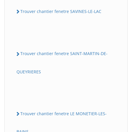
Trouver chantier fenetre SAVINES-LE-LAC
Trouver chantier fenetre SAINT-MARTIN-DE-
QUEYRIERES
Trouver chantier fenetre LE MONETIER-LES-
BAINS