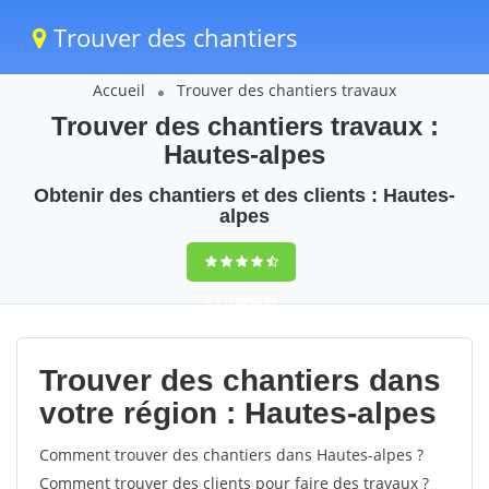
Trouver des chantiers
Accueil
Trouver des chantiers travaux
Trouver des chantiers travaux :
Hautes-alpes
Obtenir des chantiers et des clients : Hautes-
alpes
9,5
(100%)
59
votes
Trouver des chantiers dans
votre région : Hautes-alpes
Comment trouver des chantiers dans Hautes-alpes ?
Comment trouver des clients pour faire des travaux ?