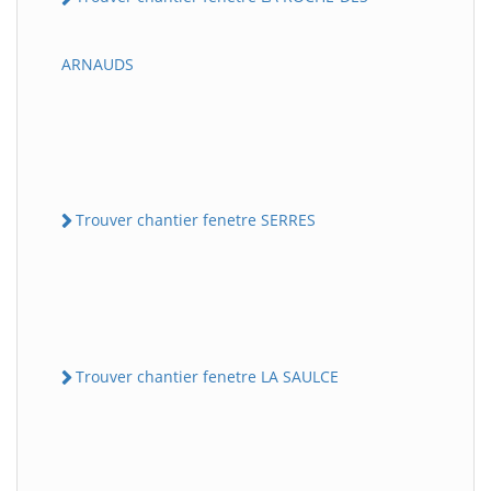
ARNAUDS
Trouver chantier fenetre SERRES
Trouver chantier fenetre LA SAULCE