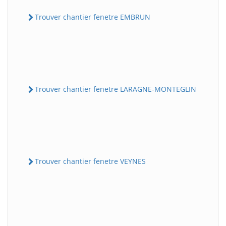
Trouver chantier fenetre EMBRUN
Trouver chantier fenetre LARAGNE-MONTEGLIN
Trouver chantier fenetre VEYNES