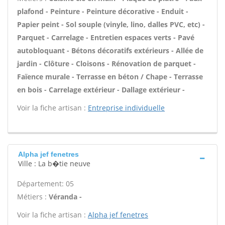
plafond - Peinture - Peinture décorative - Enduit -
Papier peint - Sol souple (vinyle, lino, dalles PVC, etc) -
Parquet - Carrelage - Entretien espaces verts - Pavé
autobloquant - Bétons décoratifs extérieurs - Allée de
jardin - Clôture - Cloisons - Rénovation de parquet -
Faïence murale - Terrasse en béton / Chape - Terrasse
en bois - Carrelage extérieur - Dallage extérieur -
Voir la fiche artisan :
Entreprise individuelle
Alpha jef fenetres
Ville : La b�tie neuve
Département: 05
Métiers :
Véranda -
Voir la fiche artisan :
Alpha jef fenetres