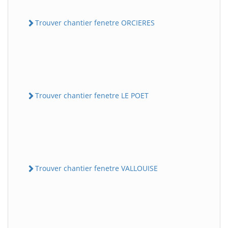
Trouver chantier fenetre ORCIERES
Trouver chantier fenetre LE POET
Trouver chantier fenetre VALLOUISE