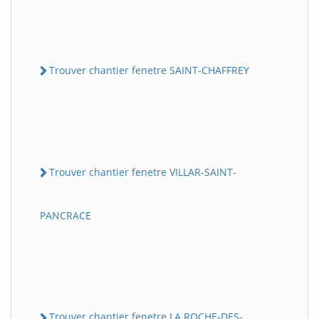
Trouver chantier fenetre SAINT-CHAFFREY
Trouver chantier fenetre VILLAR-SAINT-
PANCRACE
Trouver chantier fenetre LA ROCHE-DES-