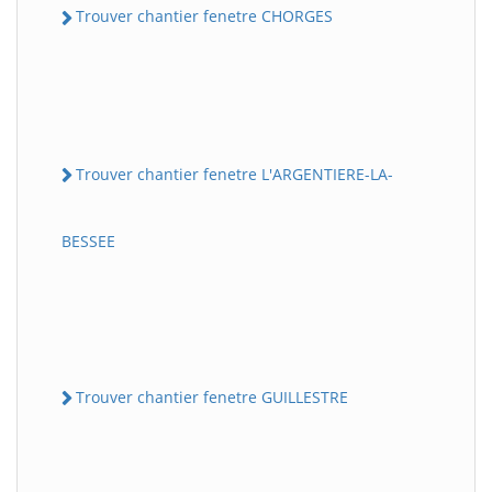
Trouver chantier fenetre CHORGES
Trouver chantier fenetre L'ARGENTIERE-LA-
BESSEE
Trouver chantier fenetre GUILLESTRE