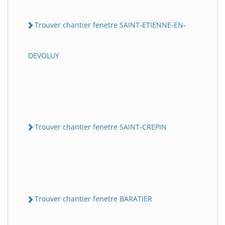
Trouver chantier fenetre SAINT-ETIENNE-EN-
DEVOLUY
Trouver chantier fenetre SAINT-CREPIN
Trouver chantier fenetre BARATIER