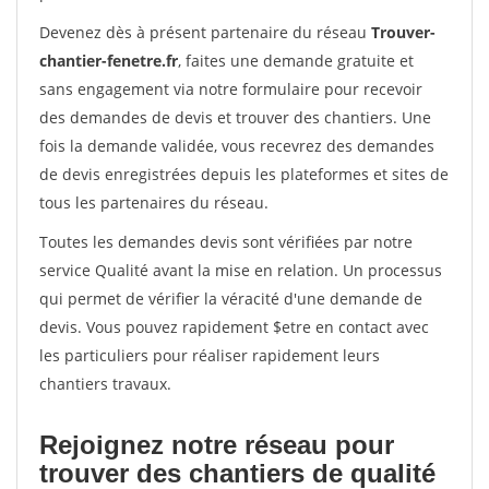
Devenez dès à présent partenaire du réseau
Trouver-
chantier-fenetre.fr
, faites une demande gratuite et
sans engagement via notre formulaire pour recevoir
des demandes de devis et trouver des chantiers. Une
fois la demande validée, vous recevrez des demandes
de devis enregistrées depuis les plateformes et sites de
tous les partenaires du réseau.
Toutes les demandes devis sont vérifiées par notre
service Qualité avant la mise en relation. Un processus
qui permet de vérifier la véracité d'une demande de
devis. Vous pouvez rapidement $etre en contact avec
les particuliers pour réaliser rapidement leurs
chantiers travaux.
Rejoignez notre réseau pour
trouver des chantiers de qualité