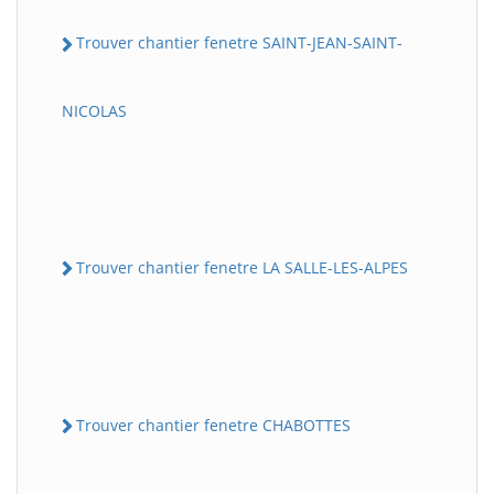
Trouver chantier fenetre SAINT-JEAN-SAINT-
NICOLAS
Trouver chantier fenetre LA SALLE-LES-ALPES
Trouver chantier fenetre CHABOTTES