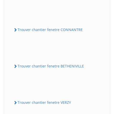
Trouver chantier fenetre CONNANTRE
Trouver chantier fenetre BETHENIVILLE
Trouver chantier fenetre VERZY