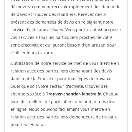
découvrez comment recevoir rapidement des demande
de devis et trouver des chantiers. Recevez dès à
présent des demandes de devis en rejoignant notre
service d'aide aux artisans. Vous pourrez ainsi proposer
vos services à tous les particuliers proches de votre
zone d'activité et qui auront besoin d'un artisan pour
réaliser leurs travaux.
L'utilisation de notre service permet de vous mettre en
relation avec des particuliers demandant des devis
dans toute la France et pour tous types de travaux.
Quel que soit votre secteur d'activité, trouver des
chantiers grâce à
Trouver-chantier-fenetre.fr
. Chaque
jour, des milliers de particuliers demandent des devis
en ligne. Nous pouvons facilement vous mettre en
relation avec des particuliers demandeurs de travaux
pour leur Habitat.