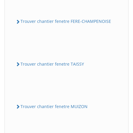
Trouver chantier fenetre FERE-CHAMPENOISE
Trouver chantier fenetre TAISSY
Trouver chantier fenetre MUIZON