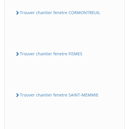
Trouver chantier fenetre CORMONTREUIL
Trouver chantier fenetre FISMES
Trouver chantier fenetre SAINT-MEMMIE