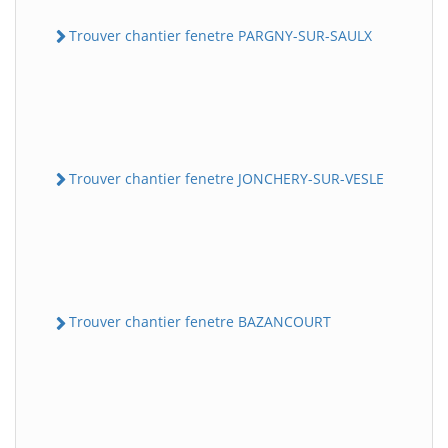
Trouver chantier fenetre PARGNY-SUR-SAULX
Trouver chantier fenetre JONCHERY-SUR-VESLE
Trouver chantier fenetre BAZANCOURT