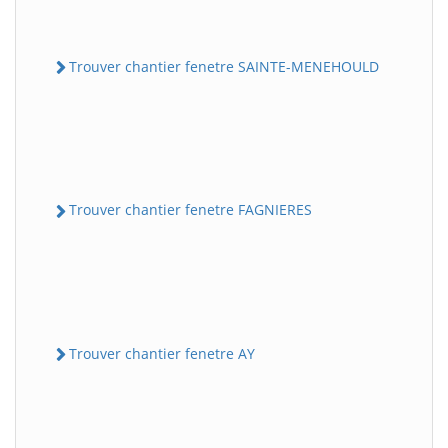
Trouver chantier fenetre SAINTE-MENEHOULD
Trouver chantier fenetre FAGNIERES
Trouver chantier fenetre AY