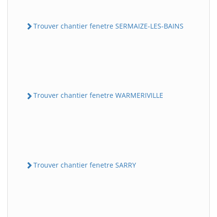
Trouver chantier fenetre SERMAIZE-LES-BAINS
Trouver chantier fenetre WARMERIVILLE
Trouver chantier fenetre SARRY