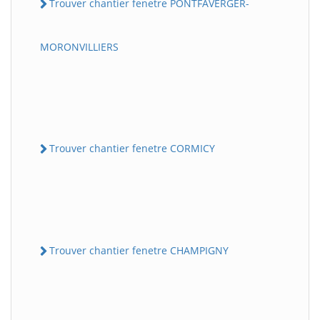
Trouver chantier fenetre PONTFAVERGER-
MORONVILLIERS
Trouver chantier fenetre CORMICY
Trouver chantier fenetre CHAMPIGNY