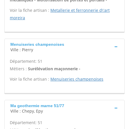
Voir la fiche artisan :
Metallerie et ferronnerie d\'art
moreira
Menuiseries champenoises
Ville : Pierry
Département: 51
Métiers :
Surélévation maçonnerie -
Voir la fiche artisan :
Menuiseries champenoises
Ma geothermie marne 51/77
Ville : Chepy, Epy
Département: 51