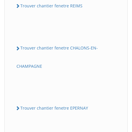
Trouver chantier fenetre REIMS
Trouver chantier fenetre CHALONS-EN-
CHAMPAGNE
Trouver chantier fenetre EPERNAY