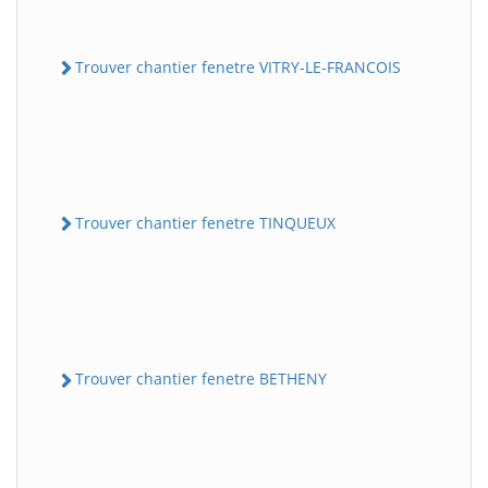
Trouver chantier fenetre VITRY-LE-FRANCOIS
Trouver chantier fenetre TINQUEUX
Trouver chantier fenetre BETHENY