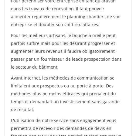
Pour pérénniser votre entreprise en tant qu'artisan
dans les travaux de rénovation, il faut pouvoir
alimenter régulièrement le planning chantiers de son
entreprise et doubler son chiffre d'affaires.
Pour les meilleurs artisans, le bouche à oreille peut
parfois suffire mais pour les désirant progresser et
augmenter leurs revenus il faudra obligatoirement
passer par un fournisseur de leads prospectsion dans
le secteur du bâtiment.
Avant internet, les méthodes de communication se
limitaient aux prospectus ou au porte à porte. Des
méthodes plus ou moins efficaces qui prenaient du
temps et demandait un investissement sans garantie
de résultat.
L'utilisation de notre service sans engagement vous
permettra de recevoir des demandes de devis en