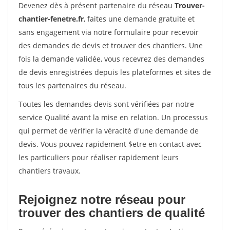
Devenez dès à présent partenaire du réseau
Trouver-
chantier-fenetre.fr
, faites une demande gratuite et
sans engagement via notre formulaire pour recevoir
des demandes de devis et trouver des chantiers. Une
fois la demande validée, vous recevrez des demandes
de devis enregistrées depuis les plateformes et sites de
tous les partenaires du réseau.
Toutes les demandes devis sont vérifiées par notre
service Qualité avant la mise en relation. Un processus
qui permet de vérifier la véracité d'une demande de
devis. Vous pouvez rapidement $etre en contact avec
les particuliers pour réaliser rapidement leurs
chantiers travaux.
Rejoignez notre réseau pour
trouver des chantiers de qualité