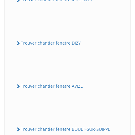
Trouver chantier fenetre DIZY
Trouver chantier fenetre AVIZE
Trouver chantier fenetre BOULT-SUR-SUIPPE