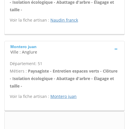
- Isolation écologique - Abattage d'arbre - Élagage et
taille -
Voir la fiche artisan :
Naudin franck
Montero juan
Ville : Anglure
Département: 51
Métiers :
Paysagiste - Entretien espaces verts - Clôture
- Isolation écologique - Abattage d'arbre - Élagage et
taille -
Voir la fiche artisan :
Montero juan