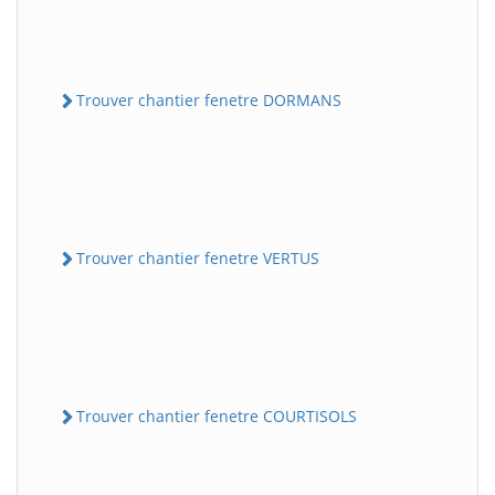
Trouver chantier fenetre DORMANS
Trouver chantier fenetre VERTUS
Trouver chantier fenetre COURTISOLS