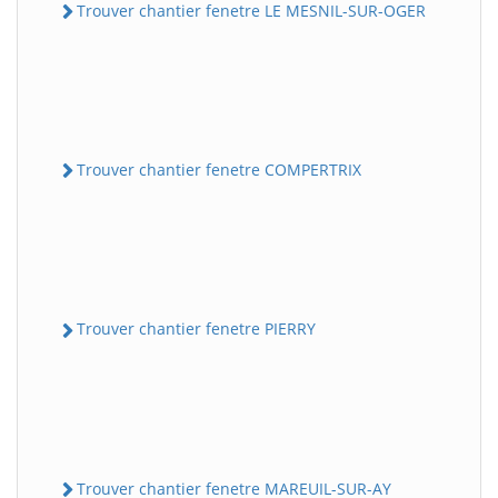
Trouver chantier fenetre LE MESNIL-SUR-OGER
Trouver chantier fenetre COMPERTRIX
Trouver chantier fenetre PIERRY
Trouver chantier fenetre MAREUIL-SUR-AY