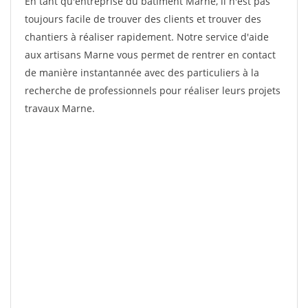
En tant qu'entreprise du bâtiment Marne, il n'est pas
toujours facile de trouver des clients et trouver des
chantiers à réaliser rapidement. Notre service d'aide
aux artisans Marne vous permet de rentrer en contact
de manière instantannée avec des particuliers à la
recherche de professionnels pour réaliser leurs projets
travaux Marne.