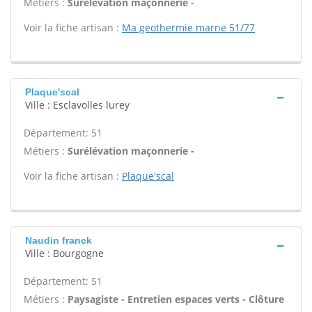
Métiers :
Surélévation maçonnerie -
Voir la fiche artisan :
Ma geothermie marne 51/77
Plaque'scal
Ville : Esclavolles lurey
Département: 51
Métiers :
Surélévation maçonnerie -
Voir la fiche artisan :
Plaque'scal
Naudin franck
Ville : Bourgogne
Département: 51
Métiers :
Paysagiste - Entretien espaces verts - Clôture