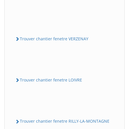
Trouver chantier fenetre VERZENAY
Trouver chantier fenetre LOIVRE
Trouver chantier fenetre RILLY-LA-MONTAGNE