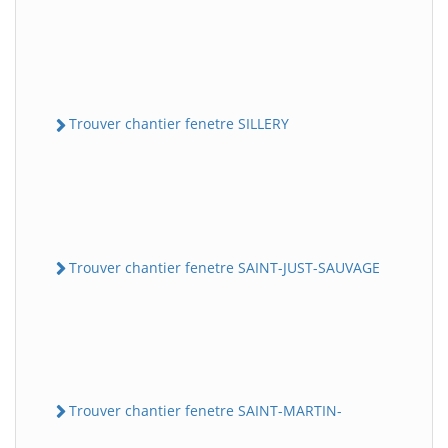
Trouver chantier fenetre SILLERY
Trouver chantier fenetre SAINT-JUST-SAUVAGE
Trouver chantier fenetre SAINT-MARTIN-