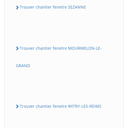
Trouver chantier fenetre SEZANNE
Trouver chantier fenetre MOURMELON-LE-
GRAND
Trouver chantier fenetre WITRY-LES-REIMS