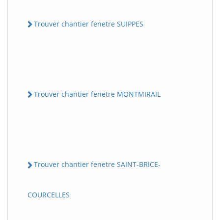
Trouver chantier fenetre SUIPPES
Trouver chantier fenetre MONTMIRAIL
Trouver chantier fenetre SAINT-BRICE-
COURCELLES