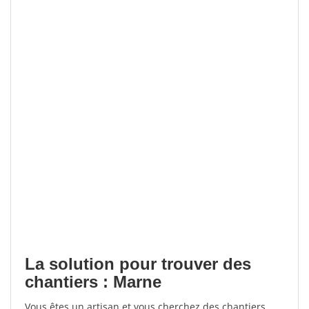
La solution pour trouver des
chantiers : Marne
Vous êtes un artisan et vous cherchez des chantiers,