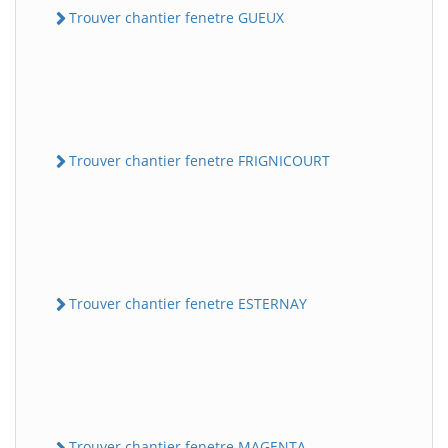
Trouver chantier fenetre GUEUX
Trouver chantier fenetre FRIGNICOURT
Trouver chantier fenetre ESTERNAY
Trouver chantier fenetre MAGENTA