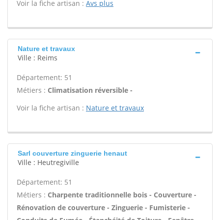
Voir la fiche artisan :
Avs plus
Nature et travaux
Ville : Reims
Département: 51
Métiers :
Climatisation réversible -
Voir la fiche artisan :
Nature et travaux
Sarl couverture zinguerie henaut
Ville : Heutregiville
Département: 51
Métiers :
Charpente traditionnelle bois - Couverture -
Rénovation de couverture - Zinguerie - Fumisterie -