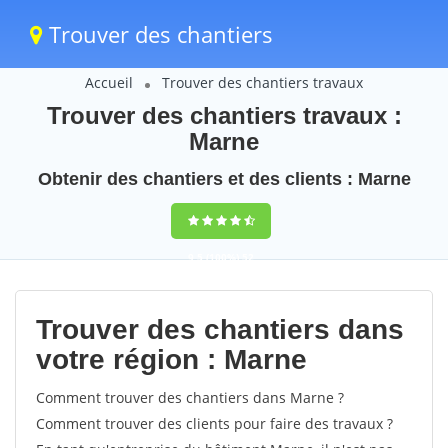
Trouver des chantiers
Accueil
Trouver des chantiers travaux
Trouver des chantiers travaux :
Marne
Obtenir des chantiers et des clients : Marne
9,5
(100%)
52
votes
Trouver des chantiers dans
votre région : Marne
Comment trouver des chantiers dans Marne ?
Comment trouver des clients pour faire des travaux ?