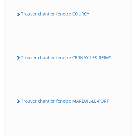
Trouver chantier fenetre COURCY
Trouver chantier fenetre CERNAY-LES-REIMS
Trouver chantier fenetre MAREUIL-LE-PORT