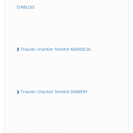
D'ABLOIS
Trouver chantier fenetre MARDEUIL
Trouver chantier fenetre DAMERY