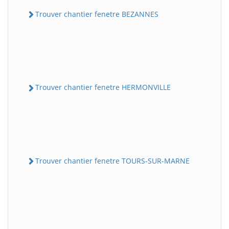
Trouver chantier fenetre BEZANNES
Trouver chantier fenetre HERMONVILLE
Trouver chantier fenetre TOURS-SUR-MARNE