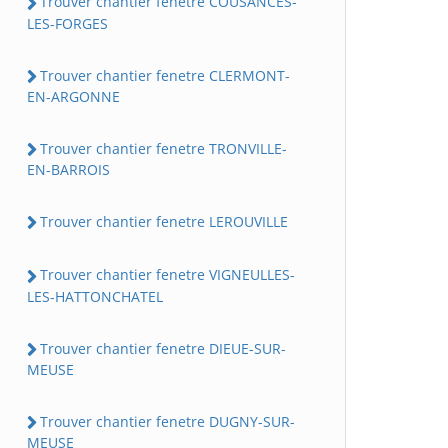
Trouver chantier fenetre COUSANCES-
LES-FORGES
Trouver chantier fenetre CLERMONT-
EN-ARGONNE
Trouver chantier fenetre TRONVILLE-
EN-BARROIS
Trouver chantier fenetre LEROUVILLE
Trouver chantier fenetre VIGNEULLES-
LES-HATTONCHATEL
Trouver chantier fenetre DIEUE-SUR-
MEUSE
Trouver chantier fenetre DUGNY-SUR-
MEUSE