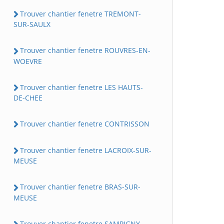
Trouver chantier fenetre TREMONT-
SUR-SAULX
Trouver chantier fenetre ROUVRES-EN-
WOEVRE
Trouver chantier fenetre LES HAUTS-
DE-CHEE
Trouver chantier fenetre CONTRISSON
Trouver chantier fenetre LACROIX-SUR-
MEUSE
Trouver chantier fenetre BRAS-SUR-
MEUSE
Trouver chantier fenetre SAMPIGNY