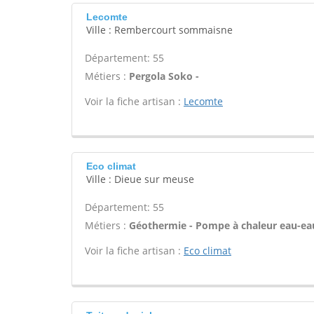
Lecomte
Ville : Rembercourt sommaisne
Département: 55
Métiers :
Pergola Soko -
Voir la fiche artisan :
Lecomte
Eco climat
Ville : Dieue sur meuse
Département: 55
Métiers :
Géothermie - Pompe à chaleur eau-ea
Voir la fiche artisan :
Eco climat