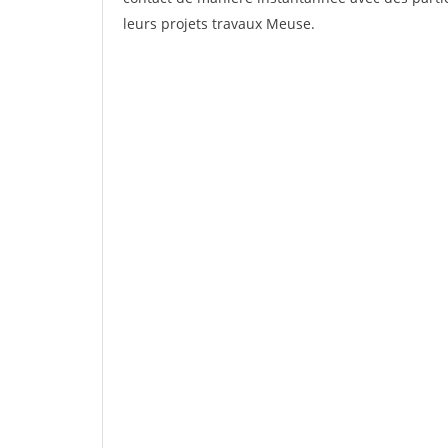
leurs projets travaux Meuse.