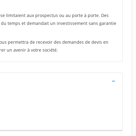
e limitaient aux prospectus ou au porte à porte. Des
t du temps et demandait un investissement sans garantie
 vous permettra de recevoir des demandes de devis en
rer un avenir à votre société.