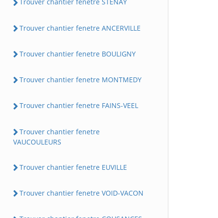
Trouver chantier fenetre STENAY
Trouver chantier fenetre ANCERVILLE
Trouver chantier fenetre BOULIGNY
Trouver chantier fenetre MONTMEDY
Trouver chantier fenetre FAINS-VEEL
Trouver chantier fenetre
VAUCOULEURS
Trouver chantier fenetre EUVILLE
Trouver chantier fenetre VOID-VACON