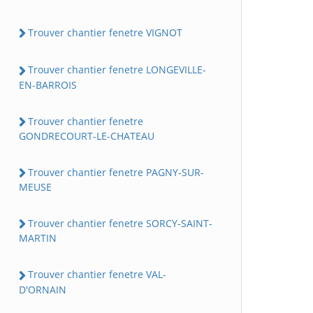
Trouver chantier fenetre VIGNOT
Trouver chantier fenetre LONGEVILLE-
EN-BARROIS
Trouver chantier fenetre
GONDRECOURT-LE-CHATEAU
Trouver chantier fenetre PAGNY-SUR-
MEUSE
Trouver chantier fenetre SORCY-SAINT-
MARTIN
Trouver chantier fenetre VAL-
D'ORNAIN