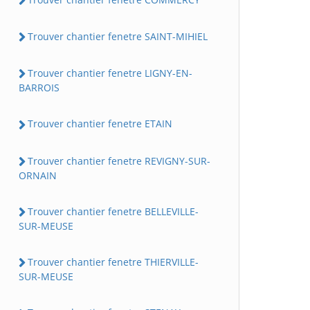
Trouver chantier fenetre SAINT-MIHIEL
Trouver chantier fenetre LIGNY-EN-
BARROIS
Trouver chantier fenetre ETAIN
Trouver chantier fenetre REVIGNY-SUR-
ORNAIN
Trouver chantier fenetre BELLEVILLE-
SUR-MEUSE
Trouver chantier fenetre THIERVILLE-
SUR-MEUSE