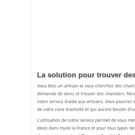
La solution pour trouver de
Vous êtes un artisan et vous cherchez des chan
demande de devis et trouver des chantiers. Rec
notre service d'aide aux artisans. Vous pourrez a
de votre zone d'activité et qui auront besoin d'u
L'utilisation de notre service permet de vous me
devis dans toute la France et pour tous types de 