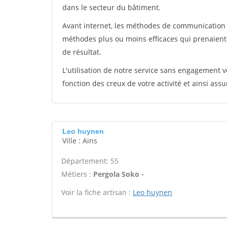
dans le secteur du bâtiment.
Avant internet, les méthodes de communication s
méthodes plus ou moins efficaces qui prenaien
de résultat.
L'utilisation de notre service sans engagement
fonction des creux de votre activité et ainsi assu
Leo huynen
Ville : Ains
Département: 55
Métiers :
Pergola Soko -
Voir la fiche artisan :
Leo huynen