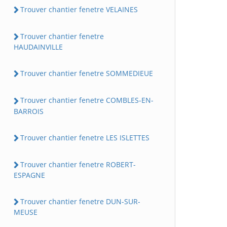
Trouver chantier fenetre VELAINES
Trouver chantier fenetre
HAUDAINVILLE
Trouver chantier fenetre SOMMEDIEUE
Trouver chantier fenetre COMBLES-EN-
BARROIS
Trouver chantier fenetre LES ISLETTES
Trouver chantier fenetre ROBERT-
ESPAGNE
Trouver chantier fenetre DUN-SUR-
MEUSE