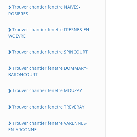
Trouver chantier fenetre NAIVES-
ROSIERES
Trouver chantier fenetre FRESNES-EN-
WOEVRE
Trouver chantier fenetre SPINCOURT
Trouver chantier fenetre DOMMARY-
BARONCOURT
Trouver chantier fenetre MOUZAY
Trouver chantier fenetre TREVERAY
Trouver chantier fenetre VARENNES-
EN-ARGONNE