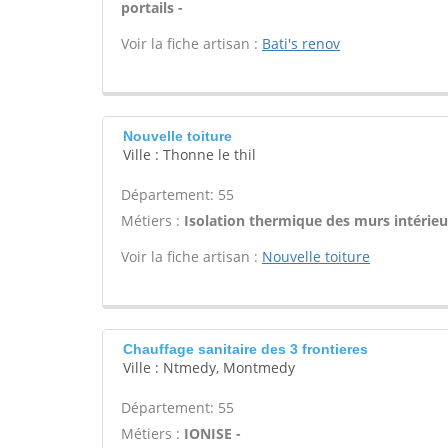
portails -
Voir la fiche artisan :
Bati's renov
Nouvelle toiture
Ville : Thonne le thil
Département: 55
Métiers :
Isolation thermique des murs intérieu
Voir la fiche artisan :
Nouvelle toiture
Chauffage sanitaire des 3 frontieres
Ville : Ntmedy, Montmedy
Département: 55
Métiers :
IONISE -