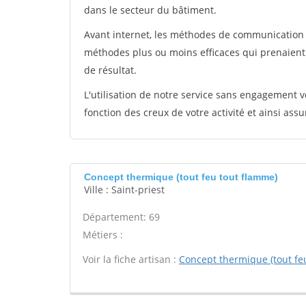
dans le secteur du bâtiment.
Avant internet, les méthodes de communication s
méthodes plus ou moins efficaces qui prenaien
de résultat.
L'utilisation de notre service sans engagement
fonction des creux de votre activité et ainsi assu
Concept thermique (tout feu tout flamme)
Ville : Saint-priest
Département: 69
Métiers :
Voir la fiche artisan :
Concept thermique (tout fe