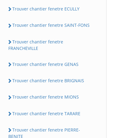
Trouver chantier fenetre ECULLY
Trouver chantier fenetre SAINT-FONS
Trouver chantier fenetre
FRANCHEVILLE
Trouver chantier fenetre GENAS
Trouver chantier fenetre BRIGNAIS
Trouver chantier fenetre MIONS
Trouver chantier fenetre TARARE
Trouver chantier fenetre PIERRE-
BENITE