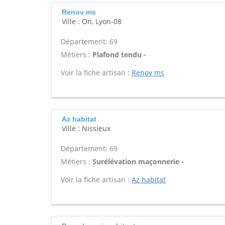
Renov ms
Ville : On, Lyon-08
Département: 69
Métiers :
Plafond tendu -
Voir la fiche artisan :
Renov ms
Az habitat
Ville : Nissieux
Département: 69
Métiers :
Surélévation maçonnerie -
Voir la fiche artisan :
Az habitat