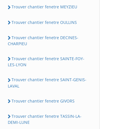
Trouver chantier fenetre MEYZIEU
Trouver chantier fenetre OULLINS
Trouver chantier fenetre DECINES-
CHARPIEU
Trouver chantier fenetre SAINTE-FOY-
LES-LYON
Trouver chantier fenetre SAINT-GENIS-
LAVAL
Trouver chantier fenetre GIVORS
Trouver chantier fenetre TASSIN-LA-
DEMI-LUNE