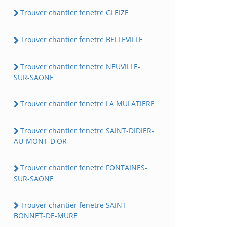
Trouver chantier fenetre GLEIZE
Trouver chantier fenetre BELLEVILLE
Trouver chantier fenetre NEUVILLE-
SUR-SAONE
Trouver chantier fenetre LA MULATIERE
Trouver chantier fenetre SAINT-DIDIER-
AU-MONT-D'OR
Trouver chantier fenetre FONTAINES-
SUR-SAONE
Trouver chantier fenetre SAINT-
BONNET-DE-MURE