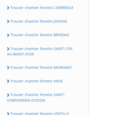
Trouver chantier fenetre L'ARBRESLE
Trouver chantier fenetre JONAGE
Trouver chantier fenetre BRINDAS
Trouver chantier fenetre SAINT-CYR-
AU-MONT-D'OR
Trouver chantier fenetre MORNANT
Trouver chantier fenetre ANSE
Trouver chantier fenetre SAINT-
SYMPHORIEN-D'OZON
Trouver chantier fenetre LENTILLY