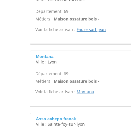
Département: 69
Métiers :
Maison ossature bois -
Voir la fiche artisan :
Faure sarl jean
Montana
Ville : Lyon
Département: 69
Métiers :
Maison ossature bois -
Voir la fiche artisan :
Montana
Asso achepo franck
Ville : Sainte-foy-sur-lyon