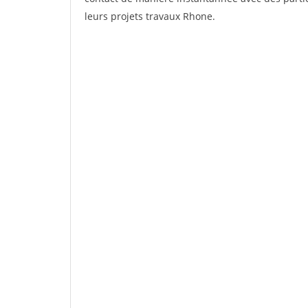
leurs projets travaux Rhone.