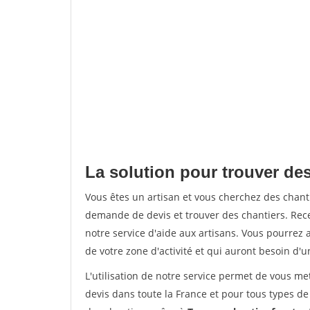
La solution pour trouver de
Vous êtes un artisan et vous cherchez des chan
demande de devis et trouver des chantiers. Rec
notre service d'aide aux artisans. Vous pourrez a
de votre zone d'activité et qui auront besoin d'u
L'utilisation de notre service permet de vous me
devis dans toute la France et pour tous types de 