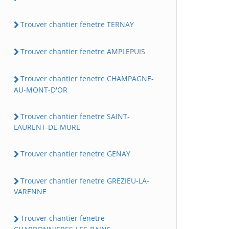
Trouver chantier fenetre TERNAY
Trouver chantier fenetre AMPLEPUIS
Trouver chantier fenetre CHAMPAGNE-
AU-MONT-D'OR
Trouver chantier fenetre SAINT-
LAURENT-DE-MURE
Trouver chantier fenetre GENAY
Trouver chantier fenetre GREZIEU-LA-
VARENNE
Trouver chantier fenetre