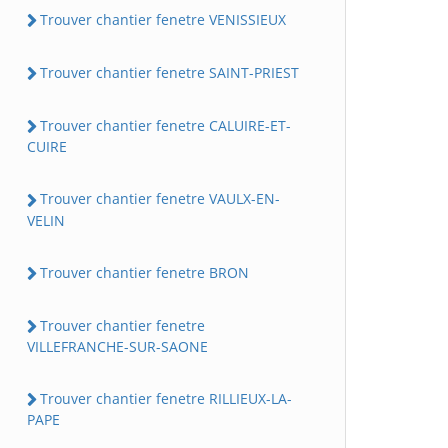
Trouver chantier fenetre VENISSIEUX
Trouver chantier fenetre SAINT-PRIEST
Trouver chantier fenetre CALUIRE-ET-
CUIRE
Trouver chantier fenetre VAULX-EN-
VELIN
Trouver chantier fenetre BRON
Trouver chantier fenetre
VILLEFRANCHE-SUR-SAONE
Trouver chantier fenetre RILLIEUX-LA-
PAPE