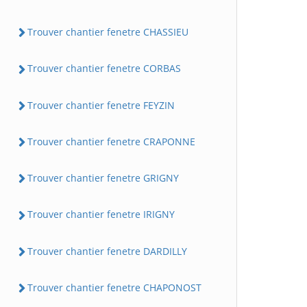
Trouver chantier fenetre CHASSIEU
Trouver chantier fenetre CORBAS
Trouver chantier fenetre FEYZIN
Trouver chantier fenetre CRAPONNE
Trouver chantier fenetre GRIGNY
Trouver chantier fenetre IRIGNY
Trouver chantier fenetre DARDILLY
Trouver chantier fenetre CHAPONOST