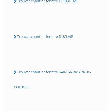
Trouver chantier fenetre LE HOULME
Trouver chantier fenetre DUCLAIR
Trouver chantier fenetre SAINT-ROMAIN-DE-
COLBOSC