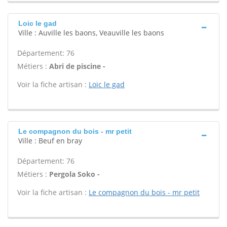
Loic le gad
Ville : Auville les baons, Veauville les baons
Département: 76
Métiers :
Abri de piscine -
Voir la fiche artisan :
Loic le gad
Le compagnon du bois - mr petit
Ville : Beuf en bray
Département: 76
Métiers :
Pergola Soko -
Voir la fiche artisan :
Le compagnon du bois - mr petit