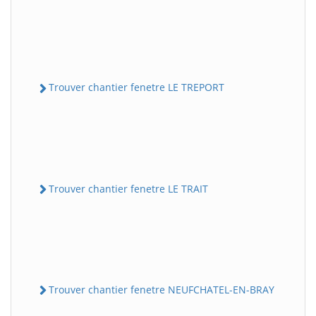
Trouver chantier fenetre LE TREPORT
Trouver chantier fenetre LE TRAIT
Trouver chantier fenetre NEUFCHATEL-EN-BRAY