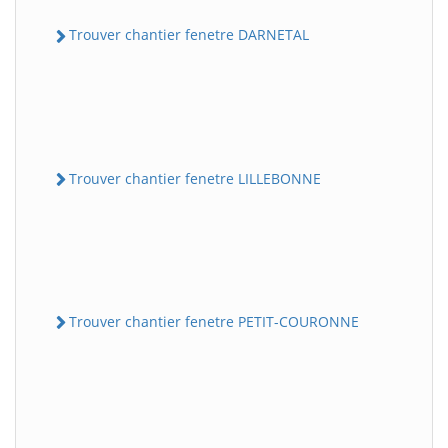
Trouver chantier fenetre DARNETAL
Trouver chantier fenetre LILLEBONNE
Trouver chantier fenetre PETIT-COURONNE