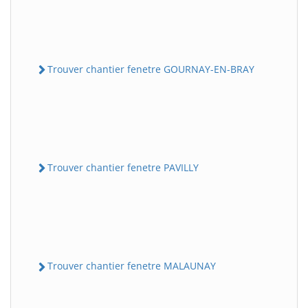
Trouver chantier fenetre GOURNAY-EN-BRAY
Trouver chantier fenetre PAVILLY
Trouver chantier fenetre MALAUNAY