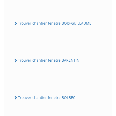
Trouver chantier fenetre BOIS-GUILLAUME
Trouver chantier fenetre BARENTIN
Trouver chantier fenetre BOLBEC