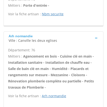
Métiers :
Porte d'entrée -
Voir la fiche artisan :
Nbm securite
Arh normandie
Ville : Canville les deux eglises
Département: 76
Métiers :
Agencement en bois - Cuisine clé en main -
Installation sanitaire - Installation de chauffe eau -
Salle de bain clé en main - Humidité - Placards et
rangements sur mesure - Mezzanine - Cloisons -
Rénovation plomberie complète ou partielle - Petits
travaux de Plomberie -
Voir la fiche artisan :
Arh normandie