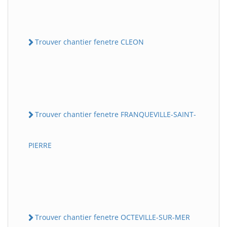
Trouver chantier fenetre CLEON
Trouver chantier fenetre FRANQUEVILLE-SAINT-
PIERRE
Trouver chantier fenetre OCTEVILLE-SUR-MER