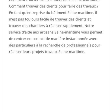
Comment trouver des clients pour faire des travaux ?
En tant qu'entreprise du bâtiment Seine-maritime, il
n'est pas toujours facile de trouver des clients et
trouver des chantiers à réaliser rapidement. Notre
service d'aide aux artisans Seine-maritime vous permet
de rentrer en contact de manière instantannée avec
des particuliers à la recherche de professionnels pour
réaliser leurs projets travaux Seine-maritime.