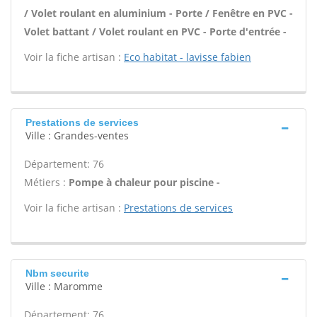
/ Volet roulant en aluminium - Porte / Fenêtre en PVC -
Volet battant / Volet roulant en PVC - Porte d'entrée -
Voir la fiche artisan :
Eco habitat - lavisse fabien
Prestations de services
Ville : Grandes-ventes
Département: 76
Métiers :
Pompe à chaleur pour piscine -
Voir la fiche artisan :
Prestations de services
Nbm securite
Ville : Maromme
Département: 76