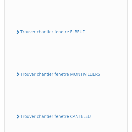
Trouver chantier fenetre ELBEUF
Trouver chantier fenetre MONTIVILLIERS
Trouver chantier fenetre CANTELEU