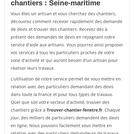
chantiers : Seine-maritime
Vous êtes un artisan et vous cherchez des chantiers,
découvrez comment recevoir rapidement des demande
de devis et trouver des chantiers. Recevez dès à
présent des demandes de devis en rejoignant notre
service d'aide aux artisans. Vous pourrez ainsi proposer
vos services à tous les particuliers proches de votre
zone d'activité et qui auront besoin d'un artisan pour
réaliser leurs travaux.
L'utilisation de notre service permet de vous mettre en
relation avec des particuliers demandant des devis
dans toute la France et pour tous types de travaux.
Quel que soit votre secteur d'activité, trouver des
chantiers grâce à
Trouver-chantier-fenetre.fr
. Chaque
jour, des milliers de particuliers demandent des devis
en ligne. Nous pouvons facilement vous mettre en
relation avec des particuliers demandeurs de travaux