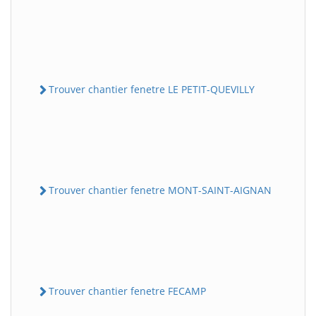
Trouver chantier fenetre LE PETIT-QUEVILLY
Trouver chantier fenetre MONT-SAINT-AIGNAN
Trouver chantier fenetre FECAMP