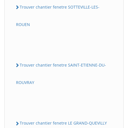
Trouver chantier fenetre SOTTEVILLE-LES-
ROUEN
Trouver chantier fenetre SAINT-ETIENNE-DU-
ROUVRAY
Trouver chantier fenetre LE GRAND-QUEVILLY