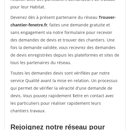
pour leur Habitat.
Devenez dès à présent partenaire du réseau
Trouver-
chantier-fenetre.fr
, faites une demande gratuite et
sans engagement via notre formulaire pour recevoir
des demandes de devis et trouver des chantiers. Une
fois la demande validée, vous recevrez des demandes
de devis enregistrées depuis les plateformes et sites de
tous les partenaires du réseau.
Toutes les demandes devis sont vérifiées par notre
service Qualité avant la mise en relation. Un processus
qui permet de vérifier la véracité d'une demande de
devis. Vous pouvez rapidement $etre en contact avec
les particuliers pour réaliser rapidement leurs
chantiers travaux.
Rejoignez notre réseau pour