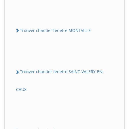
Trouver chantier fenetre MONTVILLE
Trouver chantier fenetre SAINT-VALERY-EN-
CAUX