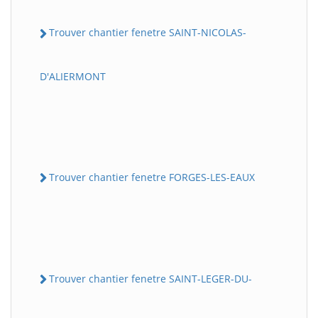
Trouver chantier fenetre SAINT-NICOLAS-
D'ALIERMONT
Trouver chantier fenetre FORGES-LES-EAUX
Trouver chantier fenetre SAINT-LEGER-DU-