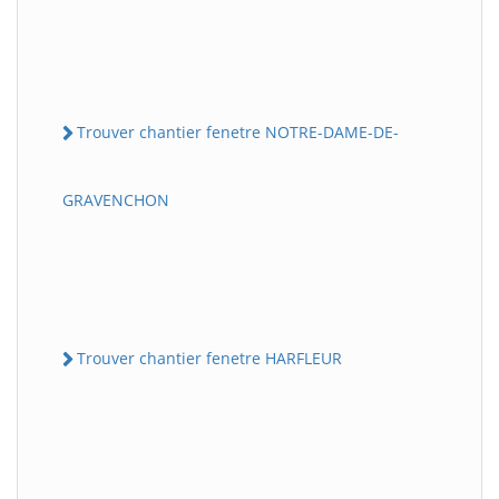
Trouver chantier fenetre NOTRE-DAME-DE-
GRAVENCHON
Trouver chantier fenetre HARFLEUR