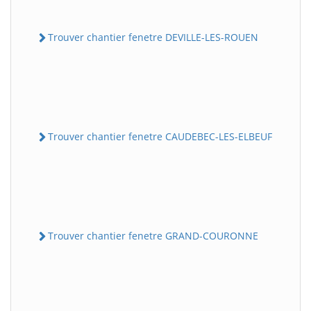
Trouver chantier fenetre DEVILLE-LES-ROUEN
Trouver chantier fenetre CAUDEBEC-LES-ELBEUF
Trouver chantier fenetre GRAND-COURONNE