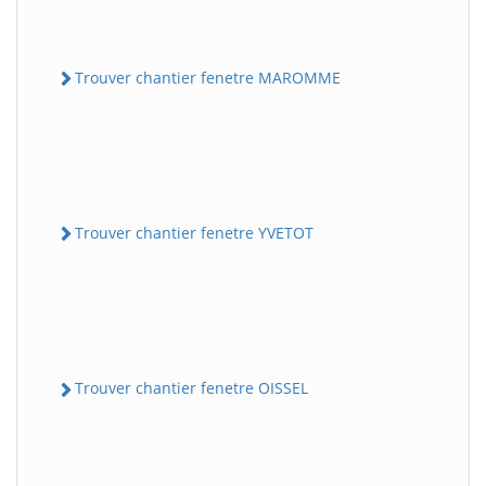
Trouver chantier fenetre MAROMME
Trouver chantier fenetre YVETOT
Trouver chantier fenetre OISSEL