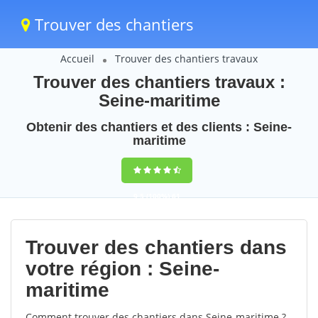
Trouver des chantiers
Accueil
Trouver des chantiers travaux
Trouver des chantiers travaux :
Seine-maritime
Obtenir des chantiers et des clients : Seine-
maritime
9,5
(100%)
61
votes
Trouver des chantiers dans
votre région : Seine-
maritime
Comment trouver des chantiers dans Seine-maritime ?