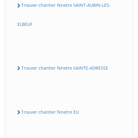
Trouver chantier fenetre SAINT-AUBIN-LES-
ELBEUF
Trouver chantier fenetre SAINTE-ADRESSE
Trouver chantier fenetre EU