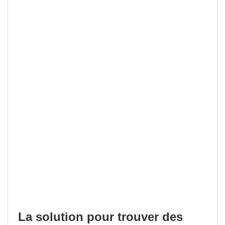
La solution pour trouver des