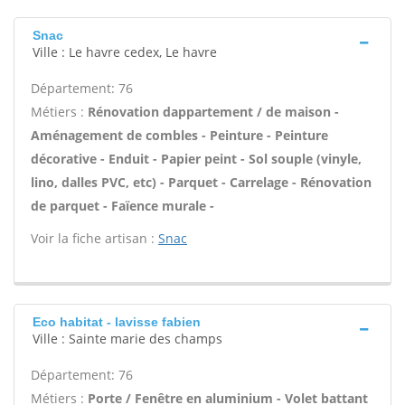
Snac
Ville : Le havre cedex, Le havre
Département: 76
Métiers :
Rénovation dappartement / de maison -
Aménagement de combles - Peinture - Peinture
décorative - Enduit - Papier peint - Sol souple (vinyle,
lino, dalles PVC, etc) - Parquet - Carrelage - Rénovation
de parquet - Faïence murale -
Voir la fiche artisan :
Snac
Eco habitat - lavisse fabien
Ville : Sainte marie des champs
Département: 76
Métiers :
Porte / Fenêtre en aluminium - Volet battant