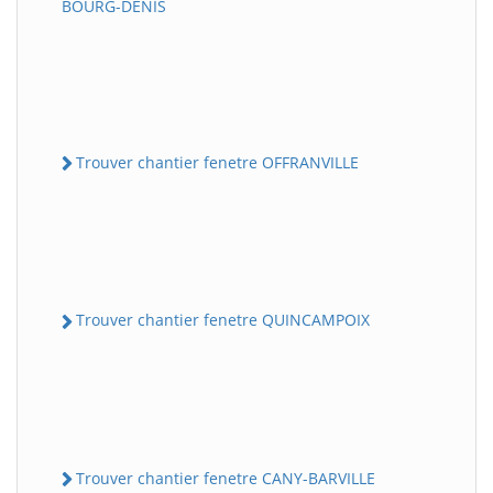
BOURG-DENIS
Trouver chantier fenetre OFFRANVILLE
Trouver chantier fenetre QUINCAMPOIX
Trouver chantier fenetre CANY-BARVILLE