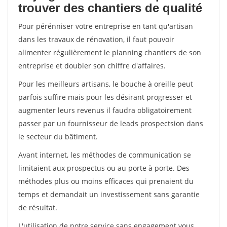
trouver des chantiers de qualité
Pour pérénniser votre entreprise en tant qu'artisan
dans les travaux de rénovation, il faut pouvoir
alimenter régulièrement le planning chantiers de son
entreprise et doubler son chiffre d'affaires.
Pour les meilleurs artisans, le bouche à oreille peut
parfois suffire mais pour les désirant progresser et
augmenter leurs revenus il faudra obligatoirement
passer par un fournisseur de leads prospectsion dans
le secteur du bâtiment.
Avant internet, les méthodes de communication se
limitaient aux prospectus ou au porte à porte. Des
méthodes plus ou moins efficaces qui prenaient du
temps et demandait un investissement sans garantie
de résultat.
L'utilisation de notre service sans engagement vous