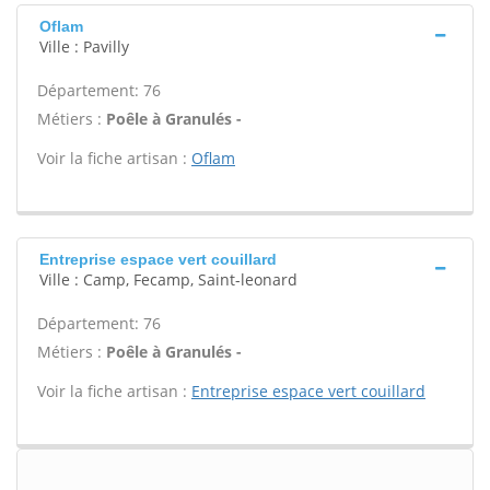
Oflam
Ville : Pavilly
Département: 76
Métiers :
Poêle à Granulés -
Voir la fiche artisan :
Oflam
Entreprise espace vert couillard
Ville : Camp, Fecamp, Saint-leonard
Département: 76
Métiers :
Poêle à Granulés -
Voir la fiche artisan :
Entreprise espace vert couillard