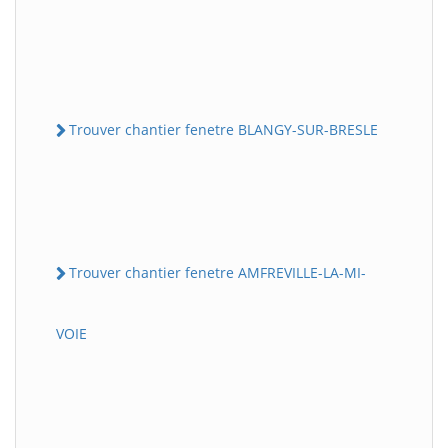
Trouver chantier fenetre BLANGY-SUR-BRESLE
Trouver chantier fenetre AMFREVILLE-LA-MI-
VOIE