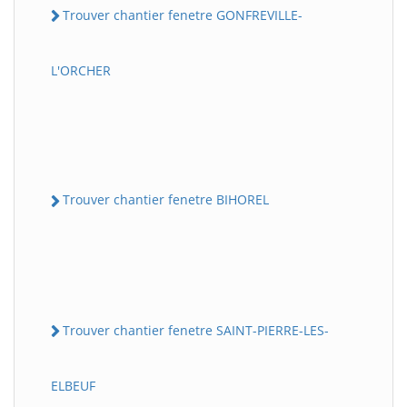
Trouver chantier fenetre GONFREVILLE-
L'ORCHER
Trouver chantier fenetre BIHOREL
Trouver chantier fenetre SAINT-PIERRE-LES-
ELBEUF