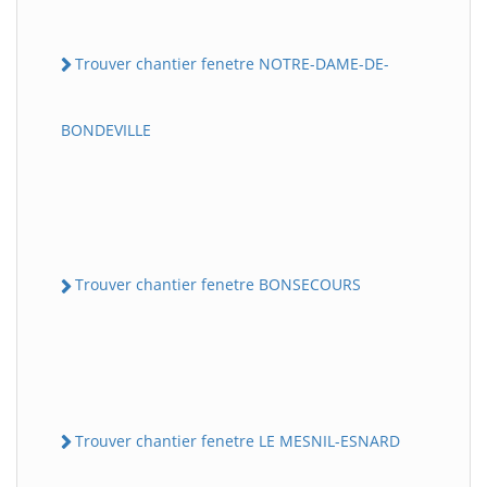
Trouver chantier fenetre NOTRE-DAME-DE-
BONDEVILLE
Trouver chantier fenetre BONSECOURS
Trouver chantier fenetre LE MESNIL-ESNARD