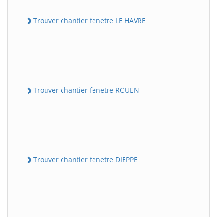
Trouver chantier fenetre LE HAVRE
Trouver chantier fenetre ROUEN
Trouver chantier fenetre DIEPPE