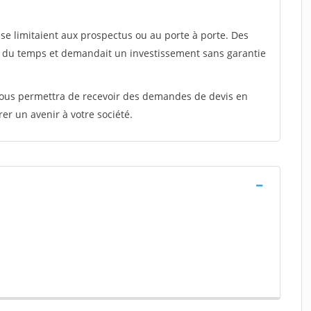
e limitaient aux prospectus ou au porte à porte. Des
t du temps et demandait un investissement sans garantie
 vous permettra de recevoir des demandes de devis en
rer un avenir à votre société.