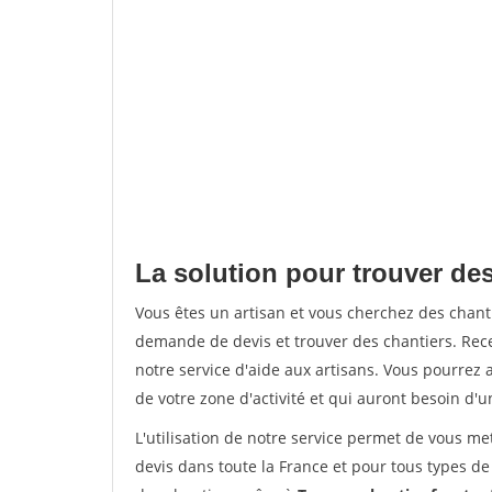
La solution pour trouver des
Vous êtes un artisan et vous cherchez des chan
demande de devis et trouver des chantiers. Rec
notre service d'aide aux artisans. Vous pourrez a
de votre zone d'activité et qui auront besoin d'u
L'utilisation de notre service permet de vous me
devis dans toute la France et pour tous types de 