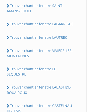
Trouver chantier fenetre SAINT-
AMANS-SOULT
Trouver chantier fenetre LAGARRIGUE
Trouver chantier fenetre LAUTREC
Trouver chantier fenetre VIVIERS-LES-
MONTAGNES
Trouver chantier fenetre LE
SEQUESTRE
Trouver chantier fenetre LABASTIDE-
ROUAIROUX
Trouver chantier fenetre CASTELNAU-
DE-LEVIS