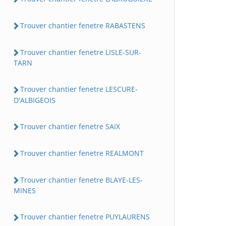
Trouver chantier fenetre RABASTENS
Trouver chantier fenetre LISLE-SUR-
TARN
Trouver chantier fenetre LESCURE-
D'ALBIGEOIS
Trouver chantier fenetre SAIX
Trouver chantier fenetre REALMONT
Trouver chantier fenetre BLAYE-LES-
MINES
Trouver chantier fenetre PUYLAURENS