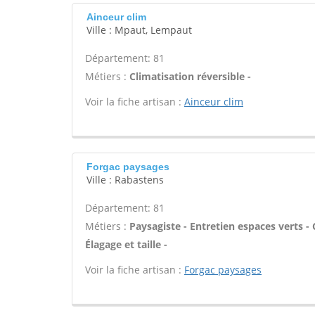
Ainceur clim
Ville : Mpaut, Lempaut
Département: 81
Métiers :
Climatisation réversible -
Voir la fiche artisan :
Ainceur clim
Forgac paysages
Ville : Rabastens
Département: 81
Métiers :
Paysagiste - Entretien espaces verts - 
Élagage et taille -
Voir la fiche artisan :
Forgac paysages