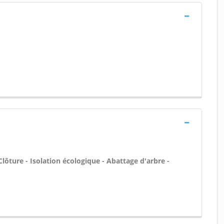
Clôture - Isolation écologique - Abattage d'arbre -