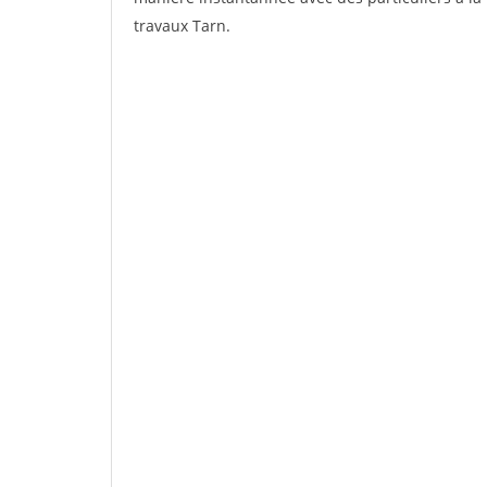
travaux Tarn.