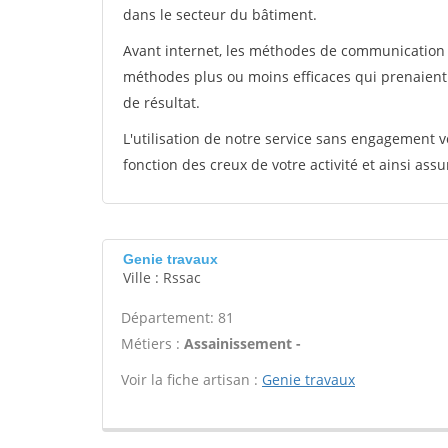
dans le secteur du bâtiment.
Avant internet, les méthodes de communication s
méthodes plus ou moins efficaces qui prenaien
de résultat.
L'utilisation de notre service sans engagement
fonction des creux de votre activité et ainsi assu
Genie travaux
Ville : Rssac
Département: 81
Métiers :
Assainissement -
Voir la fiche artisan :
Genie travaux