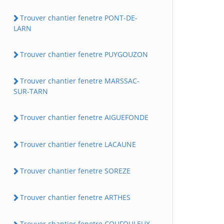
Trouver chantier fenetre PONT-DE-
LARN
Trouver chantier fenetre PUYGOUZON
Trouver chantier fenetre MARSSAC-
SUR-TARN
Trouver chantier fenetre AIGUEFONDE
Trouver chantier fenetre LACAUNE
Trouver chantier fenetre SOREZE
Trouver chantier fenetre ARTHES
Trouver chantier fenetre COUFOULEUX