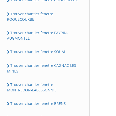
Trouver chantier fenetre
ROQUECOURBE
Trouver chantier fenetre PAYRIN-
AUGMONTEL
Trouver chantier fenetre SOUAL
Trouver chantier fenetre CAGNAC-LES-
MINES
Trouver chantier fenetre
MONTREDON-LABESSONNIE
Trouver chantier fenetre BRENS