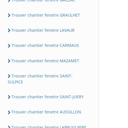
Trouver chantier fenetre GRAULHET
Trouver chantier fenetre LAVAUR
Trouver chantier fenetre CARMAUX
Trouver chantier fenetre MAZAMET
Trouver chantier fenetre SAINT-
SULPICE
Trouver chantier fenetre SAINT-JUERY
Trouver chantier fenetre AUSSILLON
Trouver chantier fenetre LABRUGUIERE