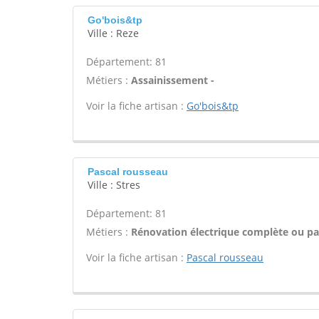
Go'bois&tp
Ville : Reze
Département: 81
Métiers :
Assainissement -
Voir la fiche artisan :
Go'bois&tp
Pascal rousseau
Ville : Stres
Département: 81
Métiers :
Rénovation électrique complète ou par
Voir la fiche artisan :
Pascal rousseau