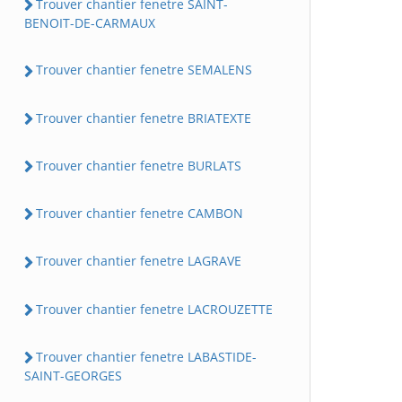
Trouver chantier fenetre SAINT-
BENOIT-DE-CARMAUX
Trouver chantier fenetre SEMALENS
Trouver chantier fenetre BRIATEXTE
Trouver chantier fenetre BURLATS
Trouver chantier fenetre CAMBON
Trouver chantier fenetre LAGRAVE
Trouver chantier fenetre LACROUZETTE
Trouver chantier fenetre LABASTIDE-
SAINT-GEORGES