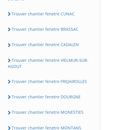
Trouver chantier fenetre CUNAC
Trouver chantier fenetre BRASSAC
Trouver chantier fenetre CADALEN
Trouver chantier fenetre VIELMUR-SUR-
AGOUT
Trouver chantier fenetre FREJAIROLLES
Trouver chantier fenetre DOURGNE
Trouver chantier fenetre MONESTIES
Trouver chantier fenetre MONTANS