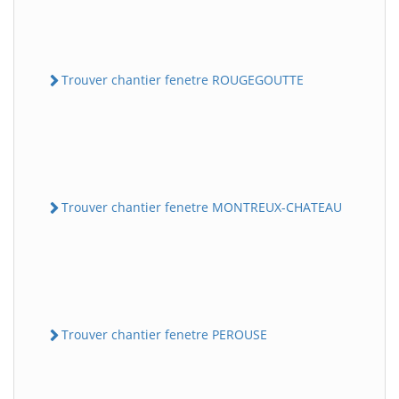
Trouver chantier fenetre ROUGEGOUTTE
Trouver chantier fenetre MONTREUX-CHATEAU
Trouver chantier fenetre PEROUSE