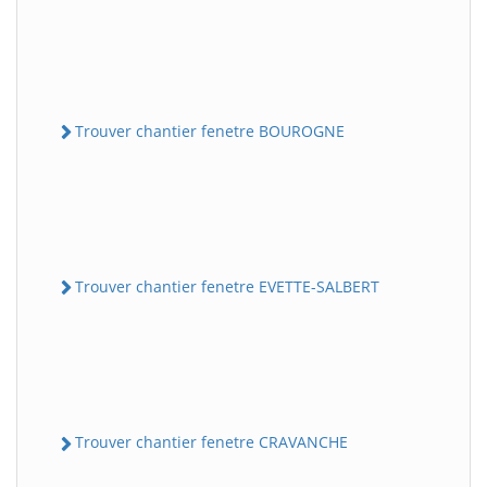
Trouver chantier fenetre BOUROGNE
Trouver chantier fenetre EVETTE-SALBERT
Trouver chantier fenetre CRAVANCHE