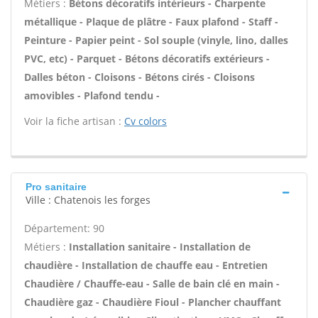
Métiers :
Bétons décoratifs intérieurs - Charpente
métallique - Plaque de plâtre - Faux plafond - Staff -
Peinture - Papier peint - Sol souple (vinyle, lino, dalles
PVC, etc) - Parquet - Bétons décoratifs extérieurs -
Dalles béton - Cloisons - Bétons cirés - Cloisons
amovibles - Plafond tendu -
Voir la fiche artisan :
Cv colors
Pro sanitaire
Ville : Chatenois les forges
Département: 90
Métiers :
Installation sanitaire - Installation de
chaudière - Installation de chauffe eau - Entretien
Chaudière / Chauffe-eau - Salle de bain clé en main -
Chaudière gaz - Chaudière Fioul - Plancher chauffant