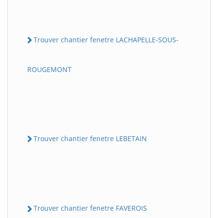
Trouver chantier fenetre LACHAPELLE-SOUS-
ROUGEMONT
Trouver chantier fenetre LEBETAIN
Trouver chantier fenetre FAVEROIS