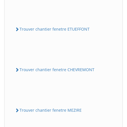
Trouver chantier fenetre ETUEFFONT
Trouver chantier fenetre CHEVREMONT
Trouver chantier fenetre MEZIRE