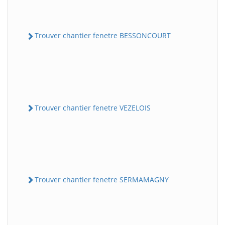
Trouver chantier fenetre BESSONCOURT
Trouver chantier fenetre VEZELOIS
Trouver chantier fenetre SERMAMAGNY