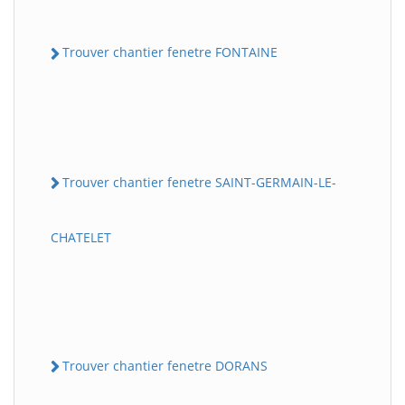
Trouver chantier fenetre FONTAINE
Trouver chantier fenetre SAINT-GERMAIN-LE-
CHATELET
Trouver chantier fenetre DORANS