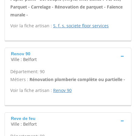
Parquet - Carrelage - Rénovation de parquet - Faïence
murale -
Voir la fiche artisan :
S. f. s. societe floor services
Renov 90
Ville : Belfort
Département: 90
Métiers :
Rénovation plomberie complète ou partielle -
Voir la fiche artisan :
Renov 90
Reve de feu
Ville : Belfort