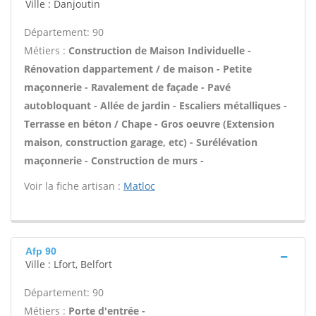
Ville : Danjoutin
Département: 90
Métiers :
Construction de Maison Individuelle -
Rénovation dappartement / de maison - Petite
maçonnerie - Ravalement de façade - Pavé
autobloquant - Allée de jardin - Escaliers métalliques -
Terrasse en béton / Chape - Gros oeuvre (Extension
maison, construction garage, etc) - Surélévation
maçonnerie - Construction de murs -
Voir la fiche artisan :
Matloc
Afp 90
Ville : Lfort, Belfort
Département: 90
Métiers :
Porte d'entrée -