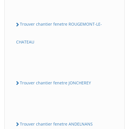
Trouver chantier fenetre ROUGEMONT-LE-
CHATEAU
Trouver chantier fenetre JONCHEREY
Trouver chantier fenetre ANDELNANS