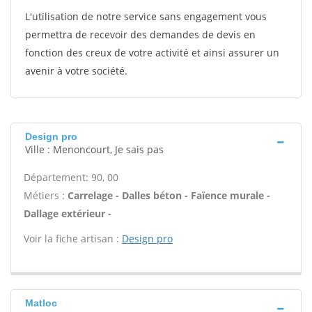
L'utilisation de notre service sans engagement vous
permettra de recevoir des demandes de devis en
fonction des creux de votre activité et ainsi assurer un
avenir à votre société.
Design pro
Ville : Menoncourt, Je sais pas
Département: 90, 00
Métiers :
Carrelage - Dalles béton - Faïence murale -
Dallage extérieur -
Voir la fiche artisan :
Design pro
Matloc