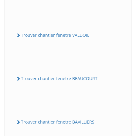
Trouver chantier fenetre VALDOIE
Trouver chantier fenetre BEAUCOURT
Trouver chantier fenetre BAVILLIERS