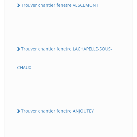
Trouver chantier fenetre VESCEMONT
Trouver chantier fenetre LACHAPELLE-SOUS-
CHAUX
Trouver chantier fenetre ANJOUTEY