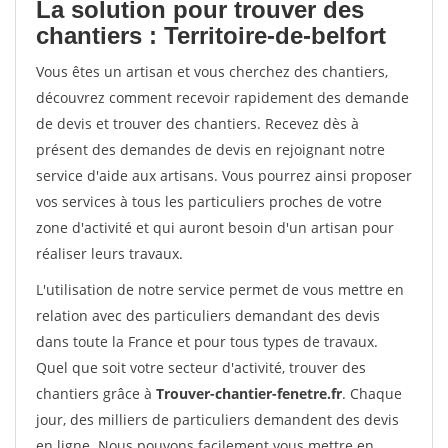
La solution pour trouver des
chantiers : Territoire-de-belfort
Vous êtes un artisan et vous cherchez des chantiers,
découvrez comment recevoir rapidement des demande
de devis et trouver des chantiers. Recevez dès à
présent des demandes de devis en rejoignant notre
service d'aide aux artisans. Vous pourrez ainsi proposer
vos services à tous les particuliers proches de votre
zone d'activité et qui auront besoin d'un artisan pour
réaliser leurs travaux.
L'utilisation de notre service permet de vous mettre en
relation avec des particuliers demandant des devis
dans toute la France et pour tous types de travaux.
Quel que soit votre secteur d'activité, trouver des
chantiers grâce à
Trouver-chantier-fenetre.fr
. Chaque
jour, des milliers de particuliers demandent des devis
en ligne. Nous pouvons facilement vous mettre en