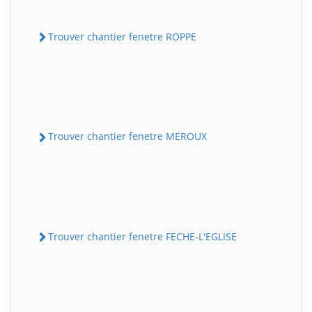
Trouver chantier fenetre ROPPE
Trouver chantier fenetre MEROUX
Trouver chantier fenetre FECHE-L'EGLISE