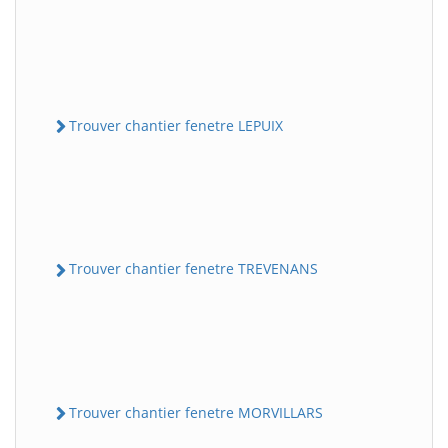
Trouver chantier fenetre LEPUIX
Trouver chantier fenetre TREVENANS
Trouver chantier fenetre MORVILLARS