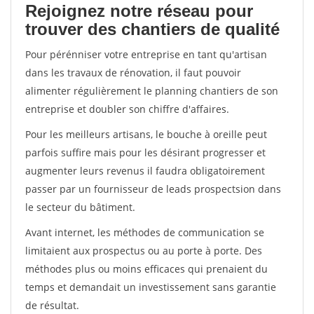
Rejoignez notre réseau pour
trouver des chantiers de qualité
Pour pérénniser votre entreprise en tant qu'artisan
dans les travaux de rénovation, il faut pouvoir
alimenter régulièrement le planning chantiers de son
entreprise et doubler son chiffre d'affaires.
Pour les meilleurs artisans, le bouche à oreille peut
parfois suffire mais pour les désirant progresser et
augmenter leurs revenus il faudra obligatoirement
passer par un fournisseur de leads prospectsion dans
le secteur du bâtiment.
Avant internet, les méthodes de communication se
limitaient aux prospectus ou au porte à porte. Des
méthodes plus ou moins efficaces qui prenaient du
temps et demandait un investissement sans garantie
de résultat.