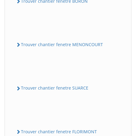
Trouver chantier fenetre BORON
Trouver chantier fenetre MENONCOURT
Trouver chantier fenetre SUARCE
Trouver chantier fenetre FLORIMONT