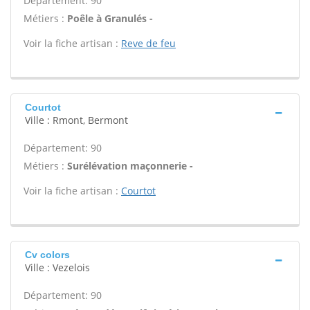
Département: 90
Métiers :
Poêle à Granulés -
Voir la fiche artisan :
Reve de feu
Courtot
Ville : Rmont, Bermont
Département: 90
Métiers :
Surélévation maçonnerie -
Voir la fiche artisan :
Courtot
Cv colors
Ville : Vezelois
Département: 90