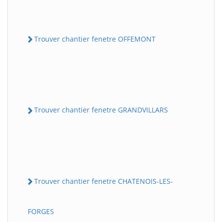
Trouver chantier fenetre OFFEMONT
Trouver chantier fenetre GRANDVILLARS
Trouver chantier fenetre CHATENOIS-LES-
FORGES