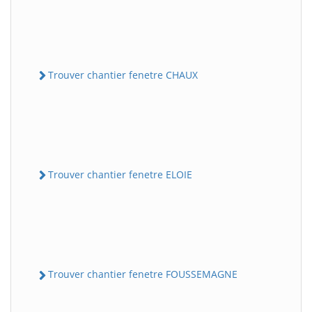
Trouver chantier fenetre CHAUX
Trouver chantier fenetre ELOIE
Trouver chantier fenetre FOUSSEMAGNE