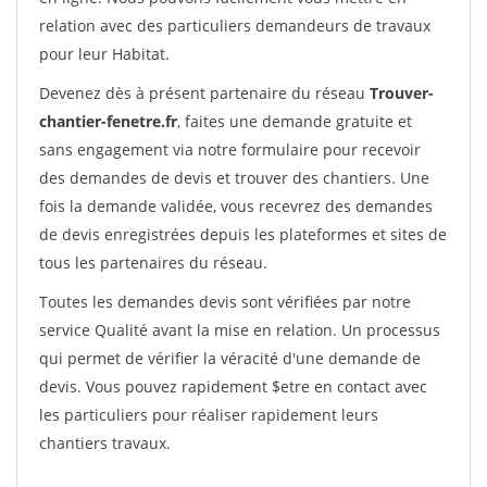
relation avec des particuliers demandeurs de travaux
pour leur Habitat.
Devenez dès à présent partenaire du réseau
Trouver-
chantier-fenetre.fr
, faites une demande gratuite et
sans engagement via notre formulaire pour recevoir
des demandes de devis et trouver des chantiers. Une
fois la demande validée, vous recevrez des demandes
de devis enregistrées depuis les plateformes et sites de
tous les partenaires du réseau.
Toutes les demandes devis sont vérifiées par notre
service Qualité avant la mise en relation. Un processus
qui permet de vérifier la véracité d'une demande de
devis. Vous pouvez rapidement $etre en contact avec
les particuliers pour réaliser rapidement leurs
chantiers travaux.