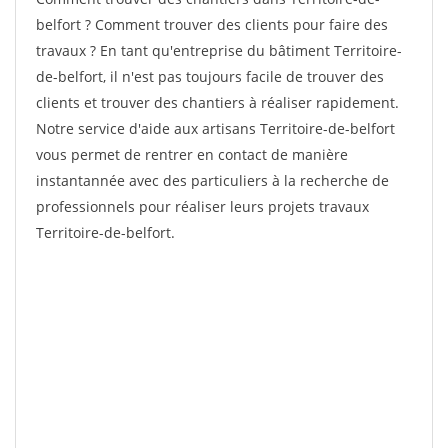
belfort ? Comment trouver des clients pour faire des
travaux ? En tant qu'entreprise du bâtiment Territoire-
de-belfort, il n'est pas toujours facile de trouver des
clients et trouver des chantiers à réaliser rapidement.
Notre service d'aide aux artisans Territoire-de-belfort
vous permet de rentrer en contact de manière
instantannée avec des particuliers à la recherche de
professionnels pour réaliser leurs projets travaux
Territoire-de-belfort.