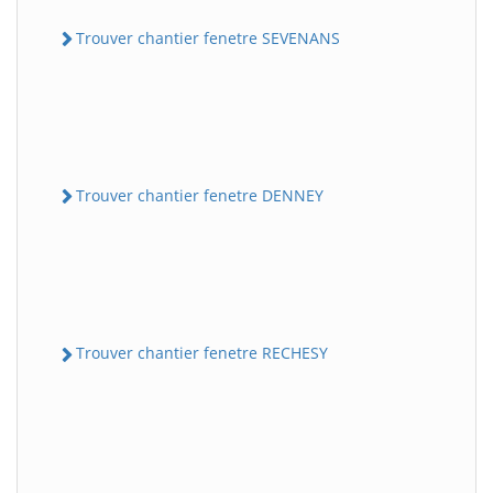
Trouver chantier fenetre SEVENANS
Trouver chantier fenetre DENNEY
Trouver chantier fenetre RECHESY