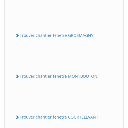
Trouver chantier fenetre GROSMAGNY
Trouver chantier fenetre MONTBOUTON
Trouver chantier fenetre COURTELEVANT