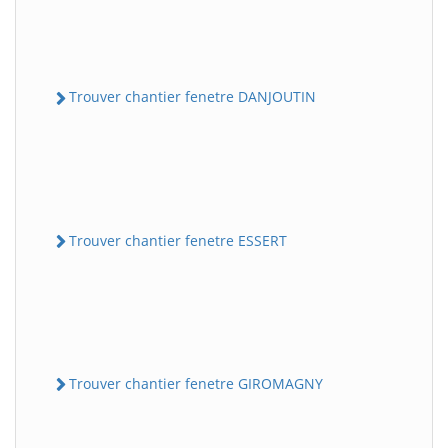
Trouver chantier fenetre DANJOUTIN
Trouver chantier fenetre ESSERT
Trouver chantier fenetre GIROMAGNY