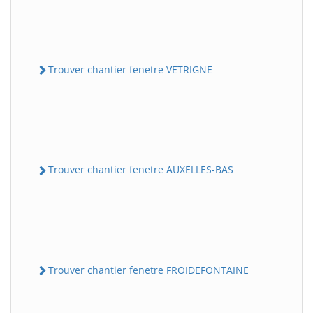
Trouver chantier fenetre VETRIGNE
Trouver chantier fenetre AUXELLES-BAS
Trouver chantier fenetre FROIDEFONTAINE