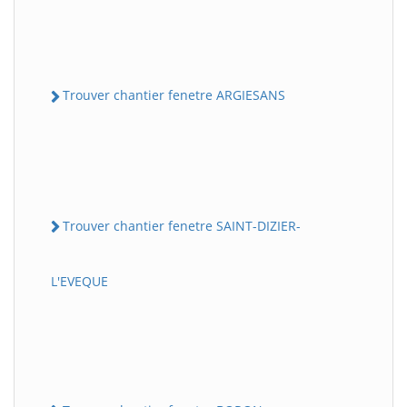
Trouver chantier fenetre ARGIESANS
Trouver chantier fenetre SAINT-DIZIER-
L'EVEQUE