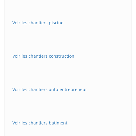
Voir les chantiers piscine
Voir les chantiers construction
Voir les chantiers auto-entrepreneur
Voir les chantiers batiment