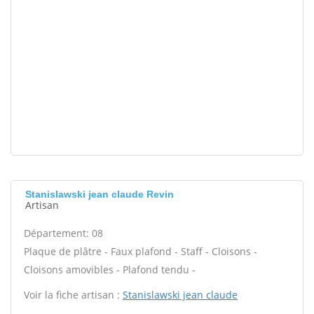
Stanislawski jean claude Revin
Artisan
Département: 08
Plaque de plâtre - Faux plafond - Staff - Cloisons -
Cloisons amovibles - Plafond tendu -
Voir la fiche artisan :
Stanislawski jean claude