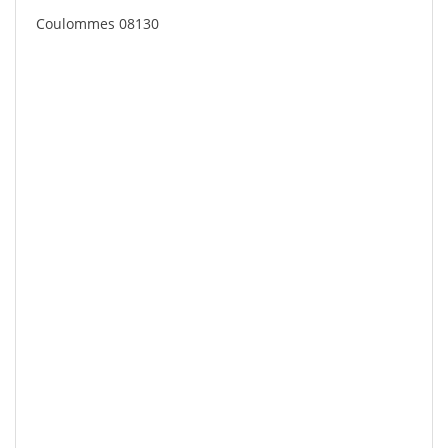
Coulommes 08130