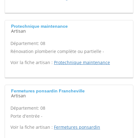
Protechnique maintenance
Artisan
Département: 08
Rénovation plomberie complète ou partielle -
Voir la fiche artisan :
Protechnique maintenance
Fermetures ponsardin Francheville
Artisan
Département: 08
Porte d'entrée -
Voir la fiche artisan :
Fermetures ponsardin