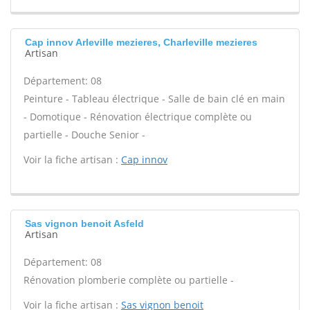
Cap innov Arleville mezieres, Charleville mezieres
Artisan
Département: 08
Peinture - Tableau électrique - Salle de bain clé en main
- Domotique - Rénovation électrique complète ou
partielle - Douche Senior -
Voir la fiche artisan :
Cap innov
Sas vignon benoit Asfeld
Artisan
Département: 08
Rénovation plomberie complète ou partielle -
Voir la fiche artisan :
Sas vignon benoit