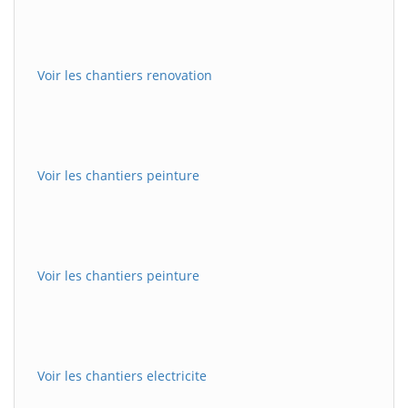
Voir les chantiers renovation
Voir les chantiers peinture
Voir les chantiers peinture
Voir les chantiers electricite