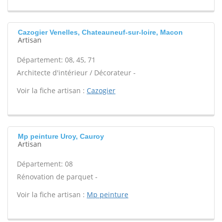
Cazogier Venelles, Chateauneuf-sur-loire, Macon
Artisan
Département: 08, 45, 71
Architecte d'intérieur / Décorateur -
Voir la fiche artisan :
Cazogier
Mp peinture Uroy, Cauroy
Artisan
Département: 08
Rénovation de parquet -
Voir la fiche artisan :
Mp peinture