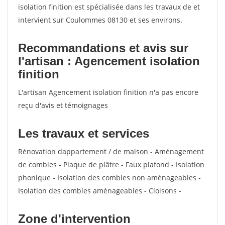
isolation finition est spécialisée dans les travaux de et
intervient sur Coulommes 08130 et ses environs.
Recommandations et avis sur
l'artisan : Agencement isolation
finition
L'artisan Agencement isolation finition n'a pas encore
reçu d'avis et témoignages
Les travaux et services
Rénovation dappartement / de maison - Aménagement
de combles - Plaque de plâtre - Faux plafond - Isolation
phonique - Isolation des combles non aménageables -
Isolation des combles aménageables - Cloisons -
Zone d'intervention