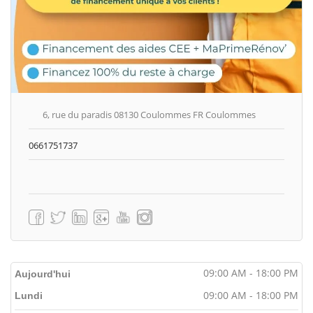
6, rue du paradis 08130 Coulommes FR Coulommes
0661751737
09:00 AM - 18:00 PM
Aujourd'hui
09:00 AM - 18:00 PM
Lundi