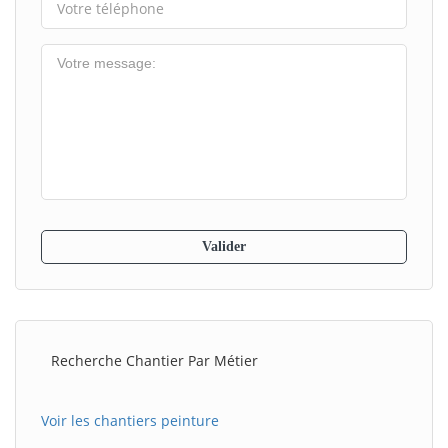
Recherche Chantier Par Métier
Voir les chantiers peinture