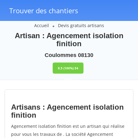
Trouver des chantiers
Accueil
Devis gratuits artisans
Artisan : Agencement isolation
finition
Coulommes 08130
9,5
(100%)
54
votes
Artisans : Agencement isolation
finition
Agencement isolation finition est un artisan qui réalise
pour vous les travaux de . La société Agencement