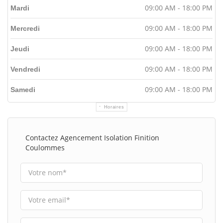
09:00 AM - 18:00 PM
Mardi
09:00 AM - 18:00 PM
Mercredi
09:00 AM - 18:00 PM
Jeudi
09:00 AM - 18:00 PM
Vendredi
09:00 AM - 18:00 PM
Samedi
Horaires
Contactez Agencement Isolation Finition
Coulommes