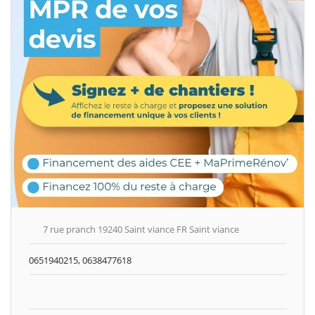
7 rue pranch 19240 Saint viance FR Saint viance
0651940215, 0638477618