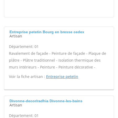
Entreprise petetin Bourg en bresse cedex
Artisan
Département: 01
Ravalement de façade - Peinture de façade - Plaque de
plâtre - Plâtre traditionnel - Isolation thermique des
murs intérieurs - Peinture - Peinture décorative -
Voir la fiche artisan :
Entreprise petetin
Divonne-decor/radhia Divonne-les-bains
Artisan
Département: 01