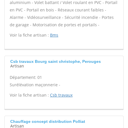
aluminium - Volet battant / Volet roulant en PVC - Portail
en PVC - Portail en bois - Réseaux courant faibles -
Alarme - Vidéosurveillance - Sécurité incendie - Portes
de garage - Motorisation de portes et portails -
Voir la fiche artisan :
Bms
Csb travaux Bourg saint christophe, Perouges
Artisan
Département: 01
Surélévation maçonnerie -
Voir la fiche artisan :
Csb travaux
Chauffage concept distribution Polliat
Artisan