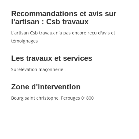
Recommandations et avis sur
l'artisan : Csb travaux
L'artisan Csb travaux n'a pas encore reçu d'avis et
témoignages
Les travaux et services
Surélévation maçonnerie -
Zone d'intervention
Bourg saint christophe, Perouges 01800