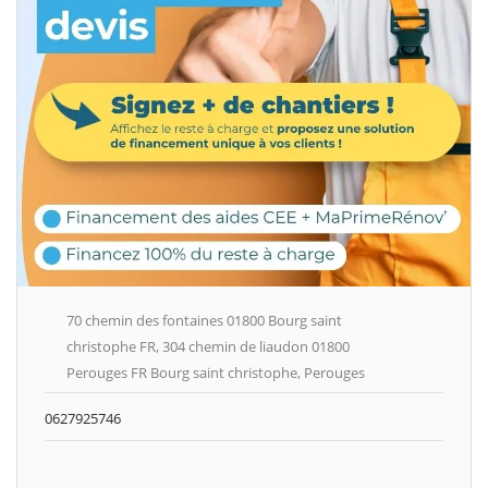
70 chemin des fontaines 01800 Bourg saint
christophe FR, 304 chemin de liaudon 01800
Perouges FR Bourg saint christophe, Perouges
0627925746