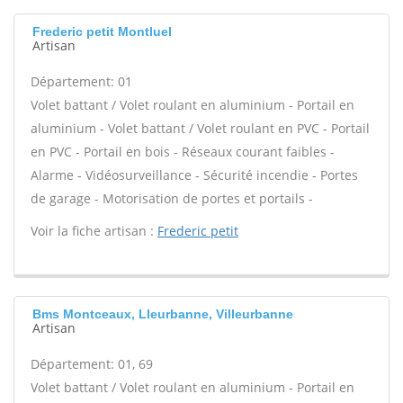
Frederic petit Montluel
Artisan
Département: 01
Volet battant / Volet roulant en aluminium - Portail en
aluminium - Volet battant / Volet roulant en PVC - Portail
en PVC - Portail en bois - Réseaux courant faibles -
Alarme - Vidéosurveillance - Sécurité incendie - Portes
de garage - Motorisation de portes et portails -
Voir la fiche artisan :
Frederic petit
Bms Montceaux, Lleurbanne, Villeurbanne
Artisan
Département: 01, 69
Volet battant / Volet roulant en aluminium - Portail en