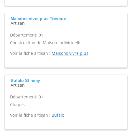
Maisons vivre plus Trevoux
Artisan
Département: 01
Construction de Maison Individuelle -
Voir la fiche artisan :
Maisons vivre plus
Bufalo St remy
Artisan
Département: 01
Chapes -
Voir la fiche artisan :
Bufalo