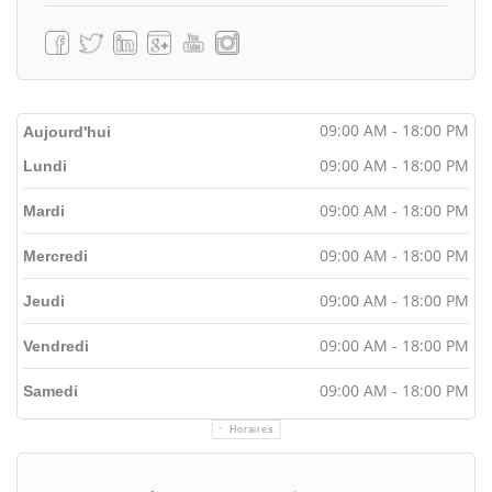
09:00 AM - 18:00 PM
Aujourd'hui
09:00 AM - 18:00 PM
Lundi
09:00 AM - 18:00 PM
Mardi
09:00 AM - 18:00 PM
Mercredi
09:00 AM - 18:00 PM
Jeudi
09:00 AM - 18:00 PM
Vendredi
09:00 AM - 18:00 PM
Samedi
Horaires