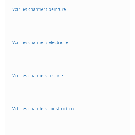
Voir les chantiers peinture
Voir les chantiers electricite
Voir les chantiers piscine
Voir les chantiers construction