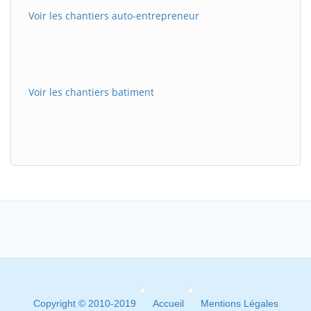
Voir les chantiers auto-entrepreneur
Voir les chantiers batiment
Copyright © 2010-2019
Accueil
Mentions Légales