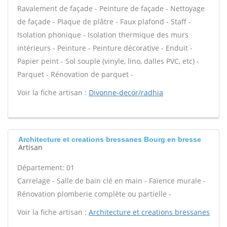
Ravalement de façade - Peinture de façade - Nettoyage
de façade - Plaque de plâtre - Faux plafond - Staff -
Isolation phonique - Isolation thermique des murs
intérieurs - Peinture - Peinture décorative - Enduit -
Papier peint - Sol souple (vinyle, lino, dalles PVC, etc) -
Parquet - Rénovation de parquet -
Voir la fiche artisan :
Divonne-decor/radhia
Architecture et creations bressanes Bourg en bresse
Artisan
Département: 01
Carrelage - Salle de bain clé en main - Faïence murale -
Rénovation plomberie complète ou partielle -
Voir la fiche artisan :
Architecture et creations bressanes