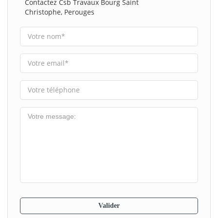
Contactez Csb Travaux Bourg Saint
Christophe, Perouges