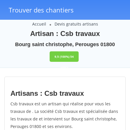
Trouver des chantiers
Accueil
Devis gratuits artisans
Artisan : Csb travaux
Bourg saint christophe, Perouges 01800
9,5
(100%)
54
votes
Artisans : Csb travaux
Csb travaux est un artisan qui réalise pour vous les
travaux de . La société Csb travaux est spécialisée dans
les travaux de et intervient sur Bourg saint christophe,
Perouges 01800 et ses environs.