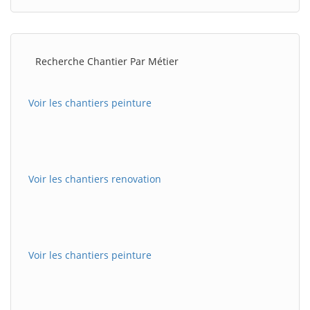
Recherche Chantier Par Métier
Voir les chantiers peinture
Voir les chantiers renovation
Voir les chantiers peinture