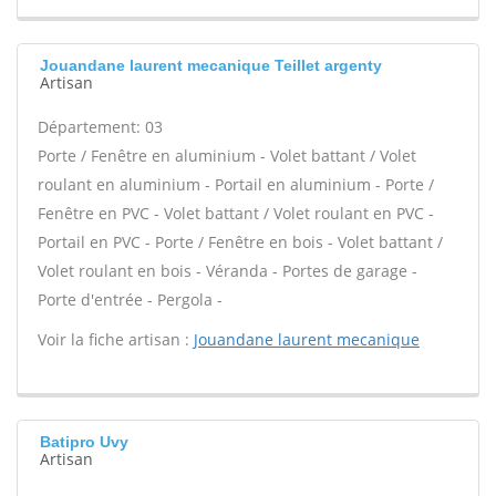
Jouandane laurent mecanique Teillet argenty
Artisan
Département: 03
Porte / Fenêtre en aluminium - Volet battant / Volet
roulant en aluminium - Portail en aluminium - Porte /
Fenêtre en PVC - Volet battant / Volet roulant en PVC -
Portail en PVC - Porte / Fenêtre en bois - Volet battant /
Volet roulant en bois - Véranda - Portes de garage -
Porte d'entrée - Pergola -
Voir la fiche artisan :
Jouandane laurent mecanique
Batipro Uvy
Artisan