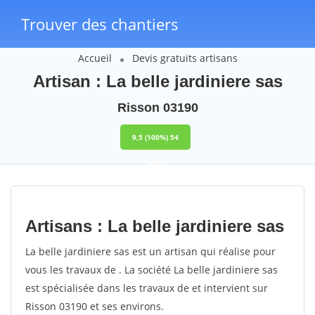
Trouver des chantiers
Accueil
Devis gratuits artisans
Artisan : La belle jardiniere sas
Risson 03190
9,5
(100%)
54
votes
Artisans : La belle jardiniere sas
La belle jardiniere sas est un artisan qui réalise pour
vous les travaux de . La société La belle jardiniere sas
est spécialisée dans les travaux de et intervient sur
Risson 03190 et ses environs.