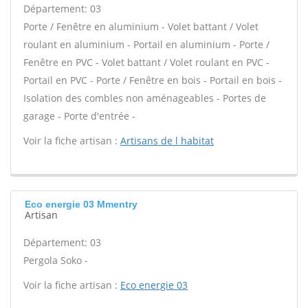
Département: 03
Porte / Fenêtre en aluminium - Volet battant / Volet
roulant en aluminium - Portail en aluminium - Porte /
Fenêtre en PVC - Volet battant / Volet roulant en PVC -
Portail en PVC - Porte / Fenêtre en bois - Portail en bois -
Isolation des combles non aménageables - Portes de
garage - Porte d'entrée -
Voir la fiche artisan :
Artisans de l habitat
Eco energie 03 Mmentry
Artisan
Département: 03
Pergola Soko -
Voir la fiche artisan :
Eco energie 03