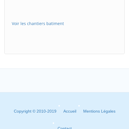
Voir les chantiers batiment
Copyright © 2010-2019
Accueil
Mentions Légales
Contact