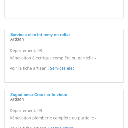
Services elec Int remy en rollat
Artisan
Département: 03
Rénovation électrique complète ou partielle -
Voir la fiche artisan :
Services elec
Zagad amar Creuzier-le-vieux
Artisan
Département: 03
Rénovation plomberie complète ou partielle -