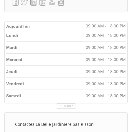
09:00 AM - 18:00 PM
Aujourd'hui
09:00 AM - 18:00 PM
Lundi
09:00 AM - 18:00 PM
Mardi
09:00 AM - 18:00 PM
Mercredi
09:00 AM - 18:00 PM
Jeudi
09:00 AM - 18:00 PM
Vendredi
09:00 AM - 18:00 PM
Samedi
Horaires
Contactez La Belle Jardiniere Sas Risson