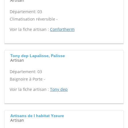
Artisan
Département: 03
Climatisation réversible -
Voir la fiche artisan :
Confortherm
Tony dep Lapalisse, Palisse
Artisan
Département: 03
Baignoire à Porte -
Voir la fiche artisan :
Tony dep
Artisans de l habitat Yzeure
Artisan