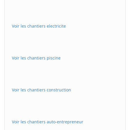
Voir les chantiers electricite
Voir les chantiers piscine
Voir les chantiers construction
Voir les chantiers auto-entrepreneur