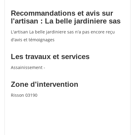
Recommandations et avis sur
l'artisan : La belle jardiniere sas
L'artisan La belle jardiniere sas n'a pas encore reçu
d'avis et témoignages
Les travaux et services
Assainissement -
Zone d'intervention
Risson 03190