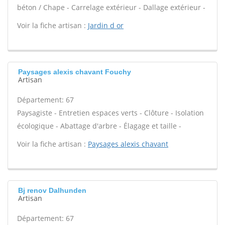
béton / Chape - Carrelage extérieur - Dallage extérieur -
Voir la fiche artisan :
Jardin d or
Paysages alexis chavant Fouchy
Artisan
Département: 67
Paysagiste - Entretien espaces verts - Clôture - Isolation
écologique - Abattage d'arbre - Élagage et taille -
Voir la fiche artisan :
Paysages alexis chavant
Bj renov Dalhunden
Artisan
Département: 67