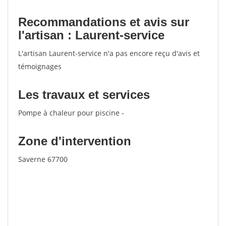
Recommandations et avis sur
l'artisan : Laurent-service
L'artisan Laurent-service n'a pas encore reçu d'avis et
témoignages
Les travaux et services
Pompe à chaleur pour piscine -
Zone d'intervention
Saverne 67700