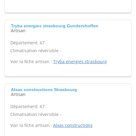
Tryba energies strasbourg Gundershoffen
Artisan
Département: 67
Climatisation réversible -
Voir la fiche artisan :
Tryba energies strasbourg
Alxas constructions Strasbourg
Artisan
Département: 67
Climatisation réversible -
Voir la fiche artisan :
Alxas constructions