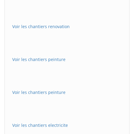
Voir les chantiers renovation
Voir les chantiers peinture
Voir les chantiers peinture
Voir les chantiers electricite