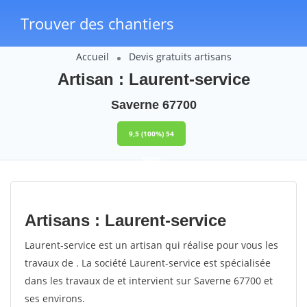
Trouver des chantiers
Accueil
Devis gratuits artisans
Artisan : Laurent-service
Saverne 67700
9,5
(100%)
54
votes
Artisans : Laurent-service
Laurent-service est un artisan qui réalise pour vous les
travaux de . La société Laurent-service est spécialisée
dans les travaux de et intervient sur Saverne 67700 et
ses environs.