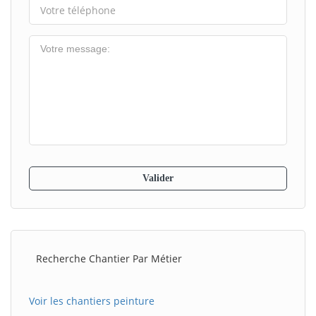
Recherche Chantier Par Métier
Voir les chantiers peinture