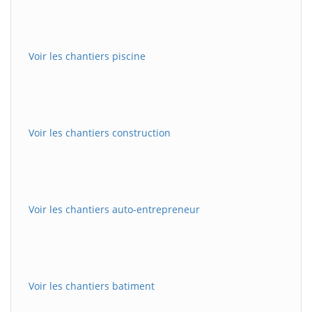
Voir les chantiers piscine
Voir les chantiers construction
Voir les chantiers auto-entrepreneur
Voir les chantiers batiment