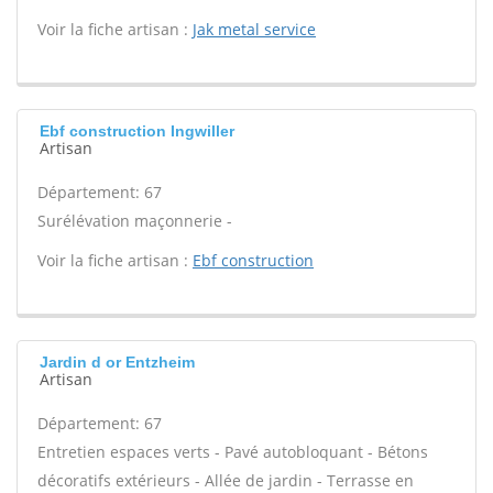
Voir la fiche artisan :
Jak metal service
Ebf construction Ingwiller
Artisan
Département: 67
Surélévation maçonnerie -
Voir la fiche artisan :
Ebf construction
Jardin d or Entzheim
Artisan
Département: 67
Entretien espaces verts - Pavé autobloquant - Bétons
décoratifs extérieurs - Allée de jardin - Terrasse en