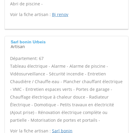
Abri de piscine -
Voir la fiche artisan :
Bj renov
Sarl bonin Urbeis
Artisan
Département: 67
Tableau électrique - Alarme - Alarme de piscine -
Vidéosurveillance - Sécurité incendie - Entretien
Chaudière / Chauffe-eau - Plancher chauffant électrique
- VMC - Entretien espaces verts - Portes de garage -
Chauffage électrique à chaleur douce - Radiateur
Électrique - Domotique - Petits travaux en électricité
(Ajout prise) - Rénovation électrique complète ou
partielle - Motorisation de portes et portails -
Voir la fiche artisan :
Sarl bonin