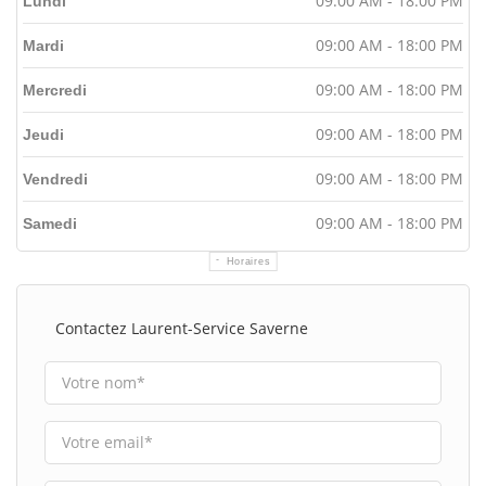
09:00 AM - 18:00 PM
Lundi
09:00 AM - 18:00 PM
Mardi
09:00 AM - 18:00 PM
Mercredi
09:00 AM - 18:00 PM
Jeudi
09:00 AM - 18:00 PM
Vendredi
09:00 AM - 18:00 PM
Samedi
Horaires
Contactez Laurent-Service Saverne