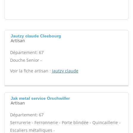
Jautzy claude Cleebourg
Artisan
Département: 67
Douche Senior -
Voir la fiche artisan :
Jautzy claude
Jak metal service Orschwiller
Artisan
Département: 67
Serrurerie - Ferronnerie - Porte blindée - Quincaillerie -
Escaliers métalliques -