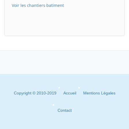
Voir les chantiers batiment
Copyright © 2010-2019
Accueil
Mentions Légales
Contact