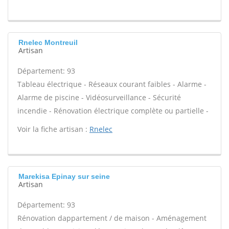
Rnelec Montreuil
Artisan
Département: 93
Tableau électrique - Réseaux courant faibles - Alarme -
Alarme de piscine - Vidéosurveillance - Sécurité
incendie - Rénovation électrique complète ou partielle -
Voir la fiche artisan :
Rnelec
Marekisa Epinay sur seine
Artisan
Département: 93
Rénovation dappartement / de maison - Aménagement