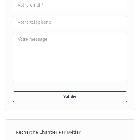
Recherche Chantier Par Métier