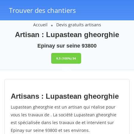
Trouver des chantiers
Accueil
Devis gratuits artisans
Artisan : Lupastean gheorghie
Epinay sur seine 93800
9,5
(100%)
54
votes
Artisans : Lupastean gheorghie
Lupastean gheorghie est un artisan qui réalise pour
vous les travaux de . La société Lupastean gheorghie
est spécialisée dans les travaux de et intervient sur
Epinay sur seine 93800 et ses environs.