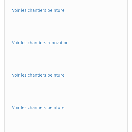
Voir les chantiers peinture
Voir les chantiers renovation
Voir les chantiers peinture
Voir les chantiers peinture