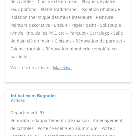
de combles - Cuisine clé en main - Plaque de plâtre -
Faux plafond - Plâtre traditionnel - Isolation phonique -
Isolation thermique des murs intérieurs - Peinture -
Peinture décorative - Enduit - Papier peint - Sol souple
(vinyle, lino, dalles PVC, etc) - Parquet - Carrelage - Salle
de bain clé en main - Cloisons - Rénovation de parquet -
Faïence murale - Rénovation plomberie complète ou
partielle -
Voir la fiche artisan :
Marekisa
Inf batiment Bagnolet
Artisan
Département: 93
Rénovation dappartement / de maison - Aménagement
de combles - Porte / Fenêtre en aluminium - Porte /