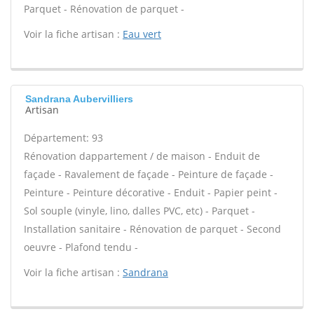
Parquet - Rénovation de parquet -
Voir la fiche artisan :
Eau vert
Sandrana Aubervilliers
Artisan
Département: 93
Rénovation dappartement / de maison - Enduit de
façade - Ravalement de façade - Peinture de façade -
Peinture - Peinture décorative - Enduit - Papier peint -
Sol souple (vinyle, lino, dalles PVC, etc) - Parquet -
Installation sanitaire - Rénovation de parquet - Second
oeuvre - Plafond tendu -
Voir la fiche artisan :
Sandrana