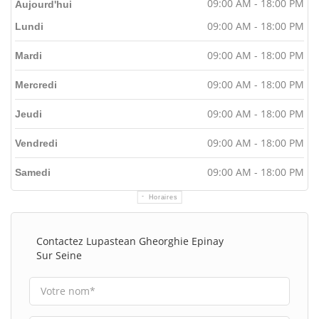
09:00 AM - 18:00 PM
Aujourd'hui
09:00 AM - 18:00 PM
Lundi
09:00 AM - 18:00 PM
Mardi
09:00 AM - 18:00 PM
Mercredi
09:00 AM - 18:00 PM
Jeudi
09:00 AM - 18:00 PM
Vendredi
09:00 AM - 18:00 PM
Samedi
Horaires
Contactez Lupastean Gheorghie Epinay
Sur Seine