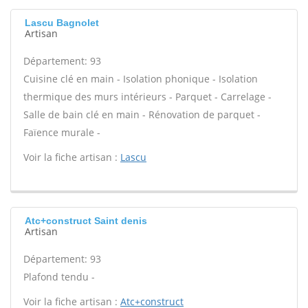
Lascu Bagnolet
Artisan
Département: 93
Cuisine clé en main - Isolation phonique - Isolation
thermique des murs intérieurs - Parquet - Carrelage -
Salle de bain clé en main - Rénovation de parquet -
Faïence murale -
Voir la fiche artisan :
Lascu
Atc+construct Saint denis
Artisan
Département: 93
Plafond tendu -
Voir la fiche artisan :
Atc+construct