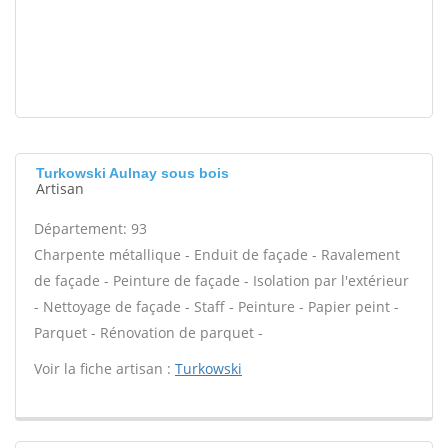
Turkowski Aulnay sous bois
Artisan
Département: 93
Charpente métallique - Enduit de façade - Ravalement
de façade - Peinture de façade - Isolation par l'extérieur
- Nettoyage de façade - Staff - Peinture - Papier peint -
Parquet - Rénovation de parquet -
Voir la fiche artisan :
Turkowski