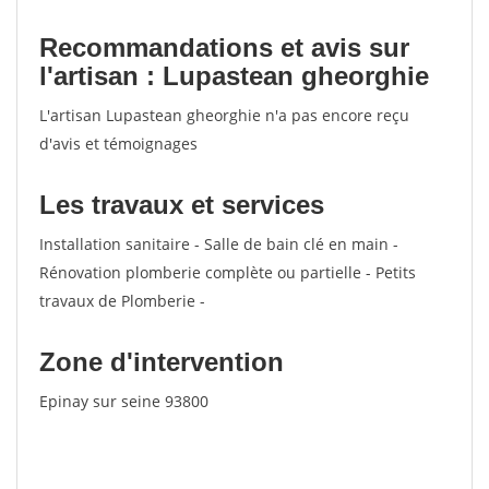
Recommandations et avis sur
l'artisan : Lupastean gheorghie
L'artisan Lupastean gheorghie n'a pas encore reçu
d'avis et témoignages
Les travaux et services
Installation sanitaire - Salle de bain clé en main -
Rénovation plomberie complète ou partielle - Petits
travaux de Plomberie -
Zone d'intervention
Epinay sur seine 93800