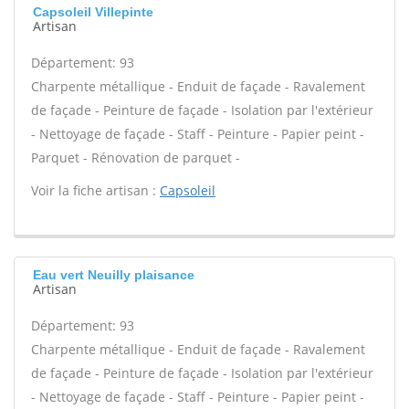
Capsoleil Villepinte
Artisan
Département: 93
Charpente métallique - Enduit de façade - Ravalement
de façade - Peinture de façade - Isolation par l'extérieur
- Nettoyage de façade - Staff - Peinture - Papier peint -
Parquet - Rénovation de parquet -
Voir la fiche artisan :
Capsoleil
Eau vert Neuilly plaisance
Artisan
Département: 93
Charpente métallique - Enduit de façade - Ravalement
de façade - Peinture de façade - Isolation par l'extérieur
- Nettoyage de façade - Staff - Peinture - Papier peint -