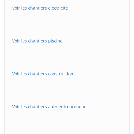
Voir les chantiers electricite
Voir les chantiers piscine
Voir les chantiers construction
Voir les chantiers auto-entrepreneur