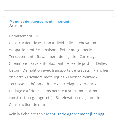
Menuiserie agencement jl hanggi
Artisan
Département: 01
Construction de Maison Individuelle - Rénovation
dappartement / de maison - Petite maçonnerie -
Terrassement - Ravalement de façade - Carrelage -
Cheminée - Pavé autobloquant - Allée de jardin - Dalles
béton - Démolition avec transports de gravats - Plancher
en verre - Escaliers métalliques - Faïence murale -
Terrasse en béton / Chape - Carrelage extérieur -
Dallage extérieur - Gros oeuvre (Extension maison,
construction garage, etc) - Surélévation maçonnerie -
Construction de murs -
Voir la fiche artisan :
Menuiserie agencement jl hanggi