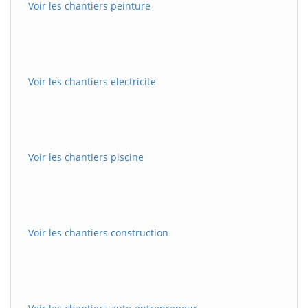
Voir les chantiers peinture
Voir les chantiers electricite
Voir les chantiers piscine
Voir les chantiers construction