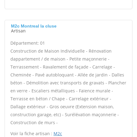
M2c Montreal la cluse
Artisan
Département: 01
Construction de Maison Individuelle - Rénovation
dappartement / de maison - Petite maçonnerie -
Terrassement - Ravalement de façade - Carrelage -
Cheminée - Pavé autobloquant - Allée de jardin - Dalles
béton - Démolition avec transports de gravats - Plancher
en verre - Escaliers métalliques - Faïence murale -
Terrasse en béton / Chape - Carrelage extérieur -
Dallage extérieur - Gros oeuvre (Extension maison,
construction garage, etc) - Surélévation maçonnerie -
Construction de murs -
Voir la fiche artisan :
M2c