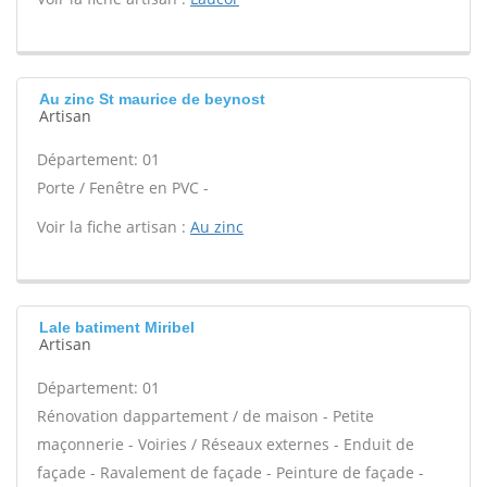
Au zinc St maurice de beynost
Artisan
Département: 01
Porte / Fenêtre en PVC -
Voir la fiche artisan :
Au zinc
Lale batiment Miribel
Artisan
Département: 01
Rénovation dappartement / de maison - Petite
maçonnerie - Voiries / Réseaux externes - Enduit de
façade - Ravalement de façade - Peinture de façade -