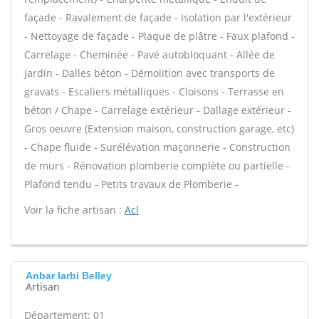
façade - Ravalement de façade - Isolation par l'extérieur
- Nettoyage de façade - Plaque de plâtre - Faux plafond -
Carrelage - Cheminée - Pavé autobloquant - Allée de
jardin - Dalles béton - Démolition avec transports de
gravats - Escaliers métalliques - Cloisons - Terrasse en
béton / Chape - Carrelage extérieur - Dallage extérieur -
Gros oeuvre (Extension maison, construction garage, etc)
- Chape fluide - Surélévation maçonnerie - Construction
de murs - Rénovation plomberie complète ou partielle -
Plafond tendu - Petits travaux de Plomberie -
Voir la fiche artisan :
Acl
Anbar larbi Belley
Artisan
Département: 01