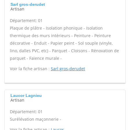
Sarl gros-derudet
Artisan
Département: 01
Plaque de plâtre - Isolation phonique - Isolation
thermique des murs intérieurs - Peinture - Peinture
décorative - Enduit - Papier peint - Sol souple (vinyle,
lino, dalles PVC, etc) - Parquet - Cloisons - Rénovation de
parquet - Faïence murale -
Voir la fiche artisan :
Sarl gros-derudet
Laucor Lagnieu
Artisan
Département: 01
Surélévation maçonnerie -
Voir la fiche artisan :
Laucor