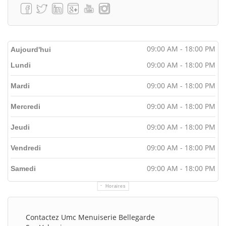
09:00 AM - 18:00 PM
Aujourd'hui
09:00 AM - 18:00 PM
Lundi
09:00 AM - 18:00 PM
Mardi
09:00 AM - 18:00 PM
Mercredi
09:00 AM - 18:00 PM
Jeudi
09:00 AM - 18:00 PM
Vendredi
09:00 AM - 18:00 PM
Samedi
Horaires
Contactez Umc Menuiserie Bellegarde