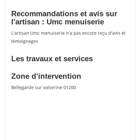
Recommandations et avis sur
l'artisan : Umc menuiserie
L'artisan Umc menuiserie n'a pas encore reçu d'avis et
témoignages
Les travaux et services
Zone d'intervention
Bellegarde sur valserine 01200