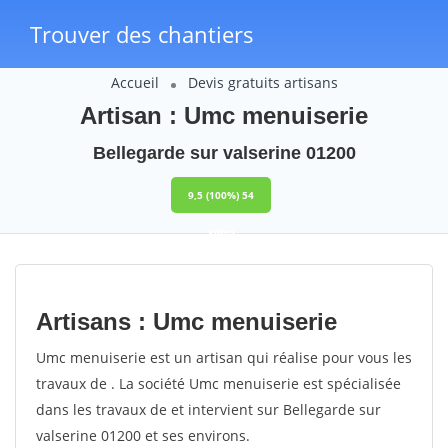
Trouver des chantiers
Accueil
Devis gratuits artisans
Artisan : Umc menuiserie
Bellegarde sur valserine 01200
9,5
(100%)
54
votes
Artisans : Umc menuiserie
Umc menuiserie est un artisan qui réalise pour vous les
travaux de . La société Umc menuiserie est spécialisée
dans les travaux de et intervient sur Bellegarde sur
valserine 01200 et ses environs.