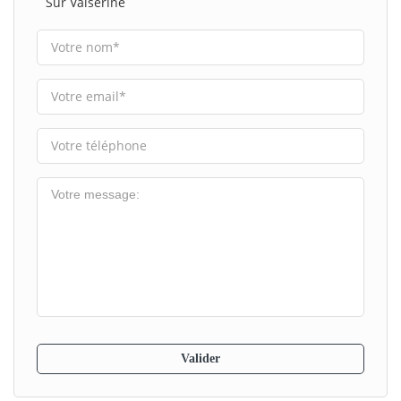
Sur Valserine