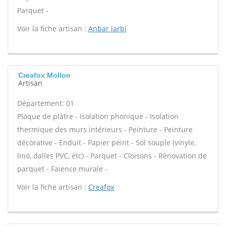
Parquet -
Voir la fiche artisan :
Anbar larbi
Creafox Mollon
Artisan
Département: 01
Plaque de plâtre - Isolation phonique - Isolation
thermique des murs intérieurs - Peinture - Peinture
décorative - Enduit - Papier peint - Sol souple (vinyle,
lino, dalles PVC, etc) - Parquet - Cloisons - Rénovation de
parquet - Faïence murale -
Voir la fiche artisan :
Creafox