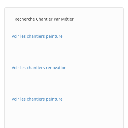
Recherche Chantier Par Métier
Voir les chantiers peinture
Voir les chantiers renovation
Voir les chantiers peinture