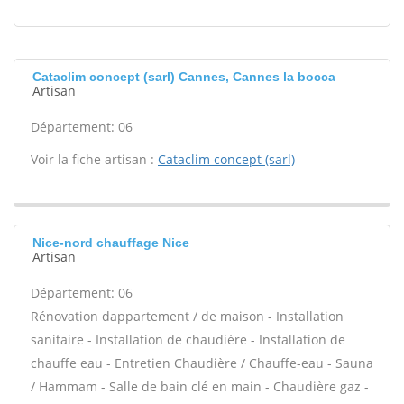
Cataclim concept (sarl) Cannes, Cannes la bocca
Artisan
Département: 06
Voir la fiche artisan :
Cataclim concept (sarl)
Nice-nord chauffage Nice
Artisan
Département: 06
Rénovation dappartement / de maison - Installation
sanitaire - Installation de chaudière - Installation de
chauffe eau - Entretien Chaudière / Chauffe-eau - Sauna
/ Hammam - Salle de bain clé en main - Chaudière gaz -