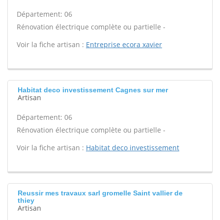
Département: 06
Rénovation électrique complète ou partielle -
Voir la fiche artisan :
Entreprise ecora xavier
Habitat deco investissement Cagnes sur mer
Artisan
Département: 06
Rénovation électrique complète ou partielle -
Voir la fiche artisan :
Habitat deco investissement
Reussir mes travaux sarl gromelle Saint vallier de
thiey
Artisan