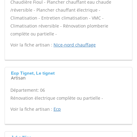
Chaudière Fioul - Plancher chauffant eau chaude
/réversible - Plancher chauffant électrique -
Climatisation - Entretien climatisation - VMC -
Climatisation réversible - Rénovation plomberie
complète ou partielle -
Voir la fiche artisan :
Nice-nord chauffage
Ecp Tignet, Le tignet
Artisan
Département: 06
Rénovation électrique complète ou partielle -
Voir la fiche artisan :
Ecp