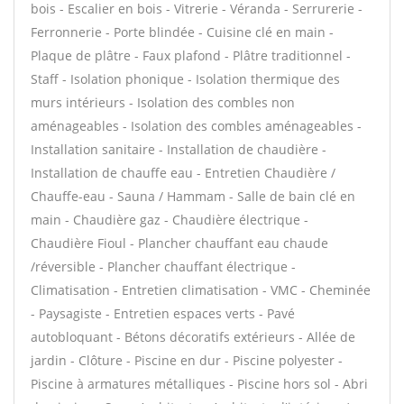
bois - Escalier en bois - Vitrerie - Véranda - Serrurerie -
Ferronnerie - Porte blindée - Cuisine clé en main -
Plaque de plâtre - Faux plafond - Plâtre traditionnel -
Staff - Isolation phonique - Isolation thermique des
murs intérieurs - Isolation des combles non
aménageables - Isolation des combles aménageables -
Installation sanitaire - Installation de chaudière -
Installation de chauffe eau - Entretien Chaudière /
Chauffe-eau - Sauna / Hammam - Salle de bain clé en
main - Chaudière gaz - Chaudière électrique -
Chaudière Fioul - Plancher chauffant eau chaude
/réversible - Plancher chauffant électrique -
Climatisation - Entretien climatisation - VMC - Cheminée
- Paysagiste - Entretien espaces verts - Pavé
autobloquant - Bétons décoratifs extérieurs - Allée de
jardin - Clôture - Piscine en dur - Piscine polyester -
Piscine à armatures métalliques - Piscine hors sol - Abri