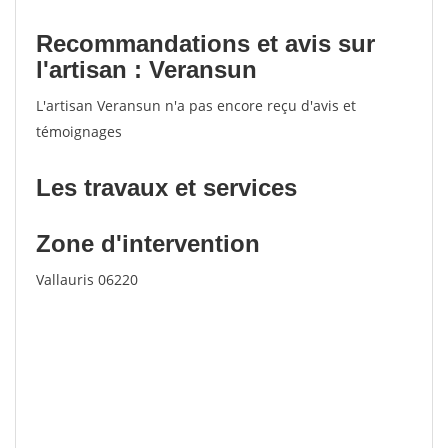
Recommandations et avis sur
l'artisan : Veransun
L'artisan Veransun n'a pas encore reçu d'avis et
témoignages
Les travaux et services
Zone d'intervention
Vallauris 06220