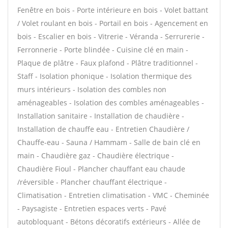
Fenêtre en bois - Porte intérieure en bois - Volet battant
/ Volet roulant en bois - Portail en bois - Agencement en
bois - Escalier en bois - Vitrerie - Véranda - Serrurerie -
Ferronnerie - Porte blindée - Cuisine clé en main -
Plaque de plâtre - Faux plafond - Plâtre traditionnel -
Staff - Isolation phonique - Isolation thermique des
murs intérieurs - Isolation des combles non
aménageables - Isolation des combles aménageables -
Installation sanitaire - Installation de chaudière -
Installation de chauffe eau - Entretien Chaudière /
Chauffe-eau - Sauna / Hammam - Salle de bain clé en
main - Chaudière gaz - Chaudière électrique -
Chaudière Fioul - Plancher chauffant eau chaude
/réversible - Plancher chauffant électrique -
Climatisation - Entretien climatisation - VMC - Cheminée
- Paysagiste - Entretien espaces verts - Pavé
autobloquant - Bétons décoratifs extérieurs - Allée de