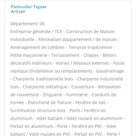
Particulier Tignet
Artisan
Département: 06
Entreprise générale / TCE - Construction de Maison
Individuelle - Rénovation dappartement / de maison -
Aménagement de combles - Terrasse tropézienne -
Petite maçonnerie - Terrassement - Chapes - Bétons
décoratifs intérieurs - Voiries / Réseaux externes - Fosse
septique (installation ou remplacement) - Goudronnage
- Charpente traditionnelle bois - Charpente industrielle
bois - Charpente métallique - Couverture - Rénovation
de couverture - Zinguerie - Fumisterie - Conduits de
Fumée - Étanchéité de Toiture - Fenêtre de toit -
Surélévation structure bois - Porte / Fenêtre en
aluminium - Volet battant / Volet roulant en aluminium -
Portail en aluminium - Porte / Fenêtre en PVC - Volet
battant / Volet roulant en PVC - Portail en PVC - Porte /