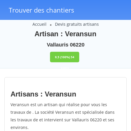
Trouver des chantiers
Accueil
Devis gratuits artisans
Artisan : Veransun
Vallauris 06220
9,5
(100%)
54
votes
Artisans : Veransun
Veransun est un artisan qui réalise pour vous les
travaux de . La société Veransun est spécialisée dans
les travaux de et intervient sur Vallauris 06220 et ses
environs.