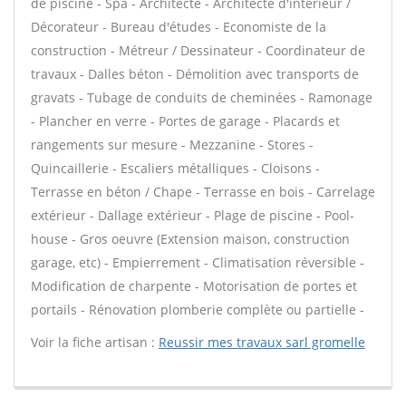
de piscine - Spa - Architecte - Architecte d'intérieur /
Décorateur - Bureau d'études - Economiste de la
construction - Métreur / Dessinateur - Coordinateur de
travaux - Dalles béton - Démolition avec transports de
gravats - Tubage de conduits de cheminées - Ramonage
- Plancher en verre - Portes de garage - Placards et
rangements sur mesure - Mezzanine - Stores -
Quincaillerie - Escaliers métalliques - Cloisons -
Terrasse en béton / Chape - Terrasse en bois - Carrelage
extérieur - Dallage extérieur - Plage de piscine - Pool-
house - Gros oeuvre (Extension maison, construction
garage, etc) - Empierrement - Climatisation réversible -
Modification de charpente - Motorisation de portes et
portails - Rénovation plomberie complète ou partielle -
Voir la fiche artisan :
Reussir mes travaux sarl gromelle