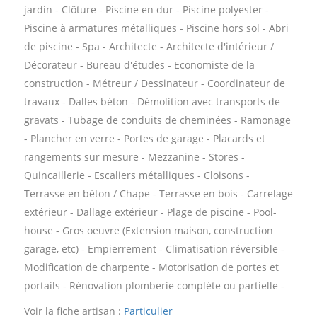
jardin - Clôture - Piscine en dur - Piscine polyester -
Piscine à armatures métalliques - Piscine hors sol - Abri
de piscine - Spa - Architecte - Architecte d'intérieur /
Décorateur - Bureau d'études - Economiste de la
construction - Métreur / Dessinateur - Coordinateur de
travaux - Dalles béton - Démolition avec transports de
gravats - Tubage de conduits de cheminées - Ramonage
- Plancher en verre - Portes de garage - Placards et
rangements sur mesure - Mezzanine - Stores -
Quincaillerie - Escaliers métalliques - Cloisons -
Terrasse en béton / Chape - Terrasse en bois - Carrelage
extérieur - Dallage extérieur - Plage de piscine - Pool-
house - Gros oeuvre (Extension maison, construction
garage, etc) - Empierrement - Climatisation réversible -
Modification de charpente - Motorisation de portes et
portails - Rénovation plomberie complète ou partielle -
Voir la fiche artisan :
Particulier