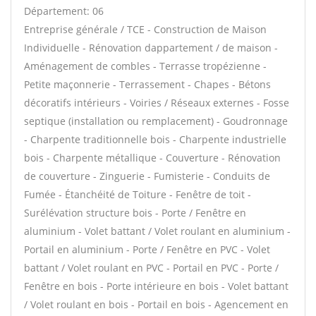
Département: 06
Entreprise générale / TCE - Construction de Maison
Individuelle - Rénovation dappartement / de maison -
Aménagement de combles - Terrasse tropézienne -
Petite maçonnerie - Terrassement - Chapes - Bétons
décoratifs intérieurs - Voiries / Réseaux externes - Fosse
septique (installation ou remplacement) - Goudronnage
- Charpente traditionnelle bois - Charpente industrielle
bois - Charpente métallique - Couverture - Rénovation
de couverture - Zinguerie - Fumisterie - Conduits de
Fumée - Étanchéité de Toiture - Fenêtre de toit -
Surélévation structure bois - Porte / Fenêtre en
aluminium - Volet battant / Volet roulant en aluminium -
Portail en aluminium - Porte / Fenêtre en PVC - Volet
battant / Volet roulant en PVC - Portail en PVC - Porte /
Fenêtre en bois - Porte intérieure en bois - Volet battant
/ Volet roulant en bois - Portail en bois - Agencement en