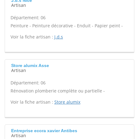
J.d.s Nice
Artisan
Département: 06
Peinture - Peinture décorative - Enduit - Papier peint -
Voir la fiche artisan :
J.d.s
Store alumix Asse
Artisan
Département: 06
Rénovation plomberie complète ou partielle -
Voir la fiche artisan :
Store alumix
Entreprise ecora xavier Antibes
Artisan