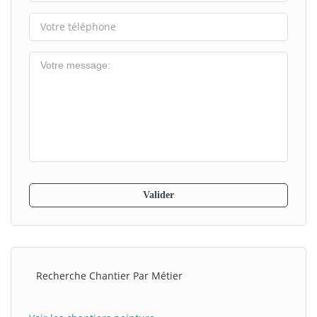
Recherche Chantier Par Métier