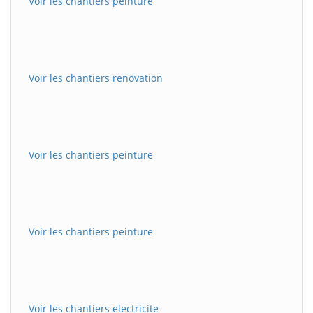
Voir les chantiers peinture
Voir les chantiers renovation
Voir les chantiers peinture
Voir les chantiers peinture
Voir les chantiers electricite