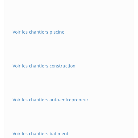
Voir les chantiers piscine
Voir les chantiers construction
Voir les chantiers auto-entrepreneur
Voir les chantiers batiment