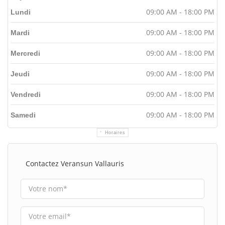
09:00 AM - 18:00 PM
Lundi
09:00 AM - 18:00 PM
Mardi
09:00 AM - 18:00 PM
Mercredi
09:00 AM - 18:00 PM
Jeudi
09:00 AM - 18:00 PM
Vendredi
09:00 AM - 18:00 PM
Samedi
Horaires
Contactez Veransun Vallauris