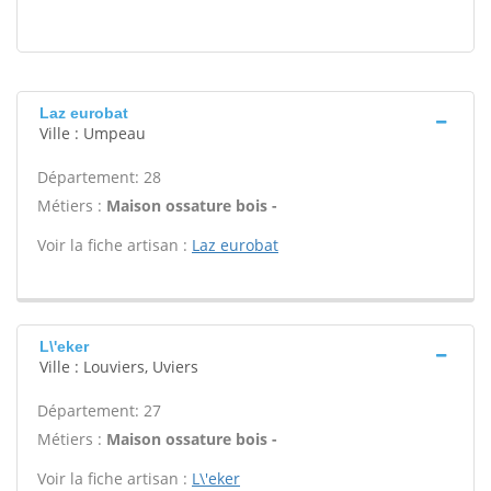
Laz eurobat
Ville : Umpeau
Département: 28
Métiers :
Maison ossature bois -
Voir la fiche artisan :
Laz eurobat
L\'eker
Ville : Louviers, Uviers
Département: 27
Métiers :
Maison ossature bois -
Voir la fiche artisan :
L\'eker