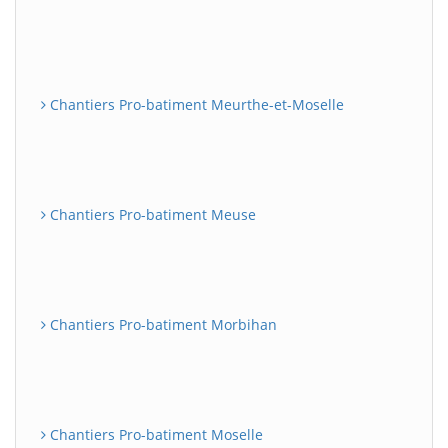
Chantiers Pro-batiment Meurthe-et-Moselle
Chantiers Pro-batiment Meuse
Chantiers Pro-batiment Morbihan
Chantiers Pro-batiment Moselle