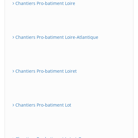
Chantiers Pro-batiment Loire
Chantiers Pro-batiment Loire-Atlantique
Chantiers Pro-batiment Loiret
Chantiers Pro-batiment Lot