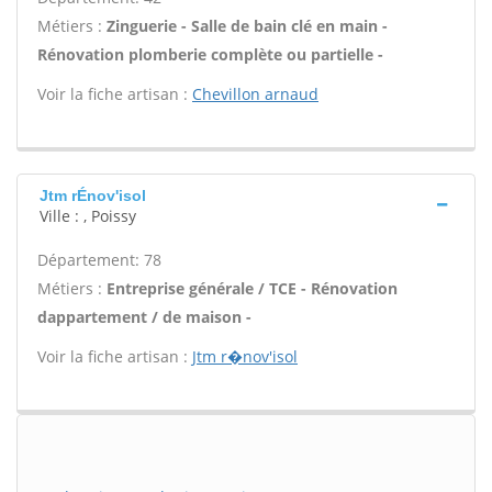
Métiers :
Zinguerie - Salle de bain clé en main -
Rénovation plomberie complète ou partielle -
Voir la fiche artisan :
Chevillon arnaud
Jtm rÉnov'isol
Ville : , Poissy
Département: 78
Métiers :
Entreprise générale / TCE - Rénovation
dappartement / de maison -
Voir la fiche artisan :
Jtm r�nov'isol