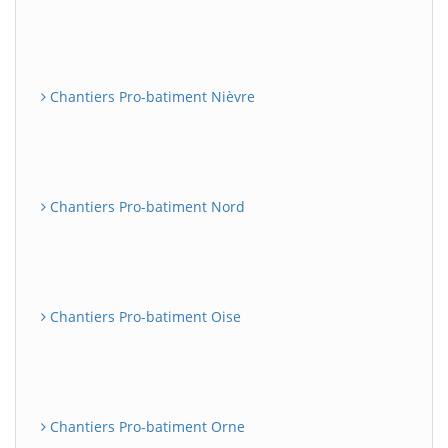
Chantiers Pro-batiment Nièvre
Chantiers Pro-batiment Nord
Chantiers Pro-batiment Oise
Chantiers Pro-batiment Orne