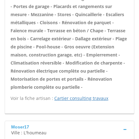
- Portes de garage - Placards et rangements sur
mesure - Mezzanine - Stores - Quincaillerie - Escaliers
métalliques - Cloisons - Rénovation de parquet -
Faïence murale - Terrasse en béton / Chape - Terrasse
en bois - Carrelage extérieur - Dallage extérieur - Plage
de piscine - Pool-house - Gros oeuvre (Extension
maison, construction garage, etc) - Empierrement -
Climatisation réversible - Modification de charpente -
Rénovation électrique complète ou partielle -
Motorisation de portes et portails - Rénovation
plomberie complète ou partielle -
Voir la fiche artisan :
Cartier consulting travaux
Moser17
Ville : L'houmeau