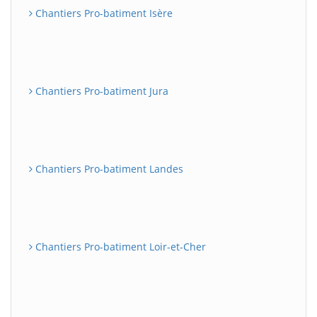
Chantiers Pro-batiment Isère
Chantiers Pro-batiment Jura
Chantiers Pro-batiment Landes
Chantiers Pro-batiment Loir-et-Cher