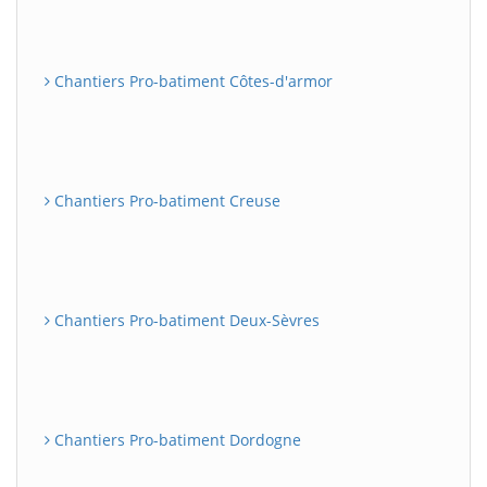
Chantiers Pro-batiment Côtes-d'armor
Chantiers Pro-batiment Creuse
Chantiers Pro-batiment Deux-Sèvres
Chantiers Pro-batiment Dordogne