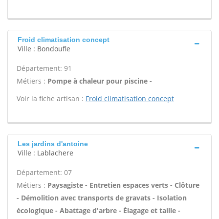
Froid climatisation concept
Ville : Bondoufle
Département: 91
Métiers :
Pompe à chaleur pour piscine -
Voir la fiche artisan :
Froid climatisation concept
Les jardins d'antoine
Ville : Lablachere
Département: 07
Métiers :
Paysagiste - Entretien espaces verts - Clôture
- Démolition avec transports de gravats - Isolation
écologique - Abattage d'arbre - Élagage et taille -