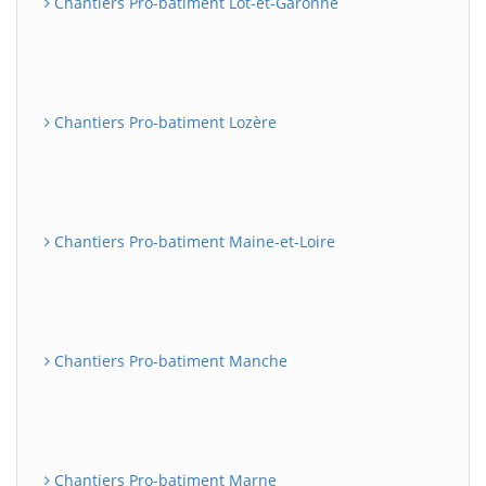
Chantiers Pro-batiment Lot-et-Garonne
Chantiers Pro-batiment Lozère
Chantiers Pro-batiment Maine-et-Loire
Chantiers Pro-batiment Manche
Chantiers Pro-batiment Marne