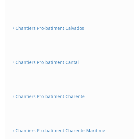
Chantiers Pro-batiment Calvados
Chantiers Pro-batiment Cantal
Chantiers Pro-batiment Charente
Chantiers Pro-batiment Charente-Maritime