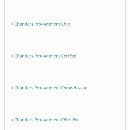
Chantiers Pro-batiment Cher
Chantiers Pro-batiment Corrèze
Chantiers Pro-batiment Corse-du-sud
Chantiers Pro-batiment Côte-d'or