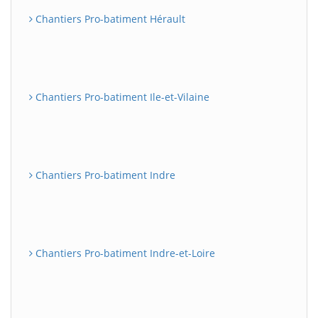
Chantiers Pro-batiment Hérault
Chantiers Pro-batiment Ile-et-Vilaine
Chantiers Pro-batiment Indre
Chantiers Pro-batiment Indre-et-Loire