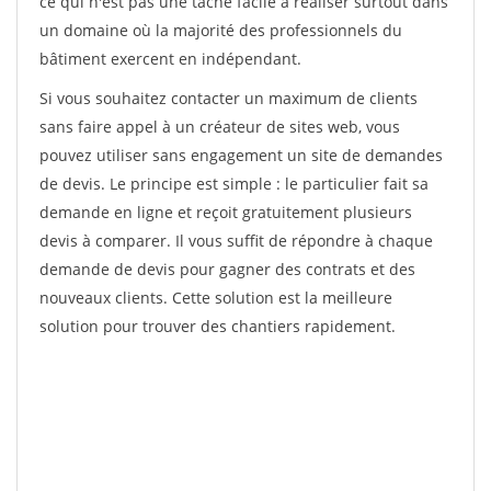
ce qui n'est pas une tâche facile à réaliser surtout dans
un domaine où la majorité des professionnels du
bâtiment exercent en indépendant.
Si vous souhaitez contacter un maximum de clients
sans faire appel à un créateur de sites web, vous
pouvez utiliser sans engagement un site de demandes
de devis. Le principe est simple : le particulier fait sa
demande en ligne et reçoit gratuitement plusieurs
devis à comparer. Il vous suffit de répondre à chaque
demande de devis pour gagner des contrats et des
nouveaux clients. Cette solution est la meilleure
solution pour trouver des chantiers rapidement.