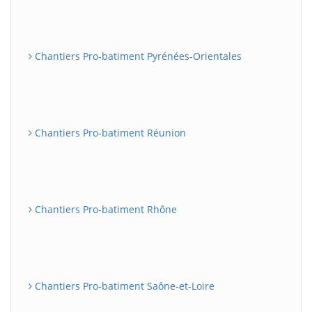
Chantiers Pro-batiment Pyrénées-Orientales
Chantiers Pro-batiment Réunion
Chantiers Pro-batiment Rhône
Chantiers Pro-batiment Saône-et-Loire