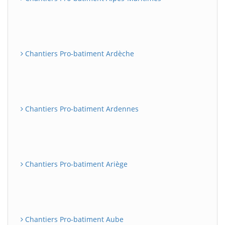
Chantiers Pro-batiment Ardèche
Chantiers Pro-batiment Ardennes
Chantiers Pro-batiment Ariège
Chantiers Pro-batiment Aube