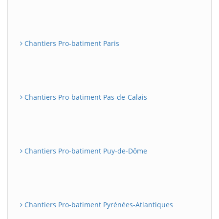
Chantiers Pro-batiment Paris
Chantiers Pro-batiment Pas-de-Calais
Chantiers Pro-batiment Puy-de-Dôme
Chantiers Pro-batiment Pyrénées-Atlantiques