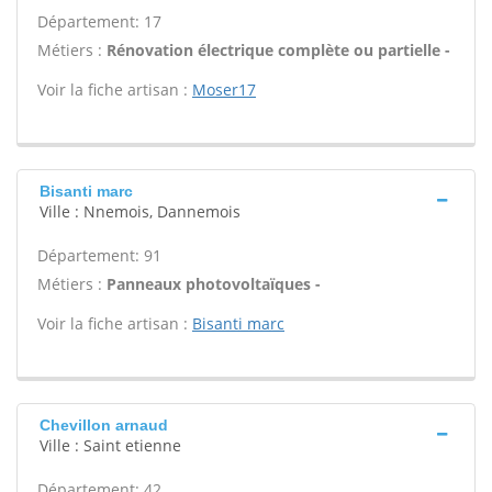
Département: 17
Métiers :
Rénovation électrique complète ou partielle -
Voir la fiche artisan :
Moser17
Bisanti marc
Ville : Nnemois, Dannemois
Département: 91
Métiers :
Panneaux photovoltaïques -
Voir la fiche artisan :
Bisanti marc
Chevillon arnaud
Ville : Saint etienne
Département: 42