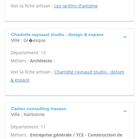
Voir la fiche artisan :
Les jardins d'antoine
Charlotte raynaud studio - design & espace
Ville : Gr�asque
Département: 13
Métiers :
Architecte -
Voir la fiche artisan :
Charlotte raynaud studio - design
& espace
Cartier consulting travaux
Ville : Narbonne
Département: 11
Métiers :
Entreprise générale / TCE - Construction de