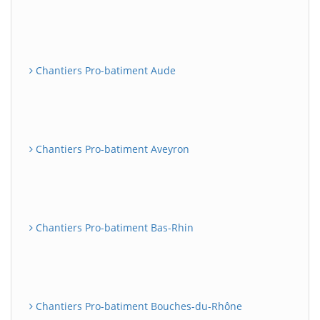
Chantiers Pro-batiment Aude
Chantiers Pro-batiment Aveyron
Chantiers Pro-batiment Bas-Rhin
Chantiers Pro-batiment Bouches-du-Rhône