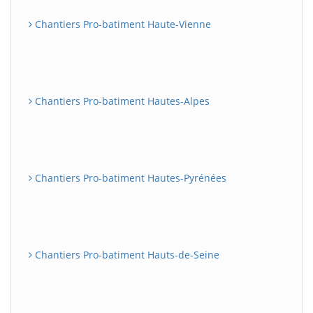
Chantiers Pro-batiment Haute-Vienne
Chantiers Pro-batiment Hautes-Alpes
Chantiers Pro-batiment Hautes-Pyrénées
Chantiers Pro-batiment Hauts-de-Seine