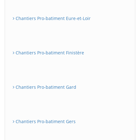
Chantiers Pro-batiment Eure-et-Loir
Chantiers Pro-batiment Finistère
Chantiers Pro-batiment Gard
Chantiers Pro-batiment Gers