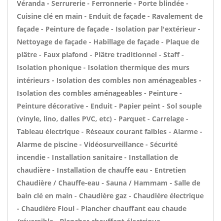
Véranda - Serrurerie - Ferronnerie - Porte blindée -
Cuisine clé en main - Enduit de façade - Ravalement de
façade - Peinture de façade - Isolation par l'extérieur -
Nettoyage de façade - Habillage de façade - Plaque de
plâtre - Faux plafond - Plâtre traditionnel - Staff -
Isolation phonique - Isolation thermique des murs
intérieurs - Isolation des combles non aménageables -
Isolation des combles aménageables - Peinture -
Peinture décorative - Enduit - Papier peint - Sol souple
(vinyle, lino, dalles PVC, etc) - Parquet - Carrelage -
Tableau électrique - Réseaux courant faibles - Alarme -
Alarme de piscine - Vidéosurveillance - Sécurité
incendie - Installation sanitaire - Installation de
chaudière - Installation de chauffe eau - Entretien
Chaudière / Chauffe-eau - Sauna / Hammam - Salle de
bain clé en main - Chaudière gaz - Chaudière électrique
- Chaudière Fioul - Plancher chauffant eau chaude