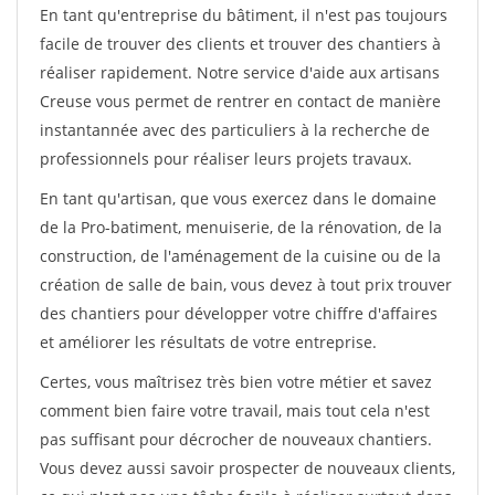
En tant qu'entreprise du bâtiment, il n'est pas toujours
facile de trouver des clients et trouver des chantiers à
réaliser rapidement. Notre service d'aide aux artisans
Creuse vous permet de rentrer en contact de manière
instantannée avec des particuliers à la recherche de
professionnels pour réaliser leurs projets travaux.
En tant qu'artisan, que vous exercez dans le domaine
de la Pro-batiment, menuiserie, de la rénovation, de la
construction, de l'aménagement de la cuisine ou de la
création de salle de bain, vous devez à tout prix trouver
des chantiers pour développer votre chiffre d'affaires
et améliorer les résultats de votre entreprise.
Certes, vous maîtrisez très bien votre métier et savez
comment bien faire votre travail, mais tout cela n'est
pas suffisant pour décrocher de nouveaux chantiers.
Vous devez aussi savoir prospecter de nouveaux clients,