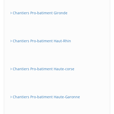
Chantiers Pro-batiment Gironde
Chantiers Pro-batiment Haut-Rhin
Chantiers Pro-batiment Haute-corse
Chantiers Pro-batiment Haute-Garonne