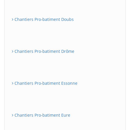
Chantiers Pro-batiment Doubs
Chantiers Pro-batiment Drôme
Chantiers Pro-batiment Essonne
Chantiers Pro-batiment Eure