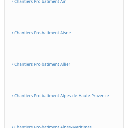
Chantiers Pro-batiment Ain
Chantiers Pro-batiment Aisne
Chantiers Pro-batiment Allier
Chantiers Pro-batiment Alpes-de-Haute-Provence
Chantiers Pro-batiment Alpes-Maritimes