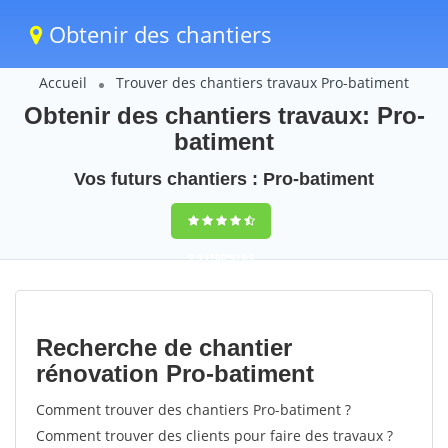
Obtenir des chantiers
Accueil
Trouver des chantiers travaux Pro-batiment
Obtenir des chantiers travaux: Pro-
batiment
Vos futurs chantiers : Pro-batiment
9,5
(100%)
63
votes
Recherche de chantier
rénovation Pro-batiment
Comment trouver des chantiers Pro-batiment ?
Comment trouver des clients pour faire des travaux ?