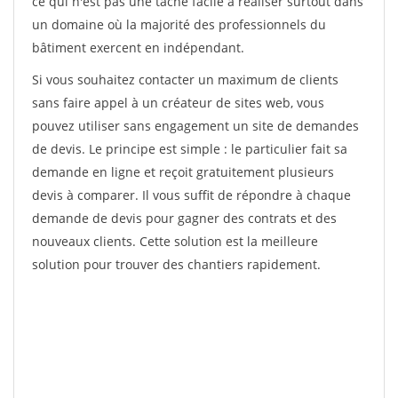
ce qui n'est pas une tâche facile à réaliser surtout dans
un domaine où la majorité des professionnels du
bâtiment exercent en indépendant.
Si vous souhaitez contacter un maximum de clients
sans faire appel à un créateur de sites web, vous
pouvez utiliser sans engagement un site de demandes
de devis. Le principe est simple : le particulier fait sa
demande en ligne et reçoit gratuitement plusieurs
devis à comparer. Il vous suffit de répondre à chaque
demande de devis pour gagner des contrats et des
nouveaux clients. Cette solution est la meilleure
solution pour trouver des chantiers rapidement.