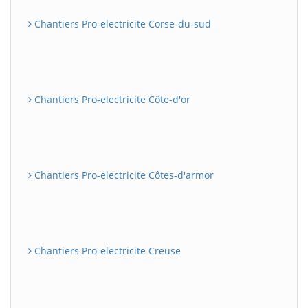
Chantiers Pro-electricite Corse-du-sud
Chantiers Pro-electricite Côte-d'or
Chantiers Pro-electricite Côtes-d'armor
Chantiers Pro-electricite Creuse