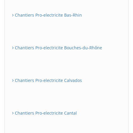
Chantiers Pro-electricite Bas-Rhin
Chantiers Pro-electricite Bouches-du-Rhône
Chantiers Pro-electricite Calvados
Chantiers Pro-electricite Cantal