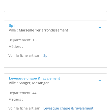
Spil
Ville : Marseille 1er arrondissement
Département: 13
Métiers :
Voir la fiche artisan :
Spil
Levesque chape & ravalement
Ville : Sanger, Mesanger
Département: 44
Métiers :
Voir la fiche artisan :
Levesque chape & ravalement