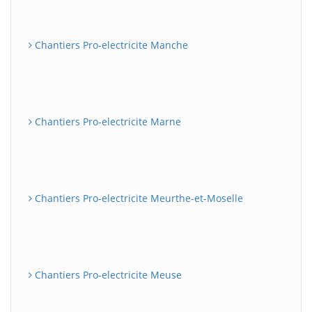
Chantiers Pro-electricite Manche
Chantiers Pro-electricite Marne
Chantiers Pro-electricite Meurthe-et-Moselle
Chantiers Pro-electricite Meuse