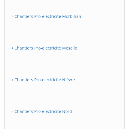
Chantiers Pro-electricite Morbihan
Chantiers Pro-electricite Moselle
Chantiers Pro-electricite Nièvre
Chantiers Pro-electricite Nord