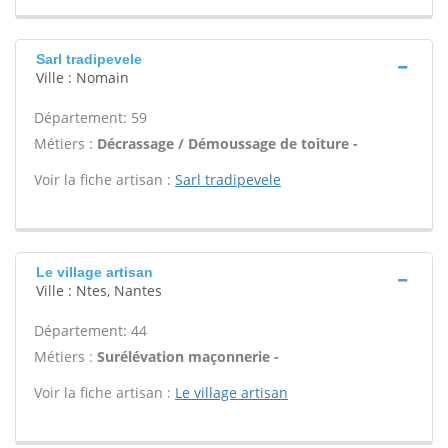
Sarl tradipevele
Ville : Nomain
Département: 59
Métiers :
Décrassage / Démoussage de toiture -
Voir la fiche artisan :
Sarl tradipevele
Le village artisan
Ville : Ntes, Nantes
Département: 44
Métiers :
Surélévation maçonnerie -
Voir la fiche artisan :
Le village artisan