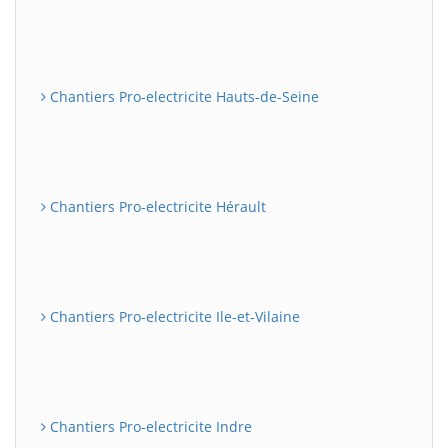
Chantiers Pro-electricite Hauts-de-Seine
Chantiers Pro-electricite Hérault
Chantiers Pro-electricite Ile-et-Vilaine
Chantiers Pro-electricite Indre