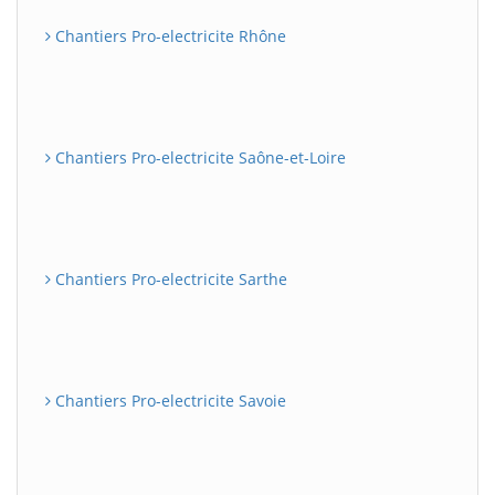
Chantiers Pro-electricite Rhône
Chantiers Pro-electricite Saône-et-Loire
Chantiers Pro-electricite Sarthe
Chantiers Pro-electricite Savoie