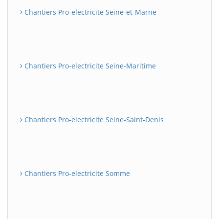
Chantiers Pro-electricite Seine-et-Marne
Chantiers Pro-electricite Seine-Maritime
Chantiers Pro-electricite Seine-Saint-Denis
Chantiers Pro-electricite Somme