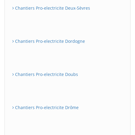
Chantiers Pro-electricite Deux-Sèvres
Chantiers Pro-electricite Dordogne
Chantiers Pro-electricite Doubs
Chantiers Pro-electricite Drôme