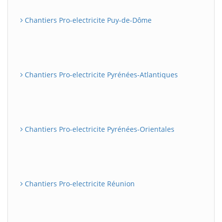
Chantiers Pro-electricite Puy-de-Dôme
Chantiers Pro-electricite Pyrénées-Atlantiques
Chantiers Pro-electricite Pyrénées-Orientales
Chantiers Pro-electricite Réunion