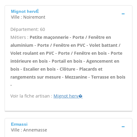
Mignot hervÉ
Ville : Noiremont
Département: 60
Métiers :
Petite maçonnerie - Porte / Fenêtre en
aluminium - Porte / Fenêtre en PVC - Volet battant /
Volet roulant en PVC - Porte / Fenêtre en bois - Porte
intérieure en bois - Portail en bois - Agencement en
bois - Escalier en bois - Clôture - Placards et
rangements sur mesure - Mezzanine - Terrasse en bois
-
Voir la fiche artisan :
Mignot herv�
Ermassi
Ville : Annemasse