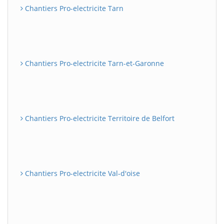
Chantiers Pro-electricite Tarn
Chantiers Pro-electricite Tarn-et-Garonne
Chantiers Pro-electricite Territoire de Belfort
Chantiers Pro-electricite Val-d'oise