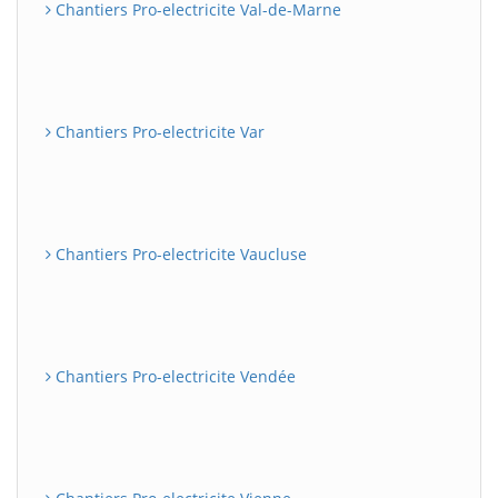
Chantiers Pro-electricite Val-de-Marne
Chantiers Pro-electricite Var
Chantiers Pro-electricite Vaucluse
Chantiers Pro-electricite Vendée