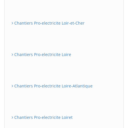
Chantiers Pro-electricite Loir-et-Cher
Chantiers Pro-electricite Loire
Chantiers Pro-electricite Loire-Atlantique
Chantiers Pro-electricite Loiret