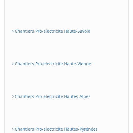
Chantiers Pro-electricite Haute-Savoie
Chantiers Pro-electricite Haute-Vienne
Chantiers Pro-electricite Hautes-Alpes
Chantiers Pro-electricite Hautes-Pyrénées