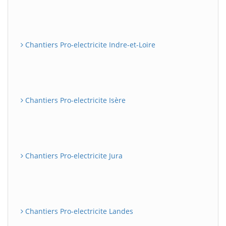
Chantiers Pro-electricite Indre-et-Loire
Chantiers Pro-electricite Isère
Chantiers Pro-electricite Jura
Chantiers Pro-electricite Landes