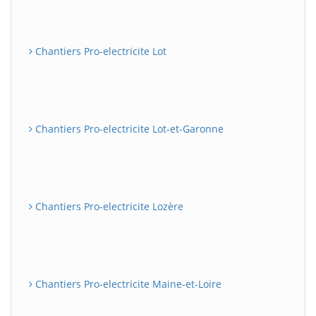
Chantiers Pro-electricite Lot
Chantiers Pro-electricite Lot-et-Garonne
Chantiers Pro-electricite Lozère
Chantiers Pro-electricite Maine-et-Loire