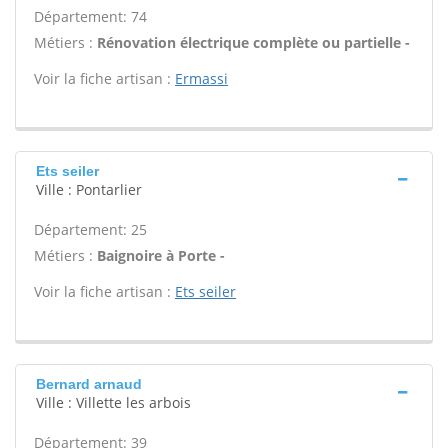
Département: 74
Métiers :
Rénovation électrique complète ou partielle -
Voir la fiche artisan :
Ermassi
Ets seiler
Ville : Pontarlier
Département: 25
Métiers :
Baignoire à Porte -
Voir la fiche artisan :
Ets seiler
Bernard arnaud
Ville : Villette les arbois
Département: 39