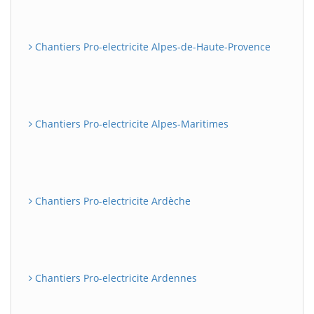
Chantiers Pro-electricite Alpes-de-Haute-Provence
Chantiers Pro-electricite Alpes-Maritimes
Chantiers Pro-electricite Ardèche
Chantiers Pro-electricite Ardennes