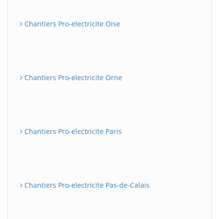
Chantiers Pro-electricite Oise
Chantiers Pro-electricite Orne
Chantiers Pro-electricite Paris
Chantiers Pro-electricite Pas-de-Calais