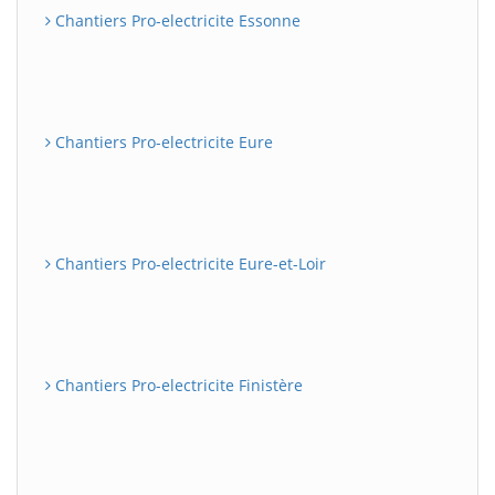
Chantiers Pro-electricite Essonne
Chantiers Pro-electricite Eure
Chantiers Pro-electricite Eure-et-Loir
Chantiers Pro-electricite Finistère