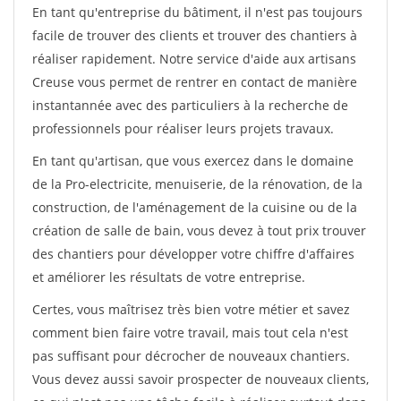
En tant qu'entreprise du bâtiment, il n'est pas toujours
facile de trouver des clients et trouver des chantiers à
réaliser rapidement. Notre service d'aide aux artisans
Creuse vous permet de rentrer en contact de manière
instantannée avec des particuliers à la recherche de
professionnels pour réaliser leurs projets travaux.
En tant qu'artisan, que vous exercez dans le domaine
de la Pro-electricite, menuiserie, de la rénovation, de la
construction, de l'aménagement de la cuisine ou de la
création de salle de bain, vous devez à tout prix trouver
des chantiers pour développer votre chiffre d'affaires
et améliorer les résultats de votre entreprise.
Certes, vous maîtrisez très bien votre métier et savez
comment bien faire votre travail, mais tout cela n'est
pas suffisant pour décrocher de nouveaux chantiers.
Vous devez aussi savoir prospecter de nouveaux clients,