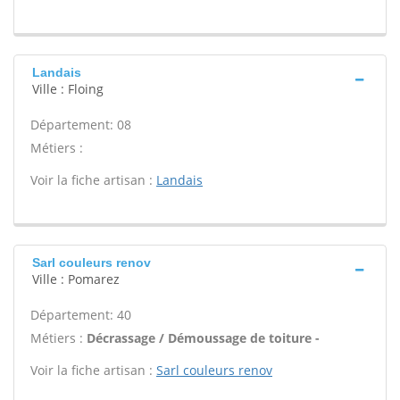
Landais
Ville : Floing
Département: 08
Métiers :
Voir la fiche artisan :
Landais
Sarl couleurs renov
Ville : Pomarez
Département: 40
Métiers :
Décrassage / Démoussage de toiture -
Voir la fiche artisan :
Sarl couleurs renov