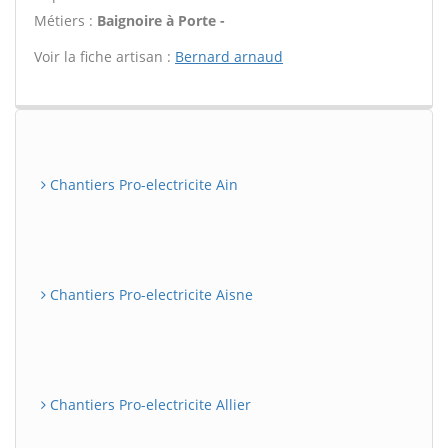
Métiers :
Baignoire à Porte -
Voir la fiche artisan :
Bernard arnaud
Chantiers Pro-electricite Ain
Chantiers Pro-electricite Aisne
Chantiers Pro-electricite Allier