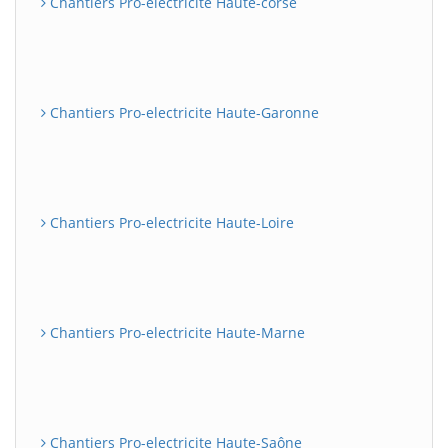
Chantiers Pro-electricite Haute-corse
Chantiers Pro-electricite Haute-Garonne
Chantiers Pro-electricite Haute-Loire
Chantiers Pro-electricite Haute-Marne
Chantiers Pro-electricite Haute-Saône