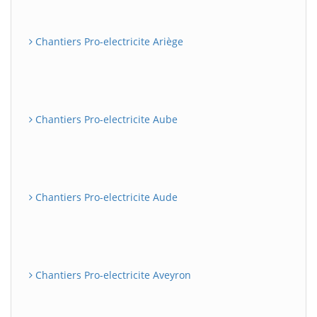
Chantiers Pro-electricite Ariège
Chantiers Pro-electricite Aube
Chantiers Pro-electricite Aude
Chantiers Pro-electricite Aveyron