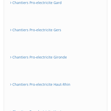
Chantiers Pro-electricite Gard
Chantiers Pro-electricite Gers
Chantiers Pro-electricite Gironde
Chantiers Pro-electricite Haut-Rhin