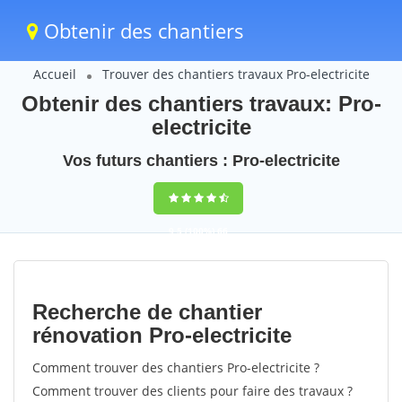
Obtenir des chantiers
Accueil
Trouver des chantiers travaux Pro-electricite
Obtenir des chantiers travaux: Pro-
electricite
Vos futurs chantiers : Pro-electricite
9,5
(100%)
66
votes
Recherche de chantier
rénovation Pro-electricite
Comment trouver des chantiers Pro-electricite ?
Comment trouver des clients pour faire des travaux ?