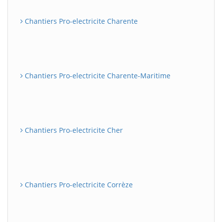
Chantiers Pro-electricite Charente
Chantiers Pro-electricite Charente-Maritime
Chantiers Pro-electricite Cher
Chantiers Pro-electricite Corrèze