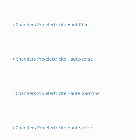
Chantiers Pro-electricite Haut-Rhin
Chantiers Pro-electricite Haute-corse
Chantiers Pro-electricite Haute-Garonne
Chantiers Pro-electricite Haute-Loire