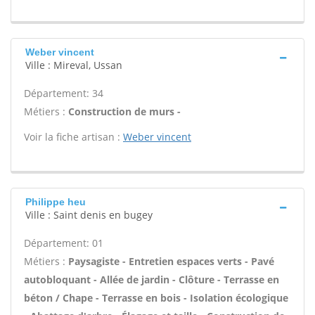
Weber vincent
Ville : Mireval, Ussan
Département: 34
Métiers :
Construction de murs -
Voir la fiche artisan :
Weber vincent
Philippe heu
Ville : Saint denis en bugey
Département: 01
Métiers :
Paysagiste - Entretien espaces verts - Pavé
autobloquant - Allée de jardin - Clôture - Terrasse en
béton / Chape - Terrasse en bois - Isolation écologique