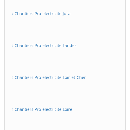
Chantiers Pro-electricite Jura
Chantiers Pro-electricite Landes
Chantiers Pro-electricite Loir-et-Cher
Chantiers Pro-electricite Loire