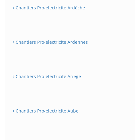
Chantiers Pro-electricite Ardèche
Chantiers Pro-electricite Ardennes
Chantiers Pro-electricite Ariège
Chantiers Pro-electricite Aube