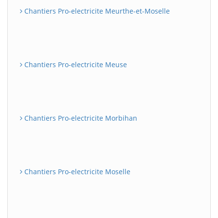
Chantiers Pro-electricite Meurthe-et-Moselle
Chantiers Pro-electricite Meuse
Chantiers Pro-electricite Morbihan
Chantiers Pro-electricite Moselle