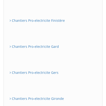
Chantiers Pro-electricite Finistère
Chantiers Pro-electricite Gard
Chantiers Pro-electricite Gers
Chantiers Pro-electricite Gironde