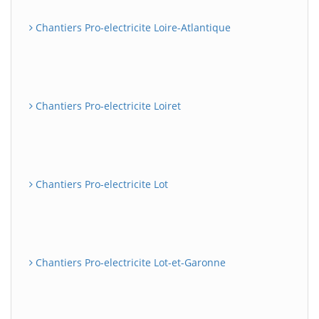
Chantiers Pro-electricite Loire-Atlantique
Chantiers Pro-electricite Loiret
Chantiers Pro-electricite Lot
Chantiers Pro-electricite Lot-et-Garonne