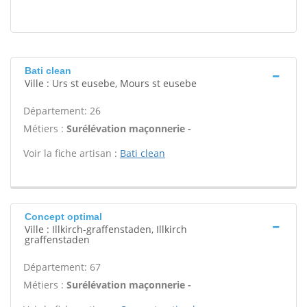
Bati clean
Ville : Urs st eusebe, Mours st eusebe
Département: 26
Métiers :
Surélévation maçonnerie -
Voir la fiche artisan :
Bati clean
Concept optimal
Ville : Illkirch-graffenstaden, Illkirch
graffenstaden
Département: 67
Métiers :
Surélévation maçonnerie -