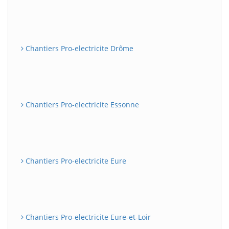
Chantiers Pro-electricite Drôme
Chantiers Pro-electricite Essonne
Chantiers Pro-electricite Eure
Chantiers Pro-electricite Eure-et-Loir