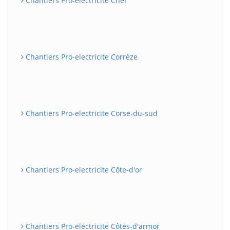
Chantiers Pro-electricite Cher
Chantiers Pro-electricite Corrèze
Chantiers Pro-electricite Corse-du-sud
Chantiers Pro-electricite Côte-d'or
Chantiers Pro-electricite Côtes-d'armor