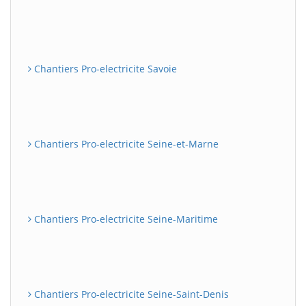
Chantiers Pro-electricite Savoie
Chantiers Pro-electricite Seine-et-Marne
Chantiers Pro-electricite Seine-Maritime
Chantiers Pro-electricite Seine-Saint-Denis