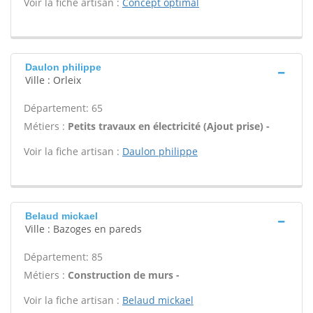
Voir la fiche artisan :
Concept optimal
Daulon philippe
Ville : Orleix
Département: 65
Métiers :
Petits travaux en électricité (Ajout prise) -
Voir la fiche artisan :
Daulon philippe
Belaud mickael
Ville : Bazoges en pareds
Département: 85
Métiers :
Construction de murs -
Voir la fiche artisan :
Belaud mickael