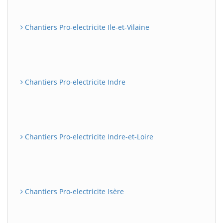
Chantiers Pro-electricite Ile-et-Vilaine
Chantiers Pro-electricite Indre
Chantiers Pro-electricite Indre-et-Loire
Chantiers Pro-electricite Isère