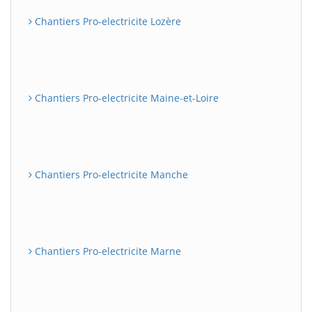
Chantiers Pro-electricite Lozère
Chantiers Pro-electricite Maine-et-Loire
Chantiers Pro-electricite Manche
Chantiers Pro-electricite Marne