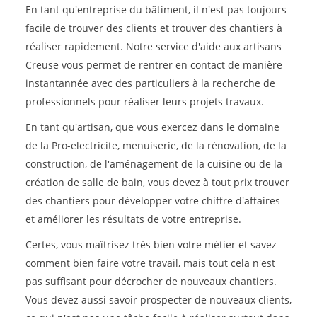
En tant qu'entreprise du bâtiment, il n'est pas toujours
facile de trouver des clients et trouver des chantiers à
réaliser rapidement. Notre service d'aide aux artisans
Creuse vous permet de rentrer en contact de manière
instantannée avec des particuliers à la recherche de
professionnels pour réaliser leurs projets travaux.
En tant qu'artisan, que vous exercez dans le domaine
de la Pro-electricite, menuiserie, de la rénovation, de la
construction, de l'aménagement de la cuisine ou de la
création de salle de bain, vous devez à tout prix trouver
des chantiers pour développer votre chiffre d'affaires
et améliorer les résultats de votre entreprise.
Certes, vous maîtrisez très bien votre métier et savez
comment bien faire votre travail, mais tout cela n'est
pas suffisant pour décrocher de nouveaux chantiers.
Vous devez aussi savoir prospecter de nouveaux clients,