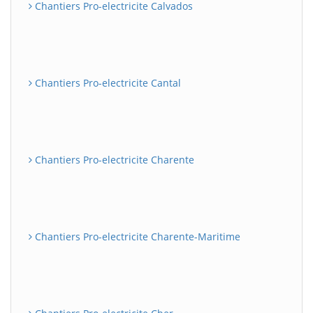
Chantiers Pro-electricite Calvados
Chantiers Pro-electricite Cantal
Chantiers Pro-electricite Charente
Chantiers Pro-electricite Charente-Maritime