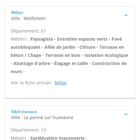
Millor
Ville : Wolfishem
Département: 67
Métiers :
Paysagiste - Entretien espaces verts - Pavé
autobloquant - Allée de jardin - Clôture - Terrasse en
béton / Chape - Terrasse en bois - Isolation écologique
- Abattage d'arbre - Élagage et taille - Construction de
murs -
Voir la fiche artisan :
Millor
S&d travaux
Ville : La penne sur huveaune
Département: 13
Métiers :
Surélévation maçonnerie -