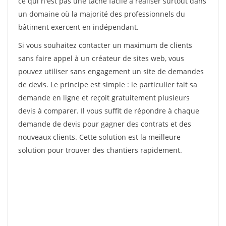
ce qui n'est pas une tâche facile à réaliser surtout dans
un domaine où la majorité des professionnels du
bâtiment exercent en indépendant.
Si vous souhaitez contacter un maximum de clients
sans faire appel à un créateur de sites web, vous
pouvez utiliser sans engagement un site de demandes
de devis. Le principe est simple : le particulier fait sa
demande en ligne et reçoit gratuitement plusieurs
devis à comparer. Il vous suffit de répondre à chaque
demande de devis pour gagner des contrats et des
nouveaux clients. Cette solution est la meilleure
solution pour trouver des chantiers rapidement.