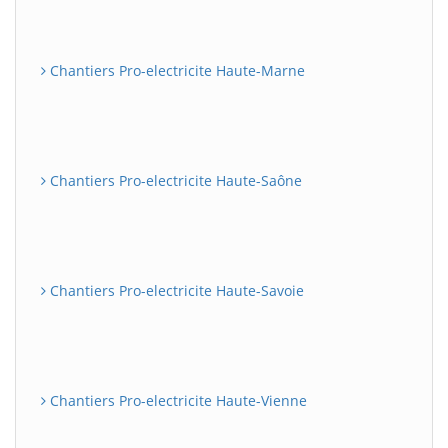
Chantiers Pro-electricite Haute-Marne
Chantiers Pro-electricite Haute-Saône
Chantiers Pro-electricite Haute-Savoie
Chantiers Pro-electricite Haute-Vienne