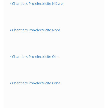
Chantiers Pro-electricite Nièvre
Chantiers Pro-electricite Nord
Chantiers Pro-electricite Oise
Chantiers Pro-electricite Orne