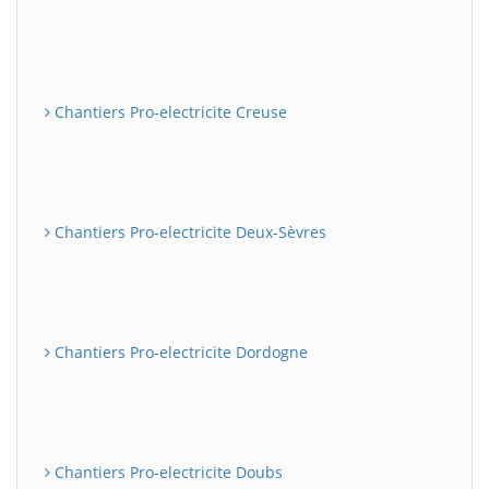
Chantiers Pro-electricite Creuse
Chantiers Pro-electricite Deux-Sèvres
Chantiers Pro-electricite Dordogne
Chantiers Pro-electricite Doubs