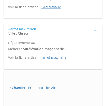
Voir la fiche artisan :
S&d travaux
Jarrot maximilien
Ville : Clisson
Département: 44
Métiers :
Surélévation maçonnerie -
Voir la fiche artisan :
Jarrot maximilien
Chantiers Pro-electricite Ain