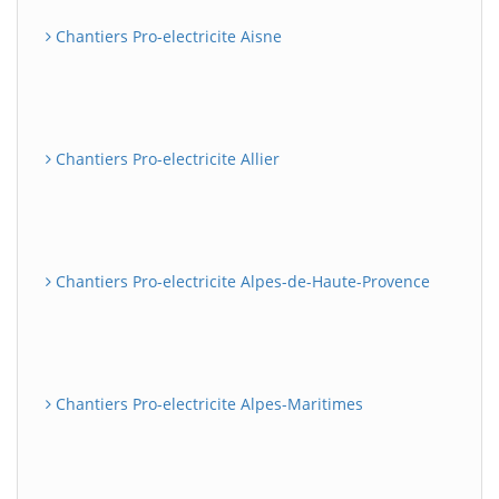
Chantiers Pro-electricite Aisne
Chantiers Pro-electricite Allier
Chantiers Pro-electricite Alpes-de-Haute-Provence
Chantiers Pro-electricite Alpes-Maritimes