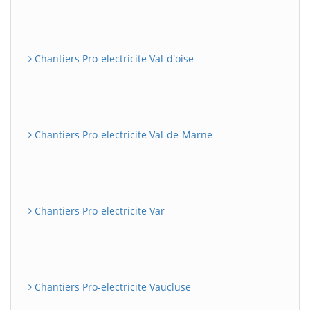
Chantiers Pro-electricite Val-d'oise
Chantiers Pro-electricite Val-de-Marne
Chantiers Pro-electricite Var
Chantiers Pro-electricite Vaucluse