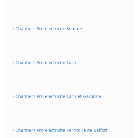
Chantiers Pro-electricite Somme
Chantiers Pro-electricite Tarn
Chantiers Pro-electricite Tarn-et-Garonne
Chantiers Pro-electricite Territoire de Belfort