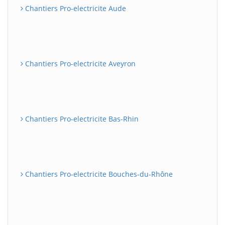
Chantiers Pro-electricite Aude
Chantiers Pro-electricite Aveyron
Chantiers Pro-electricite Bas-Rhin
Chantiers Pro-electricite Bouches-du-Rhône