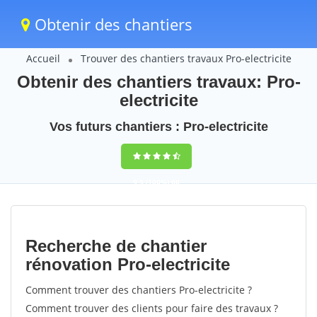
Obtenir des chantiers
Accueil
Trouver des chantiers travaux Pro-electricite
Obtenir des chantiers travaux: Pro-
electricite
Vos futurs chantiers : Pro-electricite
9,5
(100%)
66
votes
Recherche de chantier
rénovation Pro-electricite
Comment trouver des chantiers Pro-electricite ?
Comment trouver des clients pour faire des travaux ?