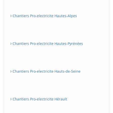
Chantiers Pro-electricite Hautes-Alpes
Chantiers Pro-electricite Hautes-Pyrénées
Chantiers Pro-electricite Hauts-de-Seine
Chantiers Pro-electricite Hérault