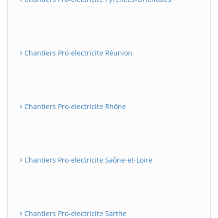
Chantiers Pro-electricite Réunion
Chantiers Pro-electricite Rhône
Chantiers Pro-electricite Saône-et-Loire
Chantiers Pro-electricite Sarthe