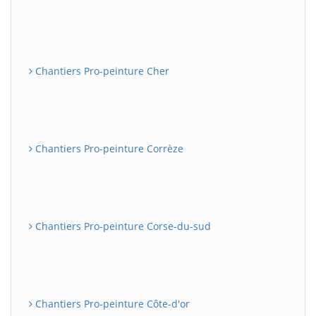
Chantiers Pro-peinture Cher
Chantiers Pro-peinture Corrèze
Chantiers Pro-peinture Corse-du-sud
Chantiers Pro-peinture Côte-d'or