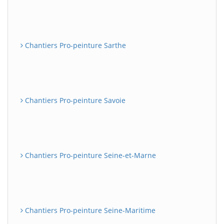
Chantiers Pro-peinture Sarthe
Chantiers Pro-peinture Savoie
Chantiers Pro-peinture Seine-et-Marne
Chantiers Pro-peinture Seine-Maritime