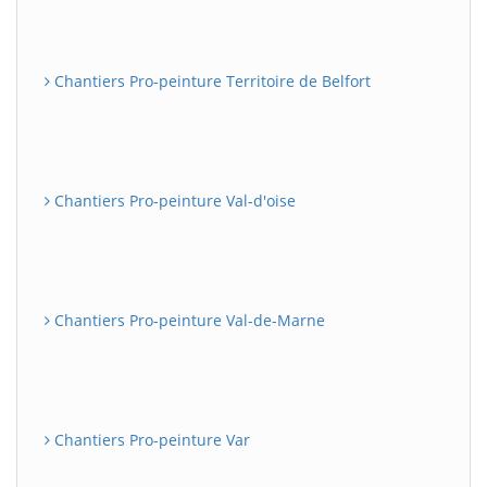
Chantiers Pro-peinture Territoire de Belfort
Chantiers Pro-peinture Val-d'oise
Chantiers Pro-peinture Val-de-Marne
Chantiers Pro-peinture Var