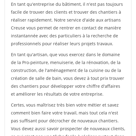
En tant qu'entreprise du bâtiment, il n'est pas toujours
facile de trouver des clients et trouver des chantiers à
réaliser rapidement. Notre service d'aide aux artisans
Creuse vous permet de rentrer en contact de manière
instantannée avec des particuliers à la recherche de
professionnels pour réaliser leurs projets travaux.
En tant qu'artisan, que vous exercez dans le domaine
de la Pro-peinture, menuiserie, de la rénovation, de la
construction, de l'aménagement de la cuisine ou de la
création de salle de bain, vous devez à tout prix trouver
des chantiers pour développer votre chiffre d'affaires
et améliorer les résultats de votre entreprise.
Certes, vous maîtrisez très bien votre métier et savez
comment bien faire votre travail, mais tout cela n'est
pas suffisant pour décrocher de nouveaux chantiers.
Vous devez aussi savoir prospecter de nouveaux clients,