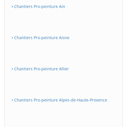
Chantiers Pro-peinture Ain
Chantiers Pro-peinture Aisne
Chantiers Pro-peinture Allier
Chantiers Pro-peinture Alpes-de-Haute-Provence