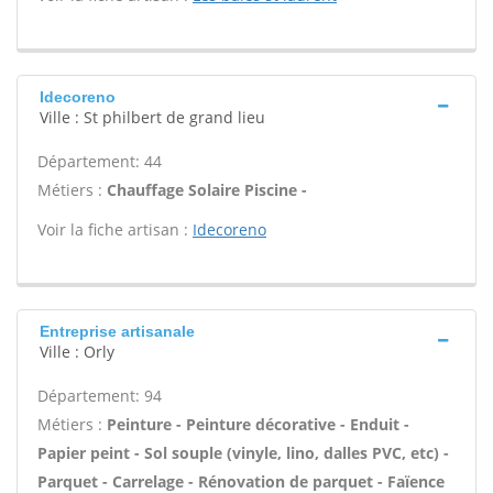
Idecoreno
Ville : St philbert de grand lieu
Département: 44
Métiers :
Chauffage Solaire Piscine -
Voir la fiche artisan :
Idecoreno
Entreprise artisanale
Ville : Orly
Département: 94
Métiers :
Peinture - Peinture décorative - Enduit -
Papier peint - Sol souple (vinyle, lino, dalles PVC, etc) -
Parquet - Carrelage - Rénovation de parquet - Faïence