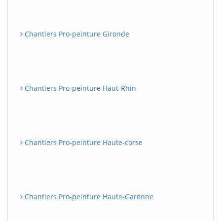
Chantiers Pro-peinture Gironde
Chantiers Pro-peinture Haut-Rhin
Chantiers Pro-peinture Haute-corse
Chantiers Pro-peinture Haute-Garonne