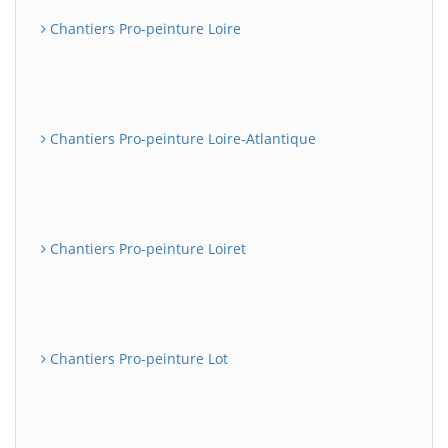
Chantiers Pro-peinture Loire
Chantiers Pro-peinture Loire-Atlantique
Chantiers Pro-peinture Loiret
Chantiers Pro-peinture Lot