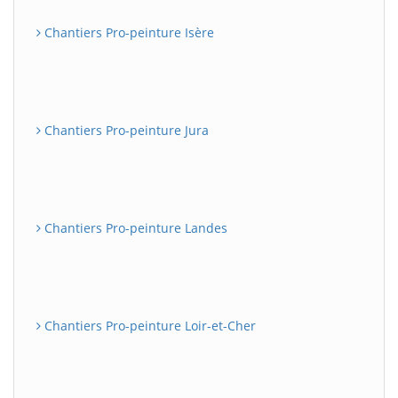
Chantiers Pro-peinture Isère
Chantiers Pro-peinture Jura
Chantiers Pro-peinture Landes
Chantiers Pro-peinture Loir-et-Cher