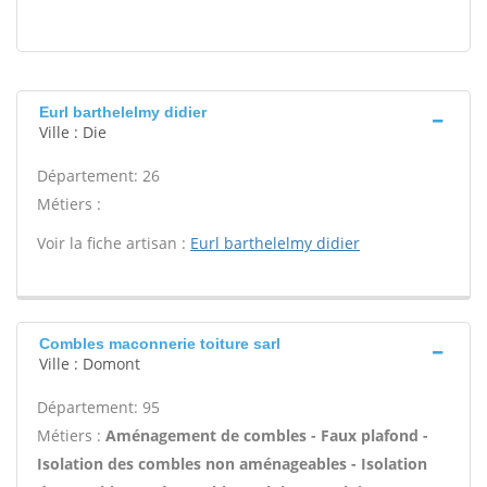
Eurl barthelelmy didier
Ville : Die
Département: 26
Métiers :
Voir la fiche artisan :
Eurl barthelelmy didier
Combles maconnerie toiture sarl
Ville : Domont
Département: 95
Métiers :
Aménagement de combles - Faux plafond -
Isolation des combles non aménageables - Isolation