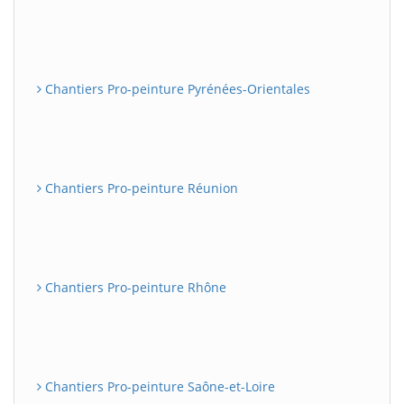
Chantiers Pro-peinture Pyrénées-Orientales
Chantiers Pro-peinture Réunion
Chantiers Pro-peinture Rhône
Chantiers Pro-peinture Saône-et-Loire