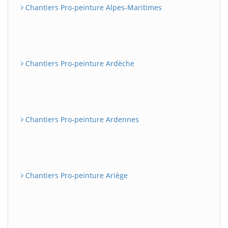
Chantiers Pro-peinture Alpes-Maritimes
Chantiers Pro-peinture Ardèche
Chantiers Pro-peinture Ardennes
Chantiers Pro-peinture Ariège