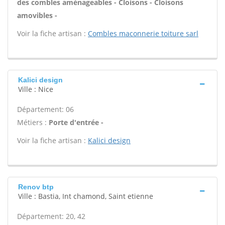
des combles aménageables - Cloisons - Cloisons
amovibles -
Voir la fiche artisan :
Combles maconnerie toiture sarl
Kalici design
Ville : Nice
Département: 06
Métiers :
Porte d'entrée -
Voir la fiche artisan :
Kalici design
Renov btp
Ville : Bastia, Int chamond, Saint etienne
Département: 20, 42