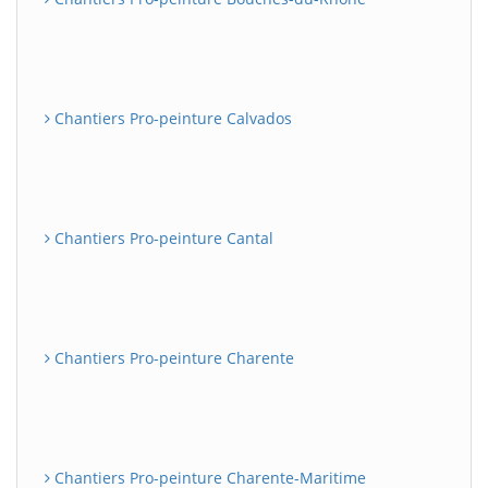
Chantiers Pro-peinture Calvados
Chantiers Pro-peinture Cantal
Chantiers Pro-peinture Charente
Chantiers Pro-peinture Charente-Maritime