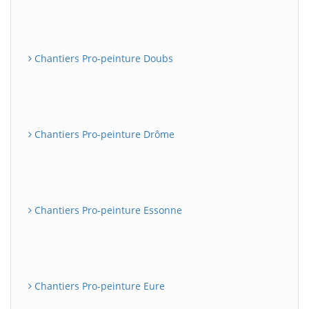
Chantiers Pro-peinture Doubs
Chantiers Pro-peinture Drôme
Chantiers Pro-peinture Essonne
Chantiers Pro-peinture Eure