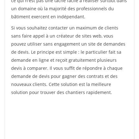
ce qui n'est pas une tâche facile à réaliser surtout dans
un domaine où la majorité des professionnels du
bâtiment exercent en indépendant.
Si vous souhaitez contacter un maximum de clients
sans faire appel à un créateur de sites web, vous
pouvez utiliser sans engagement un site de demandes
de devis. Le principe est simple : le particulier fait sa
demande en ligne et reçoit gratuitement plusieurs
devis à comparer. Il vous suffit de répondre à chaque
demande de devis pour gagner des contrats et des
nouveaux clients. Cette solution est la meilleure
solution pour trouver des chantiers rapidement.