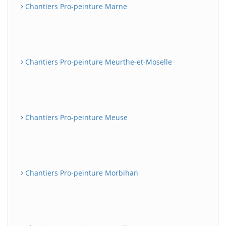
Chantiers Pro-peinture Marne
Chantiers Pro-peinture Meurthe-et-Moselle
Chantiers Pro-peinture Meuse
Chantiers Pro-peinture Morbihan