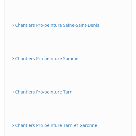
Chantiers Pro-peinture Seine-Saint-Denis
Chantiers Pro-peinture Somme
Chantiers Pro-peinture Tarn
Chantiers Pro-peinture Tarn-et-Garonne