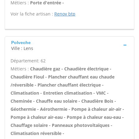
Métiers :
Porte d'entrée -
Voir la fiche artisan :
Renov btp
Polveche
Ville : Lens
Département: 62
Métiers :
Chaudière gaz - Chaudière électrique -
Chaudière Fioul - Plancher chauffant eau chaude
/réversible - Plancher chauffant électrique -
Climatisation - Entretien climatisation - VMC -
Cheminée - Chauffe eau solaire - Chaudière Bois -
Géothermie - Aérothermie - Pompe à chaleur air-air -
Pompe à chaleur air-eau - Pompe à chaleur eau-eau -
Chauffage solaire - Panneaux photovoltaïques -
Climatisation réversible -