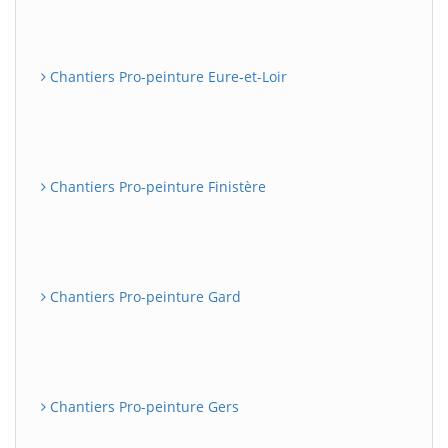
Chantiers Pro-peinture Eure-et-Loir
Chantiers Pro-peinture Finistère
Chantiers Pro-peinture Gard
Chantiers Pro-peinture Gers