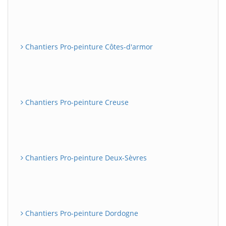
Chantiers Pro-peinture Côtes-d'armor
Chantiers Pro-peinture Creuse
Chantiers Pro-peinture Deux-Sèvres
Chantiers Pro-peinture Dordogne