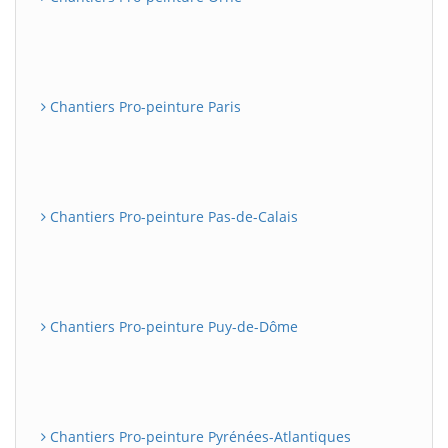
Chantiers Pro-peinture Paris
Chantiers Pro-peinture Pas-de-Calais
Chantiers Pro-peinture Puy-de-Dôme
Chantiers Pro-peinture Pyrénées-Atlantiques