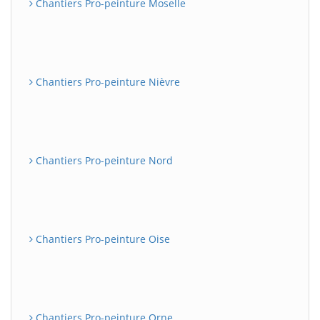
Chantiers Pro-peinture Moselle
Chantiers Pro-peinture Nièvre
Chantiers Pro-peinture Nord
Chantiers Pro-peinture Oise
Chantiers Pro-peinture Orne