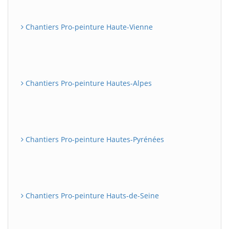
Chantiers Pro-peinture Haute-Vienne
Chantiers Pro-peinture Hautes-Alpes
Chantiers Pro-peinture Hautes-Pyrénées
Chantiers Pro-peinture Hauts-de-Seine