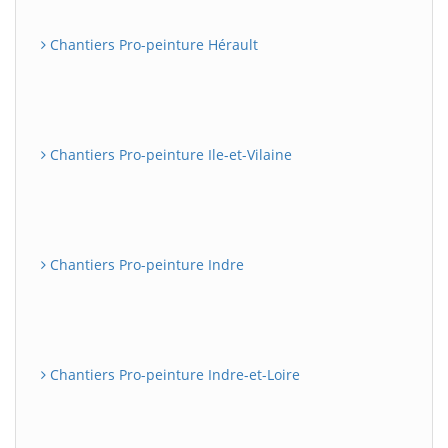
Chantiers Pro-peinture Hérault
Chantiers Pro-peinture Ile-et-Vilaine
Chantiers Pro-peinture Indre
Chantiers Pro-peinture Indre-et-Loire