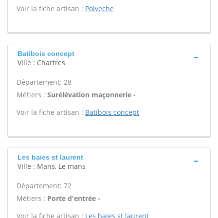
Voir la fiche artisan :
Polveche
Batibois concept
Ville : Chartres
Département: 28
Métiers :
Surélévation maçonnerie -
Voir la fiche artisan :
Batibois concept
Les baies st laurent
Ville : Mans, Le mans
Département: 72
Métiers :
Porte d'entrée -
Voir la fiche artisan :
Les baies st laurent