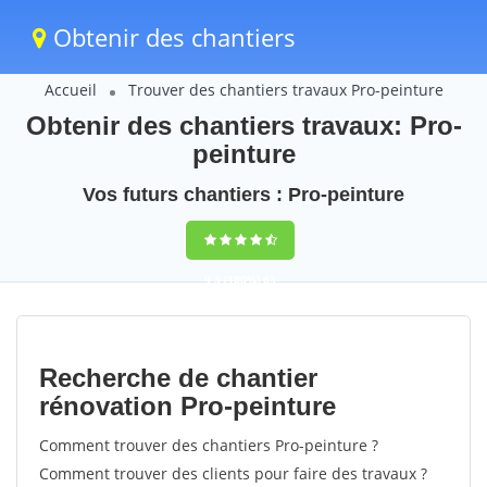
Obtenir des chantiers
Accueil
Trouver des chantiers travaux Pro-peinture
Obtenir des chantiers travaux: Pro-
peinture
Vos futurs chantiers : Pro-peinture
9,5
(100%)
63
votes
Recherche de chantier
rénovation Pro-peinture
Comment trouver des chantiers Pro-peinture ?
Comment trouver des clients pour faire des travaux ?