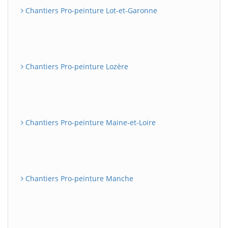
Chantiers Pro-peinture Lot-et-Garonne
Chantiers Pro-peinture Lozère
Chantiers Pro-peinture Maine-et-Loire
Chantiers Pro-peinture Manche