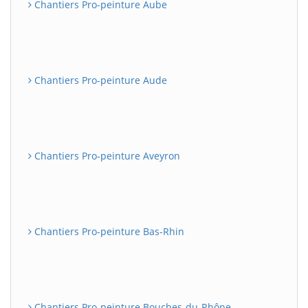
Chantiers Pro-peinture Aube
Chantiers Pro-peinture Aude
Chantiers Pro-peinture Aveyron
Chantiers Pro-peinture Bas-Rhin
Chantiers Pro-peinture Bouches-du-Rhône