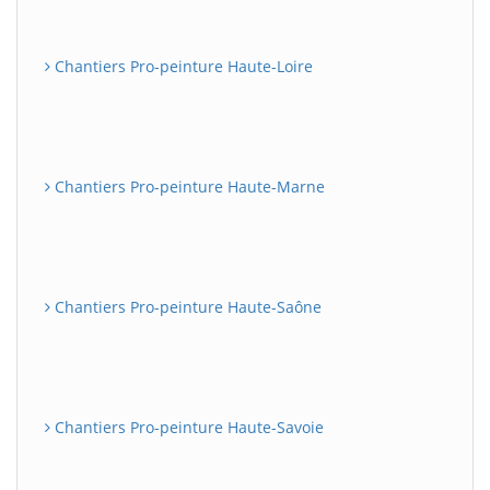
Chantiers Pro-peinture Haute-Loire
Chantiers Pro-peinture Haute-Marne
Chantiers Pro-peinture Haute-Saône
Chantiers Pro-peinture Haute-Savoie