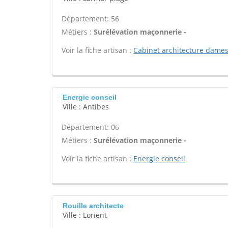
Département: 56
Métiers :
Surélévation maçonnerie -
Voir la fiche artisan :
Cabinet architecture dames
Energie conseil
Ville : Antibes
Département: 06
Métiers :
Surélévation maçonnerie -
Voir la fiche artisan :
Energie conseil
Rouille architecte
Ville : Lorient