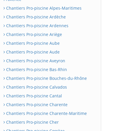
Chantiers Pro-piscine Alpes-Maritimes
Chantiers Pro-piscine Ardèche
Chantiers Pro-piscine Ardennes
Chantiers Pro-piscine Ariège
Chantiers Pro-piscine Aube
Chantiers Pro-piscine Aude
Chantiers Pro-piscine Aveyron
Chantiers Pro-piscine Bas-Rhin
Chantiers Pro-piscine Bouches-du-Rhône
Chantiers Pro-piscine Calvados
Chantiers Pro-piscine Cantal
Chantiers Pro-piscine Charente
Chantiers Pro-piscine Charente-Maritime
Chantiers Pro-piscine Cher
Chantiers Pro-piscine Corrèze