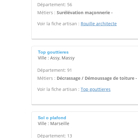
Département: 56
Métiers :
Surélévation maçonnerie -
Voir la fiche artisan :
Rouille architecte
Top gouttieres
Ville : Assy, Massy
Département: 91
Métiers :
Décrassage / Démoussage de toiture -
Voir la fiche artisan :
Top gouttieres
Sol o plafond
Ville : Marseille
Département: 13