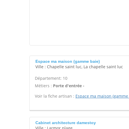
Espace ma maison (gamme baie)
Ville : Chapelle saint luc, La chapelle saint luc
Département: 10
Métiers :
Porte d'entrée -
Voir la fiche artisan :
Espace ma maison (gamme 
Cabinet architecture damestoy
Ville : Larmor plage