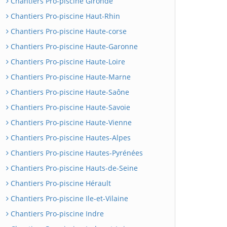
Chantiers Pro-piscine Gironde
Chantiers Pro-piscine Haut-Rhin
Chantiers Pro-piscine Haute-corse
Chantiers Pro-piscine Haute-Garonne
Chantiers Pro-piscine Haute-Loire
Chantiers Pro-piscine Haute-Marne
Chantiers Pro-piscine Haute-Saône
Chantiers Pro-piscine Haute-Savoie
Chantiers Pro-piscine Haute-Vienne
Chantiers Pro-piscine Hautes-Alpes
Chantiers Pro-piscine Hautes-Pyrénées
Chantiers Pro-piscine Hauts-de-Seine
Chantiers Pro-piscine Hérault
Chantiers Pro-piscine Ile-et-Vilaine
Chantiers Pro-piscine Indre