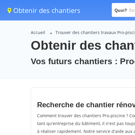
Obtenir des chantiers
Quoi?
Accueil
Trouver des chantiers travaux Pro-pisc
Obtenir des chant
Vos futurs chantiers : Pro
Recherche de chantier rénov
Comment trouver des chantiers Pro-piscine ? Com
tant qu'entreprise du bâtiment, il n'est pas touj
à réaliser rapidement. Notre service d'aide aux