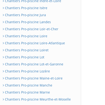
Chantiers Pro-piscine Indre-et-Loire
Chantiers Pro-piscine Isère
Chantiers Pro-piscine Jura
Chantiers Pro-piscine Landes
Chantiers Pro-piscine Loir-et-Cher
Chantiers Pro-piscine Loire
Chantiers Pro-piscine Loire-Atlantique
Chantiers Pro-piscine Loiret
Chantiers Pro-piscine Lot
Chantiers Pro-piscine Lot-et-Garonne
Chantiers Pro-piscine Lozère
Chantiers Pro-piscine Maine-et-Loire
Chantiers Pro-piscine Manche
Chantiers Pro-piscine Marne
Chantiers Pro-piscine Meurthe-et-Moselle