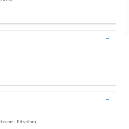
sseur - filtration) -