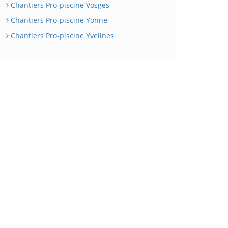
Chantiers Pro-piscine Vosges
Chantiers Pro-piscine Yonne
Chantiers Pro-piscine Yvelines
BatiWebPro