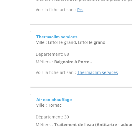
Voir la fiche artisan :
Prs
Thermaclim services
Ville : Liffol-le-grand, Liffol le grand
Département: 88
Métiers :
Baignoire à Porte -
Voir la fiche artisan :
Thermaclim services
Air eco chauffage
Ville : Tornac
Département: 30
Métiers :
Traitement de l'eau (Antitartre - adouci