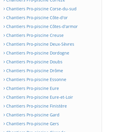
Chantiers Pro-piscine Corse-du-sud
Chantiers Pro-piscine Côte-d'or
Chantiers Pro-piscine Côtes-d'armor
Chantiers Pro-piscine Creuse
Chantiers Pro-piscine Deux-Sèvres
Chantiers Pro-piscine Dordogne
Chantiers Pro-piscine Doubs
Chantiers Pro-piscine Drôme
Chantiers Pro-piscine Essonne
Chantiers Pro-piscine Eure
Chantiers Pro-piscine Eure-et-Loir
Chantiers Pro-piscine Finistère
Chantiers Pro-piscine Gard
Chantiers Pro-piscine Gers