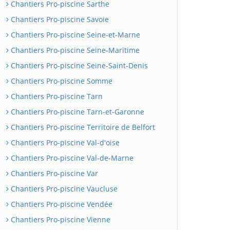
Chantiers Pro-piscine Sarthe
Chantiers Pro-piscine Savoie
Chantiers Pro-piscine Seine-et-Marne
Chantiers Pro-piscine Seine-Maritime
Chantiers Pro-piscine Seine-Saint-Denis
Chantiers Pro-piscine Somme
Chantiers Pro-piscine Tarn
Chantiers Pro-piscine Tarn-et-Garonne
Chantiers Pro-piscine Territoire de Belfort
Chantiers Pro-piscine Val-d'oise
Chantiers Pro-piscine Val-de-Marne
Chantiers Pro-piscine Var
Chantiers Pro-piscine Vaucluse
Chantiers Pro-piscine Vendée
Chantiers Pro-piscine Vienne