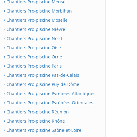
Chantiers Pro-piscine Meuse
Chantiers Pro-piscine Morbihan
Chantiers Pro-piscine Moselle
Chantiers Pro-piscine Nièvre
Chantiers Pro-piscine Nord
Chantiers Pro-piscine Oise
Chantiers Pro-piscine Orne
Chantiers Pro-piscine Paris
Chantiers Pro-piscine Pas-de-Calais
Chantiers Pro-piscine Puy-de-Dôme
Chantiers Pro-piscine Pyrénées-Atlantiques
Chantiers Pro-piscine Pyrénées-Orientales
Chantiers Pro-piscine Réunion
Chantiers Pro-piscine Rhône
Chantiers Pro-piscine Saône-et-Loire