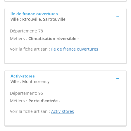
Ile de france ouvertures
Ville : Rtrouville, Sartrouville
Département: 78
Métiers :
Climatisation réversible -
Voir la fiche artisan :
Ile de france ouvertures
Activ-stores
Ville : Montmorency
Département: 95
Métiers :
Porte d'entrée -
Voir la fiche artisan :
Activ-stores