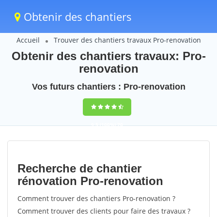
Obtenir des chantiers
Accueil
Trouver des chantiers travaux Pro-renovation
Obtenir des chantiers travaux: Pro-
renovation
Vos futurs chantiers : Pro-renovation
9,5
(100%)
70
votes
Recherche de chantier
rénovation Pro-renovation
Comment trouver des chantiers Pro-renovation ?
Comment trouver des clients pour faire des travaux ?