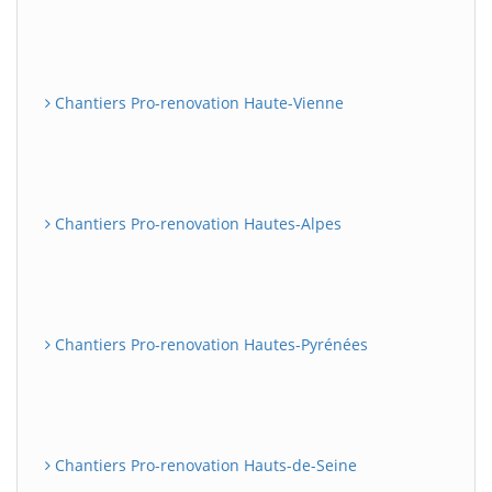
Chantiers Pro-renovation Haute-Vienne
Chantiers Pro-renovation Hautes-Alpes
Chantiers Pro-renovation Hautes-Pyrénées
Chantiers Pro-renovation Hauts-de-Seine