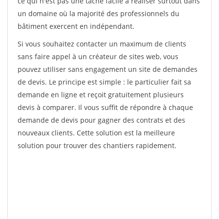
ce qui n'est pas une tâche facile à réaliser surtout dans
un domaine où la majorité des professionnels du
bâtiment exercent en indépendant.
Si vous souhaitez contacter un maximum de clients
sans faire appel à un créateur de sites web, vous
pouvez utiliser sans engagement un site de demandes
de devis. Le principe est simple : le particulier fait sa
demande en ligne et reçoit gratuitement plusieurs
devis à comparer. Il vous suffit de répondre à chaque
demande de devis pour gagner des contrats et des
nouveaux clients. Cette solution est la meilleure
solution pour trouver des chantiers rapidement.