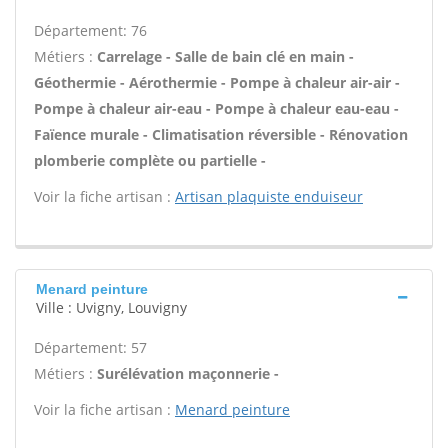
Département: 76
Métiers :
Carrelage - Salle de bain clé en main -
Géothermie - Aérothermie - Pompe à chaleur air-air -
Pompe à chaleur air-eau - Pompe à chaleur eau-eau -
Faïence murale - Climatisation réversible - Rénovation
plomberie complète ou partielle -
Voir la fiche artisan :
Artisan plaquiste enduiseur
Menard peinture
Ville : Uvigny, Louvigny
Département: 57
Métiers :
Surélévation maçonnerie -
Voir la fiche artisan :
Menard peinture