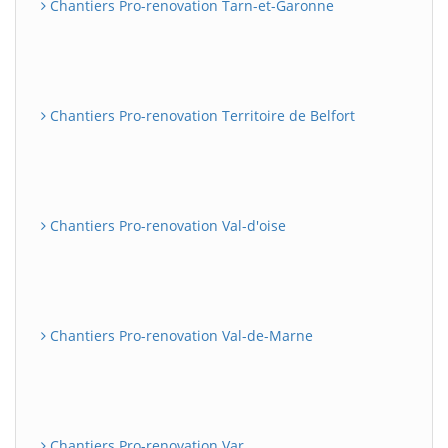
Chantiers Pro-renovation Tarn-et-Garonne
Chantiers Pro-renovation Territoire de Belfort
Chantiers Pro-renovation Val-d'oise
Chantiers Pro-renovation Val-de-Marne
Chantiers Pro-renovation Var