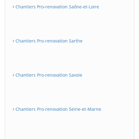
Chantiers Pro-renovation Saône-et-Loire
Chantiers Pro-renovation Sarthe
Chantiers Pro-renovation Savoie
Chantiers Pro-renovation Seine-et-Marne