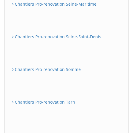
Chantiers Pro-renovation Seine-Maritime
Chantiers Pro-renovation Seine-Saint-Denis
Chantiers Pro-renovation Somme
Chantiers Pro-renovation Tarn