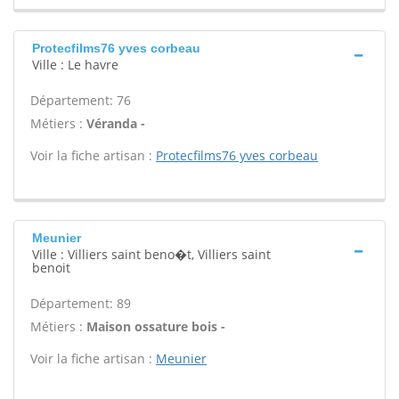
Protecfilms76 yves corbeau
Ville : Le havre
Département: 76
Métiers :
Véranda -
Voir la fiche artisan :
Protecfilms76 yves corbeau
Meunier
Ville : Villiers saint beno�t, Villiers saint
benoit
Département: 89
Métiers :
Maison ossature bois -
Voir la fiche artisan :
Meunier