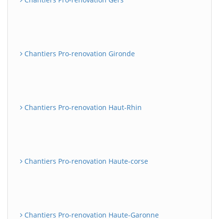
Chantiers Pro-renovation Gironde
Chantiers Pro-renovation Haut-Rhin
Chantiers Pro-renovation Haute-corse
Chantiers Pro-renovation Haute-Garonne