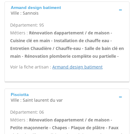
Armand design batiment
Ville : Sannois
Département: 95
Métiers :
Rénovation dappartement / de maison -
Cuisine clé en main - Installation de chauffe eau -
Entretien Chaudière / Chauffe-eau - Salle de bain clé en
main - Rénovation plomberie complète ou partielle -
Voir la fiche artisan :
Armand design batiment
Pisciotta
Ville : Saint laurent du var
Département: 06
Métiers :
Rénovation dappartement / de maison -
Petite maçonnerie - Chapes - Plaque de plâtre - Faux