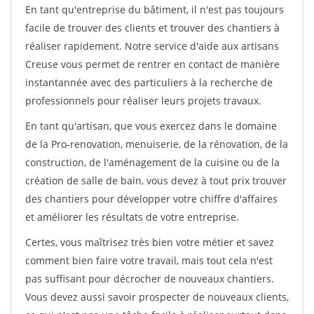
En tant qu'entreprise du bâtiment, il n'est pas toujours
facile de trouver des clients et trouver des chantiers à
réaliser rapidement. Notre service d'aide aux artisans
Creuse vous permet de rentrer en contact de manière
instantannée avec des particuliers à la recherche de
professionnels pour réaliser leurs projets travaux.
En tant qu'artisan, que vous exercez dans le domaine
de la Pro-renovation, menuiserie, de la rénovation, de la
construction, de l'aménagement de la cuisine ou de la
création de salle de bain, vous devez à tout prix trouver
des chantiers pour développer votre chiffre d'affaires
et améliorer les résultats de votre entreprise.
Certes, vous maîtrisez très bien votre métier et savez
comment bien faire votre travail, mais tout cela n'est
pas suffisant pour décrocher de nouveaux chantiers.
Vous devez aussi savoir prospecter de nouveaux clients,