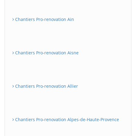
Chantiers Pro-renovation Ain
Chantiers Pro-renovation Aisne
Chantiers Pro-renovation Allier
Chantiers Pro-renovation Alpes-de-Haute-Provence