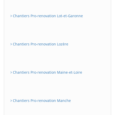
Chantiers Pro-renovation Lot-et-Garonne
Chantiers Pro-renovation Lozère
Chantiers Pro-renovation Maine-et-Loire
Chantiers Pro-renovation Manche