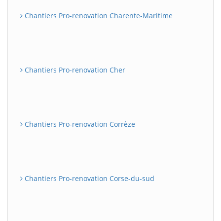
Chantiers Pro-renovation Charente-Maritime
Chantiers Pro-renovation Cher
Chantiers Pro-renovation Corrèze
Chantiers Pro-renovation Corse-du-sud