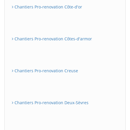
Chantiers Pro-renovation Côte-d'or
Chantiers Pro-renovation Côtes-d'armor
Chantiers Pro-renovation Creuse
Chantiers Pro-renovation Deux-Sèvres