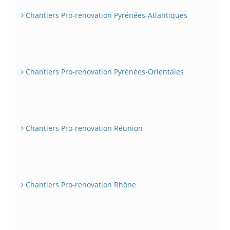
Chantiers Pro-renovation Pyrénées-Atlantiques
Chantiers Pro-renovation Pyrénées-Orientales
Chantiers Pro-renovation Réunion
Chantiers Pro-renovation Rhône