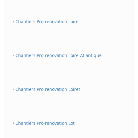
Chantiers Pro-renovation Loire
Chantiers Pro-renovation Loire-Atlantique
Chantiers Pro-renovation Loiret
Chantiers Pro-renovation Lot