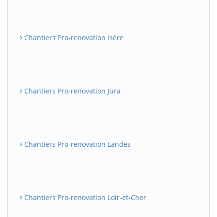
Chantiers Pro-renovation Isère
Chantiers Pro-renovation Jura
Chantiers Pro-renovation Landes
Chantiers Pro-renovation Loir-et-Cher