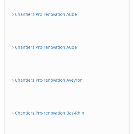
Chantiers Pro-renovation Aube
Chantiers Pro-renovation Aude
Chantiers Pro-renovation Aveyron
Chantiers Pro-renovation Bas-Rhin