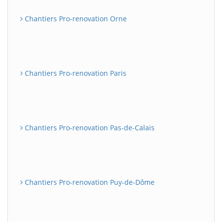
Chantiers Pro-renovation Orne
Chantiers Pro-renovation Paris
Chantiers Pro-renovation Pas-de-Calais
Chantiers Pro-renovation Puy-de-Dôme