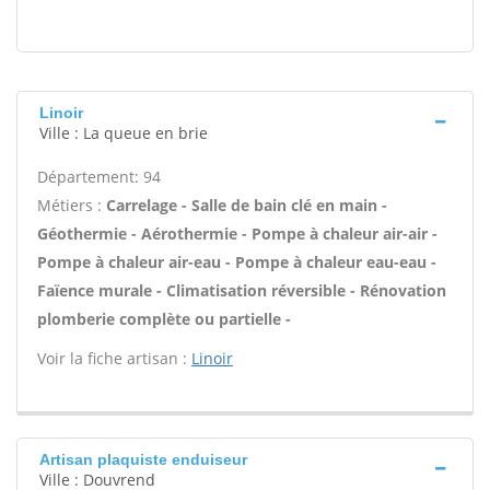
Linoir
Ville : La queue en brie
Département: 94
Métiers :
Carrelage - Salle de bain clé en main -
Géothermie - Aérothermie - Pompe à chaleur air-air -
Pompe à chaleur air-eau - Pompe à chaleur eau-eau -
Faïence murale - Climatisation réversible - Rénovation
plomberie complète ou partielle -
Voir la fiche artisan :
Linoir
Artisan plaquiste enduiseur
Ville : Douvrend