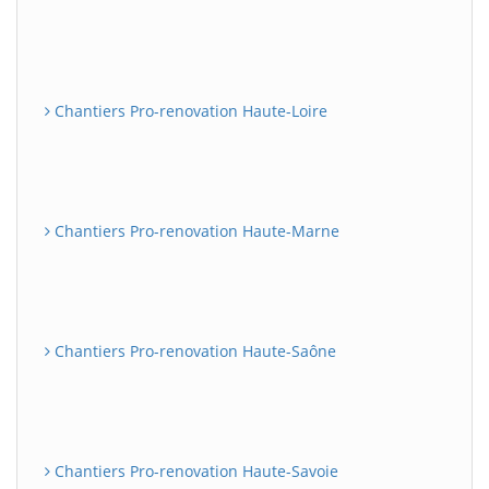
Chantiers Pro-renovation Haute-Loire
Chantiers Pro-renovation Haute-Marne
Chantiers Pro-renovation Haute-Saône
Chantiers Pro-renovation Haute-Savoie