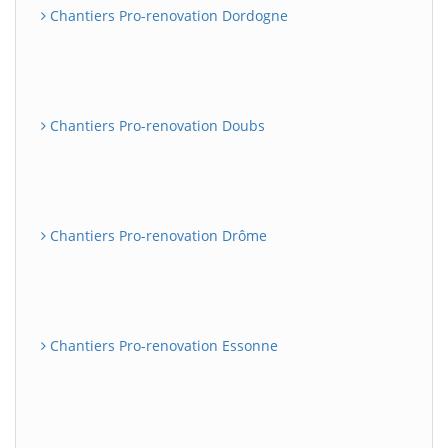
Chantiers Pro-renovation Dordogne
Chantiers Pro-renovation Doubs
Chantiers Pro-renovation Drôme
Chantiers Pro-renovation Essonne