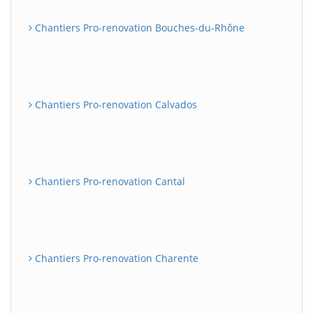
Chantiers Pro-renovation Bouches-du-Rhône
Chantiers Pro-renovation Calvados
Chantiers Pro-renovation Cantal
Chantiers Pro-renovation Charente