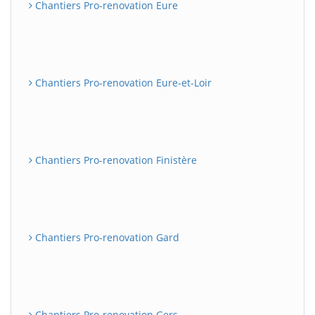
Chantiers Pro-renovation Eure
Chantiers Pro-renovation Eure-et-Loir
Chantiers Pro-renovation Finistère
Chantiers Pro-renovation Gard
Chantiers Pro-renovation Gers