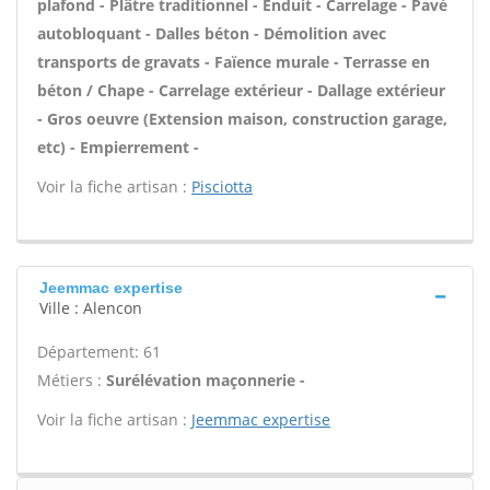
plafond - Plâtre traditionnel - Enduit - Carrelage - Pavé
autobloquant - Dalles béton - Démolition avec
transports de gravats - Faïence murale - Terrasse en
béton / Chape - Carrelage extérieur - Dallage extérieur
- Gros oeuvre (Extension maison, construction garage,
etc) - Empierrement -
Voir la fiche artisan :
Pisciotta
Jeemmac expertise
Ville : Alencon
Département: 61
Métiers :
Surélévation maçonnerie -
Voir la fiche artisan :
Jeemmac expertise