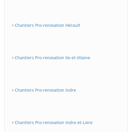
Chantiers Pro-renovation Hérault
Chantiers Pro-renovation Ile-et-Vilaine
Chantiers Pro-renovation Indre
Chantiers Pro-renovation Indre-et-Loire