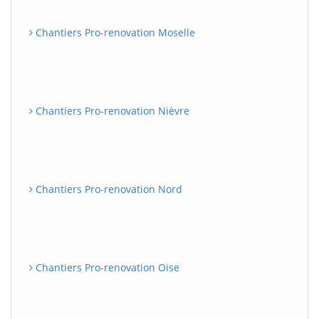
Chantiers Pro-renovation Moselle
Chantiers Pro-renovation Nièvre
Chantiers Pro-renovation Nord
Chantiers Pro-renovation Oise