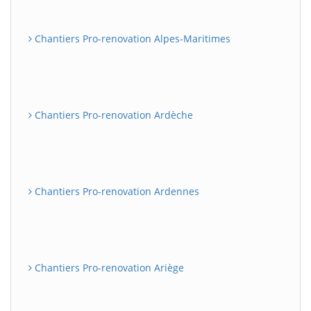
Chantiers Pro-renovation Alpes-Maritimes
Chantiers Pro-renovation Ardèche
Chantiers Pro-renovation Ardennes
Chantiers Pro-renovation Ariège