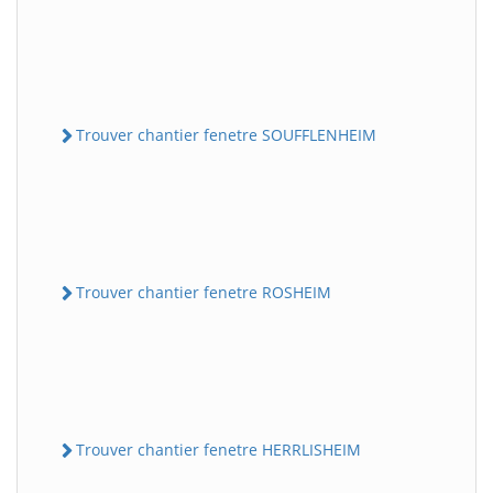
Trouver chantier fenetre SOUFFLENHEIM
Trouver chantier fenetre ROSHEIM
Trouver chantier fenetre HERRLISHEIM