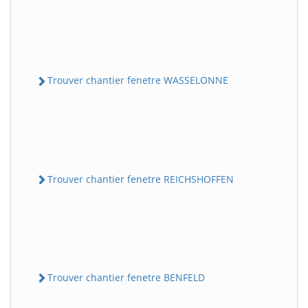
Trouver chantier fenetre WASSELONNE
Trouver chantier fenetre REICHSHOFFEN
Trouver chantier fenetre BENFELD