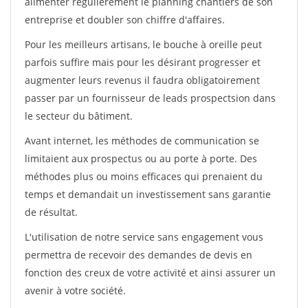
alimenter régulièrement le planning chantiers de son
entreprise et doubler son chiffre d'affaires.
Pour les meilleurs artisans, le bouche à oreille peut
parfois suffire mais pour les désirant progresser et
augmenter leurs revenus il faudra obligatoirement
passer par un fournisseur de leads prospectsion dans
le secteur du bâtiment.
Avant internet, les méthodes de communication se
limitaient aux prospectus ou au porte à porte. Des
méthodes plus ou moins efficaces qui prenaient du
temps et demandait un investissement sans garantie
de résultat.
L'utilisation de notre service sans engagement vous
permettra de recevoir des demandes de devis en
fonction des creux de votre activité et ainsi assurer un
avenir à votre société.