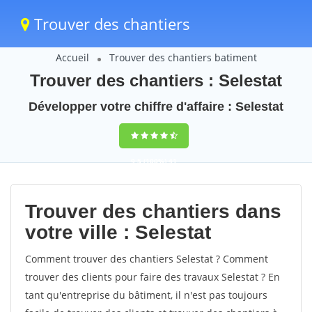
Trouver des chantiers
Accueil
Trouver des chantiers batiment
Trouver des chantiers : Selestat
Développer votre chiffre d'affaire : Selestat
9,5
(100%)
41
votes
Trouver des chantiers dans
votre ville : Selestat
Comment trouver des chantiers Selestat ? Comment
trouver des clients pour faire des travaux Selestat ? En
tant qu'entreprise du bâtiment, il n'est pas toujours