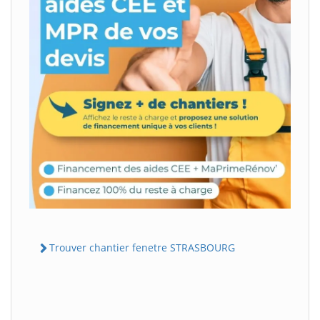
Trouver chantier fenetre STRASBOURG