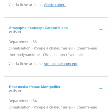
Voir la fiche artisan :
Vilette robert
Atmosphair concept Carbon blanc
Artisan
Département: 33
Climatisation - Pompe à chaleur air-air - Chauffe-eau
thermodynamique - Climatisation réversible -
Voir la fiche artisan :
Atmosphair concept
Roar media france Montpellier
Artisan
Département: 34
Climatisation - Pompe à chaleur air-air - Chauffe-eau