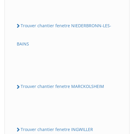
Trouver chantier fenetre NIEDERBRONN-LES-
BAINS
Trouver chantier fenetre MARCKOLSHEIM
Trouver chantier fenetre INGWILLER