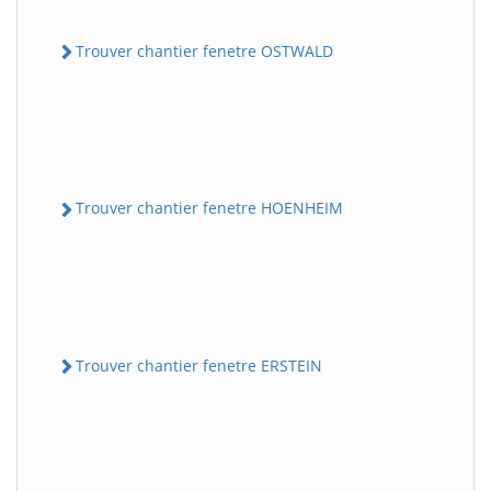
Trouver chantier fenetre OSTWALD
Trouver chantier fenetre HOENHEIM
Trouver chantier fenetre ERSTEIN