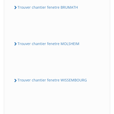
Trouver chantier fenetre BRUMATH
Trouver chantier fenetre MOLSHEIM
Trouver chantier fenetre WISSEMBOURG