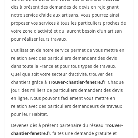
dès à présent des demandes de devis en rejoignant
notre service d'aide aux artisans. Vous pourrez ainsi
proposer vos services à tous les particuliers proches de
votre zone d'activité et qui auront besoin d'un artisan
pour réaliser leurs travaux.
L'utilisation de notre service permet de vous mettre en
relation avec des particuliers demandant des devis
dans toute la France et pour tous types de travaux.
Quel que soit votre secteur d'activité, trouver des
chantiers grâce à
Trouver-chantier-fenetre.fr
. Chaque
jour, des milliers de particuliers demandent des devis
en ligne. Nous pouvons facilement vous mettre en
relation avec des particuliers demandeurs de travaux
pour leur Habitat.
Devenez dès à présent partenaire du réseau
Trouver-
chantier-fenetre.fr
, faites une demande gratuite et