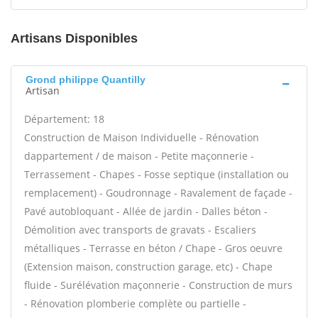
Artisans Disponibles
Grond philippe Quantilly
Artisan
Département: 18
Construction de Maison Individuelle - Rénovation
dappartement / de maison - Petite maçonnerie -
Terrassement - Chapes - Fosse septique (installation ou
remplacement) - Goudronnage - Ravalement de façade -
Pavé autobloquant - Allée de jardin - Dalles béton -
Démolition avec transports de gravats - Escaliers
métalliques - Terrasse en béton / Chape - Gros oeuvre
(Extension maison, construction garage, etc) - Chape
fluide - Surélévation maçonnerie - Construction de murs
- Rénovation plomberie complète ou partielle -