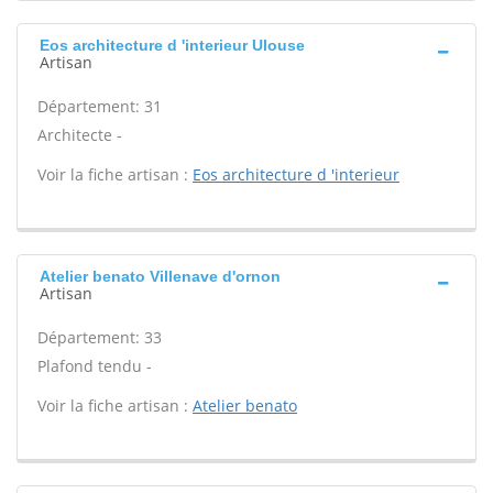
Eos architecture d 'interieur Ulouse
Artisan
Département: 31
Architecte -
Voir la fiche artisan :
Eos architecture d 'interieur
Atelier benato Villenave d'ornon
Artisan
Département: 33
Plafond tendu -
Voir la fiche artisan :
Atelier benato