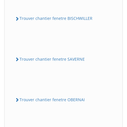
Trouver chantier fenetre BISCHWILLER
Trouver chantier fenetre SAVERNE
Trouver chantier fenetre OBERNAI