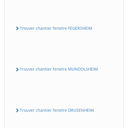
Trouver chantier fenetre FEGERSHEIM
Trouver chantier fenetre MUNDOLSHEIM
Trouver chantier fenetre DRUSENHEIM