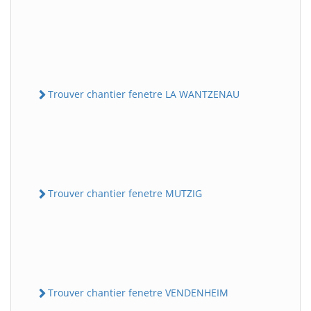
Trouver chantier fenetre LA WANTZENAU
Trouver chantier fenetre MUTZIG
Trouver chantier fenetre VENDENHEIM