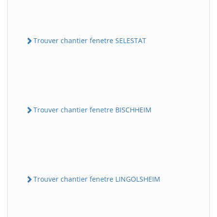
Trouver chantier fenetre SELESTAT
Trouver chantier fenetre BISCHHEIM
Trouver chantier fenetre LINGOLSHEIM