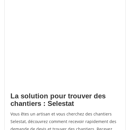
La solution pour trouver des
chantiers : Selestat
Vous êtes un artisan et vous cherchez des chantiers
Selestat, découvrez comment recevoir rapidement des
demande de devis et trouver des chantiers. Recevez