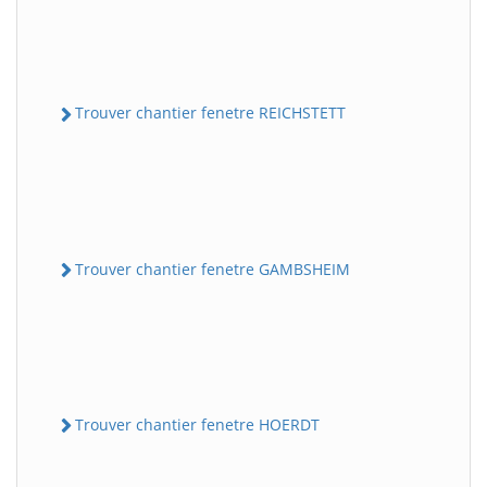
Trouver chantier fenetre REICHSTETT
Trouver chantier fenetre GAMBSHEIM
Trouver chantier fenetre HOERDT