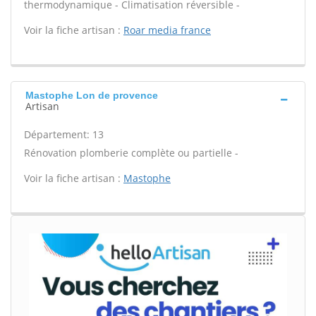
thermodynamique - Climatisation réversible -
Voir la fiche artisan :
Roar media france
Mastophe Lon de provence
Artisan
Département: 13
Rénovation plomberie complète ou partielle -
Voir la fiche artisan :
Mastophe