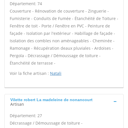
Département: 74
Couverture - Rénovation de couverture - Zinguerie -
Fumisterie - Conduits de Fumée - Étanchéité de Toiture -
Fenêtre de toit - Porte / Fenêtre en PVC - Peinture de
façade - Isolation par l'extérieur - Habillage de façade -
Isolation des combles non aménageables - Cheminée -
Ramonage - Récupération deaux pluviales - Ardoises -
Pergola - Décrassage / Démoussage de toiture -
Étanchéité de terrasse -
Voir la fiche artisan :
Natali
Vilette robert La madeleine de nonancourt
Artisan
Département: 27
Décrassage / Démoussage de toiture -