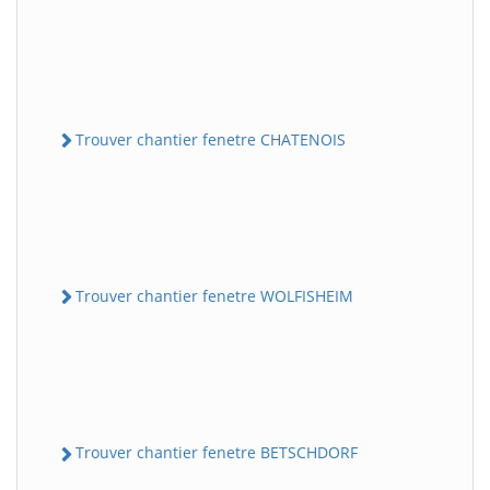
Trouver chantier fenetre CHATENOIS
Trouver chantier fenetre WOLFISHEIM
Trouver chantier fenetre BETSCHDORF