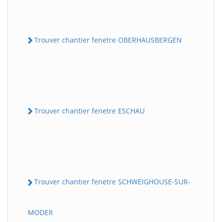
Trouver chantier fenetre OBERHAUSBERGEN
Trouver chantier fenetre ESCHAU
Trouver chantier fenetre SCHWEIGHOUSE-SUR-
MODER