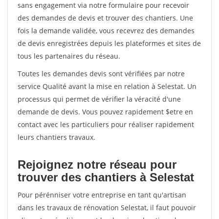
sans engagement via notre formulaire pour recevoir
des demandes de devis et trouver des chantiers. Une
fois la demande validée, vous recevrez des demandes
de devis enregistrées depuis les plateformes et sites de
tous les partenaires du réseau.
Toutes les demandes devis sont vérifiées par notre
service Qualité avant la mise en relation à Selestat. Un
processus qui permet de vérifier la véracité d'une
demande de devis. Vous pouvez rapidement $etre en
contact avec les particuliers pour réaliser rapidement
leurs chantiers travaux.
Rejoignez notre réseau pour
trouver des chantiers à Selestat
Pour pérénniser votre entreprise en tant qu'artisan
dans les travaux de rénovation Selestat, il faut pouvoir