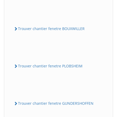
Trouver chantier fenetre BOUXWILLER
Trouver chantier fenetre PLOBSHEIM
Trouver chantier fenetre GUNDERSHOFFEN