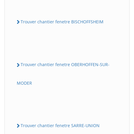
Trouver chantier fenetre BISCHOFFSHEIM
Trouver chantier fenetre OBERHOFFEN-SUR-
MODER
Trouver chantier fenetre SARRE-UNION