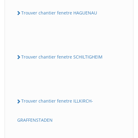
Trouver chantier fenetre HAGUENAU
Trouver chantier fenetre SCHILTIGHEIM
Trouver chantier fenetre ILLKIRCH-
GRAFFENSTADEN