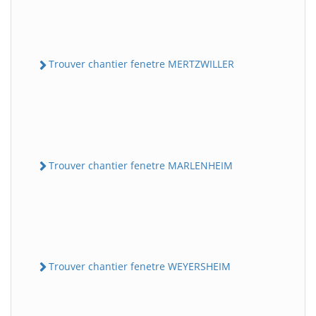
Trouver chantier fenetre MERTZWILLER
Trouver chantier fenetre MARLENHEIM
Trouver chantier fenetre WEYERSHEIM