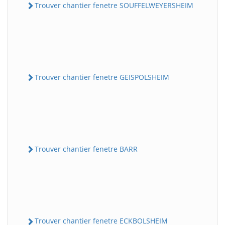
Trouver chantier fenetre SOUFFELWEYERSHEIM
Trouver chantier fenetre GEISPOLSHEIM
Trouver chantier fenetre BARR
Trouver chantier fenetre ECKBOLSHEIM