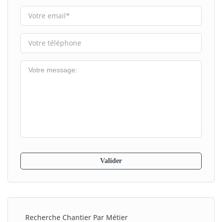
Recherche Chantier Par Métier