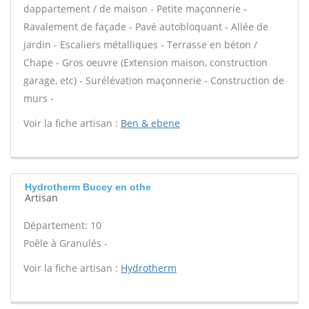
dappartement / de maison - Petite maçonnerie -
Ravalement de façade - Pavé autobloquant - Allée de
jardin - Escaliers métalliques - Terrasse en béton /
Chape - Gros oeuvre (Extension maison, construction
garage, etc) - Surélévation maçonnerie - Construction de
murs -
Voir la fiche artisan :
Ben & ebene
Hydrotherm Bucey en othe
Artisan
Département: 10
Poêle à Granulés -
Voir la fiche artisan :
Hydrotherm