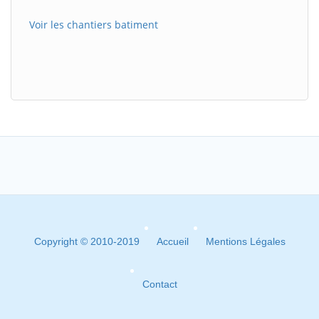
Voir les chantiers batiment
Copyright © 2010-2019
Accueil
Mentions Légales
Contact