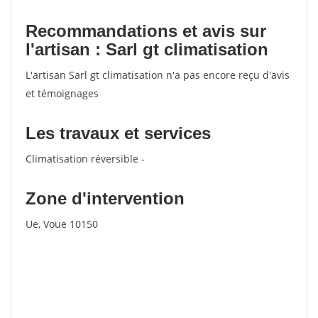
Recommandations et avis sur
l'artisan : Sarl gt climatisation
L'artisan Sarl gt climatisation n'a pas encore reçu d'avis
et témoignages
Les travaux et services
Climatisation réversible -
Zone d'intervention
Ue, Voue 10150