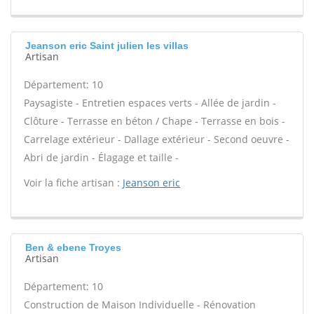
Jeanson eric Saint julien les villas
Artisan
Département: 10
Paysagiste - Entretien espaces verts - Allée de jardin -
Clôture - Terrasse en béton / Chape - Terrasse en bois -
Carrelage extérieur - Dallage extérieur - Second oeuvre -
Abri de jardin - Élagage et taille -
Voir la fiche artisan :
Jeanson eric
Ben & ebene Troyes
Artisan
Département: 10
Construction de Maison Individuelle - Rénovation