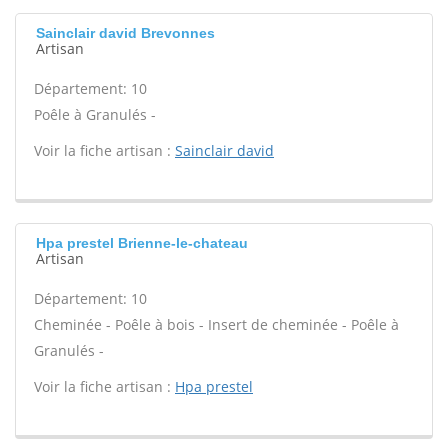
Sainclair david Brevonnes
Artisan
Département: 10
Poêle à Granulés -
Voir la fiche artisan :
Sainclair david
Hpa prestel Brienne-le-chateau
Artisan
Département: 10
Cheminée - Poêle à bois - Insert de cheminée - Poêle à
Granulés -
Voir la fiche artisan :
Hpa prestel