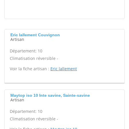
Eric lallement Couvignon
Artisan
Département: 10
Climatisation réversible -
Voir la fiche artisan :
Eric lallement
Maytop iso 10 Inte savine, Sainte-savine
Artisan
Département: 10
Climatisation réversible -