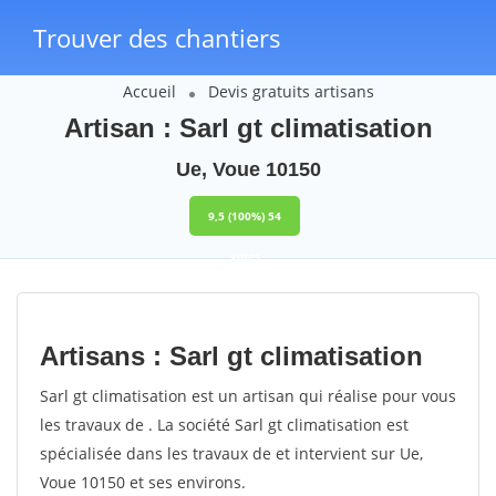
Trouver des chantiers
Accueil
Devis gratuits artisans
Artisan : Sarl gt climatisation
Ue, Voue 10150
9,5
(100%)
54
votes
Artisans : Sarl gt climatisation
Sarl gt climatisation est un artisan qui réalise pour vous
les travaux de . La société Sarl gt climatisation est
spécialisée dans les travaux de et intervient sur Ue,
Voue 10150 et ses environs.