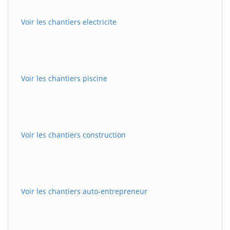
Voir les chantiers electricite
Voir les chantiers piscine
Voir les chantiers construction
Voir les chantiers auto-entrepreneur