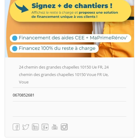
24 chemin des grandes chapelles 10150 Ue FR, 24
chemin des grandes chapelles 10150 Voue FR Ue,
Voue
0670852681