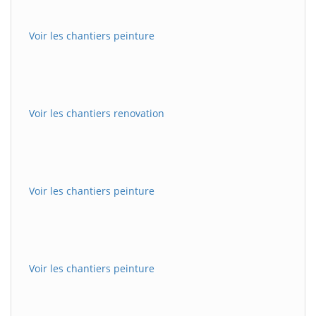
Voir les chantiers peinture
Voir les chantiers renovation
Voir les chantiers peinture
Voir les chantiers peinture