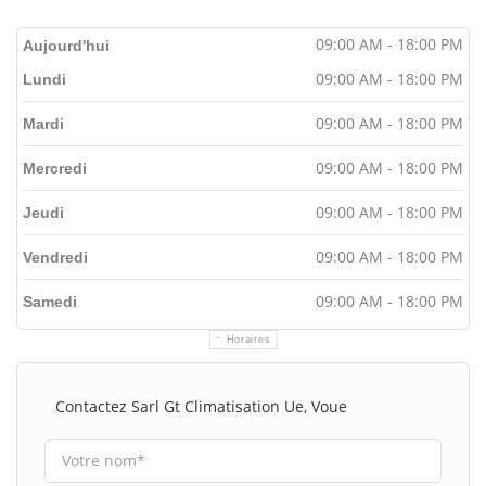
09:00 AM - 18:00 PM
Aujourd'hui
09:00 AM - 18:00 PM
Lundi
09:00 AM - 18:00 PM
Mardi
09:00 AM - 18:00 PM
Mercredi
09:00 AM - 18:00 PM
Jeudi
09:00 AM - 18:00 PM
Vendredi
09:00 AM - 18:00 PM
Samedi
Horaires
Contactez Sarl Gt Climatisation Ue, Voue