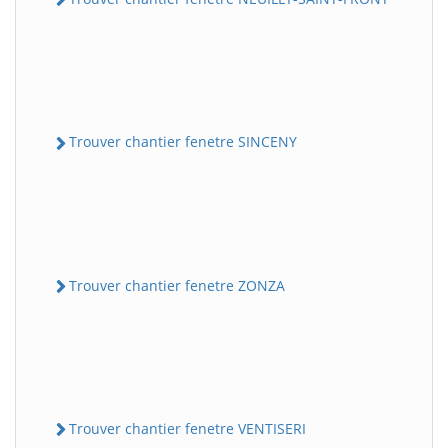
Trouver chantier fenetre SINCENY
Trouver chantier fenetre ZONZA
Trouver chantier fenetre VENTISERI