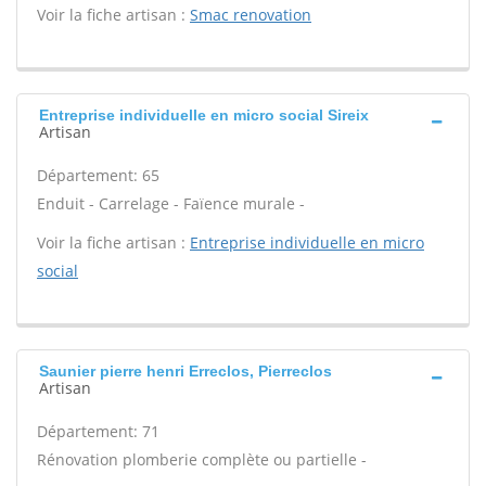
Voir la fiche artisan :
Smac renovation
Entreprise individuelle en micro social Sireix
Artisan
Département: 65
Enduit - Carrelage - Faïence murale -
Voir la fiche artisan :
Entreprise individuelle en micro
social
Saunier pierre henri Erreclos, Pierreclos
Artisan
Département: 71
Rénovation plomberie complète ou partielle -