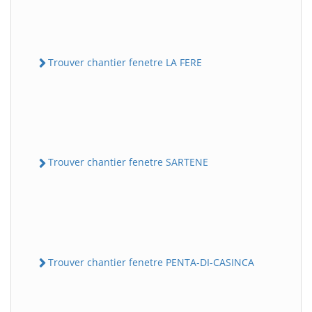
Trouver chantier fenetre LA FERE
Trouver chantier fenetre SARTENE
Trouver chantier fenetre PENTA-DI-CASINCA