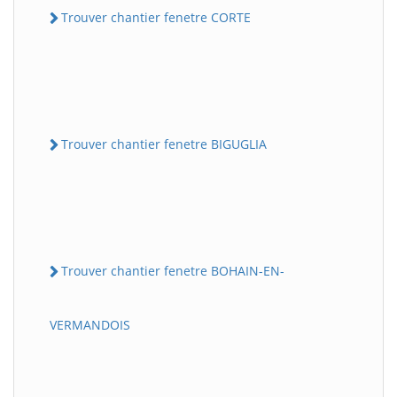
Trouver chantier fenetre CORTE
Trouver chantier fenetre BIGUGLIA
Trouver chantier fenetre BOHAIN-EN-
VERMANDOIS