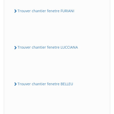
Trouver chantier fenetre FURIANI
Trouver chantier fenetre LUCCIANA
Trouver chantier fenetre BELLEU