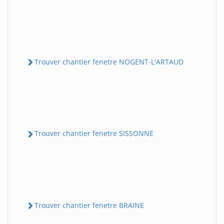
Trouver chantier fenetre NOGENT-L'ARTAUD
Trouver chantier fenetre SISSONNE
Trouver chantier fenetre BRAINE