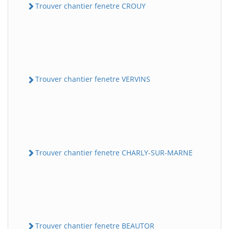
Trouver chantier fenetre CROUY
Trouver chantier fenetre VERVINS
Trouver chantier fenetre CHARLY-SUR-MARNE
Trouver chantier fenetre BEAUTOR