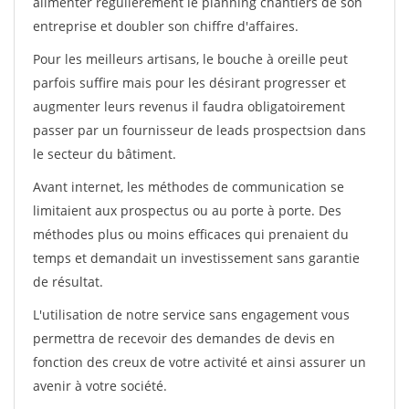
alimenter régulièrement le planning chantiers de son
entreprise et doubler son chiffre d'affaires.
Pour les meilleurs artisans, le bouche à oreille peut
parfois suffire mais pour les désirant progresser et
augmenter leurs revenus il faudra obligatoirement
passer par un fournisseur de leads prospectsion dans
le secteur du bâtiment.
Avant internet, les méthodes de communication se
limitaient aux prospectus ou au porte à porte. Des
méthodes plus ou moins efficaces qui prenaient du
temps et demandait un investissement sans garantie
de résultat.
L'utilisation de notre service sans engagement vous
permettra de recevoir des demandes de devis en
fonction des creux de votre activité et ainsi assurer un
avenir à votre société.