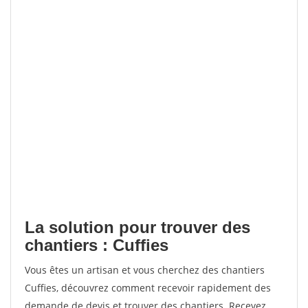
La solution pour trouver des
chantiers : Cuffies
Vous êtes un artisan et vous cherchez des chantiers
Cuffies, découvrez comment recevoir rapidement des
demande de devis et trouver des chantiers. Recevez