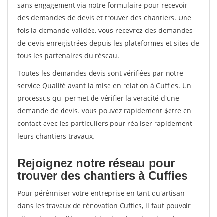
sans engagement via notre formulaire pour recevoir
des demandes de devis et trouver des chantiers. Une
fois la demande validée, vous recevrez des demandes
de devis enregistrées depuis les plateformes et sites de
tous les partenaires du réseau.
Toutes les demandes devis sont vérifiées par notre
service Qualité avant la mise en relation à Cuffies. Un
processus qui permet de vérifier la véracité d'une
demande de devis. Vous pouvez rapidement $etre en
contact avec les particuliers pour réaliser rapidement
leurs chantiers travaux.
Rejoignez notre réseau pour
trouver des chantiers à Cuffies
Pour pérénniser votre entreprise en tant qu'artisan
dans les travaux de rénovation Cuffies, il faut pouvoir