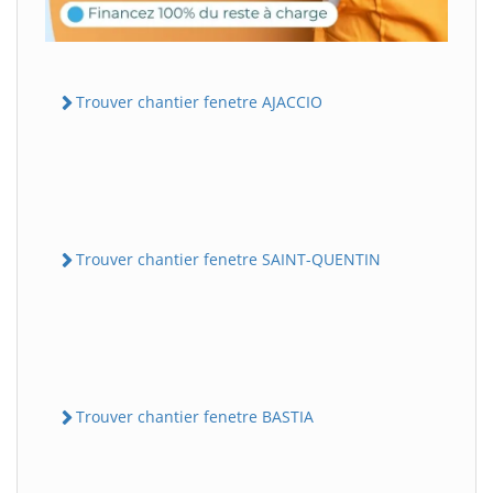
Trouver chantier fenetre AJACCIO
Trouver chantier fenetre SAINT-QUENTIN
Trouver chantier fenetre BASTIA