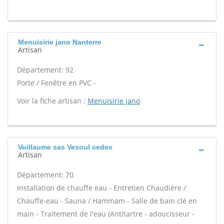
Menuisirie jano Nanterre
Artisan
Département: 92
Porte / Fenêtre en PVC -
Voir la fiche artisan :
Menuisirie jano
Vuillaume sas Vesoul cedex
Artisan
Département: 70
Installation de chauffe eau - Entretien Chaudière /
Chauffe-eau - Sauna / Hammam - Salle de bain clé en
main - Traitement de l'eau (Antitartre - adoucisseur -