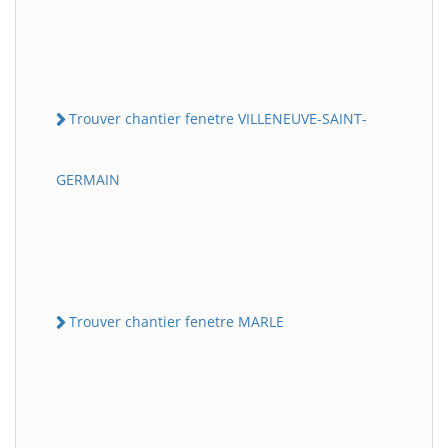
Trouver chantier fenetre VILLENEUVE-SAINT-
GERMAIN
Trouver chantier fenetre MARLE