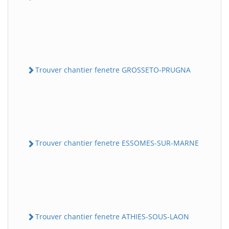
Trouver chantier fenetre GROSSETO-PRUGNA
Trouver chantier fenetre ESSOMES-SUR-MARNE
Trouver chantier fenetre ATHIES-SOUS-LAON