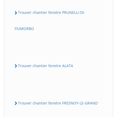
Trouver chantier fenetre PRUNELLI-DI-
FIUMORBO
Trouver chantier fenetre ALATA
Trouver chantier fenetre FRESNOY-LE-GRAND