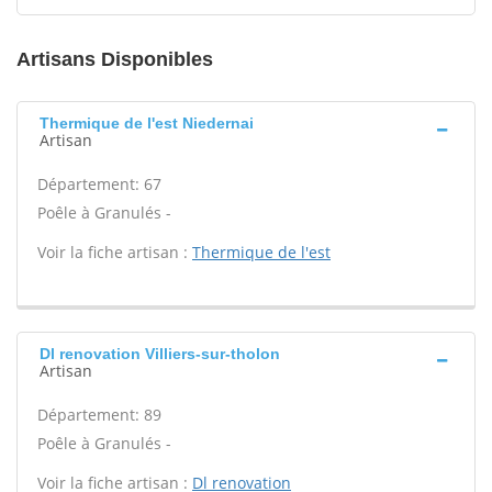
Artisans Disponibles
Thermique de l'est Niedernai
Artisan
Département: 67
Poêle à Granulés -
Voir la fiche artisan :
Thermique de l'est
Dl renovation Villiers-sur-tholon
Artisan
Département: 89
Poêle à Granulés -
Voir la fiche artisan :
Dl renovation