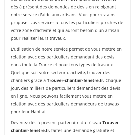
dès à présent des demandes de devis en rejoignant
notre service d'aide aux artisans. Vous pourrez ainsi
proposer vos services à tous les particuliers proches de
votre zone d'activité et qui auront besoin d'un artisan
pour réaliser leurs travaux.
L'utilisation de notre service permet de vous mettre en
relation avec des particuliers demandant des devis
dans toute la France et pour tous types de travaux.
Quel que soit votre secteur d'activité, trouver des
chantiers grâce à
Trouver-chantier-fenetre.fr
. Chaque
jour, des milliers de particuliers demandent des devis
en ligne. Nous pouvons facilement vous mettre en
relation avec des particuliers demandeurs de travaux
pour leur Habitat.
Devenez dès à présent partenaire du réseau
Trouver-
chantier-fenetre.fr
, faites une demande gratuite et