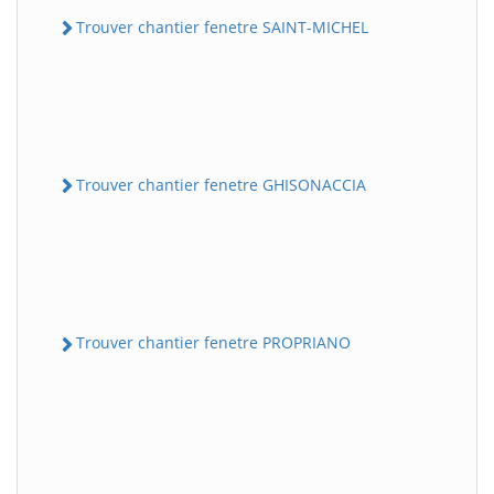
Trouver chantier fenetre SAINT-MICHEL
Trouver chantier fenetre GHISONACCIA
Trouver chantier fenetre PROPRIANO