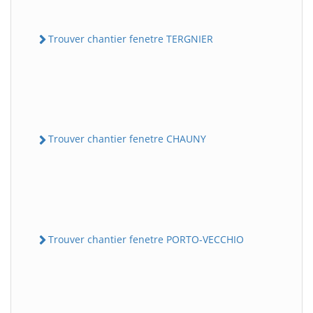
Trouver chantier fenetre TERGNIER
Trouver chantier fenetre CHAUNY
Trouver chantier fenetre PORTO-VECCHIO