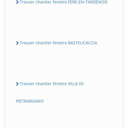
Trouver chantier fenetre FERE-EN-TARDENOIS
Trouver chantier fenetre BASTELICACCIA
Trouver chantier fenetre VILLE-DI-
PIETRABUGNO