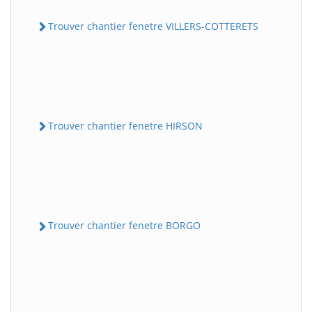
Trouver chantier fenetre VILLERS-COTTERETS
Trouver chantier fenetre HIRSON
Trouver chantier fenetre BORGO