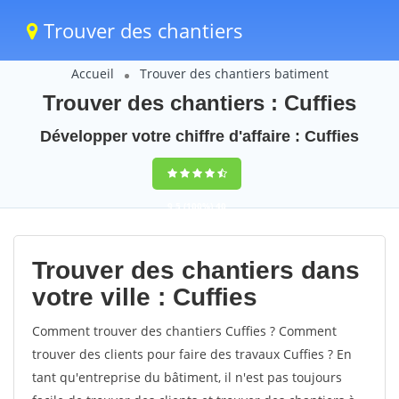
Trouver des chantiers
Accueil
Trouver des chantiers batiment
Trouver des chantiers : Cuffies
Développer votre chiffre d'affaire : Cuffies
9,5
(100%)
40
votes
Trouver des chantiers dans
votre ville : Cuffies
Comment trouver des chantiers Cuffies ? Comment
trouver des clients pour faire des travaux Cuffies ? En
tant qu'entreprise du bâtiment, il n'est pas toujours