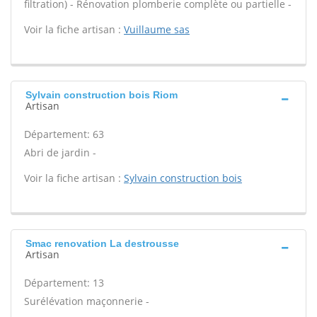
filtration) - Rénovation plomberie complète ou partielle -
Voir la fiche artisan :
Vuillaume sas
Sylvain construction bois Riom
Artisan
Département: 63
Abri de jardin -
Voir la fiche artisan :
Sylvain construction bois
Smac renovation La destrousse
Artisan
Département: 13
Surélévation maçonnerie -