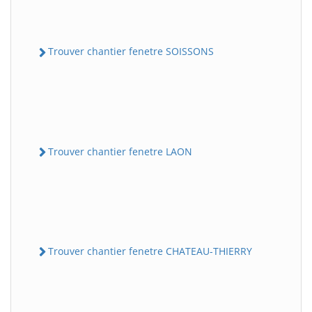
Trouver chantier fenetre SOISSONS
Trouver chantier fenetre LAON
Trouver chantier fenetre CHATEAU-THIERRY