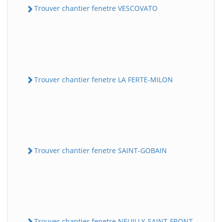
Trouver chantier fenetre VESCOVATO
Trouver chantier fenetre LA FERTE-MILON
Trouver chantier fenetre SAINT-GOBAIN
Trouver chantier fenetre NEUILLY-SAINT-FRONT