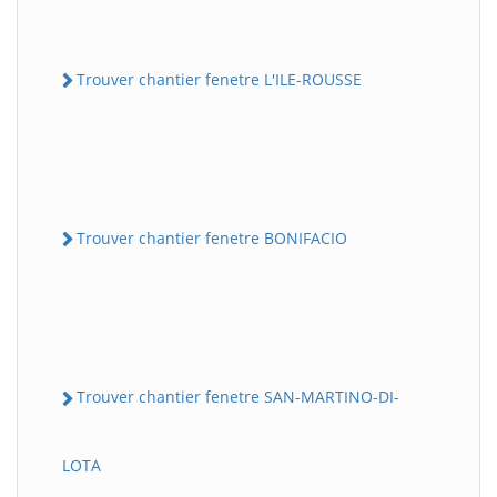
Trouver chantier fenetre L'ILE-ROUSSE
Trouver chantier fenetre BONIFACIO
Trouver chantier fenetre SAN-MARTINO-DI-
LOTA