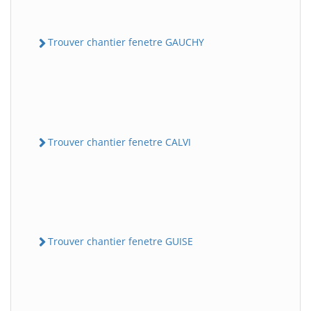
Trouver chantier fenetre GAUCHY
Trouver chantier fenetre CALVI
Trouver chantier fenetre GUISE