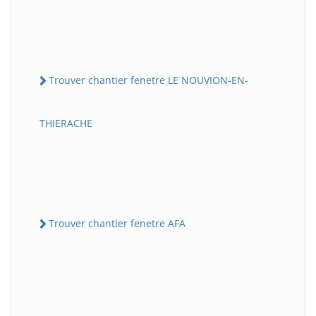
Trouver chantier fenetre LE NOUVION-EN-
THIERACHE
Trouver chantier fenetre AFA