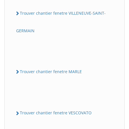
Trouver chantier fenetre VILLENEUVE-SAINT-
GERMAIN
Trouver chantier fenetre MARLE
Trouver chantier fenetre VESCOVATO