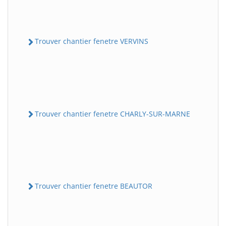
Trouver chantier fenetre VERVINS
Trouver chantier fenetre CHARLY-SUR-MARNE
Trouver chantier fenetre BEAUTOR