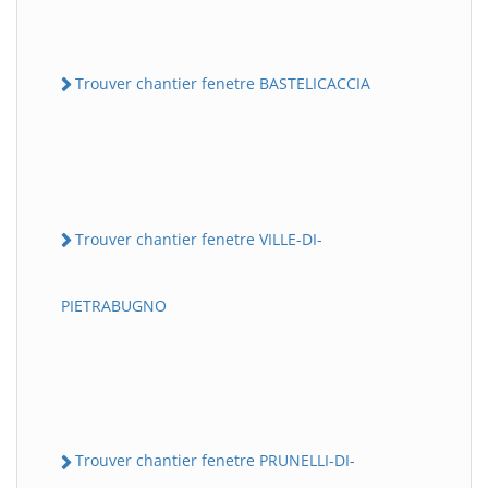
Trouver chantier fenetre BASTELICACCIA
Trouver chantier fenetre VILLE-DI-
PIETRABUGNO
Trouver chantier fenetre PRUNELLI-DI-