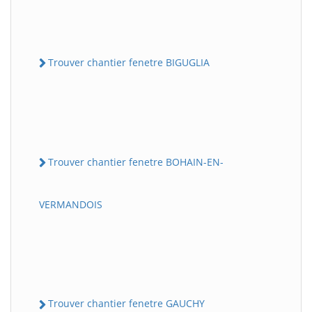
Trouver chantier fenetre BIGUGLIA
Trouver chantier fenetre BOHAIN-EN-
VERMANDOIS
Trouver chantier fenetre GAUCHY