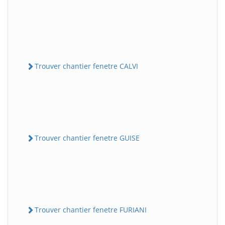
Trouver chantier fenetre CALVI
Trouver chantier fenetre GUISE
Trouver chantier fenetre FURIANI