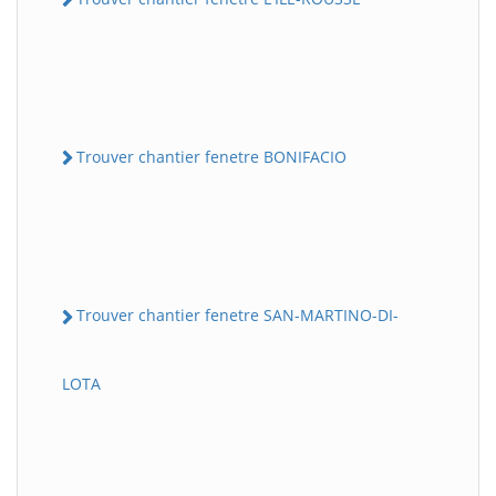
Trouver chantier fenetre BONIFACIO
Trouver chantier fenetre SAN-MARTINO-DI-
LOTA