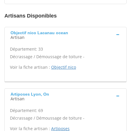
Artisans Disponibles
Objectif nico Lacanau ocean
Artisan
Département: 33
Décrassage / Démoussage de toiture -
Voir la fiche artisan :
Objectif nico
Artiposes Lyon, On
Artisan
Département: 69
Décrassage / Démoussage de toiture -
Voir la fiche artisan :
Artiposes