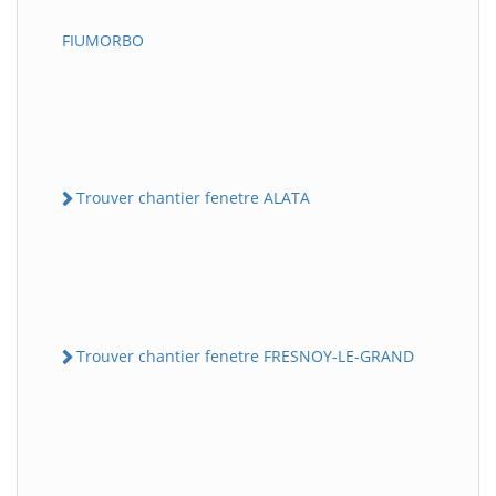
FIUMORBO
Trouver chantier fenetre ALATA
Trouver chantier fenetre FRESNOY-LE-GRAND