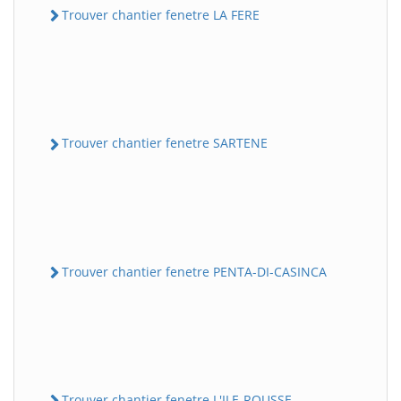
Trouver chantier fenetre LA FERE
Trouver chantier fenetre SARTENE
Trouver chantier fenetre PENTA-DI-CASINCA
Trouver chantier fenetre L'ILE-ROUSSE