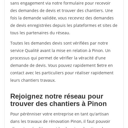
sans engagement via notre formulaire pour recevoir
des demandes de devis et trouver des chantiers. Une
fois la demande validée, vous recevrez des demandes
de devis enregistrées depuis les plateformes et sites de
tous les partenaires du réseau.
Toutes les demandes devis sont vérifiées par notre
service Qualité avant la mise en relation à Pinon. Un
processus qui permet de vérifier la véracité d'une
demande de devis. Vous pouvez rapidement $etre en
contact avec les particuliers pour réaliser rapidement
leurs chantiers travaux.
Rejoignez notre réseau pour
trouver des chantiers à Pinon
Pour pérénniser votre entreprise en tant qu'artisan
dans les travaux de rénovation Pinon, il faut pouvoir