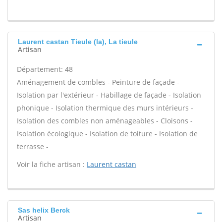
Laurent castan Tieule (la), La tieule
Artisan
Département: 48
Aménagement de combles - Peinture de façade -
Isolation par l'extérieur - Habillage de façade - Isolation
phonique - Isolation thermique des murs intérieurs -
Isolation des combles non aménageables - Cloisons -
Isolation écologique - Isolation de toiture - Isolation de
terrasse -
Voir la fiche artisan :
Laurent castan
Sas helix Berck
Artisan