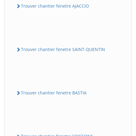
Trouver chantier fenetre AJACCIO
Trouver chantier fenetre SAINT-QUENTIN
Trouver chantier fenetre BASTIA