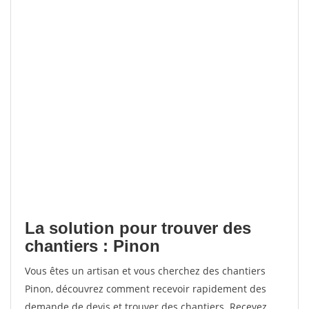
La solution pour trouver des
chantiers : Pinon
Vous êtes un artisan et vous cherchez des chantiers
Pinon, découvrez comment recevoir rapidement des
demande de devis et trouver des chantiers. Recevez