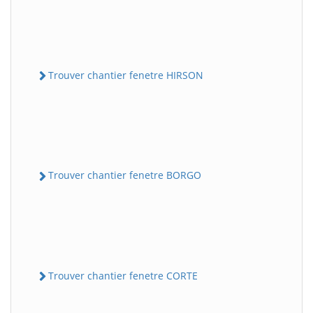
Trouver chantier fenetre HIRSON
Trouver chantier fenetre BORGO
Trouver chantier fenetre CORTE