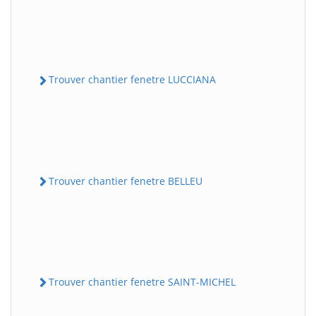
Trouver chantier fenetre LUCCIANA
Trouver chantier fenetre BELLEU
Trouver chantier fenetre SAINT-MICHEL