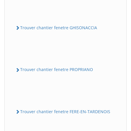
Trouver chantier fenetre GHISONACCIA
Trouver chantier fenetre PROPRIANO
Trouver chantier fenetre FERE-EN-TARDENOIS