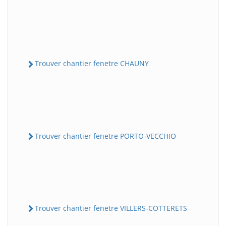
Trouver chantier fenetre CHAUNY
Trouver chantier fenetre PORTO-VECCHIO
Trouver chantier fenetre VILLERS-COTTERETS