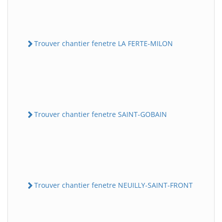
Trouver chantier fenetre LA FERTE-MILON
Trouver chantier fenetre SAINT-GOBAIN
Trouver chantier fenetre NEUILLY-SAINT-FRONT