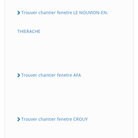
Trouver chantier fenetre LE NOUVION-EN-
THIERACHE
Trouver chantier fenetre AFA
Trouver chantier fenetre CROUY