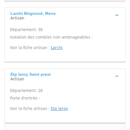
Larchi Brignoud, Mene
Artisan
Département: 38
Isolation des combles non aménageables -
Voir la fiche artisan :
Larchi
Etp leroy Saint prest
Artisan
Département: 28
Porte d'entrée -
Voir la fiche artisan :
Etp leroy