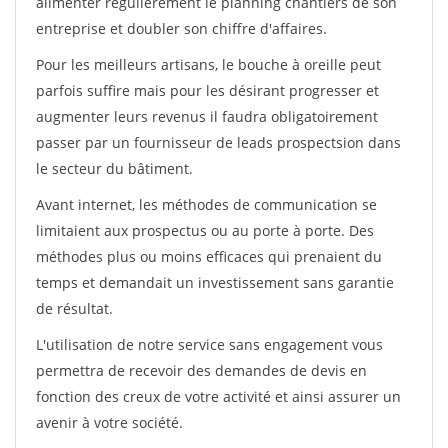
alimenter régulièrement le planning chantiers de son
entreprise et doubler son chiffre d'affaires.
Pour les meilleurs artisans, le bouche à oreille peut
parfois suffire mais pour les désirant progresser et
augmenter leurs revenus il faudra obligatoirement
passer par un fournisseur de leads prospectsion dans
le secteur du bâtiment.
Avant internet, les méthodes de communication se
limitaient aux prospectus ou au porte à porte. Des
méthodes plus ou moins efficaces qui prenaient du
temps et demandait un investissement sans garantie
de résultat.
L'utilisation de notre service sans engagement vous
permettra de recevoir des demandes de devis en
fonction des creux de votre activité et ainsi assurer un
avenir à votre société.