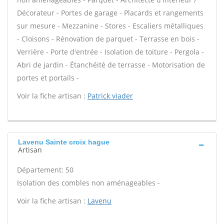
Décorateur - Portes de garage - Placards et rangements
sur mesure - Mezzanine - Stores - Escaliers métalliques
- Cloisons - Rénovation de parquet - Terrasse en bois -
Verrière - Porte d'entrée - Isolation de toiture - Pergola -
Abri de jardin - Étanchéité de terrasse - Motorisation de
portes et portails -
Voir la fiche artisan :
Patrick viader
Lavenu Sainte croix hague
Artisan
Département: 50
Isolation des combles non aménageables -
Voir la fiche artisan :
Lavenu