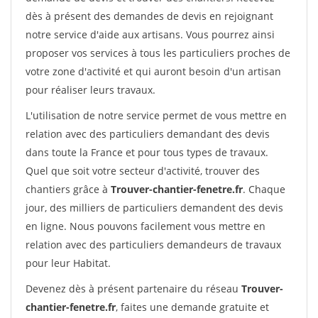
dès à présent des demandes de devis en rejoignant
notre service d'aide aux artisans. Vous pourrez ainsi
proposer vos services à tous les particuliers proches de
votre zone d'activité et qui auront besoin d'un artisan
pour réaliser leurs travaux.
L'utilisation de notre service permet de vous mettre en
relation avec des particuliers demandant des devis
dans toute la France et pour tous types de travaux.
Quel que soit votre secteur d'activité, trouver des
chantiers grâce à
Trouver-chantier-fenetre.fr
. Chaque
jour, des milliers de particuliers demandent des devis
en ligne. Nous pouvons facilement vous mettre en
relation avec des particuliers demandeurs de travaux
pour leur Habitat.
Devenez dès à présent partenaire du réseau
Trouver-
chantier-fenetre.fr
, faites une demande gratuite et