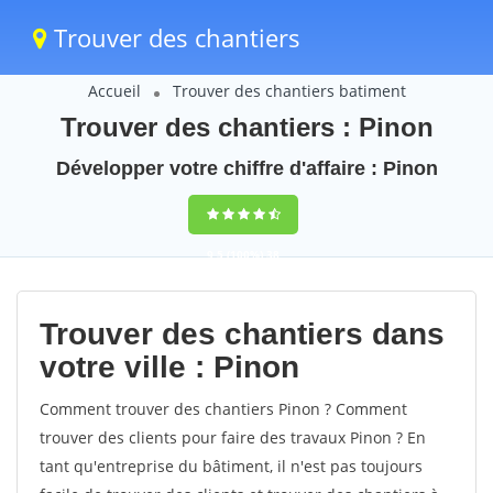
Trouver des chantiers
Accueil
Trouver des chantiers batiment
Trouver des chantiers : Pinon
Développer votre chiffre d'affaire : Pinon
9,5
(100%)
38
votes
Trouver des chantiers dans
votre ville : Pinon
Comment trouver des chantiers Pinon ? Comment
trouver des clients pour faire des travaux Pinon ? En
tant qu'entreprise du bâtiment, il n'est pas toujours