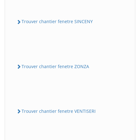
Trouver chantier fenetre SINCENY
Trouver chantier fenetre ZONZA
Trouver chantier fenetre VENTISERI