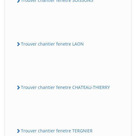
Trouver chantier fenetre SOISSONS
Trouver chantier fenetre LAON
Trouver chantier fenetre CHATEAU-THIERRY
Trouver chantier fenetre TERGNIER