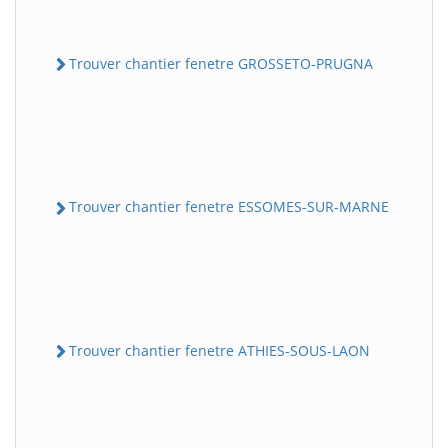
Trouver chantier fenetre GROSSETO-PRUGNA
Trouver chantier fenetre ESSOMES-SUR-MARNE
Trouver chantier fenetre ATHIES-SOUS-LAON