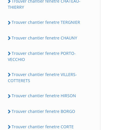
Trouver chantier fenetre CHATEAU-
THIERRY
Trouver chantier fenetre TERGNIER
Trouver chantier fenetre CHAUNY
Trouver chantier fenetre PORTO-
VECCHIO
Trouver chantier fenetre VILLERS-
COTTERETS
Trouver chantier fenetre HIRSON
Trouver chantier fenetre BORGO
Trouver chantier fenetre CORTE