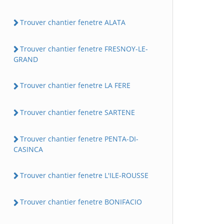
Trouver chantier fenetre ALATA
Trouver chantier fenetre FRESNOY-LE-
GRAND
Trouver chantier fenetre LA FERE
Trouver chantier fenetre SARTENE
Trouver chantier fenetre PENTA-DI-
CASINCA
Trouver chantier fenetre L'ILE-ROUSSE
Trouver chantier fenetre BONIFACIO