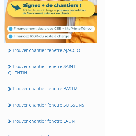
Trouver chantier fenetre AJACCIO
Trouver chantier fenetre SAINT-
QUENTIN
Trouver chantier fenetre BASTIA
Trouver chantier fenetre SOISSONS
Trouver chantier fenetre LAON