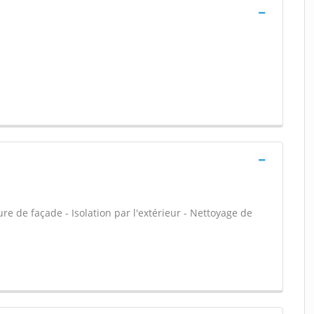
e de façade - Isolation par l'extérieur - Nettoyage de