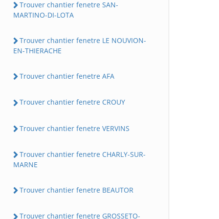
Trouver chantier fenetre SAN-
MARTINO-DI-LOTA
Trouver chantier fenetre LE NOUVION-
EN-THIERACHE
Trouver chantier fenetre AFA
Trouver chantier fenetre CROUY
Trouver chantier fenetre VERVINS
Trouver chantier fenetre CHARLY-SUR-
MARNE
Trouver chantier fenetre BEAUTOR
Trouver chantier fenetre GROSSETO-