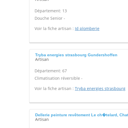
Département: 13
Douche Senior -
Voir la fiche artisan :
Id plomberie
Tryba energies strasbourg Gundershoffen
Artisan
Département: 67
Climatisation réversible -
Voir la fiche artisan :
Tryba energies strasbourg
Dellerie peinture revêtement Le ch�telard, Cha
Artisan