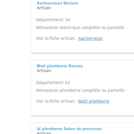
Aartservices Beziers
Artisan
Département: 34
Rénovation électrique complète ou partielle -
Voir la fiche artisan :
Aartservices
Matt plomberie Beuvry
Artisan
Département: 62
Rénovation plomberie complète ou partielle -
Voir la fiche artisan :
Matt plomberie
Id plomberie Salon de provence
Artisan