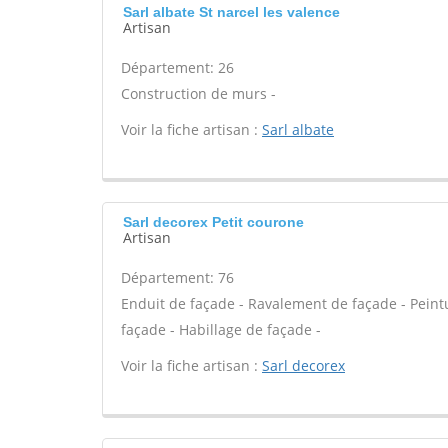
Sarl albate St narcel les valence
Artisan
Département: 26
Construction de murs -
Voir la fiche artisan :
Sarl albate
Sarl decorex Petit courone
Artisan
Département: 76
Enduit de façade - Ravalement de façade - Peintur
façade - Habillage de façade -
Voir la fiche artisan :
Sarl decorex