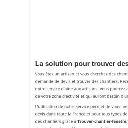
La solution pour trouver des
Vous êtes un artisan et vous cherchez des chan
demande de devis et trouver des chantiers. Rec
notre service d'aide aux artisans. Vous pourrez a
de votre zone d'activité et qui auront besoin d'u
L'utilisation de notre service permet de vous me
devis dans toute la France et pour tous types de 
des chantiers grâce à
Trouver-chantier-fenetre.