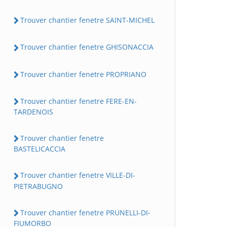
Trouver chantier fenetre SAINT-MICHEL
Trouver chantier fenetre GHISONACCIA
Trouver chantier fenetre PROPRIANO
Trouver chantier fenetre FERE-EN-
TARDENOIS
Trouver chantier fenetre
BASTELICACCIA
Trouver chantier fenetre VILLE-DI-
PIETRABUGNO
Trouver chantier fenetre PRUNELLI-DI-
FIUMORBO