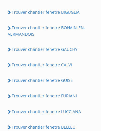
Trouver chantier fenetre BIGUGLIA
Trouver chantier fenetre BOHAIN-EN-
VERMANDOIS
Trouver chantier fenetre GAUCHY
Trouver chantier fenetre CALVI
Trouver chantier fenetre GUISE
Trouver chantier fenetre FURIANI
Trouver chantier fenetre LUCCIANA
Trouver chantier fenetre BELLEU