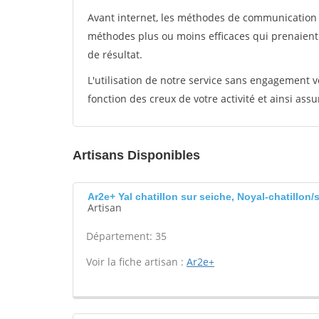
Avant internet, les méthodes de communication s
méthodes plus ou moins efficaces qui prenaien
de résultat.
L'utilisation de notre service sans engagement
fonction des creux de votre activité et ainsi assu
Artisans Disponibles
Ar2e+ Yal chatillon sur seiche, Noyal-chatillon/
Artisan
Département: 35
Voir la fiche artisan :
Ar2e+