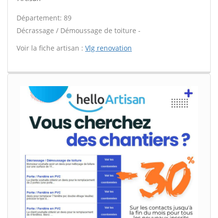
Département: 89
Décrassage / Démoussage de toiture -
Voir la fiche artisan :
Vlg renovation