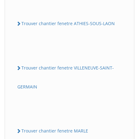
Trouver chantier fenetre ATHIES-SOUS-LAON
Trouver chantier fenetre VILLENEUVE-SAINT-
GERMAIN
Trouver chantier fenetre MARLE