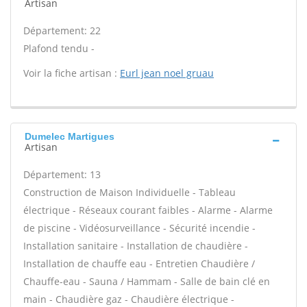
Artisan
Département: 22
Plafond tendu -
Voir la fiche artisan :
Eurl jean noel gruau
Dumelec Martigues
Artisan
Département: 13
Construction de Maison Individuelle - Tableau
électrique - Réseaux courant faibles - Alarme - Alarme
de piscine - Vidéosurveillance - Sécurité incendie -
Installation sanitaire - Installation de chaudière -
Installation de chauffe eau - Entretien Chaudière /
Chauffe-eau - Sauna / Hammam - Salle de bain clé en
main - Chaudière gaz - Chaudière électrique -