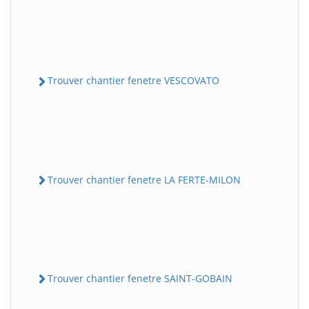
Trouver chantier fenetre VESCOVATO
Trouver chantier fenetre LA FERTE-MILON
Trouver chantier fenetre SAINT-GOBAIN