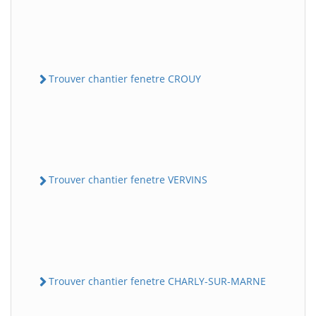
Trouver chantier fenetre CROUY
Trouver chantier fenetre VERVINS
Trouver chantier fenetre CHARLY-SUR-MARNE