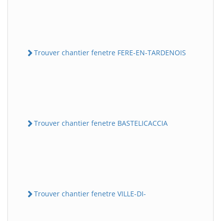
Trouver chantier fenetre FERE-EN-TARDENOIS
Trouver chantier fenetre BASTELICACCIA
Trouver chantier fenetre VILLE-DI-