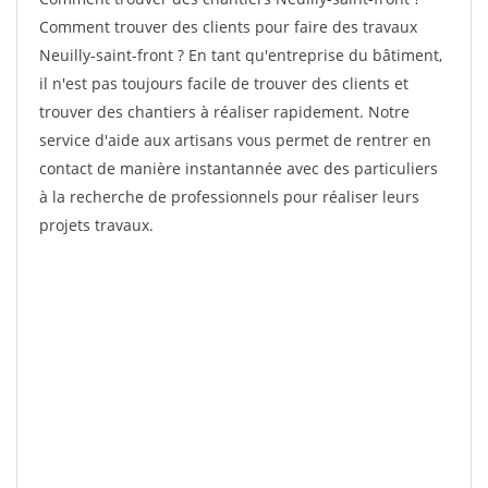
Comment trouver des clients pour faire des travaux
Neuilly-saint-front ? En tant qu'entreprise du bâtiment,
il n'est pas toujours facile de trouver des clients et
trouver des chantiers à réaliser rapidement. Notre
service d'aide aux artisans vous permet de rentrer en
contact de manière instantannée avec des particuliers
à la recherche de professionnels pour réaliser leurs
projets travaux.