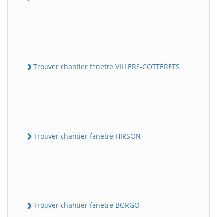
Trouver chantier fenetre VILLERS-COTTERETS
Trouver chantier fenetre HIRSON
Trouver chantier fenetre BORGO