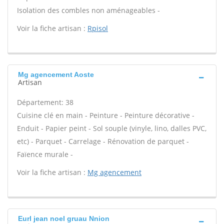
Isolation des combles non aménageables -
Voir la fiche artisan :
Rpisol
Mg agencement Aoste
Artisan
Département: 38
Cuisine clé en main - Peinture - Peinture décorative -
Enduit - Papier peint - Sol souple (vinyle, lino, dalles PVC,
etc) - Parquet - Carrelage - Rénovation de parquet -
Faïence murale -
Voir la fiche artisan :
Mg agencement
Eurl jean noel gruau Nnion