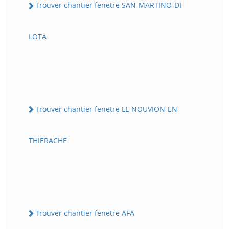
Trouver chantier fenetre SAN-MARTINO-DI-
LOTA
Trouver chantier fenetre LE NOUVION-EN-
THIERACHE
Trouver chantier fenetre AFA