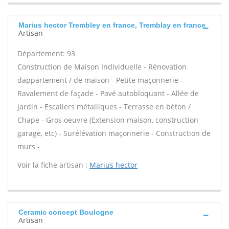
Marius hector Trembley en france, Tremblay en france
Artisan
Département: 93
Construction de Maison Individuelle - Rénovation
dappartement / de maison - Petite maçonnerie -
Ravalement de façade - Pavé autobloquant - Allée de
jardin - Escaliers métalliques - Terrasse en béton /
Chape - Gros oeuvre (Extension maison, construction
garage, etc) - Surélévation maçonnerie - Construction de
murs -
Voir la fiche artisan :
Marius hector
Ceramic concept Boulogne
Artisan