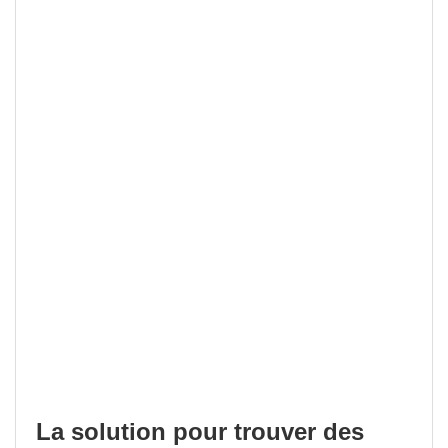
La solution pour trouver des