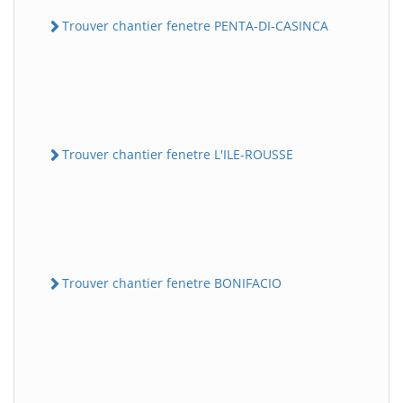
Trouver chantier fenetre PENTA-DI-CASINCA
Trouver chantier fenetre L'ILE-ROUSSE
Trouver chantier fenetre BONIFACIO