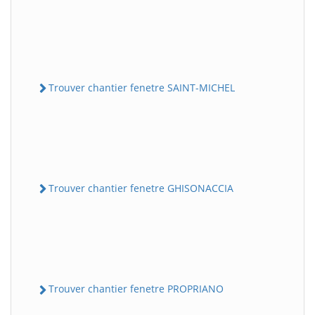
Trouver chantier fenetre SAINT-MICHEL
Trouver chantier fenetre GHISONACCIA
Trouver chantier fenetre PROPRIANO