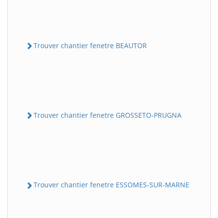
Trouver chantier fenetre BEAUTOR
Trouver chantier fenetre GROSSETO-PRUGNA
Trouver chantier fenetre ESSOMES-SUR-MARNE