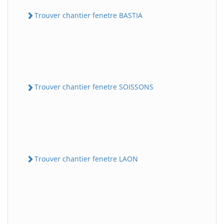
Trouver chantier fenetre BASTIA
Trouver chantier fenetre SOISSONS
Trouver chantier fenetre LAON