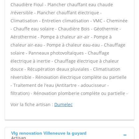
Chaudière Fioul - Plancher chauffant eau chaude
/réversible - Plancher chauffant électrique -
Climatisation - Entretien climatisation - VMC - Cheminée
- Chauffe eau solaire - Chaudière Bois - Géothermie -
Aérothermie - Pompe à chaleur air-air - Pompe à
chaleur air-eau - Pompe à chaleur eau-eau - Chauffage
solaire - Panneaux photovoltaïques - Chauffage
électrique à inertie - Chauffage électrique à chaleur
douce - Récupération deaux pluviales - Climatisation
réversible - Rénovation électrique complète ou partielle
- Traitement de l'eau (Antitartre - adoucisseur -
filtration) - Rénovation plomberie complète ou partielle -
Voir la fiche artisan :
Dumelec
Vlg renovation Villeneuve la guyard
Artisan