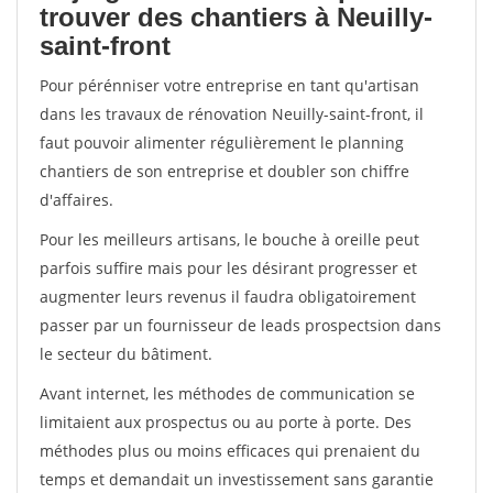
trouver des chantiers à Neuilly-
saint-front
Pour pérénniser votre entreprise en tant qu'artisan
dans les travaux de rénovation Neuilly-saint-front, il
faut pouvoir alimenter régulièrement le planning
chantiers de son entreprise et doubler son chiffre
d'affaires.
Pour les meilleurs artisans, le bouche à oreille peut
parfois suffire mais pour les désirant progresser et
augmenter leurs revenus il faudra obligatoirement
passer par un fournisseur de leads prospectsion dans
le secteur du bâtiment.
Avant internet, les méthodes de communication se
limitaient aux prospectus ou au porte à porte. Des
méthodes plus ou moins efficaces qui prenaient du
temps et demandait un investissement sans garantie