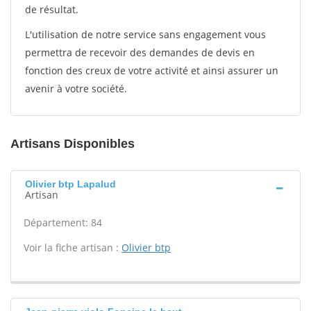
de résultat.
L'utilisation de notre service sans engagement vous
permettra de recevoir des demandes de devis en
fonction des creux de votre activité et ainsi assurer un
avenir à votre société.
Artisans Disponibles
Olivier btp Lapalud
Artisan
Département: 84
Voir la fiche artisan :
Olivier btp