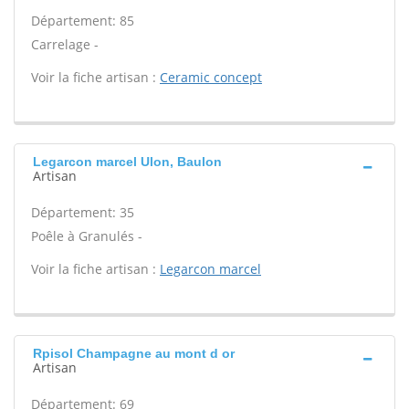
Département: 85
Carrelage -
Voir la fiche artisan :
Ceramic concept
Legarcon marcel Ulon, Baulon
Artisan
Département: 35
Poêle à Granulés -
Voir la fiche artisan :
Legarcon marcel
Rpisol Champagne au mont d or
Artisan
Département: 69