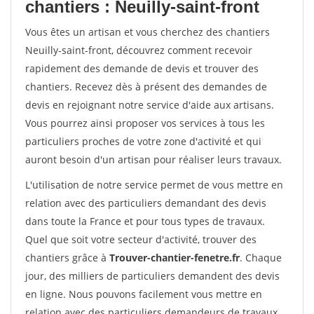
chantiers : Neuilly-saint-front
Vous êtes un artisan et vous cherchez des chantiers
Neuilly-saint-front, découvrez comment recevoir
rapidement des demande de devis et trouver des
chantiers. Recevez dès à présent des demandes de
devis en rejoignant notre service d'aide aux artisans.
Vous pourrez ainsi proposer vos services à tous les
particuliers proches de votre zone d'activité et qui
auront besoin d'un artisan pour réaliser leurs travaux.
L'utilisation de notre service permet de vous mettre en
relation avec des particuliers demandant des devis
dans toute la France et pour tous types de travaux.
Quel que soit votre secteur d'activité, trouver des
chantiers grâce à
Trouver-chantier-fenetre.fr
. Chaque
jour, des milliers de particuliers demandent des devis
en ligne. Nous pouvons facilement vous mettre en
relation avec des particuliers demandeurs de travaux