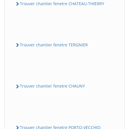
Trouver chantier fenetre CHATEAU-THIERRY
Trouver chantier fenetre TERGNIER
Trouver chantier fenetre CHAUNY
Trouver chantier fenetre PORTO-VECCHIO