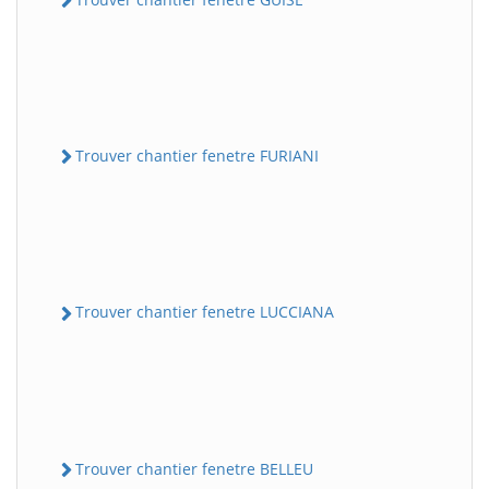
Trouver chantier fenetre FURIANI
Trouver chantier fenetre LUCCIANA
Trouver chantier fenetre BELLEU