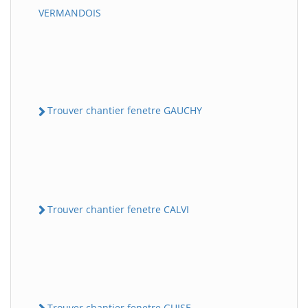
VERMANDOIS
Trouver chantier fenetre GAUCHY
Trouver chantier fenetre CALVI
Trouver chantier fenetre GUISE