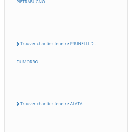
PIETRABUGNO
Trouver chantier fenetre PRUNELLI-DI-
FIUMORBO
Trouver chantier fenetre ALATA