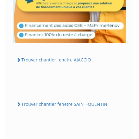
Trouver chantier fenetre AJACCIO
Trouver chantier fenetre SAINT-QUENTIN