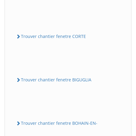
Trouver chantier fenetre CORTE
Trouver chantier fenetre BIGUGLIA
Trouver chantier fenetre BOHAIN-EN-