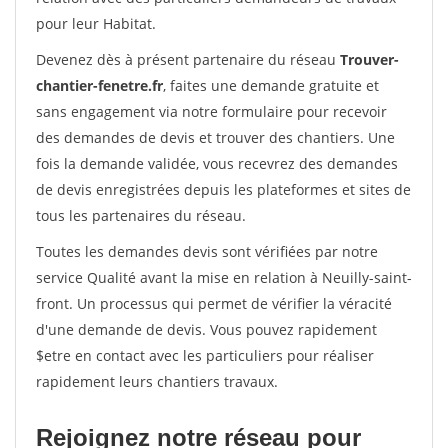
pour leur Habitat.
Devenez dès à présent partenaire du réseau
Trouver-
chantier-fenetre.fr
, faites une demande gratuite et
sans engagement via notre formulaire pour recevoir
des demandes de devis et trouver des chantiers. Une
fois la demande validée, vous recevrez des demandes
de devis enregistrées depuis les plateformes et sites de
tous les partenaires du réseau.
Toutes les demandes devis sont vérifiées par notre
service Qualité avant la mise en relation à Neuilly-saint-
front. Un processus qui permet de vérifier la véracité
d'une demande de devis. Vous pouvez rapidement
$etre en contact avec les particuliers pour réaliser
rapidement leurs chantiers travaux.
Rejoignez notre réseau pour