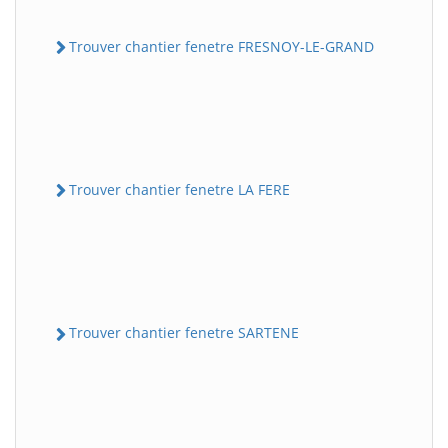
Trouver chantier fenetre FRESNOY-LE-GRAND
Trouver chantier fenetre LA FERE
Trouver chantier fenetre SARTENE