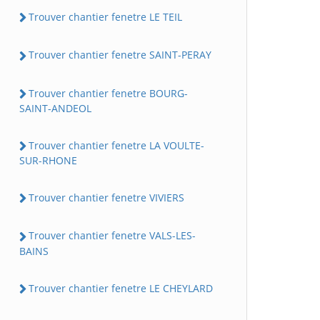
Trouver chantier fenetre LE TEIL
Trouver chantier fenetre SAINT-PERAY
Trouver chantier fenetre BOURG-
SAINT-ANDEOL
Trouver chantier fenetre LA VOULTE-
SUR-RHONE
Trouver chantier fenetre VIVIERS
Trouver chantier fenetre VALS-LES-
BAINS
Trouver chantier fenetre LE CHEYLARD