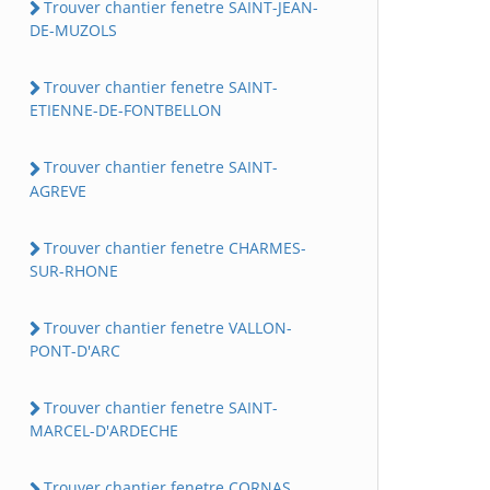
Trouver chantier fenetre SAINT-JEAN-
DE-MUZOLS
Trouver chantier fenetre SAINT-
ETIENNE-DE-FONTBELLON
Trouver chantier fenetre SAINT-
AGREVE
Trouver chantier fenetre CHARMES-
SUR-RHONE
Trouver chantier fenetre VALLON-
PONT-D'ARC
Trouver chantier fenetre SAINT-
MARCEL-D'ARDECHE
Trouver chantier fenetre CORNAS