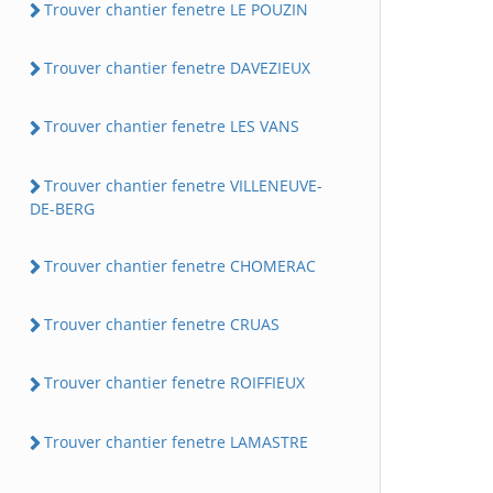
Trouver chantier fenetre LE POUZIN
Trouver chantier fenetre DAVEZIEUX
Trouver chantier fenetre LES VANS
Trouver chantier fenetre VILLENEUVE-
DE-BERG
Trouver chantier fenetre CHOMERAC
Trouver chantier fenetre CRUAS
Trouver chantier fenetre ROIFFIEUX
Trouver chantier fenetre LAMASTRE