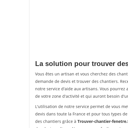
La solution pour trouver des
Vous êtes un artisan et vous cherchez des chan
demande de devis et trouver des chantiers. Rec
notre service d'aide aux artisans. Vous pourrez a
de votre zone d'activité et qui auront besoin d'u
L'utilisation de notre service permet de vous me
devis dans toute la France et pour tous types de 
des chantiers grâce à
Trouver-chantier-fenetre.