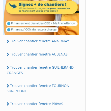
Trouver chantier fenetre ANNONAY
Trouver chantier fenetre AUBENAS
Trouver chantier fenetre GUILHERAND-
GRANGES
Trouver chantier fenetre TOURNON-
SUR-RHONE
Trouver chantier fenetre PRIVAS