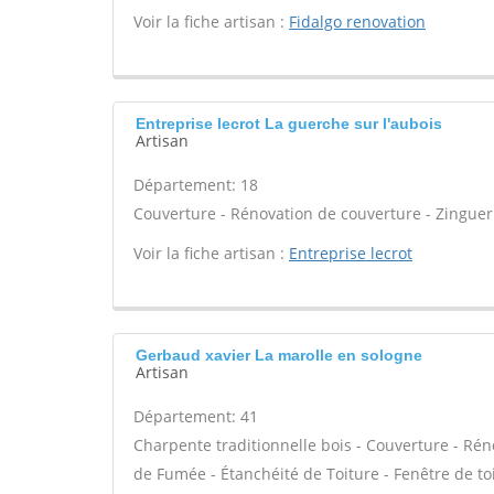
Voir la fiche artisan :
Fidalgo renovation
Entreprise lecrot La guerche sur l'aubois
Artisan
Département: 18
Couverture - Rénovation de couverture - Zingueri
Voir la fiche artisan :
Entreprise lecrot
Gerbaud xavier La marolle en sologne
Artisan
Département: 41
Charpente traditionnelle bois - Couverture - Rén
de Fumée - Étanchéité de Toiture - Fenêtre de toi