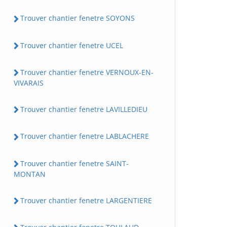
Trouver chantier fenetre SOYONS
Trouver chantier fenetre UCEL
Trouver chantier fenetre VERNOUX-EN-
VIVARAIS
Trouver chantier fenetre LAVILLEDIEU
Trouver chantier fenetre LABLACHERE
Trouver chantier fenetre SAINT-
MONTAN
Trouver chantier fenetre LARGENTIERE