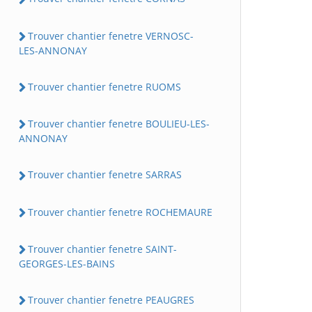
Trouver chantier fenetre VERNOSC-
LES-ANNONAY
Trouver chantier fenetre RUOMS
Trouver chantier fenetre BOULIEU-LES-
ANNONAY
Trouver chantier fenetre SARRAS
Trouver chantier fenetre ROCHEMAURE
Trouver chantier fenetre SAINT-
GEORGES-LES-BAINS
Trouver chantier fenetre PEAUGRES