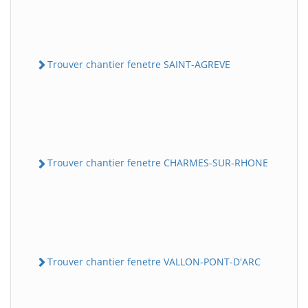
Trouver chantier fenetre SAINT-AGREVE
Trouver chantier fenetre CHARMES-SUR-RHONE
Trouver chantier fenetre VALLON-PONT-D'ARC