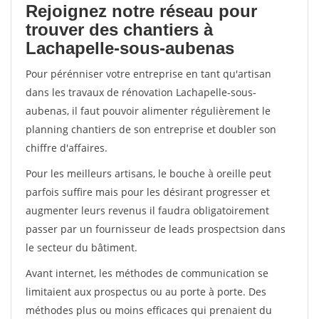
Rejoignez notre réseau pour
trouver des chantiers à
Lachapelle-sous-aubenas
Pour pérénniser votre entreprise en tant qu'artisan
dans les travaux de rénovation Lachapelle-sous-
aubenas, il faut pouvoir alimenter régulièrement le
planning chantiers de son entreprise et doubler son
chiffre d'affaires.
Pour les meilleurs artisans, le bouche à oreille peut
parfois suffire mais pour les désirant progresser et
augmenter leurs revenus il faudra obligatoirement
passer par un fournisseur de leads prospectsion dans
le secteur du bâtiment.
Avant internet, les méthodes de communication se
limitaient aux prospectus ou au porte à porte. Des
méthodes plus ou moins efficaces qui prenaient du