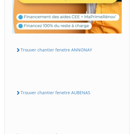
Trouver chantier fenetre ANNONAY
Trouver chantier fenetre AUBENAS