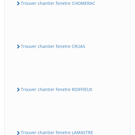
Trouver chantier fenetre CHOMERAC
Trouver chantier fenetre CRUAS
Trouver chantier fenetre ROIFFIEUX
Trouver chantier fenetre LAMASTRE