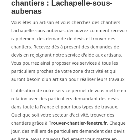
chantiers : Lachapelle-sous-
aubenas
Vous êtes un artisan et vous cherchez des chantiers
Lachapelle-sous-aubenas, découvrez comment recevoir
rapidement des demande de devis et trouver des
chantiers. Recevez dès à présent des demandes de
devis en rejoignant notre service d'aide aux artisans.
Vous pourrez ainsi proposer vos services à tous les
particuliers proches de votre zone d'activité et qui
auront besoin d'un artisan pour réaliser leurs travaux.
L'utilisation de notre service permet de vous mettre en
relation avec des particuliers demandant des devis
dans toute la France et pour tous types de travaux.
Quel que soit votre secteur d'activité, trouver des
chantiers grâce à
Trouver-chantier-fenetre.fr
. Chaque
jour, des milliers de particuliers demandent des devis
en ligne. Nous pouvons facilement vous mettre en