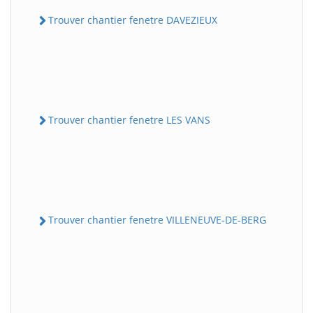
Trouver chantier fenetre DAVEZIEUX
Trouver chantier fenetre LES VANS
Trouver chantier fenetre VILLENEUVE-DE-BERG