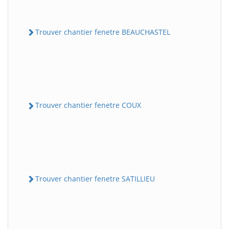
Trouver chantier fenetre BEAUCHASTEL
Trouver chantier fenetre COUX
Trouver chantier fenetre SATILLIEU