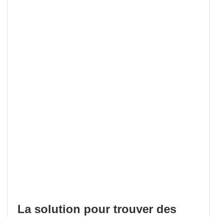
La solution pour trouver des