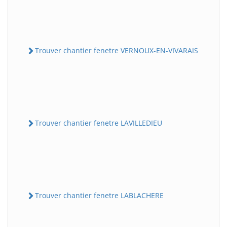
Trouver chantier fenetre VERNOUX-EN-VIVARAIS
Trouver chantier fenetre LAVILLEDIEU
Trouver chantier fenetre LABLACHERE