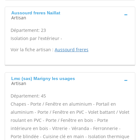
Aussourd freres Naillat
Artisan
Département: 23
Isolation par l'extérieur -
Voir la fiche artisan :
Aussourd freres
Lmc (sas) Marigny les usages
Artisan
Département: 45
Chapes - Porte / Fenêtre en aluminium - Portail en
aluminium - Porte / Fenêtre en PVC - Volet battant / Volet
roulant en PVC - Porte / Fenêtre en bois - Porte
intérieure en bois - Vitrerie - Véranda - Ferronnerie -
Porte blindée - Cuisine clé en main - Isolation thermique