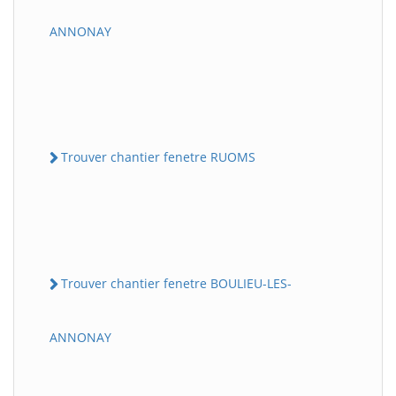
ANNONAY
Trouver chantier fenetre RUOMS
Trouver chantier fenetre BOULIEU-LES-
ANNONAY