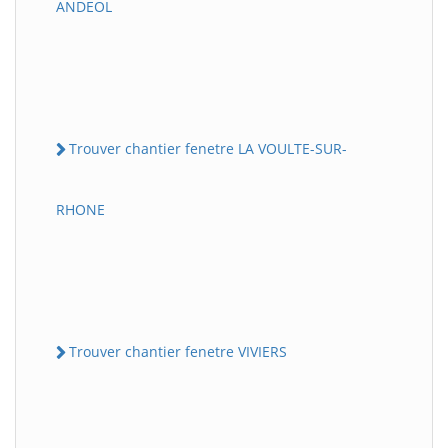
ANDEOL
Trouver chantier fenetre LA VOULTE-SUR-
RHONE
Trouver chantier fenetre VIVIERS