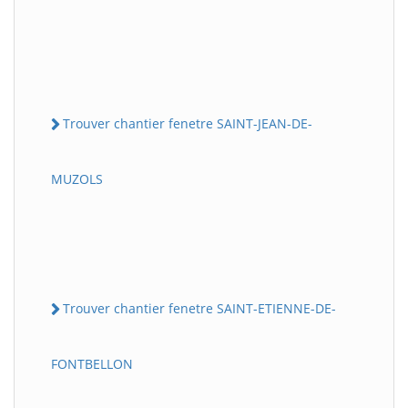
Trouver chantier fenetre SAINT-JEAN-DE-
MUZOLS
Trouver chantier fenetre SAINT-ETIENNE-DE-
FONTBELLON