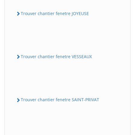
Trouver chantier fenetre JOYEUSE
Trouver chantier fenetre VESSEAUX
Trouver chantier fenetre SAINT-PRIVAT