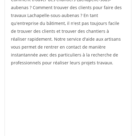
aubenas ? Comment trouver des clients pour faire des
travaux Lachapelle-sous-aubenas ? En tant
qu'entreprise du bâtiment, il n'est pas toujours facile
de trouver des clients et trouver des chantiers à
réaliser rapidement. Notre service d'aide aux artisans
vous permet de rentrer en contact de manière
instantannée avec des particuliers à la recherche de
professionnels pour réaliser leurs projets travaux.