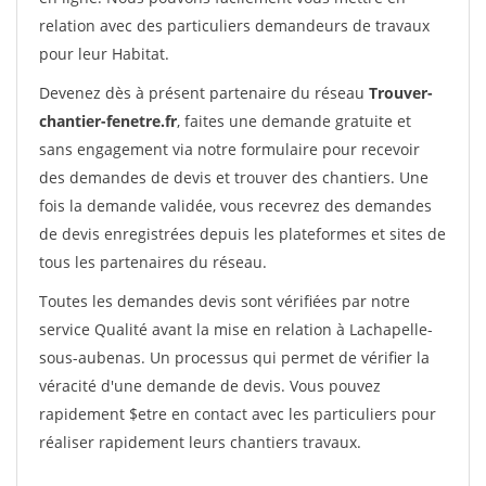
relation avec des particuliers demandeurs de travaux
pour leur Habitat.
Devenez dès à présent partenaire du réseau
Trouver-
chantier-fenetre.fr
, faites une demande gratuite et
sans engagement via notre formulaire pour recevoir
des demandes de devis et trouver des chantiers. Une
fois la demande validée, vous recevrez des demandes
de devis enregistrées depuis les plateformes et sites de
tous les partenaires du réseau.
Toutes les demandes devis sont vérifiées par notre
service Qualité avant la mise en relation à Lachapelle-
sous-aubenas. Un processus qui permet de vérifier la
véracité d'une demande de devis. Vous pouvez
rapidement $etre en contact avec les particuliers pour
réaliser rapidement leurs chantiers travaux.