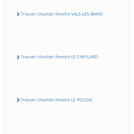
Trouver chantier fenetre VALS-LES-BAINS
Trouver chantier fenetre LE CHEYLARD
Trouver chantier fenetre LE POUZIN