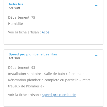
Acbs Ris
Artisan
Département: 75
Humidité -
Voir la fiche artisan :
Acbs
Speed pro plomberie Les lilas
Artisan
Département: 93
Installation sanitaire - Salle de bain clé en main -
Rénovation plomberie complète ou partielle - Petits
travaux de Plomberie -
Voir la fiche artisan :
Speed pro plomberie