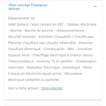
O2m concept Perpignan
Artisan
Département: 66
Volet battant / Volet roulant en PVC - Tableau électrique
- Alarme - Alarme de piscine - Vidéosurveillance -
Sécurité incendie - Entretien Chaudière / Chauffe-eau -
Plancher chauffant eau chaude /réversible - Plancher
chauffant électrique - Climatisation - VMC - Entretien
espaces verts - Chauffage électrique à chaleur douce -
Télésurveillance - Antenne TV et satellite - Climatisation
réversible - Radiateur Électrique - Domotique - Petits
travaux en électricité (Ajout prise) - Rénovation
électrique complète ou partielle -
Voir la fiche artisan :
O2m concept