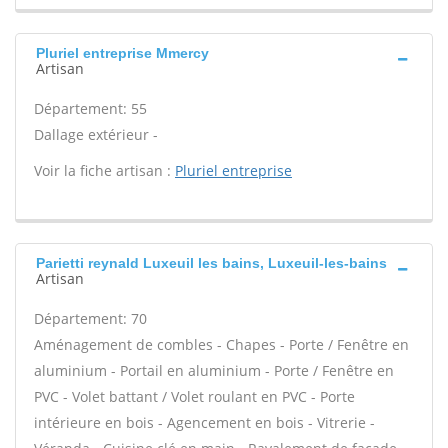
Pluriel entreprise Mmercy
Artisan
Département: 55
Dallage extérieur -
Voir la fiche artisan :
Pluriel entreprise
Parietti reynald Luxeuil les bains, Luxeuil-les-bains
Artisan
Département: 70
Aménagement de combles - Chapes - Porte / Fenêtre en
aluminium - Portail en aluminium - Porte / Fenêtre en
PVC - Volet battant / Volet roulant en PVC - Porte
intérieure en bois - Agencement en bois - Vitrerie -