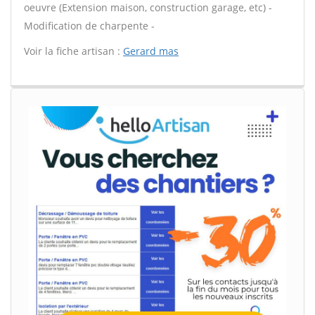
oeuvre (Extension maison, construction garage, etc) -
Modification de charpente -
Voir la fiche artisan :
Gerard mas