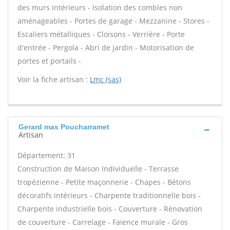
des murs intérieurs - Isolation des combles non
aménageables - Portes de garage - Mezzanine - Stores -
Escaliers métalliques - Cloisons - Verrière - Porte
d'entrée - Pergola - Abri de jardin - Motorisation de
portes et portails -
Voir la fiche artisan :
Lmc (sas)
Gerard mas Poucharramet
Artisan
Département: 31
Construction de Maison Individuelle - Terrasse
tropézienne - Petite maçonnerie - Chapes - Bétons
décoratifs intérieurs - Charpente traditionnelle bois -
Charpente industrielle bois - Couverture - Rénovation
de couverture - Carrelage - Faïence murale - Gros