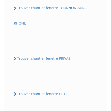
Trouver chantier fenetre TOURNON-SUR-
RHONE
Trouver chantier fenetre PRIVAS
Trouver chantier fenetre LE TEIL