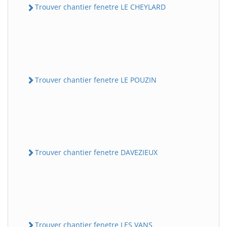
Trouver chantier fenetre LE CHEYLARD
Trouver chantier fenetre LE POUZIN
Trouver chantier fenetre DAVEZIEUX
Trouver chantier fenetre LES VANS