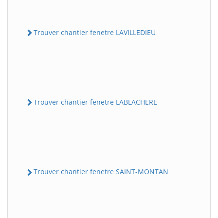
Trouver chantier fenetre LAVILLEDIEU
Trouver chantier fenetre LABLACHERE
Trouver chantier fenetre SAINT-MONTAN