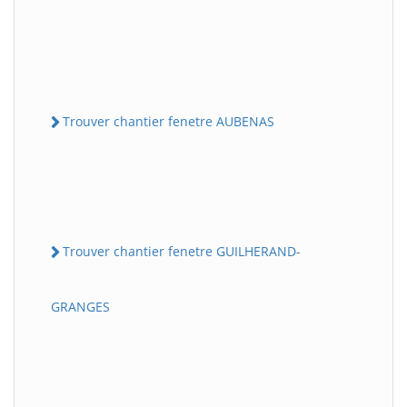
Trouver chantier fenetre AUBENAS
Trouver chantier fenetre GUILHERAND-
GRANGES