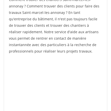
annonay ? Comment trouver des clients pour faire des
travaux Saint-marcel-les-annonay ? En tant
qu'entreprise du bâtiment, il n'est pas toujours facile
de trouver des clients et trouver des chantiers à
réaliser rapidement. Notre service d'aide aux artisans
vous permet de rentrer en contact de manière
instantannée avec des particuliers à la recherche de
professionnels pour réaliser leurs projets travaux.