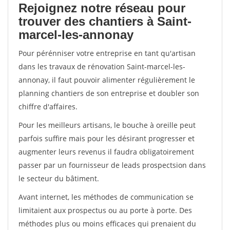
Rejoignez notre réseau pour
trouver des chantiers à Saint-
marcel-les-annonay
Pour pérénniser votre entreprise en tant qu'artisan
dans les travaux de rénovation Saint-marcel-les-
annonay, il faut pouvoir alimenter régulièrement le
planning chantiers de son entreprise et doubler son
chiffre d'affaires.
Pour les meilleurs artisans, le bouche à oreille peut
parfois suffire mais pour les désirant progresser et
augmenter leurs revenus il faudra obligatoirement
passer par un fournisseur de leads prospectsion dans
le secteur du bâtiment.
Avant internet, les méthodes de communication se
limitaient aux prospectus ou au porte à porte. Des
méthodes plus ou moins efficaces qui prenaient du