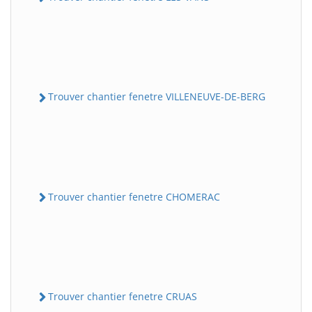
Trouver chantier fenetre VILLENEUVE-DE-BERG
Trouver chantier fenetre CHOMERAC
Trouver chantier fenetre CRUAS