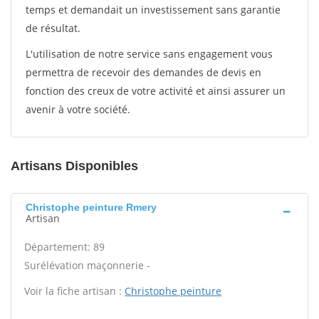
temps et demandait un investissement sans garantie
de résultat.
L'utilisation de notre service sans engagement vous
permettra de recevoir des demandes de devis en
fonction des creux de votre activité et ainsi assurer un
avenir à votre société.
Artisans Disponibles
Christophe peinture Rmery
Artisan
Département: 89
Surélévation maçonnerie -
Voir la fiche artisan :
Christophe peinture