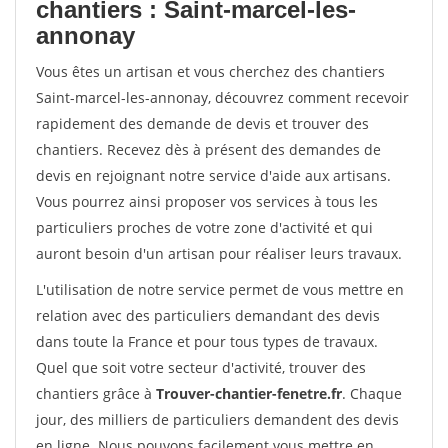
chantiers : Saint-marcel-les-
annonay
Vous êtes un artisan et vous cherchez des chantiers
Saint-marcel-les-annonay, découvrez comment recevoir
rapidement des demande de devis et trouver des
chantiers. Recevez dès à présent des demandes de
devis en rejoignant notre service d'aide aux artisans.
Vous pourrez ainsi proposer vos services à tous les
particuliers proches de votre zone d'activité et qui
auront besoin d'un artisan pour réaliser leurs travaux.
L'utilisation de notre service permet de vous mettre en
relation avec des particuliers demandant des devis
dans toute la France et pour tous types de travaux.
Quel que soit votre secteur d'activité, trouver des
chantiers grâce à
Trouver-chantier-fenetre.fr
. Chaque
jour, des milliers de particuliers demandent des devis
en ligne. Nous pouvons facilement vous mettre en