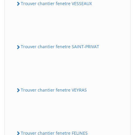
Trouver chantier fenetre VESSEAUX
Trouver chantier fenetre SAINT-PRIVAT
Trouver chantier fenetre VEYRAS
Trouver chantier fenetre FELINES