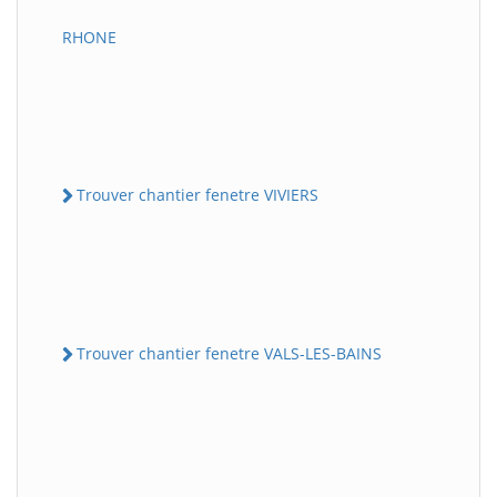
RHONE
Trouver chantier fenetre VIVIERS
Trouver chantier fenetre VALS-LES-BAINS