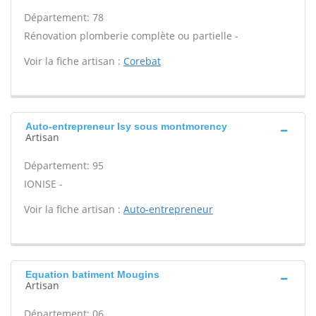
Département: 78
Rénovation plomberie complète ou partielle -
Voir la fiche artisan :
Corebat
Auto-entrepreneur Isy sous montmorency
Artisan
Département: 95
IONISE -
Voir la fiche artisan :
Auto-entrepreneur
Equation batiment Mougins
Artisan
Département: 06