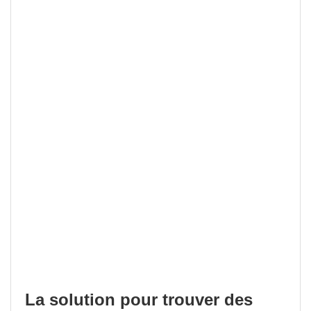
La solution pour trouver des