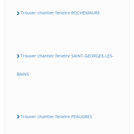
Trouver chantier fenetre ROCHEMAURE
Trouver chantier fenetre SAINT-GEORGES-LES-
BAINS
Trouver chantier fenetre PEAUGRES