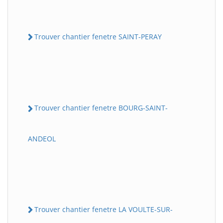
Trouver chantier fenetre SAINT-PERAY
Trouver chantier fenetre BOURG-SAINT-
ANDEOL
Trouver chantier fenetre LA VOULTE-SUR-