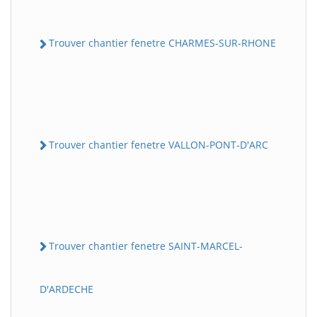
Trouver chantier fenetre CHARMES-SUR-RHONE
Trouver chantier fenetre VALLON-PONT-D'ARC
Trouver chantier fenetre SAINT-MARCEL-
D'ARDECHE