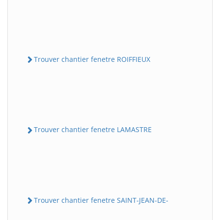
Trouver chantier fenetre ROIFFIEUX
Trouver chantier fenetre LAMASTRE
Trouver chantier fenetre SAINT-JEAN-DE-