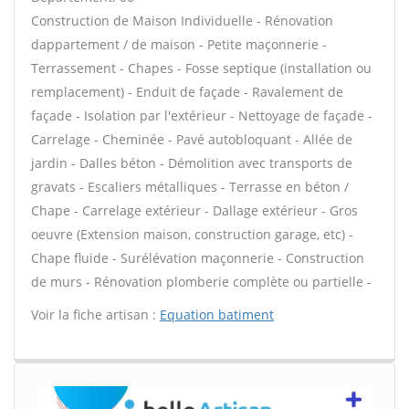
Construction de Maison Individuelle - Rénovation
dappartement / de maison - Petite maçonnerie -
Terrassement - Chapes - Fosse septique (installation ou
remplacement) - Enduit de façade - Ravalement de
façade - Isolation par l'extérieur - Nettoyage de façade -
Carrelage - Cheminée - Pavé autobloquant - Allée de
jardin - Dalles béton - Démolition avec transports de
gravats - Escaliers métalliques - Terrasse en béton /
Chape - Carrelage extérieur - Dallage extérieur - Gros
oeuvre (Extension maison, construction garage, etc) -
Chape fluide - Surélévation maçonnerie - Construction
de murs - Rénovation plomberie complète ou partielle -
Voir la fiche artisan :
Equation batiment