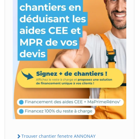
Trouver chantier fenetre ANNONAY