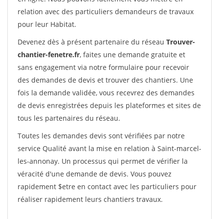
relation avec des particuliers demandeurs de travaux
pour leur Habitat.
Devenez dès à présent partenaire du réseau
Trouver-
chantier-fenetre.fr
, faites une demande gratuite et
sans engagement via notre formulaire pour recevoir
des demandes de devis et trouver des chantiers. Une
fois la demande validée, vous recevrez des demandes
de devis enregistrées depuis les plateformes et sites de
tous les partenaires du réseau.
Toutes les demandes devis sont vérifiées par notre
service Qualité avant la mise en relation à Saint-marcel-
les-annonay. Un processus qui permet de vérifier la
véracité d'une demande de devis. Vous pouvez
rapidement $etre en contact avec les particuliers pour
réaliser rapidement leurs chantiers travaux.