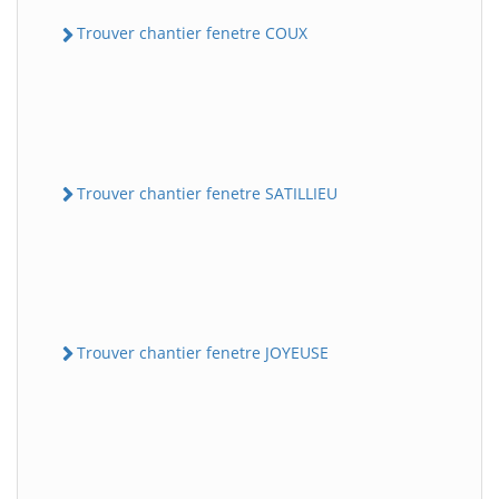
Trouver chantier fenetre COUX
Trouver chantier fenetre SATILLIEU
Trouver chantier fenetre JOYEUSE