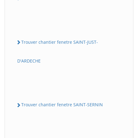
Trouver chantier fenetre SAINT-JUST-
D'ARDECHE
Trouver chantier fenetre SAINT-SERNIN