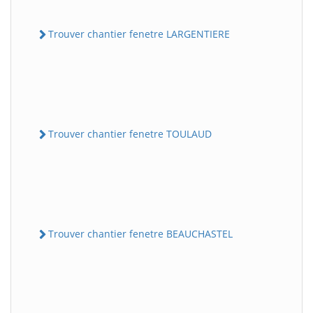
Trouver chantier fenetre LARGENTIERE
Trouver chantier fenetre TOULAUD
Trouver chantier fenetre BEAUCHASTEL