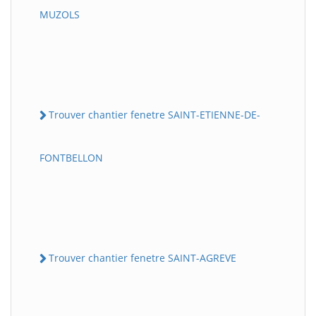
MUZOLS
Trouver chantier fenetre SAINT-ETIENNE-DE-
FONTBELLON
Trouver chantier fenetre SAINT-AGREVE