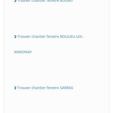
Trouver chantier fenetre RUOMS
Trouver chantier fenetre BOULIEU-LES-
ANNONAY
Trouver chantier fenetre SARRAS