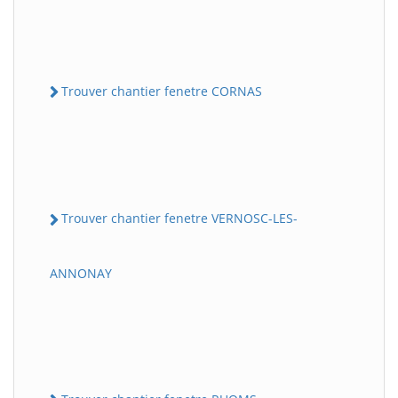
Trouver chantier fenetre CORNAS
Trouver chantier fenetre VERNOSC-LES-
ANNONAY