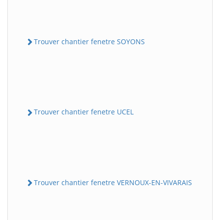
Trouver chantier fenetre SOYONS
Trouver chantier fenetre UCEL
Trouver chantier fenetre VERNOUX-EN-VIVARAIS