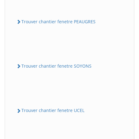
Trouver chantier fenetre PEAUGRES
Trouver chantier fenetre SOYONS
Trouver chantier fenetre UCEL