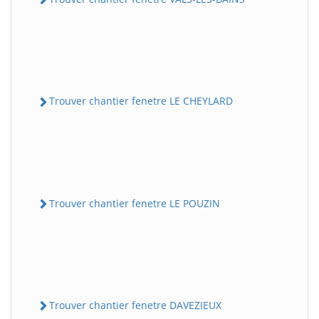
Trouver chantier fenetre LE CHEYLARD
Trouver chantier fenetre LE POUZIN
Trouver chantier fenetre DAVEZIEUX