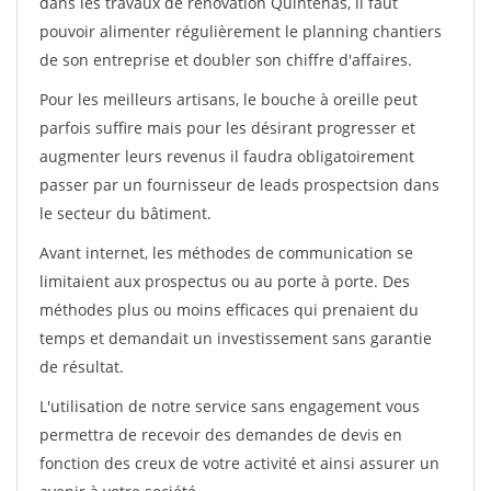
dans les travaux de rénovation Quintenas, il faut
pouvoir alimenter régulièrement le planning chantiers
de son entreprise et doubler son chiffre d'affaires.
Pour les meilleurs artisans, le bouche à oreille peut
parfois suffire mais pour les désirant progresser et
augmenter leurs revenus il faudra obligatoirement
passer par un fournisseur de leads prospectsion dans
le secteur du bâtiment.
Avant internet, les méthodes de communication se
limitaient aux prospectus ou au porte à porte. Des
méthodes plus ou moins efficaces qui prenaient du
temps et demandait un investissement sans garantie
de résultat.
L'utilisation de notre service sans engagement vous
permettra de recevoir des demandes de devis en
fonction des creux de votre activité et ainsi assurer un