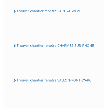
Trouver chantier fenetre SAINT-AGREVE
Trouver chantier fenetre CHARMES-SUR-RHONE
Trouver chantier fenetre VALLON-PONT-D'ARC