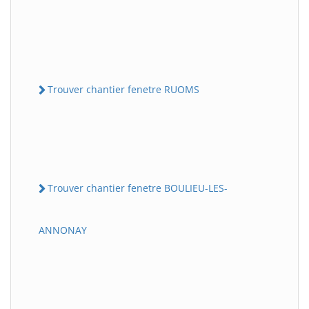
Trouver chantier fenetre RUOMS
Trouver chantier fenetre BOULIEU-LES-
ANNONAY