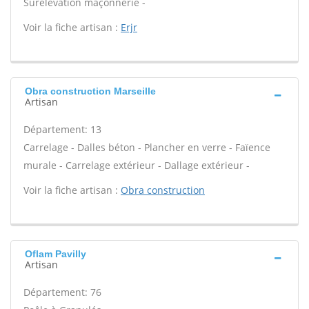
Surélévation maçonnerie -
Voir la fiche artisan :
Erjr
Obra construction Marseille
Artisan
Département: 13
Carrelage - Dalles béton - Plancher en verre - Faïence
murale - Carrelage extérieur - Dallage extérieur -
Voir la fiche artisan :
Obra construction
Oflam Pavilly
Artisan
Département: 76