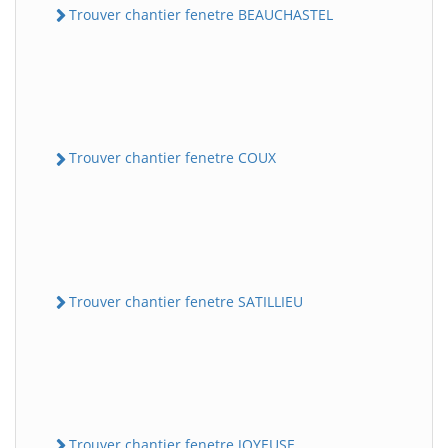
Trouver chantier fenetre BEAUCHASTEL
Trouver chantier fenetre COUX
Trouver chantier fenetre SATILLIEU
Trouver chantier fenetre JOYEUSE