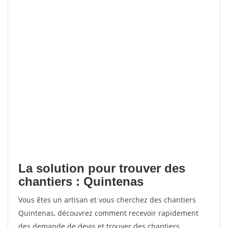
La solution pour trouver des
chantiers : Quintenas
Vous êtes un artisan et vous cherchez des chantiers
Quintenas, découvrez comment recevoir rapidement
des demande de devis et trouver des chantiers.