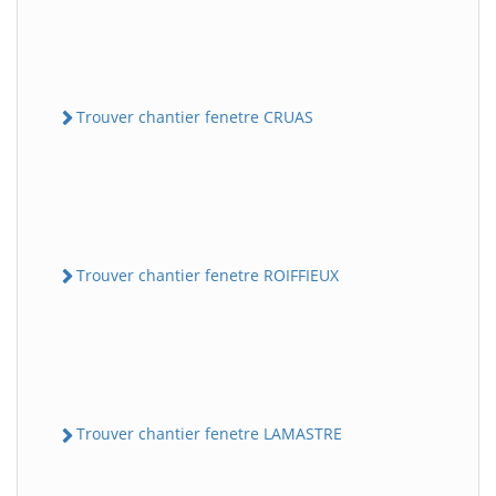
Trouver chantier fenetre CRUAS
Trouver chantier fenetre ROIFFIEUX
Trouver chantier fenetre LAMASTRE