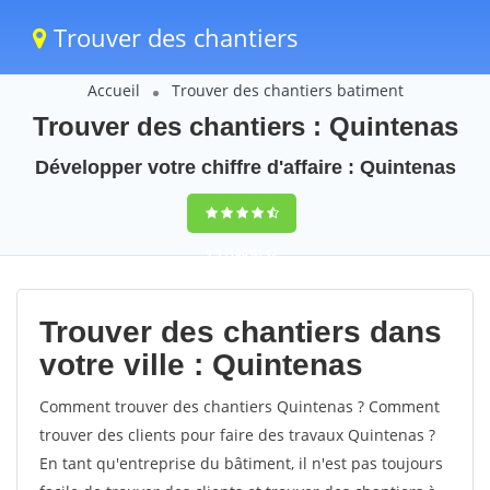
Trouver des chantiers
Accueil
Trouver des chantiers batiment
Trouver des chantiers : Quintenas
Développer votre chiffre d'affaire : Quintenas
9,5
(100%)
42
votes
Trouver des chantiers dans
votre ville : Quintenas
Comment trouver des chantiers Quintenas ? Comment
trouver des clients pour faire des travaux Quintenas ?
En tant qu'entreprise du bâtiment, il n'est pas toujours