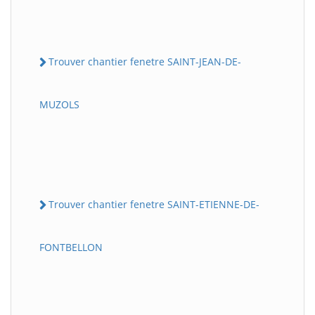
Trouver chantier fenetre SAINT-JEAN-DE-
MUZOLS
Trouver chantier fenetre SAINT-ETIENNE-DE-
FONTBELLON