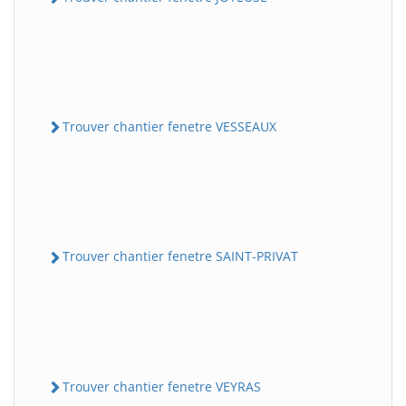
Trouver chantier fenetre VESSEAUX
Trouver chantier fenetre SAINT-PRIVAT
Trouver chantier fenetre VEYRAS