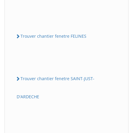
Trouver chantier fenetre FELINES
Trouver chantier fenetre SAINT-JUST-
D'ARDECHE