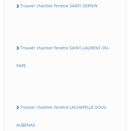
Trouver chantier fenetre SAINT-SERNIN
Trouver chantier fenetre SAINT-LAURENT-DU-
PAPE
Trouver chantier fenetre LACHAPELLE-SOUS-
AUBENAS