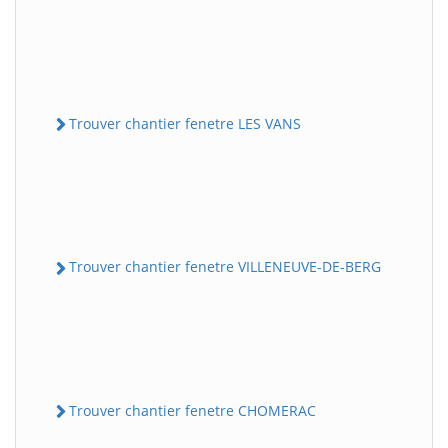
Trouver chantier fenetre LES VANS
Trouver chantier fenetre VILLENEUVE-DE-BERG
Trouver chantier fenetre CHOMERAC