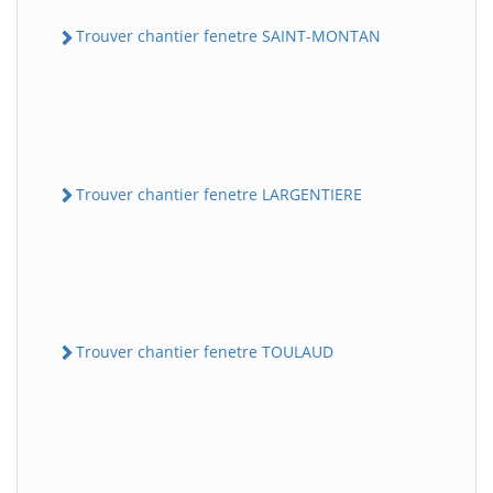
Trouver chantier fenetre SAINT-MONTAN
Trouver chantier fenetre LARGENTIERE
Trouver chantier fenetre TOULAUD