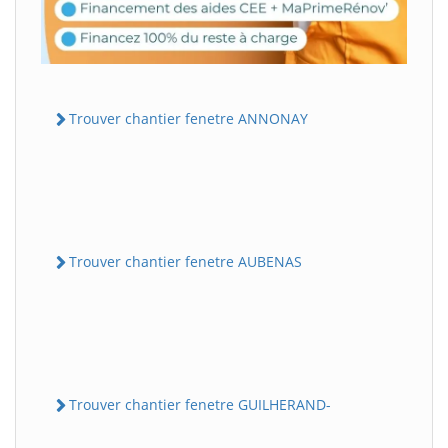
Trouver chantier fenetre ANNONAY
Trouver chantier fenetre AUBENAS
Trouver chantier fenetre GUILHERAND-