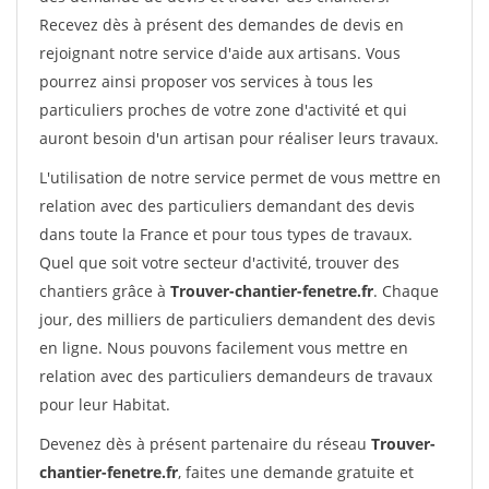
Recevez dès à présent des demandes de devis en
rejoignant notre service d'aide aux artisans. Vous
pourrez ainsi proposer vos services à tous les
particuliers proches de votre zone d'activité et qui
auront besoin d'un artisan pour réaliser leurs travaux.
L'utilisation de notre service permet de vous mettre en
relation avec des particuliers demandant des devis
dans toute la France et pour tous types de travaux.
Quel que soit votre secteur d'activité, trouver des
chantiers grâce à
Trouver-chantier-fenetre.fr
. Chaque
jour, des milliers de particuliers demandent des devis
en ligne. Nous pouvons facilement vous mettre en
relation avec des particuliers demandeurs de travaux
pour leur Habitat.
Devenez dès à présent partenaire du réseau
Trouver-
chantier-fenetre.fr
, faites une demande gratuite et