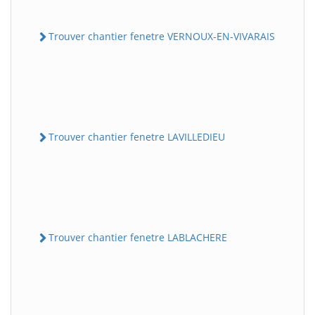
Trouver chantier fenetre VERNOUX-EN-VIVARAIS
Trouver chantier fenetre LAVILLEDIEU
Trouver chantier fenetre LABLACHERE