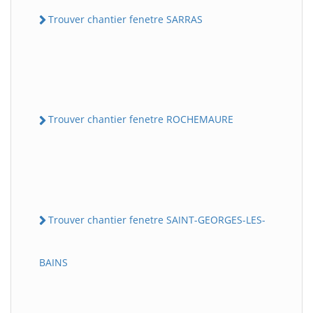
Trouver chantier fenetre SARRAS
Trouver chantier fenetre ROCHEMAURE
Trouver chantier fenetre SAINT-GEORGES-LES-
BAINS