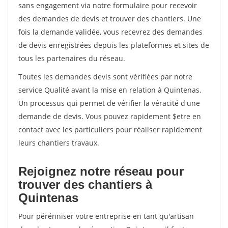
sans engagement via notre formulaire pour recevoir
des demandes de devis et trouver des chantiers. Une
fois la demande validée, vous recevrez des demandes
de devis enregistrées depuis les plateformes et sites de
tous les partenaires du réseau.
Toutes les demandes devis sont vérifiées par notre
service Qualité avant la mise en relation à Quintenas.
Un processus qui permet de vérifier la véracité d'une
demande de devis. Vous pouvez rapidement $etre en
contact avec les particuliers pour réaliser rapidement
leurs chantiers travaux.
Rejoignez notre réseau pour
trouver des chantiers à
Quintenas
Pour pérénniser votre entreprise en tant qu'artisan