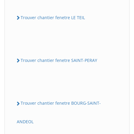
Trouver chantier fenetre LE TEIL
Trouver chantier fenetre SAINT-PERAY
Trouver chantier fenetre BOURG-SAINT-
ANDEOL