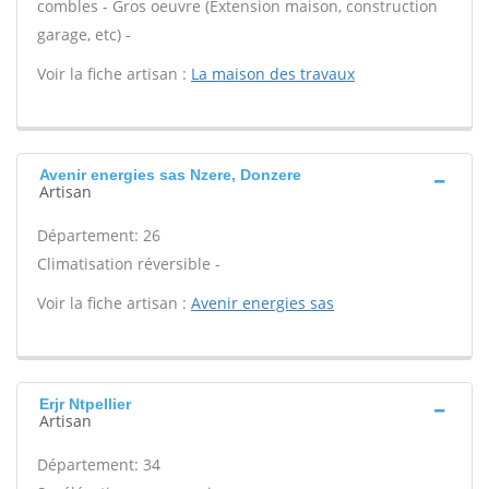
combles - Gros oeuvre (Extension maison, construction
garage, etc) -
Voir la fiche artisan :
La maison des travaux
Avenir energies sas Nzere, Donzere
Artisan
Département: 26
Climatisation réversible -
Voir la fiche artisan :
Avenir energies sas
Erjr Ntpellier
Artisan
Département: 34