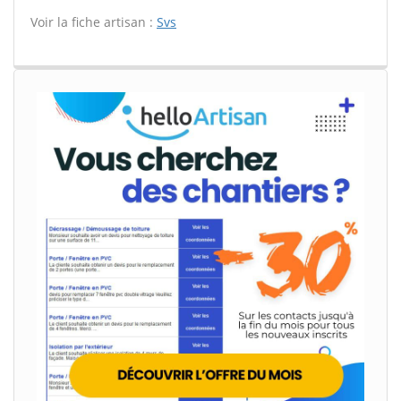
Voir la fiche artisan :
Svs