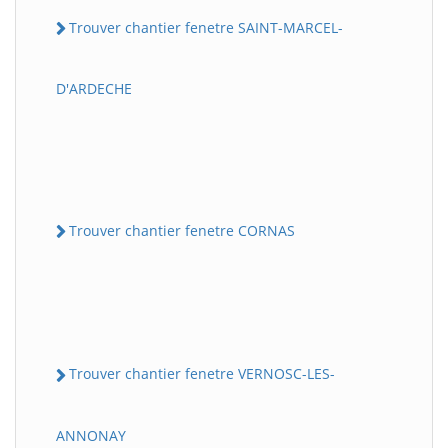
Trouver chantier fenetre SAINT-MARCEL-
D'ARDECHE
Trouver chantier fenetre CORNAS
Trouver chantier fenetre VERNOSC-LES-
ANNONAY