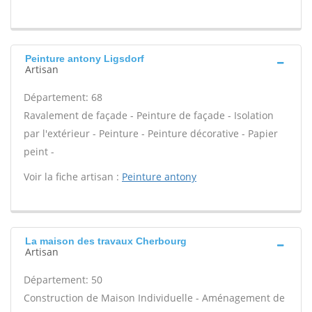
Peinture antony Ligsdorf
Artisan
Département: 68
Ravalement de façade - Peinture de façade - Isolation
par l'extérieur - Peinture - Peinture décorative - Papier
peint -
Voir la fiche artisan :
Peinture antony
La maison des travaux Cherbourg
Artisan
Département: 50
Construction de Maison Individuelle - Aménagement de