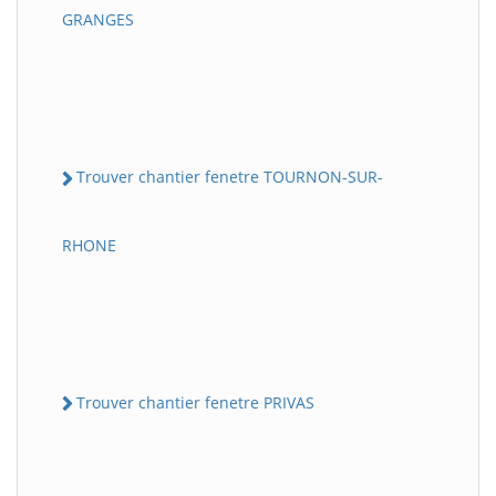
GRANGES
Trouver chantier fenetre TOURNON-SUR-
RHONE
Trouver chantier fenetre PRIVAS