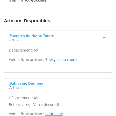
avenir à votre société.
Artisans Disponibles
Energies du rhone Tarare
Artisan
Département: 69
Voir la fiche artisan :
Energies du rhone
Batiresine Donnery
Artisan
Département: 45
Bétons cirés - Verre décoratif -
Voir la fiche artisan :
Batiresine