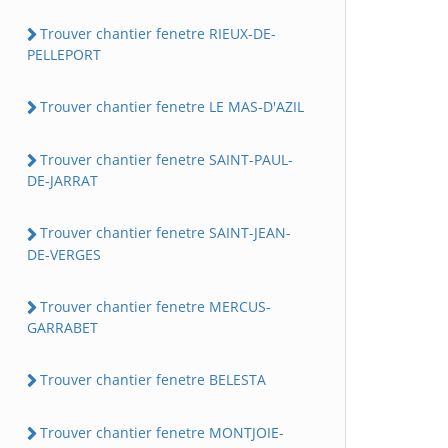
Trouver chantier fenetre RIEUX-DE-
PELLEPORT
Trouver chantier fenetre LE MAS-D'AZIL
Trouver chantier fenetre SAINT-PAUL-
DE-JARRAT
Trouver chantier fenetre SAINT-JEAN-
DE-VERGES
Trouver chantier fenetre MERCUS-
GARRABET
Trouver chantier fenetre BELESTA
Trouver chantier fenetre MONTJOIE-