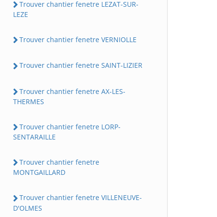
Trouver chantier fenetre LEZAT-SUR-
LEZE
Trouver chantier fenetre VERNIOLLE
Trouver chantier fenetre SAINT-LIZIER
Trouver chantier fenetre AX-LES-
THERMES
Trouver chantier fenetre LORP-
SENTARAILLE
Trouver chantier fenetre
MONTGAILLARD
Trouver chantier fenetre VILLENEUVE-
D'OLMES