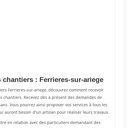
 chantiers : Ferrieres-sur-ariege
iers Ferrieres-sur-ariege, découvrez comment recevoir
s chantiers. Recevez dès à présent des demandes de
sans. Vous pourrez ainsi proposer vos services à tous les
qui auront besoin d'un artisan pour réaliser leurs travaux.
ttre en relation avec des particuliers demandant des