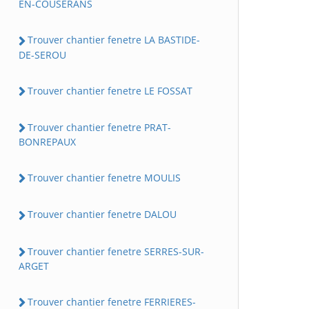
EN-COUSERANS
Trouver chantier fenetre LA BASTIDE-
DE-SEROU
Trouver chantier fenetre LE FOSSAT
Trouver chantier fenetre PRAT-
BONREPAUX
Trouver chantier fenetre MOULIS
Trouver chantier fenetre DALOU
Trouver chantier fenetre SERRES-SUR-
ARGET
Trouver chantier fenetre FERRIERES-