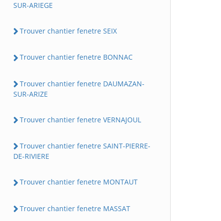
SUR-ARIEGE
Trouver chantier fenetre SEIX
Trouver chantier fenetre BONNAC
Trouver chantier fenetre DAUMAZAN-
SUR-ARIZE
Trouver chantier fenetre VERNAJOUL
Trouver chantier fenetre SAINT-PIERRE-
DE-RIVIERE
Trouver chantier fenetre MONTAUT
Trouver chantier fenetre MASSAT