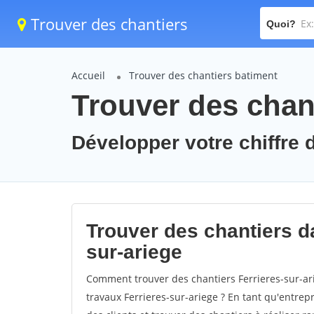
Trouver des chantiers
Quoi?
Accueil
Trouver des chantiers batiment
Trouver des chant
Développer votre chiffre d
Trouver des chantiers da
sur-ariege
Comment trouver des chantiers Ferrieres-sur-ar
travaux Ferrieres-sur-ariege ? En tant qu'entrepr