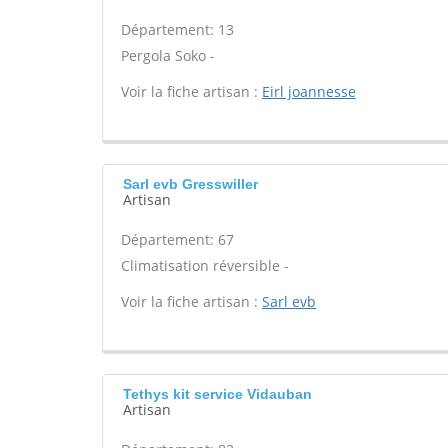
Département: 13
Pergola Soko -
Voir la fiche artisan :
Eirl joannesse
Sarl evb Gresswiller
Artisan
Département: 67
Climatisation réversible -
Voir la fiche artisan :
Sarl evb
Tethys kit service Vidauban
Artisan