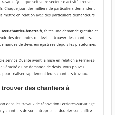
travaux. Quel que soit votre secteur d'activité, trouver
fr
. Chaque jour, des milliers de particuliers demandent
us mettre en relation avec des particuliers demandeurs
uver-chantier-fenetre.fr
, faites une demande gratuite et
voir des demandes de devis et trouver des chantiers.
 demandes de devis enregistrées depuis les plateformes
re service Qualité avant la mise en relation à Ferrieres-
 la véracité d'une demande de devis. Vous pouvez
s pour réaliser rapidement leurs chantiers travaux.
 trouver des chantiers à
san dans les travaux de rénovation Ferrieres-sur-ariege,
ing chantiers de son entreprise et doubler son chiffre