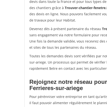
devis dans toute la France et pour tous types de 
des chantiers grâce à
Trouver-chantier-fenetre.
des devis en ligne. Nous pouvons facilement vo
de travaux pour leur Habitat.
Devenez dès à présent partenaire du réseau
Tro
sans engagement via notre formulaire pour rece
Une fois la demande validée, vous recevrez des
et sites de tous les partenaires du réseau.
Toutes les demandes devis sont vérifiées par not
sur-ariege. Un processus qui permet de vérifier
rapidement $etre en contact avec les particulier
Rejoignez notre réseau pour
Ferrieres-sur-ariege
Pour pérénniser votre entreprise en tant qu'arti
il faut pouvoir alimenter régulièrement le plann