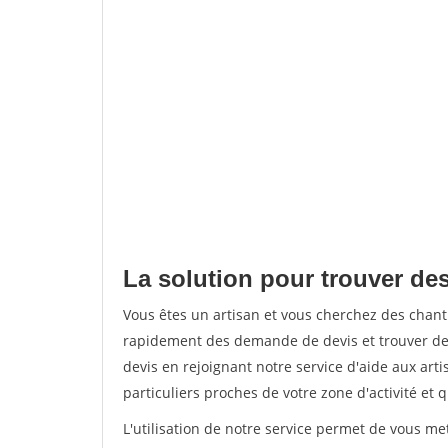
La solution pour trouver des
Vous êtes un artisan et vous cherchez des chant
rapidement des demande de devis et trouver de
devis en rejoignant notre service d'aide aux arti
particuliers proches de votre zone d'activité et 
L'utilisation de notre service permet de vous me