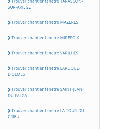
Trouver chantier fenetre TARASCON-
SUR-ARIEGE
Trouver chantier fenetre MAZERES
Trouver chantier fenetre MIREPOIX
Trouver chantier fenetre VARILHES
Trouver chantier fenetre LAROQUE-
D'OLMES
Trouver chantier fenetre SAINT-JEAN-
DU-FALGA
Trouver chantier fenetre LA TOUR-DU-
CRIEU