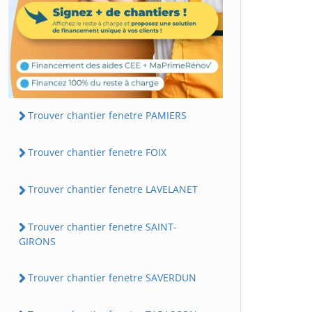
Trouver chantier fenetre PAMIERS
Trouver chantier fenetre FOIX
Trouver chantier fenetre LAVELANET
Trouver chantier fenetre SAINT-
GIRONS
Trouver chantier fenetre SAVERDUN