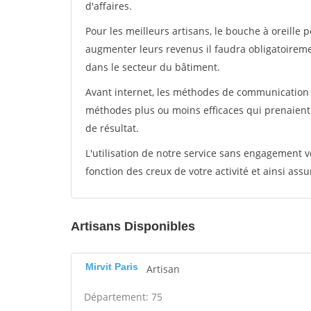
d'affaires.
Pour les meilleurs artisans, le bouche à oreille 
augmenter leurs revenus il faudra obligatoirem
dans le secteur du bâtiment.
Avant internet, les méthodes de communication s
méthodes plus ou moins efficaces qui prenaien
de résultat.
L'utilisation de notre service sans engagement
fonction des creux de votre activité et ainsi assu
Artisans Disponibles
Mirvit Paris
Artisan
Département: 75