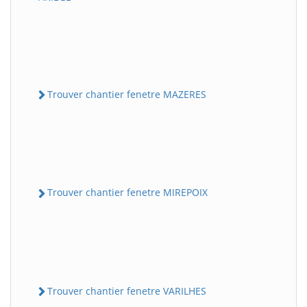
Trouver chantier fenetre MAZERES
Trouver chantier fenetre MIREPOIX
Trouver chantier fenetre VARILHES