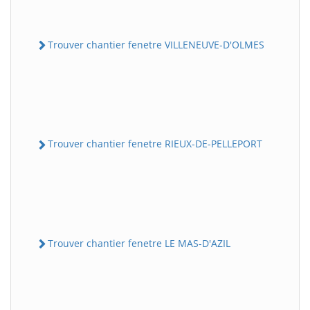
Trouver chantier fenetre VILLENEUVE-D'OLMES
Trouver chantier fenetre RIEUX-DE-PELLEPORT
Trouver chantier fenetre LE MAS-D'AZIL