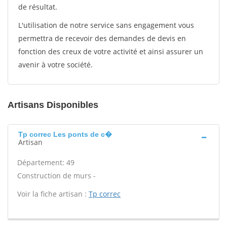
de résultat.
L'utilisation de notre service sans engagement vous
permettra de recevoir des demandes de devis en
fonction des creux de votre activité et ainsi assurer un
avenir à votre société.
Artisans Disponibles
Tp correc Les ponts de c�
Artisan
Département: 49
Construction de murs -
Voir la fiche artisan :
Tp correc