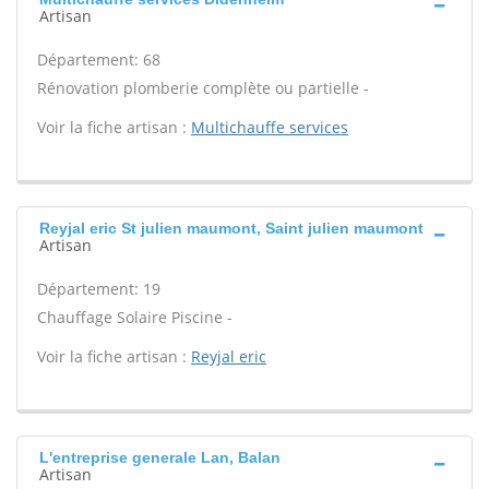
Artisan
Département: 68
Rénovation plomberie complète ou partielle -
Voir la fiche artisan :
Multichauffe services
Reyjal eric St julien maumont, Saint julien maumont
Artisan
Département: 19
Chauffage Solaire Piscine -
Voir la fiche artisan :
Reyjal eric
L'entreprise generale Lan, Balan
Artisan