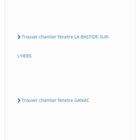
Trouver chantier fenetre LA BASTIDE-SUR-
L'HERS
Trouver chantier fenetre GANAC