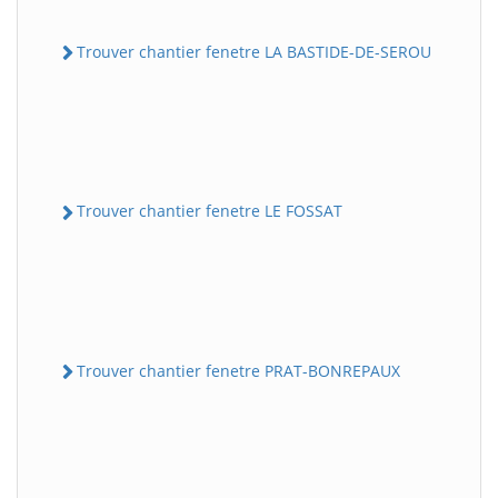
Trouver chantier fenetre LA BASTIDE-DE-SEROU
Trouver chantier fenetre LE FOSSAT
Trouver chantier fenetre PRAT-BONREPAUX