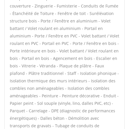
couverture - Zinguerie - Fumisterie - Conduits de Fumée
- Étanchéité de Toiture - Fenêtre de toit - Surélévation
structure bois - Porte / Fenêtre en aluminium - Volet
battant / Volet roulant en aluminium - Portail en
aluminium - Porte / Fenêtre en PVC - Volet battant / Volet
roulant en PVC - Portail en PVC - Porte / Fenêtre en bois -
Porte intérieure en bois - Volet battant / Volet roulant en
bois - Portail en bois - Agencement en bois - Escalier en
bois - Vitrerie - Véranda - Plaque de plâtre - Faux
plafond - Plâtre traditionnel - Staff - Isolation phonique -
Isolation thermique des murs intérieurs - Isolation des
combles non aménageables - Isolation des combles
aménageables - Peinture - Peinture décorative - Enduit -
Papier peint - Sol souple (vinyle, lino, dalles PVC, etc) -
Parquet - Carrelage - DPE (diagnostic de performances
énergétiques) - Dalles béton - Démolition avec
transports de gravats - Tubage de conduits de