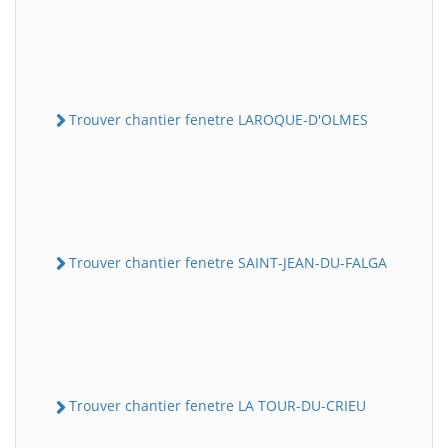
Trouver chantier fenetre LAROQUE-D'OLMES
Trouver chantier fenetre SAINT-JEAN-DU-FALGA
Trouver chantier fenetre LA TOUR-DU-CRIEU