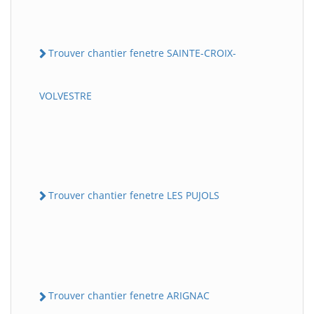
Trouver chantier fenetre SAINTE-CROIX-
VOLVESTRE
Trouver chantier fenetre LES PUJOLS
Trouver chantier fenetre ARIGNAC