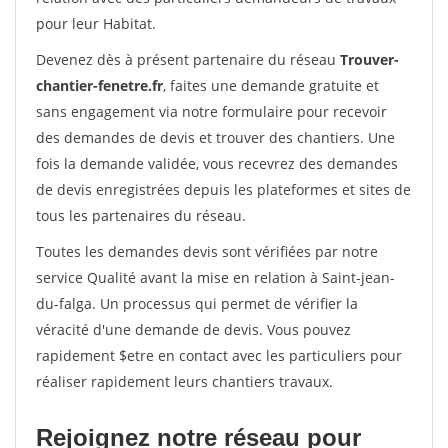
pour leur Habitat.
Devenez dès à présent partenaire du réseau
Trouver-
chantier-fenetre.fr
, faites une demande gratuite et
sans engagement via notre formulaire pour recevoir
des demandes de devis et trouver des chantiers. Une
fois la demande validée, vous recevrez des demandes
de devis enregistrées depuis les plateformes et sites de
tous les partenaires du réseau.
Toutes les demandes devis sont vérifiées par notre
service Qualité avant la mise en relation à Saint-jean-
du-falga. Un processus qui permet de vérifier la
véracité d'une demande de devis. Vous pouvez
rapidement $etre en contact avec les particuliers pour
réaliser rapidement leurs chantiers travaux.
Rejoignez notre réseau pour