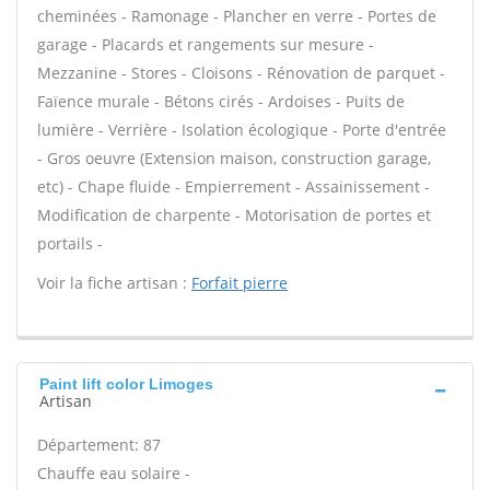
cheminées - Ramonage - Plancher en verre - Portes de
garage - Placards et rangements sur mesure -
Mezzanine - Stores - Cloisons - Rénovation de parquet -
Faïence murale - Bétons cirés - Ardoises - Puits de
lumière - Verrière - Isolation écologique - Porte d'entrée
- Gros oeuvre (Extension maison, construction garage,
etc) - Chape fluide - Empierrement - Assainissement -
Modification de charpente - Motorisation de portes et
portails -
Voir la fiche artisan :
Forfait pierre
Paint lift color Limoges
Artisan
Département: 87
Chauffe eau solaire -