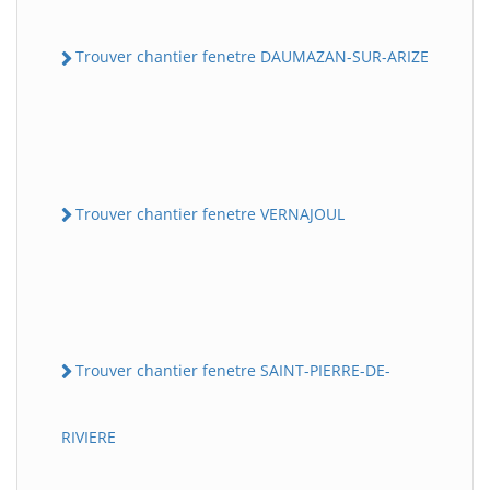
Trouver chantier fenetre DAUMAZAN-SUR-ARIZE
Trouver chantier fenetre VERNAJOUL
Trouver chantier fenetre SAINT-PIERRE-DE-
RIVIERE