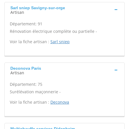
Sarl sniep Savigny-sur-orge
Artisan
Département: 91
Rénovation électrique complète ou partielle -
Voir la fiche artisan :
Sarl sniep
Deconova Paris
Artisan
Département: 75
Surélévation maçonnerie -
Voir la fiche artisan :
Deconova
Multichauffe services Didenheim