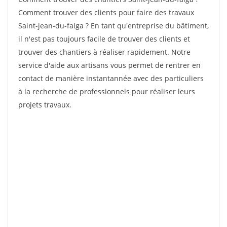
Comment trouver des clients pour faire des travaux
Saint-jean-du-falga ? En tant qu'entreprise du bâtiment,
il n'est pas toujours facile de trouver des clients et
trouver des chantiers à réaliser rapidement. Notre
service d'aide aux artisans vous permet de rentrer en
contact de manière instantannée avec des particuliers
à la recherche de professionnels pour réaliser leurs
projets travaux.