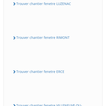
Trouver chantier fenetre LUZENAC
Trouver chantier fenetre RIMONT
Trouver chantier fenetre ERCE
Trouver chantier fenetre VILLENEUVE-DU-