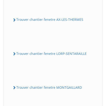
Trouver chantier fenetre AX-LES-THERMES
Trouver chantier fenetre LORP-SENTARAILLE
Trouver chantier fenetre MONTGAILLARD