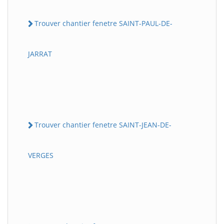
Trouver chantier fenetre SAINT-PAUL-DE-
JARRAT
Trouver chantier fenetre SAINT-JEAN-DE-
VERGES