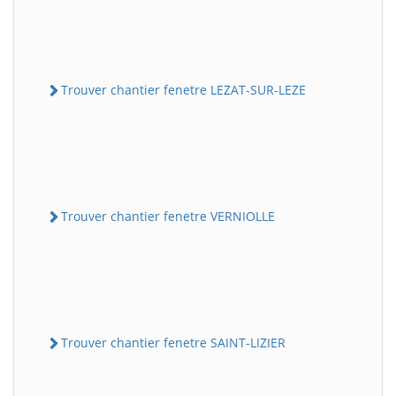
Trouver chantier fenetre LEZAT-SUR-LEZE
Trouver chantier fenetre VERNIOLLE
Trouver chantier fenetre SAINT-LIZIER