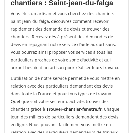
chantiers : Saint-jean-du-falga
Vous êtes un artisan et vous cherchez des chantiers
Saint-jean-du-falga, découvrez comment recevoir
rapidement des demande de devis et trouver des
chantiers. Recevez dès à présent des demandes de
devis en rejoignant notre service d'aide aux artisans.
Vous pourrez ainsi proposer vos services à tous les
particuliers proches de votre zone d'activité et qui
auront besoin d'un artisan pour réaliser leurs travaux.
L'utilisation de notre service permet de vous mettre en
relation avec des particuliers demandant des devis
dans toute la France et pour tous types de travaux.
Quel que soit votre secteur d'activité, trouver des
chantiers grâce à
Trouver-chantier-fenetre.fr
. Chaque
jour, des milliers de particuliers demandent des devis
en ligne. Nous pouvons facilement vous mettre en
relation avec des particuliers demandeurs de travaux