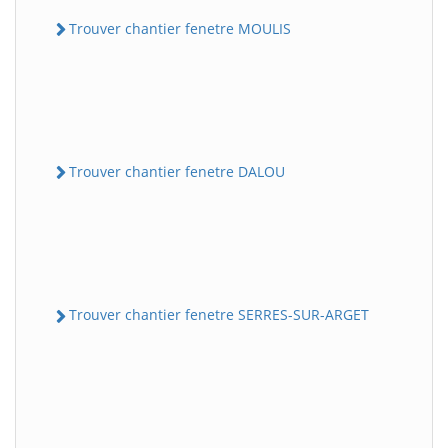
Trouver chantier fenetre MOULIS
Trouver chantier fenetre DALOU
Trouver chantier fenetre SERRES-SUR-ARGET