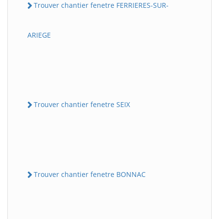
Trouver chantier fenetre FERRIERES-SUR-
ARIEGE
Trouver chantier fenetre SEIX
Trouver chantier fenetre BONNAC