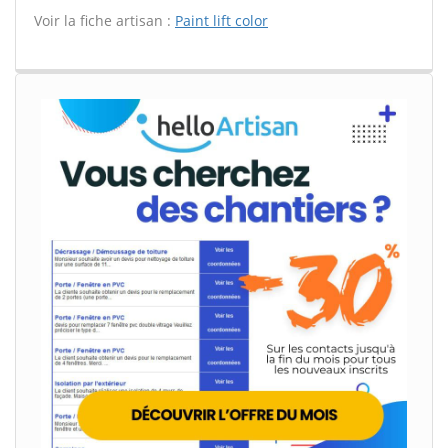
Voir la fiche artisan :
Paint lift color