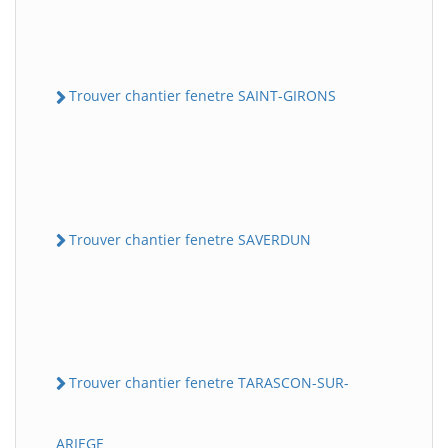
Trouver chantier fenetre SAINT-GIRONS
Trouver chantier fenetre SAVERDUN
Trouver chantier fenetre TARASCON-SUR-
ARIEGE