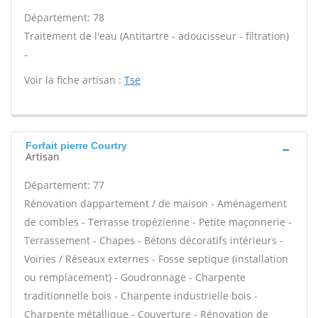
Département: 78
Traitement de l'eau (Antitartre - adoucisseur - filtration)
-
Voir la fiche artisan :
Tse
Forfait pierre Courtry
Artisan
Département: 77
Rénovation dappartement / de maison - Aménagement
de combles - Terrasse tropézienne - Petite maçonnerie -
Terrassement - Chapes - Bétons décoratifs intérieurs -
Voiries / Réseaux externes - Fosse septique (installation
ou remplacement) - Goudronnage - Charpente
traditionnelle bois - Charpente industrielle bois -
Charpente métallique - Couverture - Rénovation de