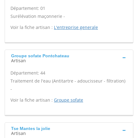
Département: 01
Surélévation maçonnerie -
Voir la fiche artisan :
L'entreprise generale
Groupe sofate Pontchateau
Artisan
Département: 44
Traitement de l'eau (Antitartre - adoucisseur - filtration)
-
Voir la fiche artisan :
Groupe sofate
Tse Mantes la jolie
Artisan