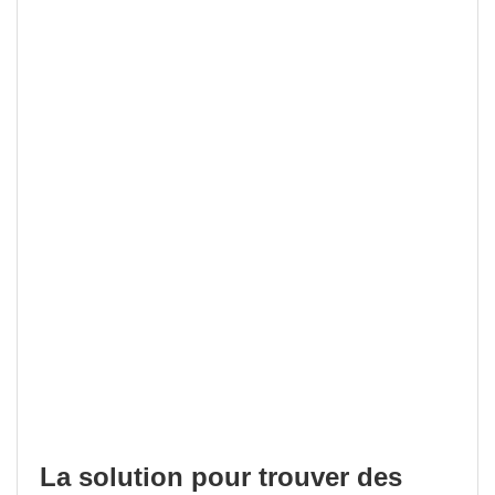
La solution pour trouver des