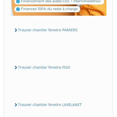
Trouver chantier fenetre PAMIERS
Trouver chantier fenetre FOIX
Trouver chantier fenetre LAVELANET