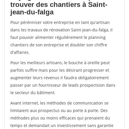
trouver des chantiers à Saint-
jean-du-falga
Pour pérénniser votre entreprise en tant qu'artisan
dans les travaux de rénovation Saint-jean-du-falga, il
faut pouvoir alimenter régulièrement le planning
chantiers de son entreprise et doubler son chiffre
d'affaires.
Pour les meilleurs artisans, le bouche à oreille peut
parfois suffire mais pour les désirant progresser et
augmenter leurs revenus il faudra obligatoirement
passer par un fournisseur de leads prospectsion dans
le secteur du bâtiment.
Avant internet, les méthodes de communication se
limitaient aux prospectus ou au porte à porte. Des
méthodes plus ou moins efficaces qui prenaient du
temps et demandait un investissement sans garantie