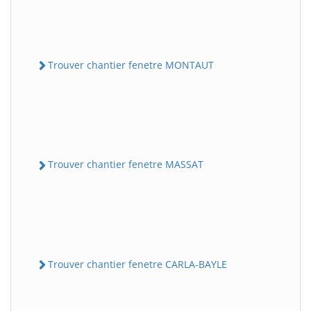
Trouver chantier fenetre MONTAUT
Trouver chantier fenetre MASSAT
Trouver chantier fenetre CARLA-BAYLE