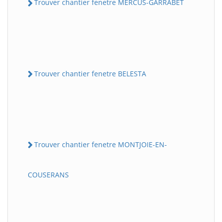
Trouver chantier fenetre MERCUS-GARRABET
Trouver chantier fenetre BELESTA
Trouver chantier fenetre MONTJOIE-EN-
COUSERANS