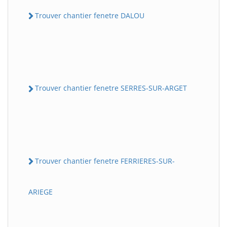
Trouver chantier fenetre DALOU
Trouver chantier fenetre SERRES-SUR-ARGET
Trouver chantier fenetre FERRIERES-SUR-
ARIEGE