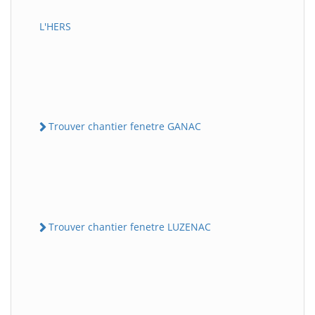
L'HERS
Trouver chantier fenetre GANAC
Trouver chantier fenetre LUZENAC