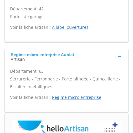
Département: 42
Portes de garage -
Voir la fiche artisan :
A label ouvertures
Regime micro entreprise Aubiat
Artisan
Département: 63
Serrurerie - Ferronnerie - Porte blindée - Quincaillerie -
Escaliers métalliques -
Voir la fiche artisan :
Regime micro entreprise