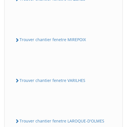
Trouver chantier fenetre MIREPOIX
Trouver chantier fenetre VARILHES
Trouver chantier fenetre LAROQUE-D'OLMES