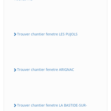
Trouver chantier fenetre LES PUJOLS
Trouver chantier fenetre ARIGNAC
Trouver chantier fenetre LA BASTIDE-SUR-