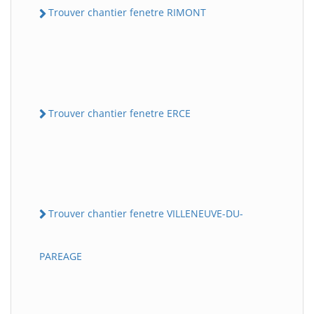
Trouver chantier fenetre RIMONT
Trouver chantier fenetre ERCE
Trouver chantier fenetre VILLENEUVE-DU-
PAREAGE