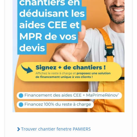
Trouver chantier fenetre PAMIERS