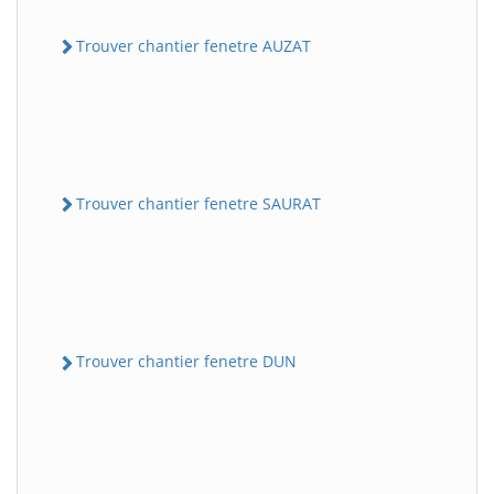
Trouver chantier fenetre AUZAT
Trouver chantier fenetre SAURAT
Trouver chantier fenetre DUN