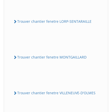
Trouver chantier fenetre LORP-SENTARAILLE
Trouver chantier fenetre MONTGAILLARD
Trouver chantier fenetre VILLENEUVE-D'OLMES