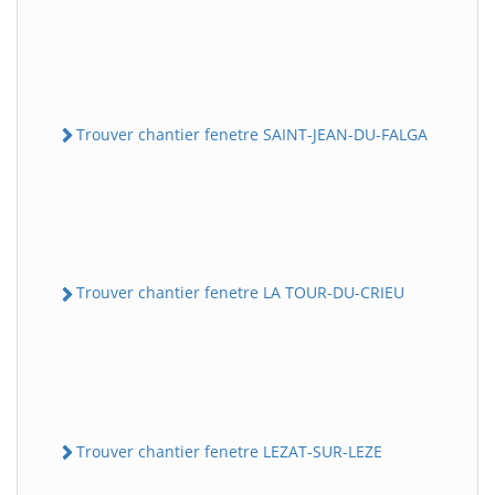
Trouver chantier fenetre SAINT-JEAN-DU-FALGA
Trouver chantier fenetre LA TOUR-DU-CRIEU
Trouver chantier fenetre LEZAT-SUR-LEZE