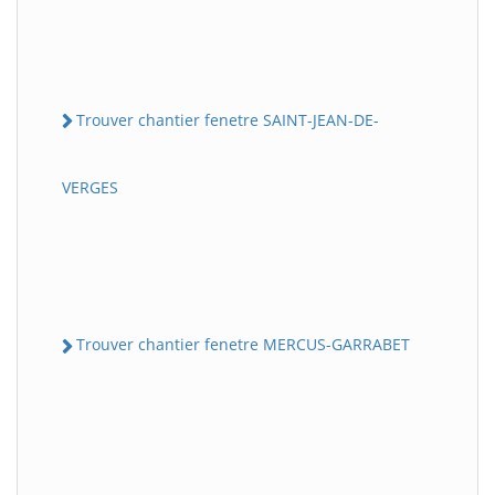
Trouver chantier fenetre SAINT-JEAN-DE-
VERGES
Trouver chantier fenetre MERCUS-GARRABET