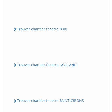
Trouver chantier fenetre FOIX
Trouver chantier fenetre LAVELANET
Trouver chantier fenetre SAINT-GIRONS