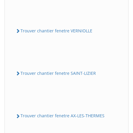
Trouver chantier fenetre VERNIOLLE
Trouver chantier fenetre SAINT-LIZIER
Trouver chantier fenetre AX-LES-THERMES