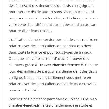
dès à présent des demandes de devis en rejoignant
notre service d'aide aux artisans. Vous pourrez ainsi
proposer vos services à tous les particuliers proches de
votre zone d'activité et qui auront besoin d'un artisan
pour réaliser leurs travaux.
L'utilisation de notre service permet de vous mettre en
relation avec des particuliers demandant des devis
dans toute la France et pour tous types de travaux.
Quel que soit votre secteur d'activité, trouver des
chantiers grâce à
Trouver-chantier-fenetre.fr
. Chaque
jour, des milliers de particuliers demandent des devis
en ligne. Nous pouvons facilement vous mettre en
relation avec des particuliers demandeurs de travaux
pour leur Habitat.
Devenez dès à présent partenaire du réseau
Trouver-
chantier-fenetre.fr
, faites une demande gratuite et