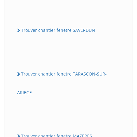
Trouver chantier fenetre SAVERDUN
Trouver chantier fenetre TARASCON-SUR-
ARIEGE
Trouver chantier fenetre MAZERES