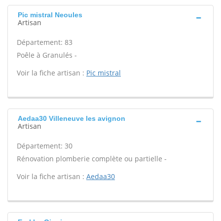
Pic mistral Neoules
Artisan
Département: 83
Poêle à Granulés -
Voir la fiche artisan :
Pic mistral
Aedaa30 Villeneuve les avignon
Artisan
Département: 30
Rénovation plomberie complète ou partielle -
Voir la fiche artisan :
Aedaa30