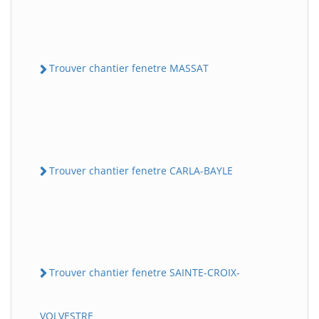
Trouver chantier fenetre MASSAT
Trouver chantier fenetre CARLA-BAYLE
Trouver chantier fenetre SAINTE-CROIX-
VOLVESTRE