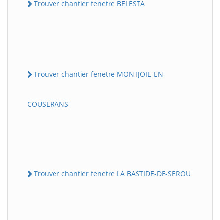
Trouver chantier fenetre BELESTA
Trouver chantier fenetre MONTJOIE-EN-
COUSERANS
Trouver chantier fenetre LA BASTIDE-DE-SEROU