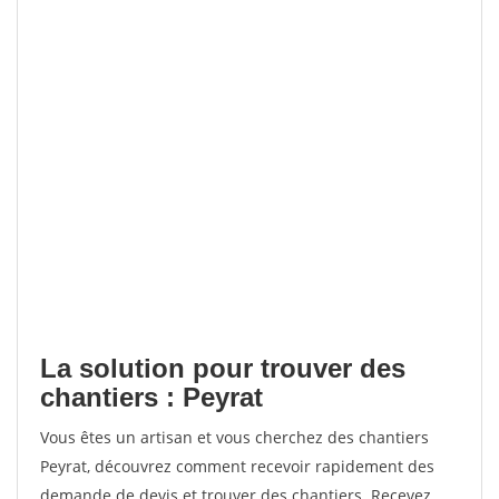
La solution pour trouver des
chantiers : Peyrat
Vous êtes un artisan et vous cherchez des chantiers
Peyrat, découvrez comment recevoir rapidement des
demande de devis et trouver des chantiers. Recevez