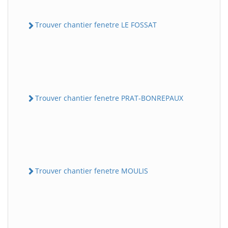
Trouver chantier fenetre LE FOSSAT
Trouver chantier fenetre PRAT-BONREPAUX
Trouver chantier fenetre MOULIS