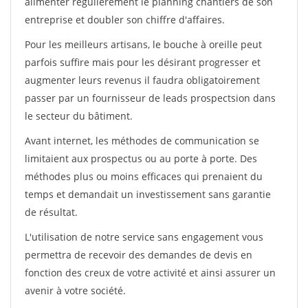
alimenter régulièrement le planning chantiers de son
entreprise et doubler son chiffre d'affaires.
Pour les meilleurs artisans, le bouche à oreille peut
parfois suffire mais pour les désirant progresser et
augmenter leurs revenus il faudra obligatoirement
passer par un fournisseur de leads prospectsion dans
le secteur du bâtiment.
Avant internet, les méthodes de communication se
limitaient aux prospectus ou au porte à porte. Des
méthodes plus ou moins efficaces qui prenaient du
temps et demandait un investissement sans garantie
de résultat.
L'utilisation de notre service sans engagement vous
permettra de recevoir des demandes de devis en
fonction des creux de votre activité et ainsi assurer un
avenir à votre société.