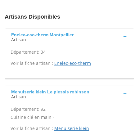
Artisans Disponibles
Enelec-eco-therm Montpellier
Artisan
Département: 34
Voir la fiche artisan :
Enelec-eco-therm
Menuiserie klein Le plessis robinson
Artisan
Département: 92
Cuisine clé en main -
Voir la fiche artisan :
Menuiserie klein