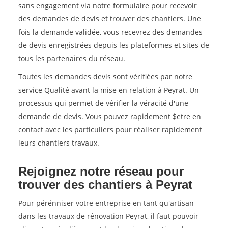
sans engagement via notre formulaire pour recevoir
des demandes de devis et trouver des chantiers. Une
fois la demande validée, vous recevrez des demandes
de devis enregistrées depuis les plateformes et sites de
tous les partenaires du réseau.
Toutes les demandes devis sont vérifiées par notre
service Qualité avant la mise en relation à Peyrat. Un
processus qui permet de vérifier la véracité d'une
demande de devis. Vous pouvez rapidement $etre en
contact avec les particuliers pour réaliser rapidement
leurs chantiers travaux.
Rejoignez notre réseau pour
trouver des chantiers à Peyrat
Pour pérénniser votre entreprise en tant qu'artisan
dans les travaux de rénovation Peyrat, il faut pouvoir