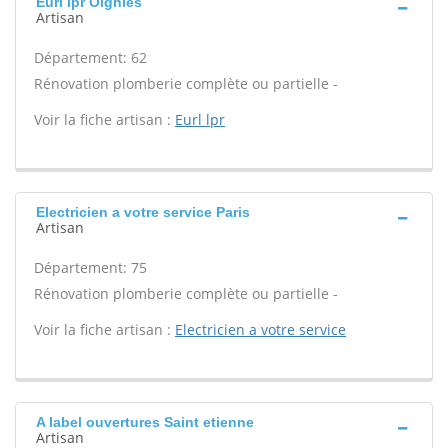
Eurl lpr Oignies
Artisan
Département: 62
Rénovation plomberie complète ou partielle -
Voir la fiche artisan :
Eurl lpr
Electricien a votre service Paris
Artisan
Département: 75
Rénovation plomberie complète ou partielle -
Voir la fiche artisan :
Electricien a votre service
A label ouvertures Saint etienne
Artisan