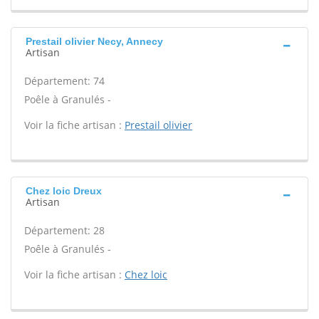
Prestail olivier Necy, Annecy
Artisan
Département: 74
Poêle à Granulés -
Voir la fiche artisan :
Prestail olivier
Chez loic Dreux
Artisan
Département: 28
Poêle à Granulés -
Voir la fiche artisan :
Chez loic