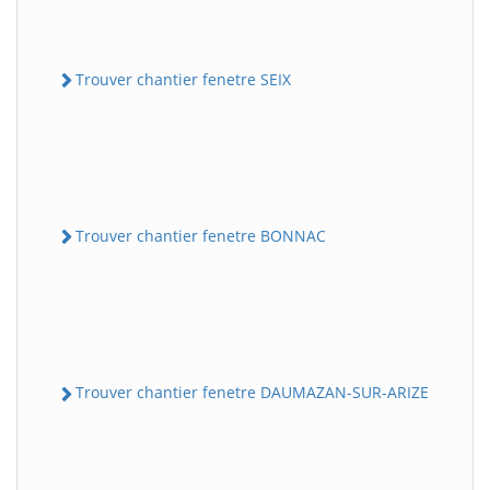
Trouver chantier fenetre SEIX
Trouver chantier fenetre BONNAC
Trouver chantier fenetre DAUMAZAN-SUR-ARIZE