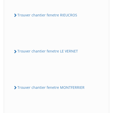
Trouver chantier fenetre RIEUCROS
Trouver chantier fenetre LE VERNET
Trouver chantier fenetre MONTFERRIER