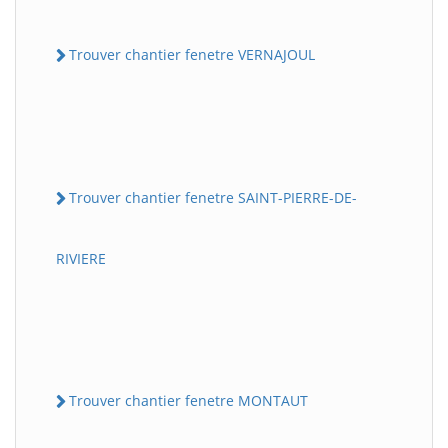
Trouver chantier fenetre VERNAJOUL
Trouver chantier fenetre SAINT-PIERRE-DE-
RIVIERE
Trouver chantier fenetre MONTAUT