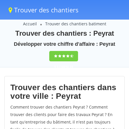
Trouver des chantiers
Accueil
Trouver des chantiers batiment
Trouver des chantiers : Peyrat
Développer votre chiffre d'affaire : Peyrat
9,5
(100%)
39
votes
Trouver des chantiers dans
votre ville : Peyrat
Comment trouver des chantiers Peyrat ? Comment
trouver des clients pour faire des travaux Peyrat ? En
tant qu'entreprise du bâtiment, il n'est pas toujours