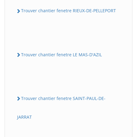
Trouver chantier fenetre RIEUX-DE-PELLEPORT
Trouver chantier fenetre LE MAS-D'AZIL
Trouver chantier fenetre SAINT-PAUL-DE-
JARRAT