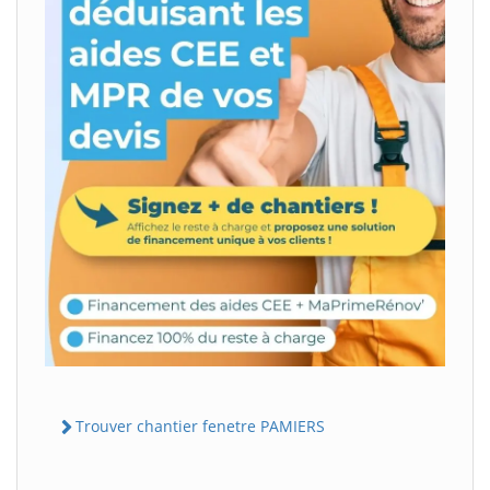
Trouver chantier fenetre PAMIERS