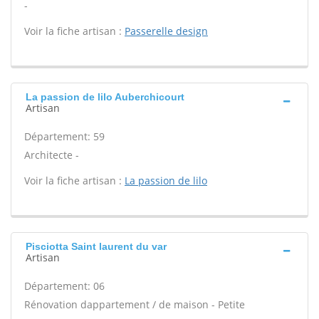
-
Voir la fiche artisan :
Passerelle design
La passion de lilo Auberchicourt
Artisan
Département: 59
Architecte -
Voir la fiche artisan :
La passion de lilo
Pisciotta Saint laurent du var
Artisan
Département: 06
Rénovation dappartement / de maison - Petite