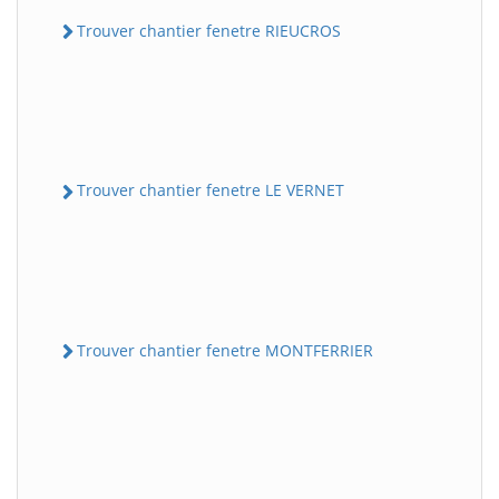
Trouver chantier fenetre RIEUCROS
Trouver chantier fenetre LE VERNET
Trouver chantier fenetre MONTFERRIER