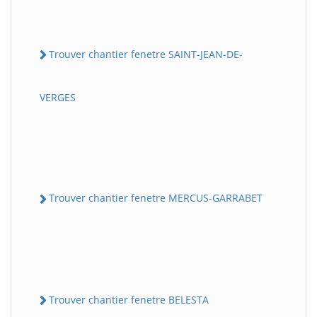
Trouver chantier fenetre SAINT-JEAN-DE-
VERGES
Trouver chantier fenetre MERCUS-GARRABET
Trouver chantier fenetre BELESTA