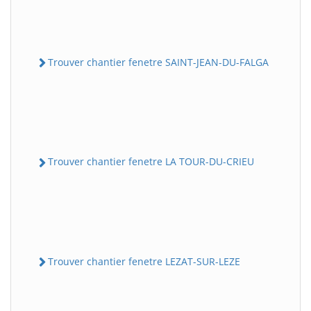
Trouver chantier fenetre SAINT-JEAN-DU-FALGA
Trouver chantier fenetre LA TOUR-DU-CRIEU
Trouver chantier fenetre LEZAT-SUR-LEZE