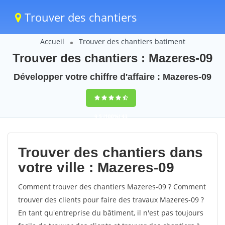
Trouver des chantiers
Accueil
Trouver des chantiers batiment
Trouver des chantiers : Mazeres-09
Développer votre chiffre d'affaire : Mazeres-09
9,5
(100%)
43
votes
Trouver des chantiers dans
votre ville : Mazeres-09
Comment trouver des chantiers Mazeres-09 ? Comment
trouver des clients pour faire des travaux Mazeres-09 ?
En tant qu'entreprise du bâtiment, il n'est pas toujours