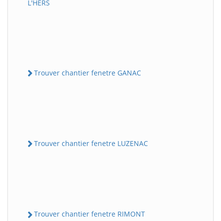
L'HERS
Trouver chantier fenetre GANAC
Trouver chantier fenetre LUZENAC
Trouver chantier fenetre RIMONT