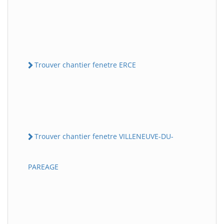
Trouver chantier fenetre ERCE
Trouver chantier fenetre VILLENEUVE-DU-
PAREAGE