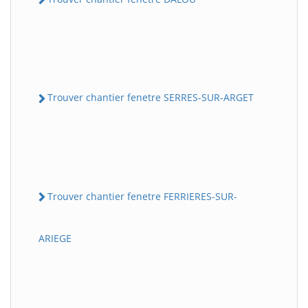
Trouver chantier fenetre SERRES-SUR-ARGET
Trouver chantier fenetre FERRIERES-SUR-
ARIEGE