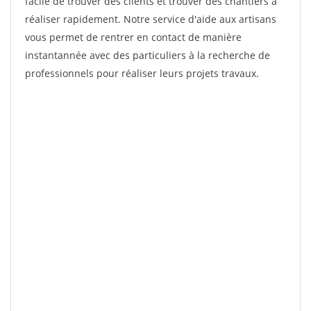
facile de trouver des clients et trouver des chantiers à
réaliser rapidement. Notre service d'aide aux artisans
vous permet de rentrer en contact de manière
instantannée avec des particuliers à la recherche de
professionnels pour réaliser leurs projets travaux.