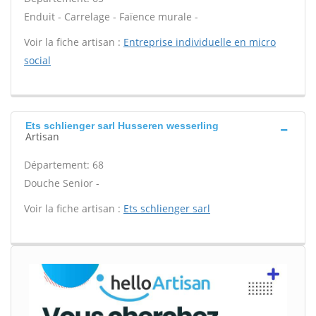
Enduit - Carrelage - Faïence murale -
Voir la fiche artisan :
Entreprise individuelle en micro
social
Ets schlienger sarl Husseren wesserling
Artisan
Département: 68
Douche Senior -
Voir la fiche artisan :
Ets schlienger sarl