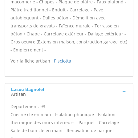
maçonnerie - Chapes - Plaque de plâtre - Faux plafond -
Plâtre traditionnel - Enduit - Carrelage - Pavé
autobloquant - Dalles béton - Démolition avec
transports de gravats - Faïence murale - Terrasse en
béton / Chape - Carrelage extérieur - Dallage extérieur -
Gros oeuvre (Extension maison, construction garage, etc)
- Empierrement -
Voir la fiche artisan :
Pisciotta
Lascu Bagnolet
Artisan
Département: 93
Cuisine clé en main - Isolation phonique - Isolation
thermique des murs intérieurs - Parquet - Carrelage -
Salle de bain clé en main - Rénovation de parquet -