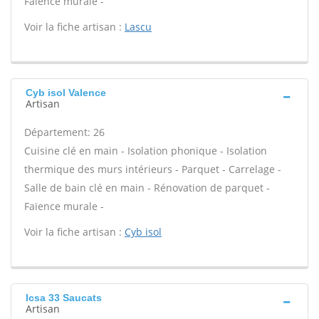
Faïence murale -
Voir la fiche artisan :
Lascu
Cyb isol Valence
Artisan
Département: 26
Cuisine clé en main - Isolation phonique - Isolation
thermique des murs intérieurs - Parquet - Carrelage -
Salle de bain clé en main - Rénovation de parquet -
Faïence murale -
Voir la fiche artisan :
Cyb isol
Icsa 33 Saucats
Artisan