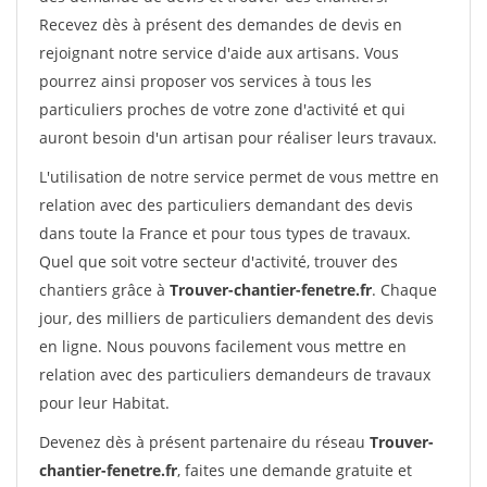
Recevez dès à présent des demandes de devis en
rejoignant notre service d'aide aux artisans. Vous
pourrez ainsi proposer vos services à tous les
particuliers proches de votre zone d'activité et qui
auront besoin d'un artisan pour réaliser leurs travaux.
L'utilisation de notre service permet de vous mettre en
relation avec des particuliers demandant des devis
dans toute la France et pour tous types de travaux.
Quel que soit votre secteur d'activité, trouver des
chantiers grâce à
Trouver-chantier-fenetre.fr
. Chaque
jour, des milliers de particuliers demandent des devis
en ligne. Nous pouvons facilement vous mettre en
relation avec des particuliers demandeurs de travaux
pour leur Habitat.
Devenez dès à présent partenaire du réseau
Trouver-
chantier-fenetre.fr
, faites une demande gratuite et