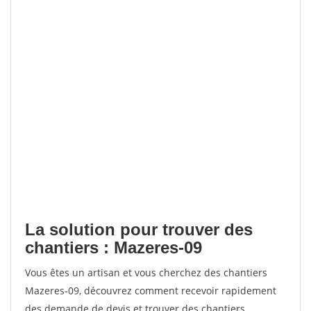
La solution pour trouver des
chantiers : Mazeres-09
Vous êtes un artisan et vous cherchez des chantiers
Mazeres-09, découvrez comment recevoir rapidement
des demande de devis et trouver des chantiers.