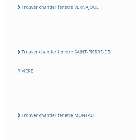
Trouver chantier fenetre VERNAJOUL
Trouver chantier fenetre SAINT-PIERRE-DE-
RIVIERE
Trouver chantier fenetre MONTAUT