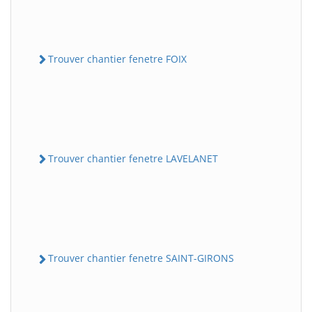
Trouver chantier fenetre FOIX
Trouver chantier fenetre LAVELANET
Trouver chantier fenetre SAINT-GIRONS