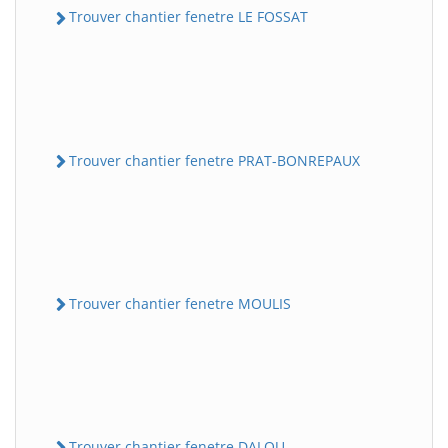
Trouver chantier fenetre LE FOSSAT
Trouver chantier fenetre PRAT-BONREPAUX
Trouver chantier fenetre MOULIS
Trouver chantier fenetre DALOU