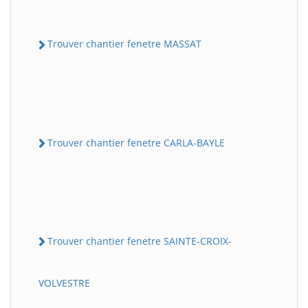
Trouver chantier fenetre MASSAT
Trouver chantier fenetre CARLA-BAYLE
Trouver chantier fenetre SAINTE-CROIX-
VOLVESTRE