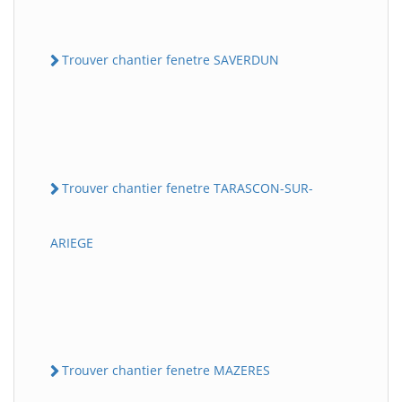
Trouver chantier fenetre SAVERDUN
Trouver chantier fenetre TARASCON-SUR-
ARIEGE
Trouver chantier fenetre MAZERES