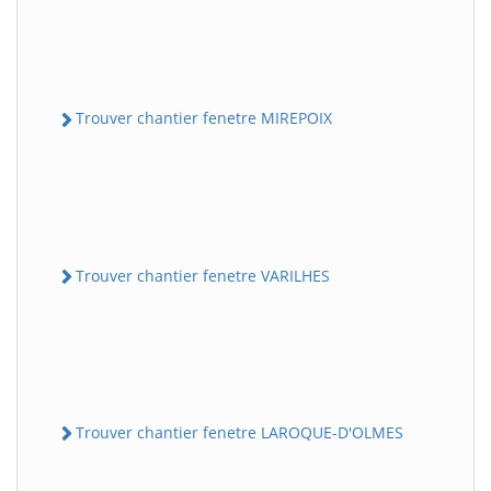
Trouver chantier fenetre MIREPOIX
Trouver chantier fenetre VARILHES
Trouver chantier fenetre LAROQUE-D'OLMES