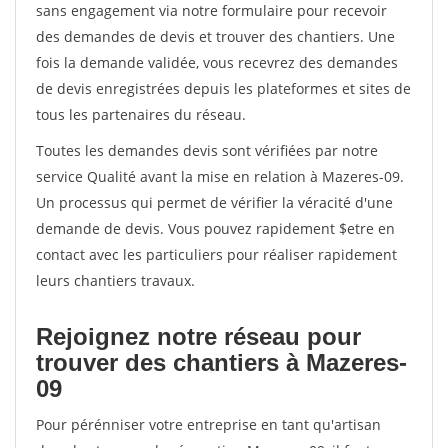
sans engagement via notre formulaire pour recevoir
des demandes de devis et trouver des chantiers. Une
fois la demande validée, vous recevrez des demandes
de devis enregistrées depuis les plateformes et sites de
tous les partenaires du réseau.
Toutes les demandes devis sont vérifiées par notre
service Qualité avant la mise en relation à Mazeres-09.
Un processus qui permet de vérifier la véracité d'une
demande de devis. Vous pouvez rapidement $etre en
contact avec les particuliers pour réaliser rapidement
leurs chantiers travaux.
Rejoignez notre réseau pour
trouver des chantiers à Mazeres-
09
Pour pérénniser votre entreprise en tant qu'artisan