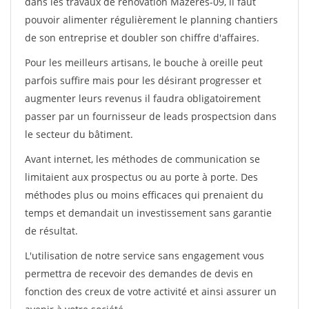
dans les travaux de rénovation Mazeres-09, il faut
pouvoir alimenter régulièrement le planning chantiers
de son entreprise et doubler son chiffre d'affaires.
Pour les meilleurs artisans, le bouche à oreille peut
parfois suffire mais pour les désirant progresser et
augmenter leurs revenus il faudra obligatoirement
passer par un fournisseur de leads prospectsion dans
le secteur du bâtiment.
Avant internet, les méthodes de communication se
limitaient aux prospectus ou au porte à porte. Des
méthodes plus ou moins efficaces qui prenaient du
temps et demandait un investissement sans garantie
de résultat.
L'utilisation de notre service sans engagement vous
permettra de recevoir des demandes de devis en
fonction des creux de votre activité et ainsi assurer un