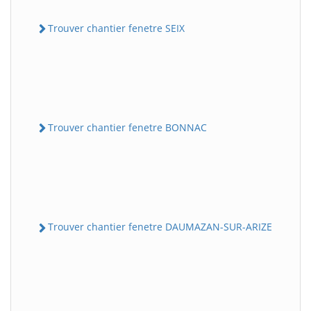
Trouver chantier fenetre SEIX
Trouver chantier fenetre BONNAC
Trouver chantier fenetre DAUMAZAN-SUR-ARIZE