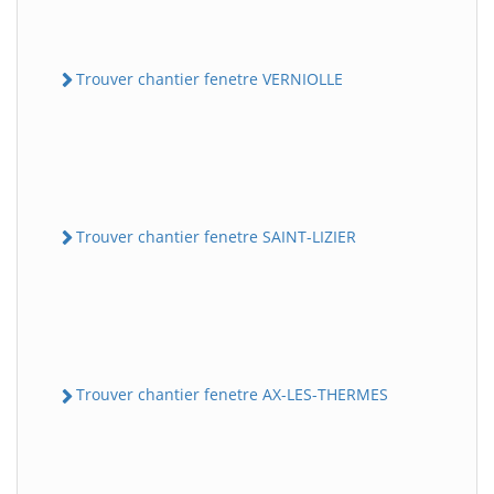
Trouver chantier fenetre VERNIOLLE
Trouver chantier fenetre SAINT-LIZIER
Trouver chantier fenetre AX-LES-THERMES