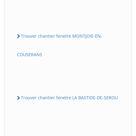
Trouver chantier fenetre MONTJOIE-EN-
COUSERANS
Trouver chantier fenetre LA BASTIDE-DE-SEROU