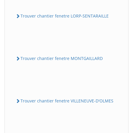
Trouver chantier fenetre LORP-SENTARAILLE
Trouver chantier fenetre MONTGAILLARD
Trouver chantier fenetre VILLENEUVE-D'OLMES