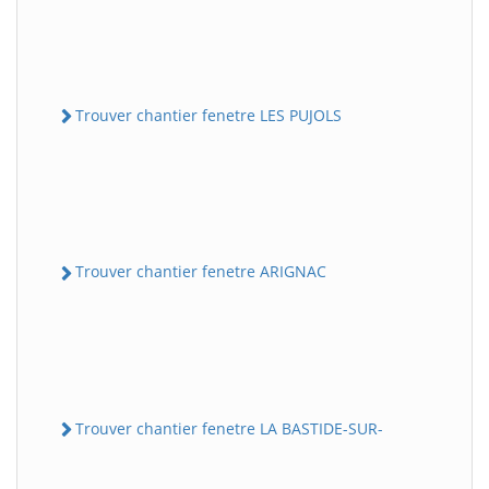
Trouver chantier fenetre LES PUJOLS
Trouver chantier fenetre ARIGNAC
Trouver chantier fenetre LA BASTIDE-SUR-