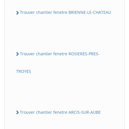
Trouver chantier fenetre BRIENNE-LE-CHATEAU
Trouver chantier fenetre ROSIERES-PRES-
TROYES
Trouver chantier fenetre ARCIS-SUR-AUBE