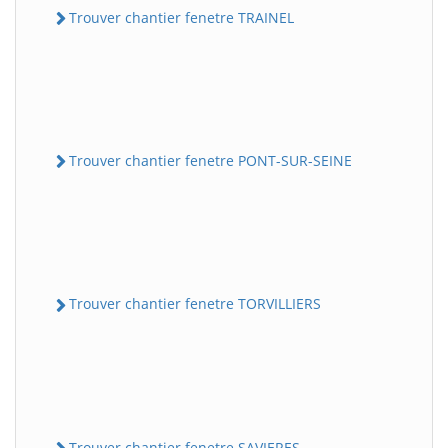
Trouver chantier fenetre TRAINEL
Trouver chantier fenetre PONT-SUR-SEINE
Trouver chantier fenetre TORVILLIERS
Trouver chantier fenetre SAVIERES