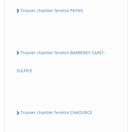
Trouver chantier fenetre PAYNS
Trouver chantier fenetre BARBEREY-SAINT-
SULPICE
Trouver chantier fenetre CHAOURCE