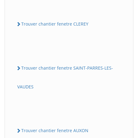
Trouver chantier fenetre CLEREY
Trouver chantier fenetre SAINT-PARRES-LES-
VAUDES
Trouver chantier fenetre AUXON