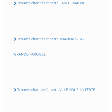
Trouver chantier fenetre SAINTE-MAURE
Trouver chantier fenetre MAIZIERES-LA-
GRANDE-PAROISSE
Trouver chantier fenetre VILLE-SOUS-LA-FERTE