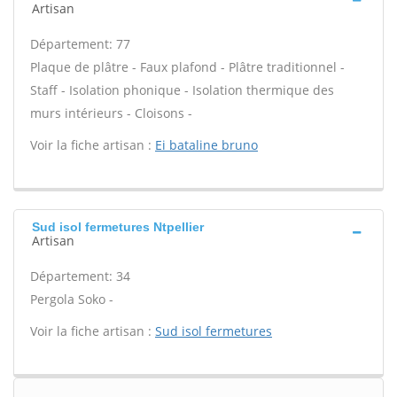
Artisan
Département: 77
Plaque de plâtre - Faux plafond - Plâtre traditionnel -
Staff - Isolation phonique - Isolation thermique des
murs intérieurs - Cloisons -
Voir la fiche artisan :
Ei bataline bruno
Sud isol fermetures Ntpellier
Artisan
Département: 34
Pergola Soko -
Voir la fiche artisan :
Sud isol fermetures