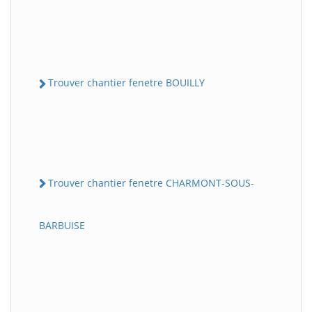
Trouver chantier fenetre BOUILLY
Trouver chantier fenetre CHARMONT-SOUS-
BARBUISE