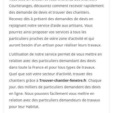
Courteranges, découvrez comment recevoir rapidement
des demande de devis et trouver des chantiers.
Recevez dès à présent des demandes de devis en
rejoignant notre service d'aide aux artisans. Vous
pourrez ainsi proposer vos services à tous les
particuliers proches de votre zone d'activité et qui
auront besoin d'un artisan pour réaliser leurs travaux.
L'utilisation de notre service permet de vous mettre en
relation avec des particuliers demandant des devis
dans toute la France et pour tous types de travaux.
Quel que soit votre secteur d'activité, trouver des
chantiers grâce à
Trouver-chantier-fenetre.fr
. Chaque
jour, des milliers de particuliers demandent des devis
en ligne. Nous pouvons facilement vous mettre en
relation avec des particuliers demandeurs de travaux
pour leur Habitat.