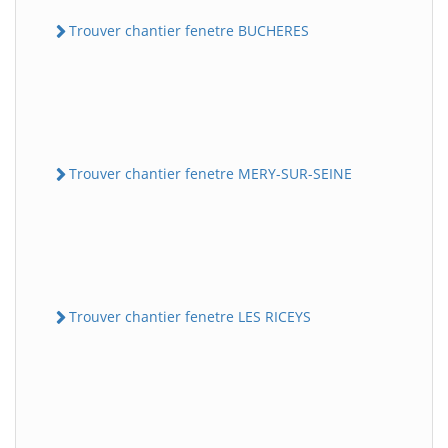
Trouver chantier fenetre BUCHERES
Trouver chantier fenetre MERY-SUR-SEINE
Trouver chantier fenetre LES RICEYS