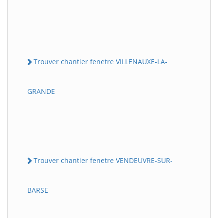
Trouver chantier fenetre VILLENAUXE-LA-
GRANDE
Trouver chantier fenetre VENDEUVRE-SUR-
BARSE