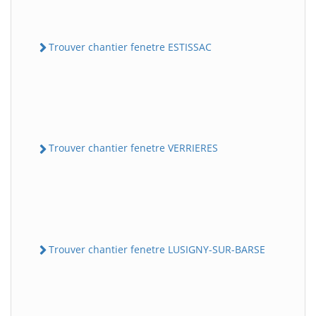
Trouver chantier fenetre ESTISSAC
Trouver chantier fenetre VERRIERES
Trouver chantier fenetre LUSIGNY-SUR-BARSE