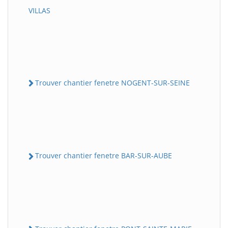
VILLAS
Trouver chantier fenetre NOGENT-SUR-SEINE
Trouver chantier fenetre BAR-SUR-AUBE