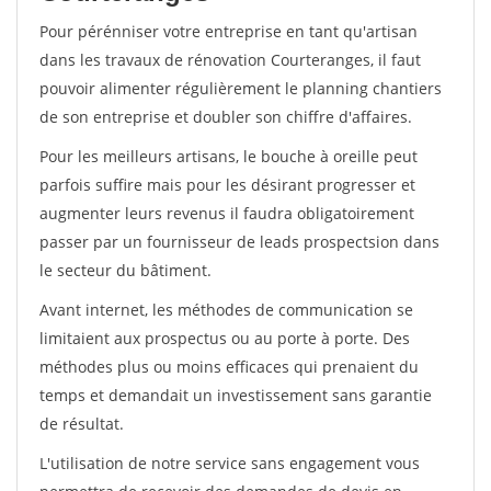
Pour pérénniser votre entreprise en tant qu'artisan
dans les travaux de rénovation Courteranges, il faut
pouvoir alimenter régulièrement le planning chantiers
de son entreprise et doubler son chiffre d'affaires.
Pour les meilleurs artisans, le bouche à oreille peut
parfois suffire mais pour les désirant progresser et
augmenter leurs revenus il faudra obligatoirement
passer par un fournisseur de leads prospectsion dans
le secteur du bâtiment.
Avant internet, les méthodes de communication se
limitaient aux prospectus ou au porte à porte. Des
méthodes plus ou moins efficaces qui prenaient du
temps et demandait un investissement sans garantie
de résultat.
L'utilisation de notre service sans engagement vous