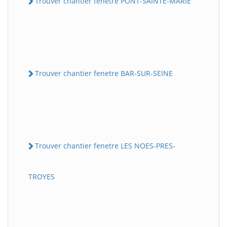
Trouver chantier fenetre PONT-SAINTE-MARIE
Trouver chantier fenetre BAR-SUR-SEINE
Trouver chantier fenetre LES NOES-PRES-
TROYES