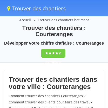
Trouver des chantiers
Accueil
Trouver des chantiers batiment
Trouver des chantiers :
Courteranges
Développer votre chiffre d'affaire : Courteranges
9,5
(100%)
45
votes
Trouver des chantiers dans
votre ville : Courteranges
Comment trouver des chantiers Courteranges ?
Comment trouver des clients pour faire des travaux