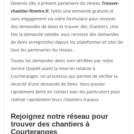
Devenez dès à présent partenaire du réseau
Trouver-
chantier-fenetre.fr
, faites une demande gratuite et
sans engagement via notre formulaire pour recevoir
des demandes de devis et trouver des chantiers. Une
fois la demande validée, vous recevrez des demandes
de devis enregistrées depuis les plateformes et sites de
tous les partenaires du réseau.
Toutes les demandes devis sont vérifiées par notre
service Qualité avant la mise en relation à
Courteranges. Un processus qui permet de vérifier la
véracité d'une demande de devis. Vous pouvez
rapidement $etre en contact avec les particuliers pour
réaliser rapidement leurs chantiers travaux.
Rejoignez notre réseau pour
trouver des chantiers à
Courteranges