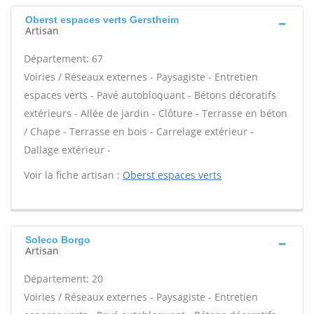
Oberst espaces verts Gerstheim
Artisan
Département: 67
Voiries / Réseaux externes - Paysagiste - Entretien
espaces verts - Pavé autobloquant - Bétons décoratifs
extérieurs - Allée de jardin - Clôture - Terrasse en béton
/ Chape - Terrasse en bois - Carrelage extérieur -
Dallage extérieur -
Voir la fiche artisan :
Oberst espaces verts
Soleco Borgo
Artisan
Département: 20
Voiries / Réseaux externes - Paysagiste - Entretien