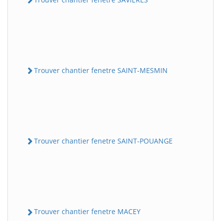
Trouver chantier fenetre SAINT-MESMIN
Trouver chantier fenetre SAINT-POUANGE
Trouver chantier fenetre MACEY