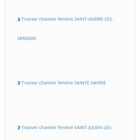
Trouver chantier fenetre SAINT-ANDRE-LES-
VERGERS
Trouver chantier fenetre SAINTE-SAVINE
Trouver chantier fenetre SAINT-JULIEN-LES-