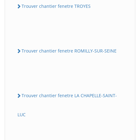
Trouver chantier fenetre TROYES
Trouver chantier fenetre ROMILLY-SUR-SEINE
Trouver chantier fenetre LA CHAPELLE-SAINT-
LUC