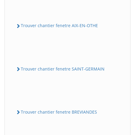
Trouver chantier fenetre AIX-EN-OTHE
Trouver chantier fenetre SAINT-GERMAIN
Trouver chantier fenetre BREVIANDES