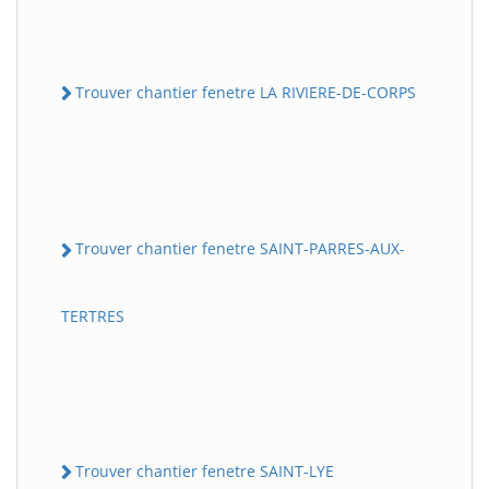
Trouver chantier fenetre LA RIVIERE-DE-CORPS
Trouver chantier fenetre SAINT-PARRES-AUX-
TERTRES
Trouver chantier fenetre SAINT-LYE