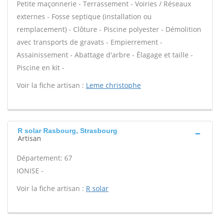
Petite maçonnerie - Terrassement - Voiries / Réseaux
externes - Fosse septique (installation ou
remplacement) - Clôture - Piscine polyester - Démolition
avec transports de gravats - Empierrement -
Assainissement - Abattage d'arbre - Élagage et taille -
Piscine en kit -
Voir la fiche artisan :
Leme christophe
R solar Rasbourg, Strasbourg
Artisan
Département: 67
IONISE -
Voir la fiche artisan :
R solar