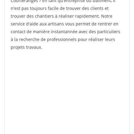
Courteranges ? En tant qu'entreprise du bâtiment, il
n'est pas toujours facile de trouver des clients et
trouver des chantiers à réaliser rapidement. Notre
service d'aide aux artisans vous permet de rentrer en
contact de manière instantannée avec des particuliers
à la recherche de professionnels pour réaliser leurs
projets travaux.