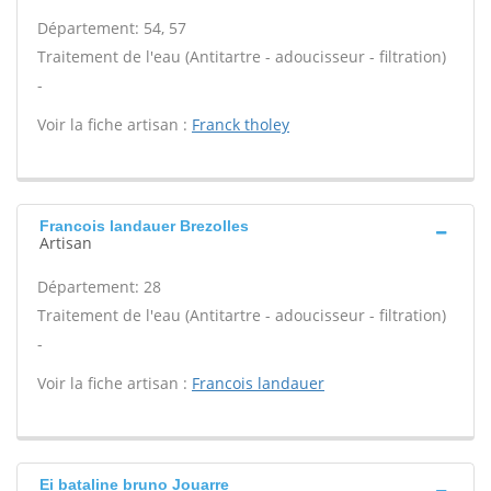
Département: 54, 57
Traitement de l'eau (Antitartre - adoucisseur - filtration)
-
Voir la fiche artisan :
Franck tholey
Francois landauer Brezolles
Artisan
Département: 28
Traitement de l'eau (Antitartre - adoucisseur - filtration)
-
Voir la fiche artisan :
Francois landauer
Ei bataline bruno Jouarre