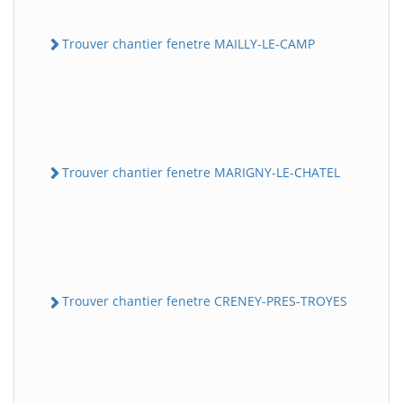
Trouver chantier fenetre MAILLY-LE-CAMP
Trouver chantier fenetre MARIGNY-LE-CHATEL
Trouver chantier fenetre CRENEY-PRES-TROYES