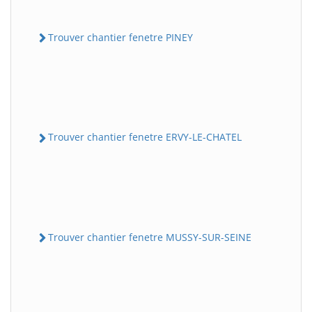
Trouver chantier fenetre PINEY
Trouver chantier fenetre ERVY-LE-CHATEL
Trouver chantier fenetre MUSSY-SUR-SEINE