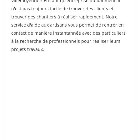
Villemoyenne ? En tant qu'entreprise du bâtiment, il
n'est pas toujours facile de trouver des clients et
trouver des chantiers à réaliser rapidement. Notre
service d'aide aux artisans vous permet de rentrer en
contact de manière instantannée avec des particuliers
à la recherche de professionnels pour réaliser leurs
projets travaux.