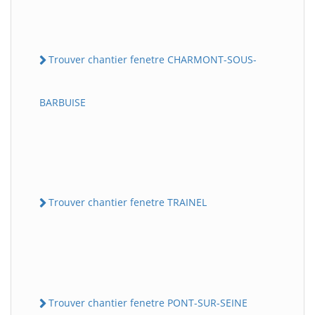
Trouver chantier fenetre CHARMONT-SOUS-
BARBUISE
Trouver chantier fenetre TRAINEL
Trouver chantier fenetre PONT-SUR-SEINE