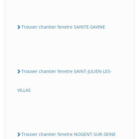
Trouver chantier fenetre SAINTE-SAVINE
Trouver chantier fenetre SAINT-JULIEN-LES-
VILLAS
Trouver chantier fenetre NOGENT-SUR-SEINE