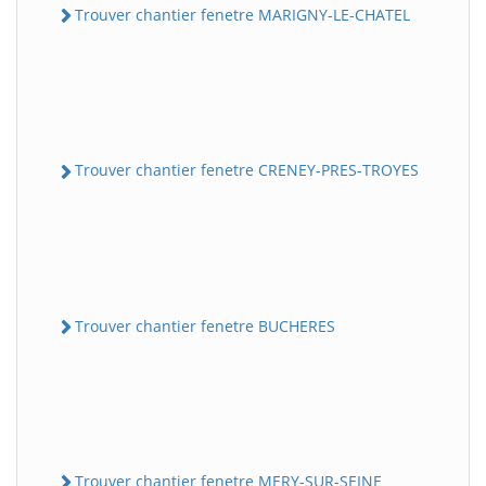
Trouver chantier fenetre MARIGNY-LE-CHATEL
Trouver chantier fenetre CRENEY-PRES-TROYES
Trouver chantier fenetre BUCHERES
Trouver chantier fenetre MERY-SUR-SEINE