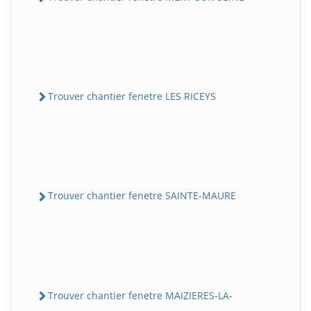
Trouver chantier fenetre LES RICEYS
Trouver chantier fenetre SAINTE-MAURE
Trouver chantier fenetre MAIZIERES-LA-