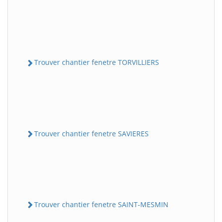
Trouver chantier fenetre TORVILLIERS
Trouver chantier fenetre SAVIERES
Trouver chantier fenetre SAINT-MESMIN