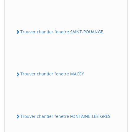
Trouver chantier fenetre SAINT-POUANGE
Trouver chantier fenetre MACEY
Trouver chantier fenetre FONTAINE-LES-GRES