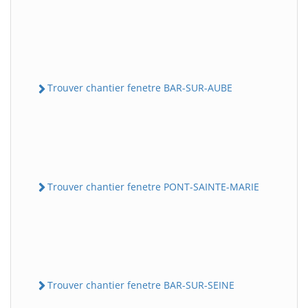
Trouver chantier fenetre BAR-SUR-AUBE
Trouver chantier fenetre PONT-SAINTE-MARIE
Trouver chantier fenetre BAR-SUR-SEINE