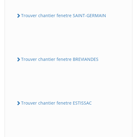
Trouver chantier fenetre SAINT-GERMAIN
Trouver chantier fenetre BREVIANDES
Trouver chantier fenetre ESTISSAC