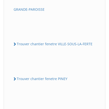
GRANDE-PAROISSE
Trouver chantier fenetre VILLE-SOUS-LA-FERTE
Trouver chantier fenetre PINEY