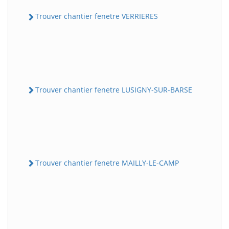
Trouver chantier fenetre VERRIERES
Trouver chantier fenetre LUSIGNY-SUR-BARSE
Trouver chantier fenetre MAILLY-LE-CAMP