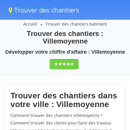
Trouver des chantiers
Accueil
Trouver des chantiers batiment
Trouver des chantiers :
Villemoyenne
Développer votre chiffre d'affaire : Villemoyenne
9,5
(100%)
45
votes
Trouver des chantiers dans
votre ville : Villemoyenne
Comment trouver des chantiers Villemoyenne ?
Comment trouver des clients pour faire des travaux