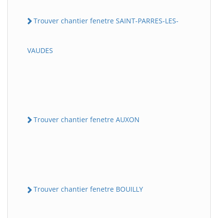
Trouver chantier fenetre SAINT-PARRES-LES-
VAUDES
Trouver chantier fenetre AUXON
Trouver chantier fenetre BOUILLY