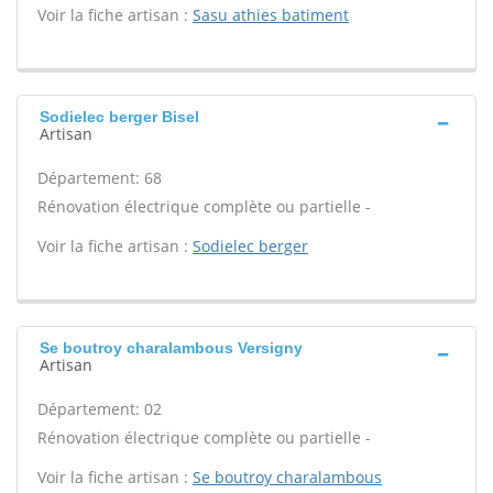
Voir la fiche artisan :
Sasu athies batiment
Sodielec berger Bisel
Artisan
Département: 68
Rénovation électrique complète ou partielle -
Voir la fiche artisan :
Sodielec berger
Se boutroy charalambous Versigny
Artisan
Département: 02
Rénovation électrique complète ou partielle -
Voir la fiche artisan :
Se boutroy charalambous