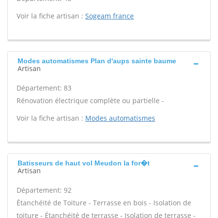
Voir la fiche artisan :
Sogeam france
Modes automatismes Plan d'aups sainte baume
Artisan
Département: 83
Rénovation électrique complète ou partielle -
Voir la fiche artisan :
Modes automatismes
Batisseurs de haut vol Meudon la for�t
Artisan
Département: 92
Étanchéité de Toiture - Terrasse en bois - Isolation de
toiture - Étanchéité de terrasse - Isolation de terrasse -