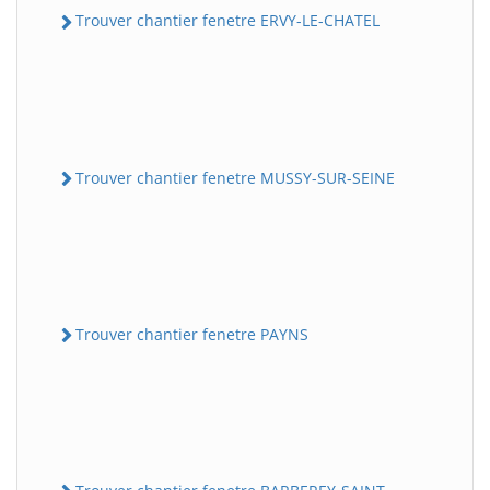
Trouver chantier fenetre ERVY-LE-CHATEL
Trouver chantier fenetre MUSSY-SUR-SEINE
Trouver chantier fenetre PAYNS