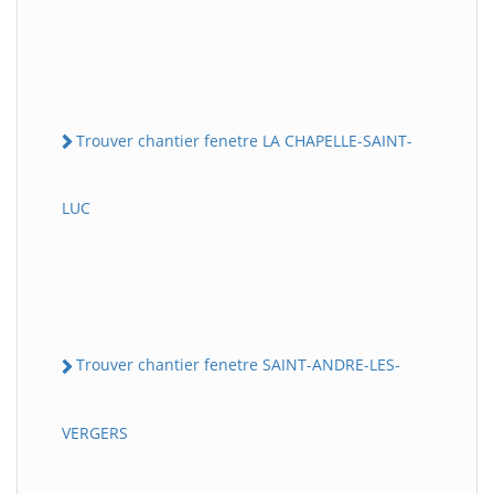
Trouver chantier fenetre LA CHAPELLE-SAINT-
LUC
Trouver chantier fenetre SAINT-ANDRE-LES-
VERGERS