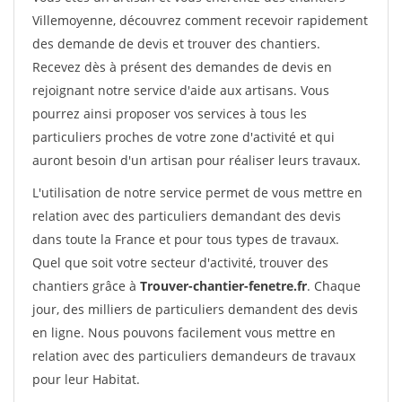
Villemoyenne, découvrez comment recevoir rapidement
des demande de devis et trouver des chantiers.
Recevez dès à présent des demandes de devis en
rejoignant notre service d'aide aux artisans. Vous
pourrez ainsi proposer vos services à tous les
particuliers proches de votre zone d'activité et qui
auront besoin d'un artisan pour réaliser leurs travaux.
L'utilisation de notre service permet de vous mettre en
relation avec des particuliers demandant des devis
dans toute la France et pour tous types de travaux.
Quel que soit votre secteur d'activité, trouver des
chantiers grâce à
Trouver-chantier-fenetre.fr
. Chaque
jour, des milliers de particuliers demandent des devis
en ligne. Nous pouvons facilement vous mettre en
relation avec des particuliers demandeurs de travaux
pour leur Habitat.