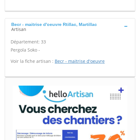
Becr - maitrise d'oeuvre Rtillac, Martillac
Artisan
Département: 33
Pergola Soko -
Voir la fiche artisan :
Becr - maitrise d'oeuvre