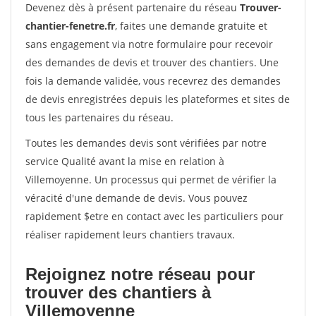
Devenez dès à présent partenaire du réseau
Trouver-
chantier-fenetre.fr
, faites une demande gratuite et
sans engagement via notre formulaire pour recevoir
des demandes de devis et trouver des chantiers. Une
fois la demande validée, vous recevrez des demandes
de devis enregistrées depuis les plateformes et sites de
tous les partenaires du réseau.
Toutes les demandes devis sont vérifiées par notre
service Qualité avant la mise en relation à
Villemoyenne. Un processus qui permet de vérifier la
véracité d'une demande de devis. Vous pouvez
rapidement $etre en contact avec les particuliers pour
réaliser rapidement leurs chantiers travaux.
Rejoignez notre réseau pour
trouver des chantiers à
Villemoyenne