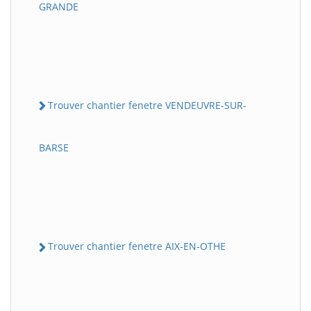
GRANDE
Trouver chantier fenetre VENDEUVRE-SUR-
BARSE
Trouver chantier fenetre AIX-EN-OTHE