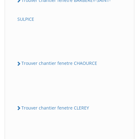
Trouver chantier fenetre BARBEREY-SAINT-
SULPICE
Trouver chantier fenetre CHAOURCE
Trouver chantier fenetre CLEREY