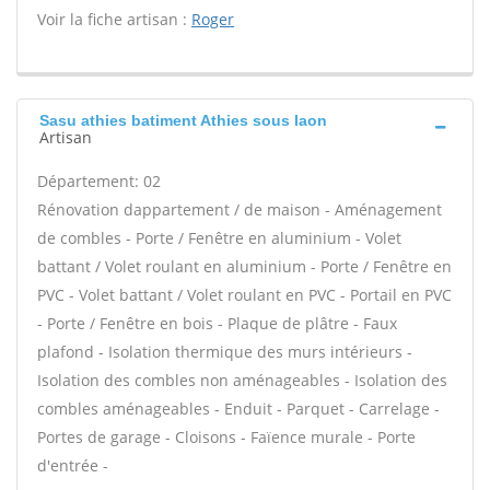
Voir la fiche artisan :
Roger
Sasu athies batiment Athies sous laon
Artisan
Département: 02
Rénovation dappartement / de maison - Aménagement
de combles - Porte / Fenêtre en aluminium - Volet
battant / Volet roulant en aluminium - Porte / Fenêtre en
PVC - Volet battant / Volet roulant en PVC - Portail en PVC
- Porte / Fenêtre en bois - Plaque de plâtre - Faux
plafond - Isolation thermique des murs intérieurs -
Isolation des combles non aménageables - Isolation des
combles aménageables - Enduit - Parquet - Carrelage -
Portes de garage - Cloisons - Faïence murale - Porte
d'entrée -