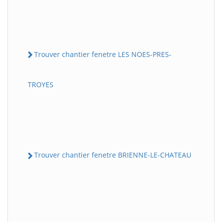
Trouver chantier fenetre LES NOES-PRES-
TROYES
Trouver chantier fenetre BRIENNE-LE-CHATEAU