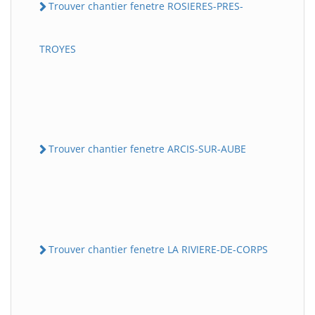
Trouver chantier fenetre ROSIERES-PRES-
TROYES
Trouver chantier fenetre ARCIS-SUR-AUBE
Trouver chantier fenetre LA RIVIERE-DE-CORPS