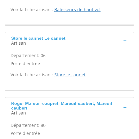
Voir la fiche artisan :
Batisseurs de haut vol
Store le cannet Le cannet
Artisan
Département: 06
Porte d'entrée -
Voir la fiche artisan :
Store le cannet
Roger Mareuil-caupret, Mareuil-caubert, Mareuil
caubert
Artisan
Département: 80
Porte d'entrée -