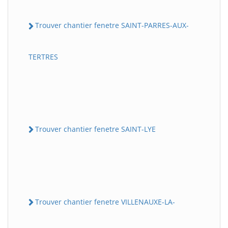
Trouver chantier fenetre SAINT-PARRES-AUX-
TERTRES
Trouver chantier fenetre SAINT-LYE
Trouver chantier fenetre VILLENAUXE-LA-