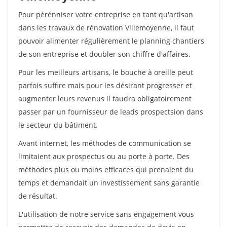
Pour pérénniser votre entreprise en tant qu'artisan
dans les travaux de rénovation Villemoyenne, il faut
pouvoir alimenter régulièrement le planning chantiers
de son entreprise et doubler son chiffre d'affaires.
Pour les meilleurs artisans, le bouche à oreille peut
parfois suffire mais pour les désirant progresser et
augmenter leurs revenus il faudra obligatoirement
passer par un fournisseur de leads prospectsion dans
le secteur du bâtiment.
Avant internet, les méthodes de communication se
limitaient aux prospectus ou au porte à porte. Des
méthodes plus ou moins efficaces qui prenaient du
temps et demandait un investissement sans garantie
de résultat.
L'utilisation de notre service sans engagement vous