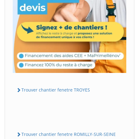
Trouver chantier fenetre TROYES
Trouver chantier fenetre ROMILLY-SUR-SEINE