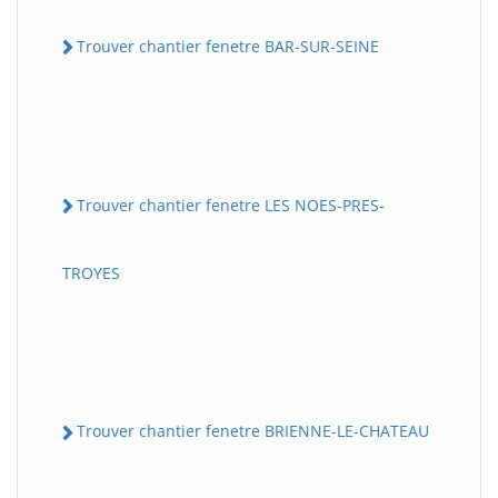
Trouver chantier fenetre BAR-SUR-SEINE
Trouver chantier fenetre LES NOES-PRES-
TROYES
Trouver chantier fenetre BRIENNE-LE-CHATEAU