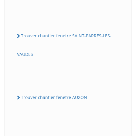
Trouver chantier fenetre SAINT-PARRES-LES-
VAUDES
Trouver chantier fenetre AUXON