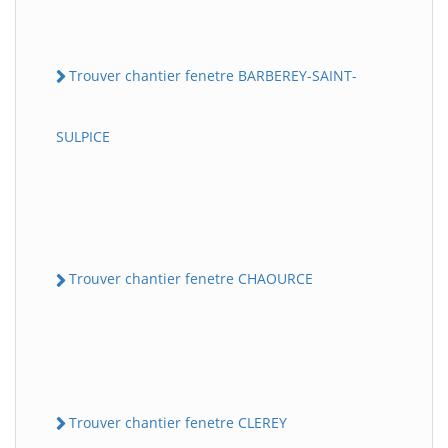
Trouver chantier fenetre BARBEREY-SAINT-
SULPICE
Trouver chantier fenetre CHAOURCE
Trouver chantier fenetre CLEREY