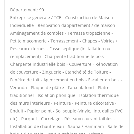
Département: 90
Entreprise générale / TCE - Construction de Maison
Individuelle - Rénovation dappartement / de maison -
Aménagement de combles - Terrasse tropézienne -
Petite maçonnerie - Terrassement - Chapes - Voiries /
Réseaux externes - Fosse septique (installation ou
remplacement) - Charpente traditionnelle bois -
Charpente industrielle bois - Couverture - Rénovation
de couverture - Zinguerie - Étanchéité de Toiture -
Fenêtre de toit - Agencement en bois - Escalier en bois -
Véranda - Plaque de plâtre - Faux plafond - Plâtre
traditionnel - Isolation phonique - Isolation thermique
des murs intérieurs - Peinture - Peinture décorative -
Enduit - Papier peint - Sol souple (vinyle, lino, dalles PVC,
etc) - Parquet - Carrelage - Réseaux courant faibles -
Installation de chauffe eau - Sauna / Hammam - Salle de