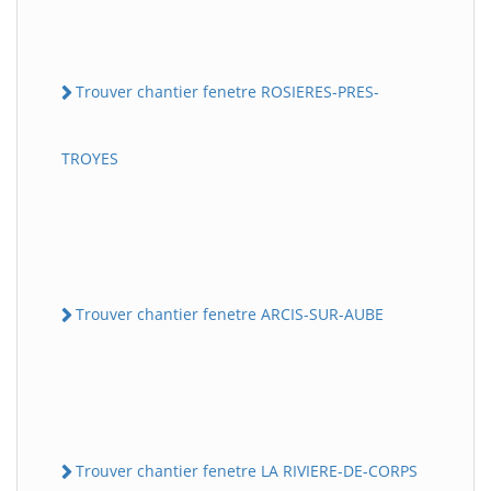
Trouver chantier fenetre ROSIERES-PRES-
TROYES
Trouver chantier fenetre ARCIS-SUR-AUBE
Trouver chantier fenetre LA RIVIERE-DE-CORPS