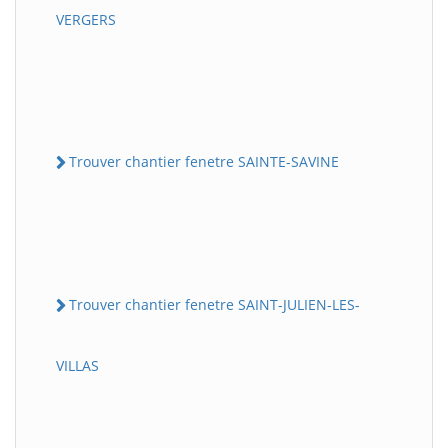
VERGERS
Trouver chantier fenetre SAINTE-SAVINE
Trouver chantier fenetre SAINT-JULIEN-LES-
VILLAS