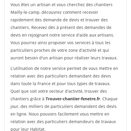
Vous êtes un artisan et vous cherchez des chantiers
Mailly-le-camp, découvrez comment recevoir
rapidement des demande de devis et trouver des
chantiers. Recevez dès à présent des demandes de
devis en rejoignant notre service d'aide aux artisans.
Vous pourrez ainsi proposer vos services à tous les
particuliers proches de votre zone d'activité et qui
auront besoin d'un artisan pour réaliser leurs travaux.
L'utilisation de notre service permet de vous mettre en
relation avec des particuliers demandant des devis
dans toute la France et pour tous types de travaux.
Quel que soit votre secteur d'activité, trouver des
chantiers grâce à
Trouver-chantier-fenetre.fr
. Chaque
jour, des milliers de particuliers demandent des devis
en ligne. Nous pouvons facilement vous mettre en
relation avec des particuliers demandeurs de travaux
pour leur Habitat.