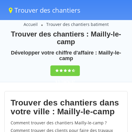
Trouver des chantiers
Accueil
Trouver des chantiers batiment
Trouver des chantiers : Mailly-le-
camp
Développer votre chiffre d'affaire : Mailly-le-
camp
9,5
(100%)
47
votes
Trouver des chantiers dans
votre ville : Mailly-le-camp
Comment trouver des chantiers Mailly-le-camp ?
Comment trouver des clients pour faire des travaux