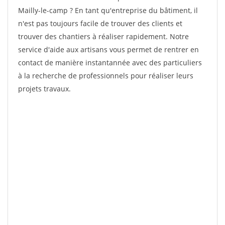
Mailly-le-camp ? En tant qu'entreprise du bâtiment, il
n'est pas toujours facile de trouver des clients et
trouver des chantiers à réaliser rapidement. Notre
service d'aide aux artisans vous permet de rentrer en
contact de manière instantannée avec des particuliers
à la recherche de professionnels pour réaliser leurs
projets travaux.