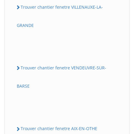
Trouver chantier fenetre VILLENAUXE-LA-
GRANDE
Trouver chantier fenetre VENDEUVRE-SUR-
BARSE
Trouver chantier fenetre AIX-EN-OTHE