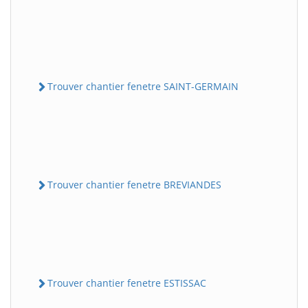
Trouver chantier fenetre SAINT-GERMAIN
Trouver chantier fenetre BREVIANDES
Trouver chantier fenetre ESTISSAC