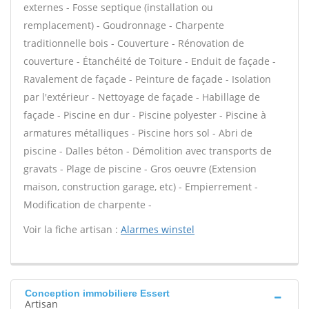
externes - Fosse septique (installation ou
remplacement) - Goudronnage - Charpente
traditionnelle bois - Couverture - Rénovation de
couverture - Étanchéité de Toiture - Enduit de façade -
Ravalement de façade - Peinture de façade - Isolation
par l'extérieur - Nettoyage de façade - Habillage de
façade - Piscine en dur - Piscine polyester - Piscine à
armatures métalliques - Piscine hors sol - Abri de
piscine - Dalles béton - Démolition avec transports de
gravats - Plage de piscine - Gros oeuvre (Extension
maison, construction garage, etc) - Empierrement -
Modification de charpente -
Voir la fiche artisan :
Alarmes winstel
Conception immobiliere Essert
Artisan