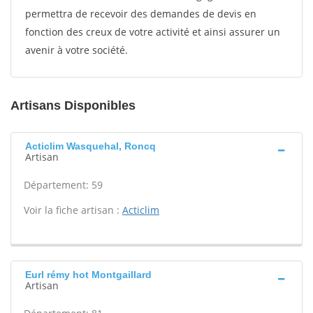
permettra de recevoir des demandes de devis en
fonction des creux de votre activité et ainsi assurer un
avenir à votre société.
Artisans Disponibles
Acticlim Wasquehal, Roncq
Artisan
Département: 59
Voir la fiche artisan :
Acticlim
Eurl rémy hot Montgaillard
Artisan