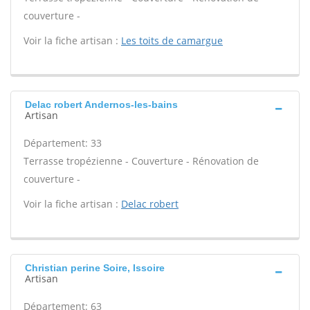
couverture -
Voir la fiche artisan :
Les toits de camargue
Delac robert Andernos-les-bains
Artisan
Département: 33
Terrasse tropézienne - Couverture - Rénovation de
couverture -
Voir la fiche artisan :
Delac robert
Christian perine Soire, Issoire
Artisan
Département: 63