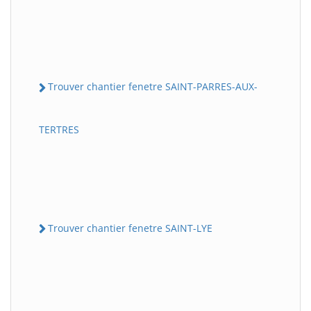
Trouver chantier fenetre SAINT-PARRES-AUX-
TERTRES
Trouver chantier fenetre SAINT-LYE