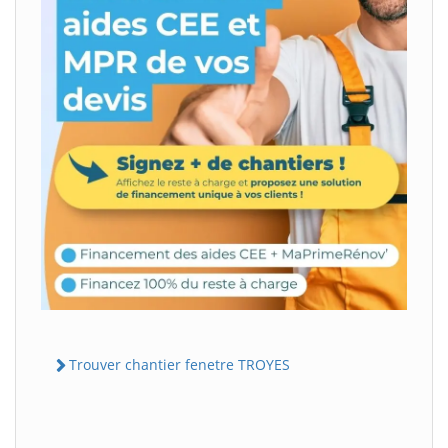
Trouver chantier fenetre TROYES