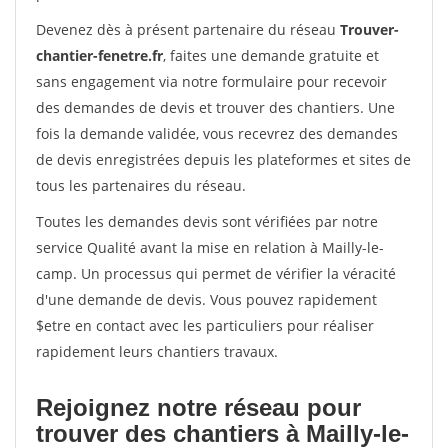
Devenez dès à présent partenaire du réseau
Trouver-
chantier-fenetre.fr
, faites une demande gratuite et
sans engagement via notre formulaire pour recevoir
des demandes de devis et trouver des chantiers. Une
fois la demande validée, vous recevrez des demandes
de devis enregistrées depuis les plateformes et sites de
tous les partenaires du réseau.
Toutes les demandes devis sont vérifiées par notre
service Qualité avant la mise en relation à Mailly-le-
camp. Un processus qui permet de vérifier la véracité
d'une demande de devis. Vous pouvez rapidement
$etre en contact avec les particuliers pour réaliser
rapidement leurs chantiers travaux.
Rejoignez notre réseau pour
trouver des chantiers à Mailly-le-