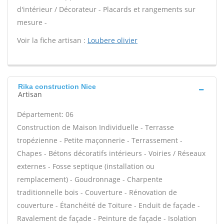
d'intérieur / Décorateur - Placards et rangements sur
mesure -
Voir la fiche artisan :
Loubere olivier
Rika construction Nice
Artisan
Département: 06
Construction de Maison Individuelle - Terrasse
tropézienne - Petite maçonnerie - Terrassement -
Chapes - Bétons décoratifs intérieurs - Voiries / Réseaux
externes - Fosse septique (installation ou
remplacement) - Goudronnage - Charpente
traditionnelle bois - Couverture - Rénovation de
couverture - Étanchéité de Toiture - Enduit de façade -
Ravalement de façade - Peinture de façade - Isolation