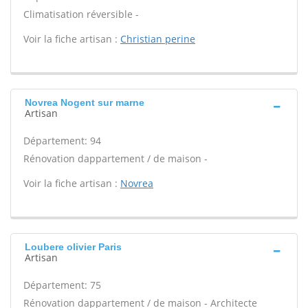
Climatisation réversible -
Voir la fiche artisan :
Christian perine
Novrea Nogent sur marne
Artisan
Département: 94
Rénovation dappartement / de maison -
Voir la fiche artisan :
Novrea
Loubere olivier Paris
Artisan
Département: 75
Rénovation dappartement / de maison - Architecte