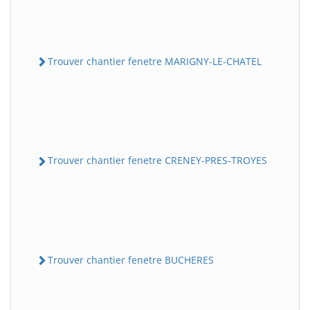
Trouver chantier fenetre MARIGNY-LE-CHATEL
Trouver chantier fenetre CRENEY-PRES-TROYES
Trouver chantier fenetre BUCHERES