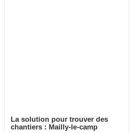
La solution pour trouver des
chantiers : Mailly-le-camp