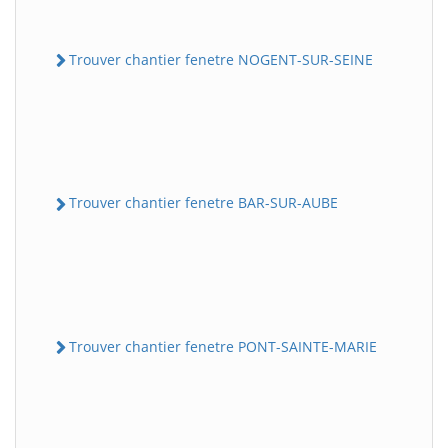
Trouver chantier fenetre NOGENT-SUR-SEINE
Trouver chantier fenetre BAR-SUR-AUBE
Trouver chantier fenetre PONT-SAINTE-MARIE