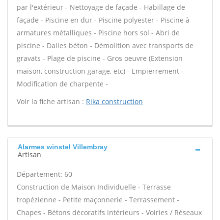
par l'extérieur - Nettoyage de façade - Habillage de
façade - Piscine en dur - Piscine polyester - Piscine à
armatures métalliques - Piscine hors sol - Abri de
piscine - Dalles béton - Démolition avec transports de
gravats - Plage de piscine - Gros oeuvre (Extension
maison, construction garage, etc) - Empierrement -
Modification de charpente -
Voir la fiche artisan :
Rika construction
Alarmes winstel Villembray
Artisan
Département: 60
Construction de Maison Individuelle - Terrasse
tropézienne - Petite maçonnerie - Terrassement -
Chapes - Bétons décoratifs intérieurs - Voiries / Réseaux