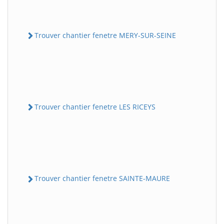
Trouver chantier fenetre MERY-SUR-SEINE
Trouver chantier fenetre LES RICEYS
Trouver chantier fenetre SAINTE-MAURE