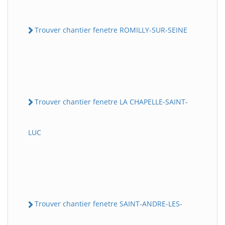
Trouver chantier fenetre ROMILLY-SUR-SEINE
Trouver chantier fenetre LA CHAPELLE-SAINT-
LUC
Trouver chantier fenetre SAINT-ANDRE-LES-