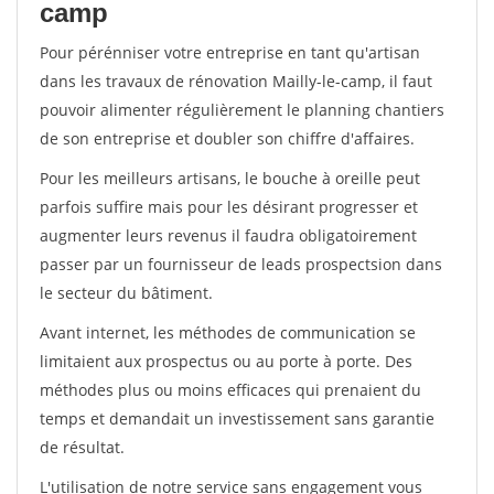
camp
Pour pérénniser votre entreprise en tant qu'artisan
dans les travaux de rénovation Mailly-le-camp, il faut
pouvoir alimenter régulièrement le planning chantiers
de son entreprise et doubler son chiffre d'affaires.
Pour les meilleurs artisans, le bouche à oreille peut
parfois suffire mais pour les désirant progresser et
augmenter leurs revenus il faudra obligatoirement
passer par un fournisseur de leads prospectsion dans
le secteur du bâtiment.
Avant internet, les méthodes de communication se
limitaient aux prospectus ou au porte à porte. Des
méthodes plus ou moins efficaces qui prenaient du
temps et demandait un investissement sans garantie
de résultat.
L'utilisation de notre service sans engagement vous