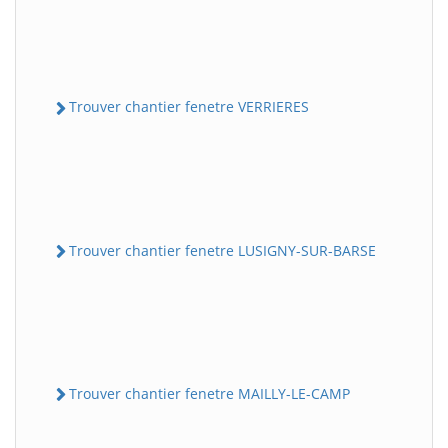
Trouver chantier fenetre VERRIERES
Trouver chantier fenetre LUSIGNY-SUR-BARSE
Trouver chantier fenetre MAILLY-LE-CAMP