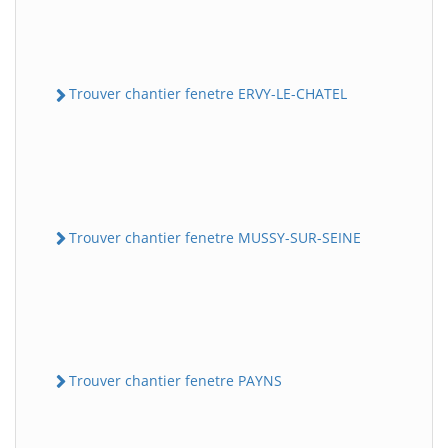
Trouver chantier fenetre ERVY-LE-CHATEL
Trouver chantier fenetre MUSSY-SUR-SEINE
Trouver chantier fenetre PAYNS