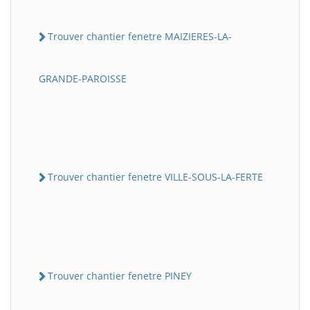
Trouver chantier fenetre MAIZIERES-LA-
GRANDE-PAROISSE
Trouver chantier fenetre VILLE-SOUS-LA-FERTE
Trouver chantier fenetre PINEY