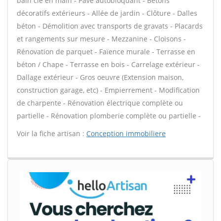
bain clé en main - Pavé autobloquant - Bétons
décoratifs extérieurs - Allée de jardin - Clôture - Dalles
béton - Démolition avec transports de gravats - Placards
et rangements sur mesure - Mezzanine - Cloisons -
Rénovation de parquet - Faïence murale - Terrasse en
béton / Chape - Terrasse en bois - Carrelage extérieur -
Dallage extérieur - Gros oeuvre (Extension maison,
construction garage, etc) - Empierrement - Modification
de charpente - Rénovation électrique complète ou
partielle - Rénovation plomberie complète ou partielle -
Voir la fiche artisan :
Conception immobiliere