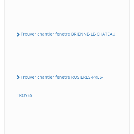
Trouver chantier fenetre BRIENNE-LE-CHATEAU
Trouver chantier fenetre ROSIERES-PRES-
TROYES