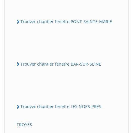
Trouver chantier fenetre PONT-SAINTE-MARIE
Trouver chantier fenetre BAR-SUR-SEINE
Trouver chantier fenetre LES NOES-PRES-
TROYES