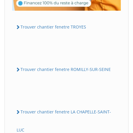
Trouver chantier fenetre TROYES
Trouver chantier fenetre ROMILLY-SUR-SEINE
Trouver chantier fenetre LA CHAPELLE-SAINT-
LUC