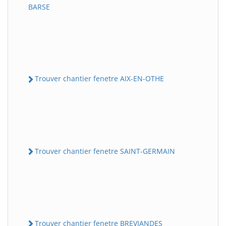
BARSE
Trouver chantier fenetre AIX-EN-OTHE
Trouver chantier fenetre SAINT-GERMAIN
Trouver chantier fenetre BREVIANDES