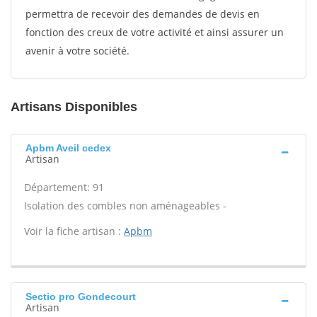
permettra de recevoir des demandes de devis en
fonction des creux de votre activité et ainsi assurer un
avenir à votre société.
Artisans Disponibles
Apbm Aveil cedex
Artisan
Département: 91
Isolation des combles non aménageables -
Voir la fiche artisan :
Apbm
Sectio pro Gondecourt
Artisan