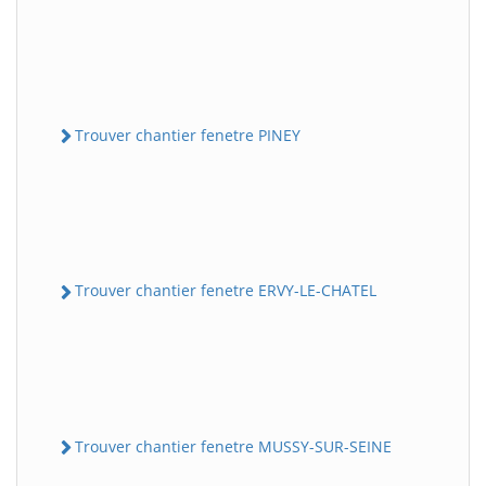
Trouver chantier fenetre PINEY
Trouver chantier fenetre ERVY-LE-CHATEL
Trouver chantier fenetre MUSSY-SUR-SEINE