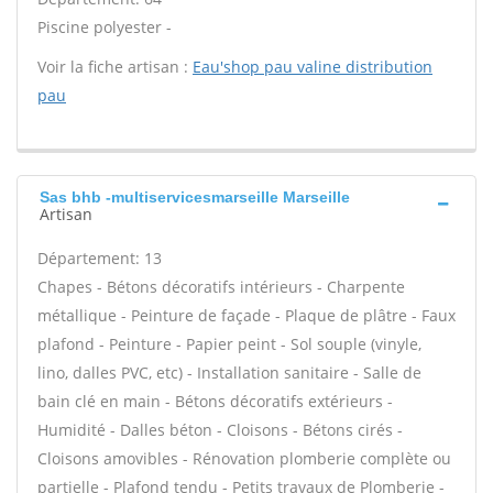
Piscine polyester -
Voir la fiche artisan :
Eau'shop pau valine distribution
pau
Sas bhb -multiservicesmarseille Marseille
Artisan
Département: 13
Chapes - Bétons décoratifs intérieurs - Charpente
métallique - Peinture de façade - Plaque de plâtre - Faux
plafond - Peinture - Papier peint - Sol souple (vinyle,
lino, dalles PVC, etc) - Installation sanitaire - Salle de
bain clé en main - Bétons décoratifs extérieurs -
Humidité - Dalles béton - Cloisons - Bétons cirés -
Cloisons amovibles - Rénovation plomberie complète ou
partielle - Plafond tendu - Petits travaux de Plomberie -