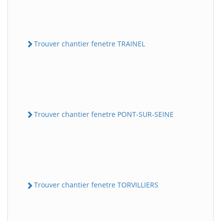
Trouver chantier fenetre TRAINEL
Trouver chantier fenetre PONT-SUR-SEINE
Trouver chantier fenetre TORVILLIERS