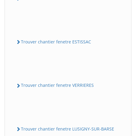
Trouver chantier fenetre ESTISSAC
Trouver chantier fenetre VERRIERES
Trouver chantier fenetre LUSIGNY-SUR-BARSE