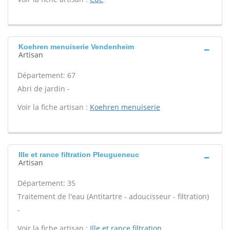
Koehren menuiserie Vendenheim
Artisan
Département: 67
Abri de jardin -
Voir la fiche artisan :
Koehren menuiserie
Ille et rance filtration Pleugueneuc
Artisan
Département: 35
Traitement de l'eau (Antitartre - adoucisseur - filtration)
-
Voir la fiche artisan :
Ille et rance filtration