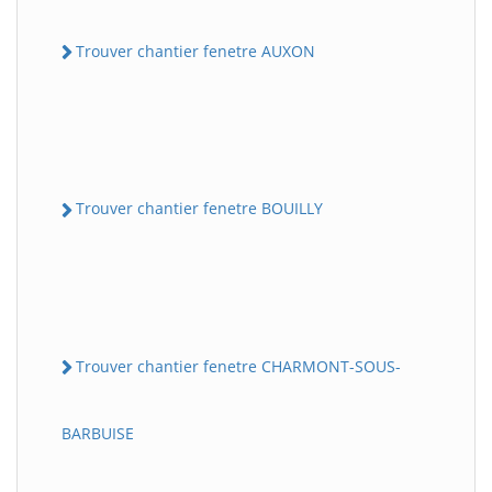
Trouver chantier fenetre AUXON
Trouver chantier fenetre BOUILLY
Trouver chantier fenetre CHARMONT-SOUS-
BARBUISE