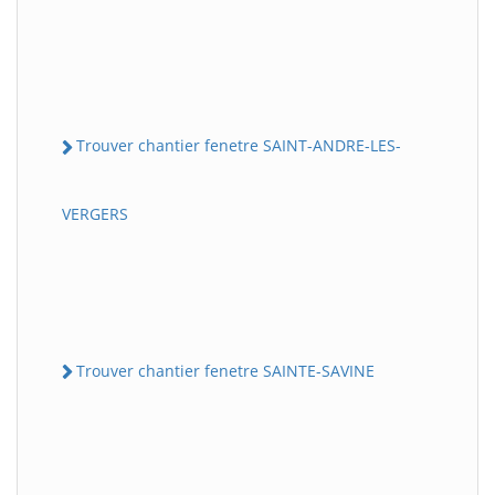
Trouver chantier fenetre SAINT-ANDRE-LES-
VERGERS
Trouver chantier fenetre SAINTE-SAVINE