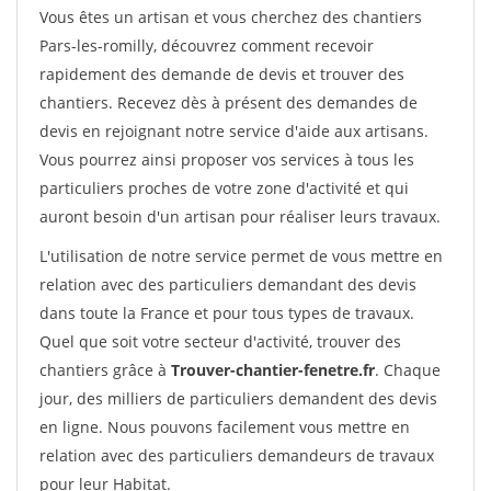
Vous êtes un artisan et vous cherchez des chantiers
Pars-les-romilly, découvrez comment recevoir
rapidement des demande de devis et trouver des
chantiers. Recevez dès à présent des demandes de
devis en rejoignant notre service d'aide aux artisans.
Vous pourrez ainsi proposer vos services à tous les
particuliers proches de votre zone d'activité et qui
auront besoin d'un artisan pour réaliser leurs travaux.
L'utilisation de notre service permet de vous mettre en
relation avec des particuliers demandant des devis
dans toute la France et pour tous types de travaux.
Quel que soit votre secteur d'activité, trouver des
chantiers grâce à
Trouver-chantier-fenetre.fr
. Chaque
jour, des milliers de particuliers demandent des devis
en ligne. Nous pouvons facilement vous mettre en
relation avec des particuliers demandeurs de travaux
pour leur Habitat.