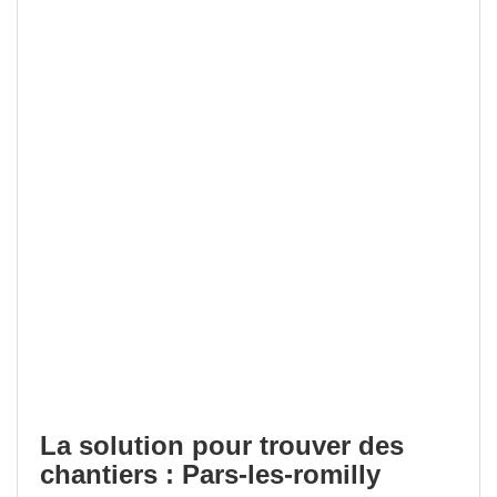
La solution pour trouver des
chantiers : Pars-les-romilly