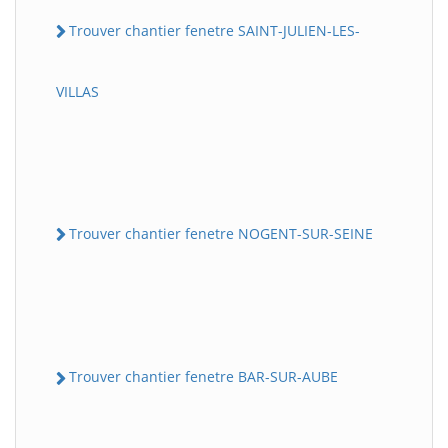
Trouver chantier fenetre SAINT-JULIEN-LES-
VILLAS
Trouver chantier fenetre NOGENT-SUR-SEINE
Trouver chantier fenetre BAR-SUR-AUBE