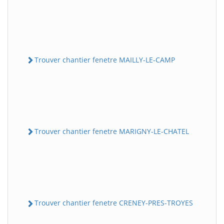
Trouver chantier fenetre MAILLY-LE-CAMP
Trouver chantier fenetre MARIGNY-LE-CHATEL
Trouver chantier fenetre CRENEY-PRES-TROYES