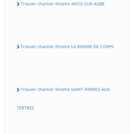
Trouver chantier fenetre ARCIS-SUR-AUBE
Trouver chantier fenetre LA RIVIERE-DE-CORPS
Trouver chantier fenetre SAINT-PARRES-AUX-
TERTRES