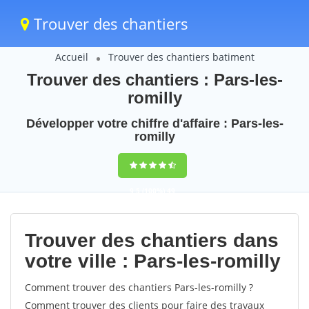
Trouver des chantiers
Accueil
Trouver des chantiers batiment
Trouver des chantiers : Pars-les-
romilly
Développer votre chiffre d'affaire : Pars-les-
romilly
9,5
(100%)
49
votes
Trouver des chantiers dans
votre ville : Pars-les-romilly
Comment trouver des chantiers Pars-les-romilly ?
Comment trouver des clients pour faire des travaux