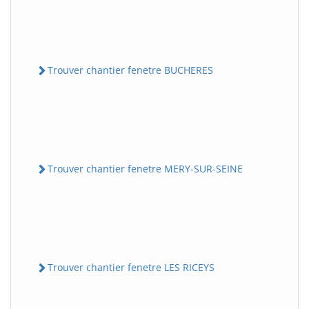
Trouver chantier fenetre BUCHERES
Trouver chantier fenetre MERY-SUR-SEINE
Trouver chantier fenetre LES RICEYS