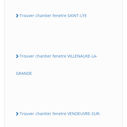
Trouver chantier fenetre SAINT-LYE
Trouver chantier fenetre VILLENAUXE-LA-
GRANDE
Trouver chantier fenetre VENDEUVRE-SUR-