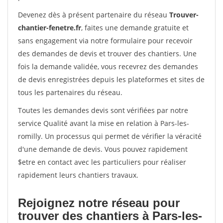
Devenez dès à présent partenaire du réseau
Trouver-
chantier-fenetre.fr
, faites une demande gratuite et
sans engagement via notre formulaire pour recevoir
des demandes de devis et trouver des chantiers. Une
fois la demande validée, vous recevrez des demandes
de devis enregistrées depuis les plateformes et sites de
tous les partenaires du réseau.
Toutes les demandes devis sont vérifiées par notre
service Qualité avant la mise en relation à Pars-les-
romilly. Un processus qui permet de vérifier la véracité
d'une demande de devis. Vous pouvez rapidement
$etre en contact avec les particuliers pour réaliser
rapidement leurs chantiers travaux.
Rejoignez notre réseau pour
trouver des chantiers à Pars-les-