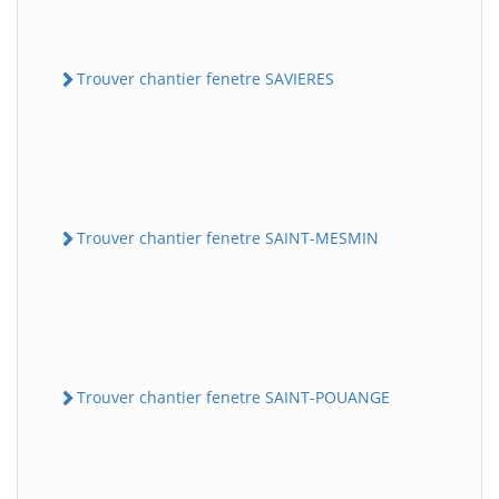
Trouver chantier fenetre SAVIERES
Trouver chantier fenetre SAINT-MESMIN
Trouver chantier fenetre SAINT-POUANGE