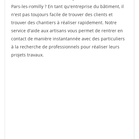
Pars-les-romilly ? En tant qu'entreprise du bâtiment, il
n'est pas toujours facile de trouver des clients et
trouver des chantiers à réaliser rapidement. Notre
service d'aide aux artisans vous permet de rentrer en
contact de manière instantannée avec des particuliers
à la recherche de professionnels pour réaliser leurs
projets travaux.