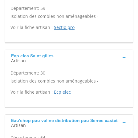
Département: 59
Isolation des combles non aménageables -
Voir la fiche artisan :
Sectio pro
Ecp elec Saint gilles
Artisan
Département: 30
Isolation des combles non aménageables -
Voir la fiche artisan :
Ecp elec
Eau'shop pau valine distribution pau Serres castet
Artisan
Département: 64