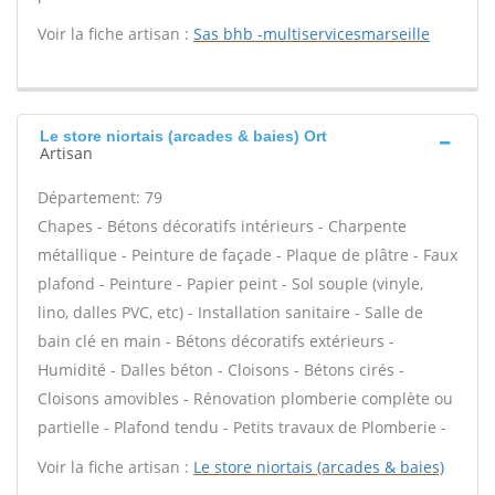
Voir la fiche artisan :
Sas bhb -multiservicesmarseille
Le store niortais (arcades & baies) Ort
Artisan
Département: 79
Chapes - Bétons décoratifs intérieurs - Charpente
métallique - Peinture de façade - Plaque de plâtre - Faux
plafond - Peinture - Papier peint - Sol souple (vinyle,
lino, dalles PVC, etc) - Installation sanitaire - Salle de
bain clé en main - Bétons décoratifs extérieurs -
Humidité - Dalles béton - Cloisons - Bétons cirés -
Cloisons amovibles - Rénovation plomberie complète ou
partielle - Plafond tendu - Petits travaux de Plomberie -
Voir la fiche artisan :
Le store niortais (arcades & baies)