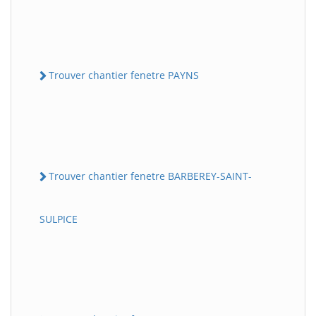
Trouver chantier fenetre PAYNS
Trouver chantier fenetre BARBEREY-SAINT-
SULPICE