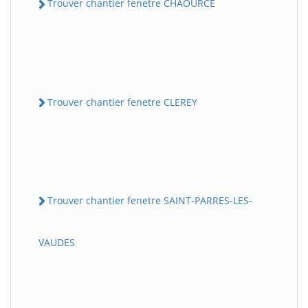
Trouver chantier fenetre CHAOURCE
Trouver chantier fenetre CLEREY
Trouver chantier fenetre SAINT-PARRES-LES-
VAUDES