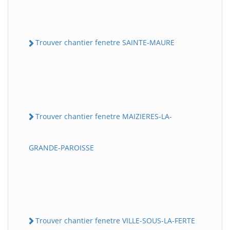
Trouver chantier fenetre SAINTE-MAURE
Trouver chantier fenetre MAIZIERES-LA-
GRANDE-PAROISSE
Trouver chantier fenetre VILLE-SOUS-LA-FERTE