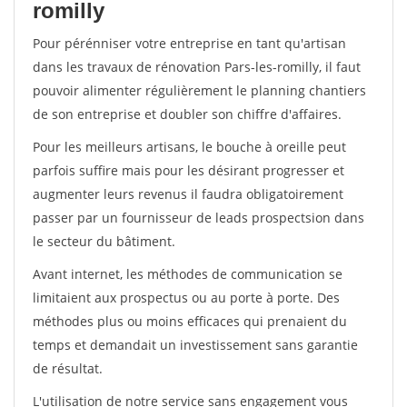
romilly
Pour pérénniser votre entreprise en tant qu'artisan
dans les travaux de rénovation Pars-les-romilly, il faut
pouvoir alimenter régulièrement le planning chantiers
de son entreprise et doubler son chiffre d'affaires.
Pour les meilleurs artisans, le bouche à oreille peut
parfois suffire mais pour les désirant progresser et
augmenter leurs revenus il faudra obligatoirement
passer par un fournisseur de leads prospectsion dans
le secteur du bâtiment.
Avant internet, les méthodes de communication se
limitaient aux prospectus ou au porte à porte. Des
méthodes plus ou moins efficaces qui prenaient du
temps et demandait un investissement sans garantie
de résultat.
L'utilisation de notre service sans engagement vous