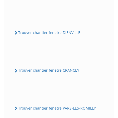
Trouver chantier fenetre DIENVILLE
Trouver chantier fenetre CRANCEY
Trouver chantier fenetre PARS-LES-ROMILLY