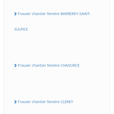
Trouver chantier fenetre BARBEREY-SAINT-
SULPICE
Trouver chantier fenetre CHAOURCE
Trouver chantier fenetre CLEREY