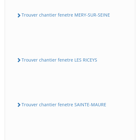
Trouver chantier fenetre MERY-SUR-SEINE
Trouver chantier fenetre LES RICEYS
Trouver chantier fenetre SAINTE-MAURE