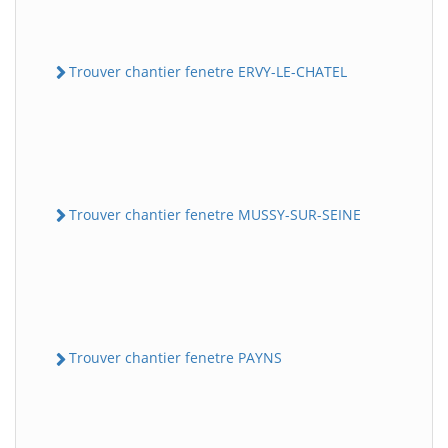
Trouver chantier fenetre ERVY-LE-CHATEL
Trouver chantier fenetre MUSSY-SUR-SEINE
Trouver chantier fenetre PAYNS