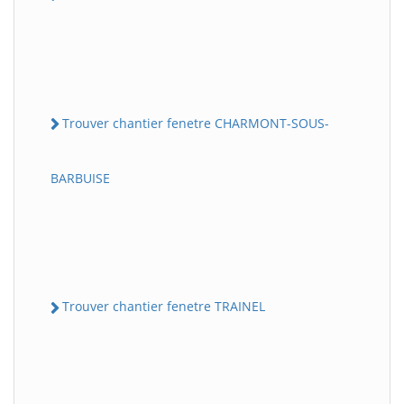
Trouver chantier fenetre CHARMONT-SOUS-
BARBUISE
Trouver chantier fenetre TRAINEL