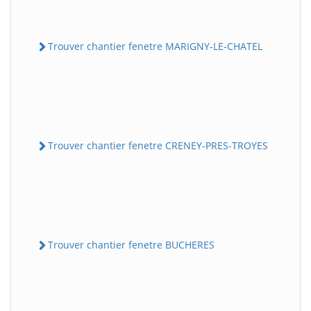
Trouver chantier fenetre MARIGNY-LE-CHATEL
Trouver chantier fenetre CRENEY-PRES-TROYES
Trouver chantier fenetre BUCHERES