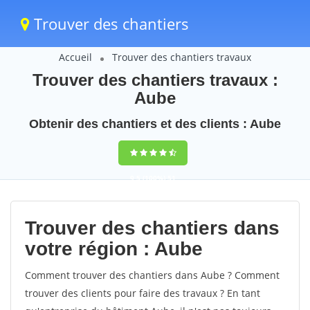
Trouver des chantiers
Accueil
Trouver des chantiers travaux
Trouver des chantiers travaux :
Aube
Obtenir des chantiers et des clients : Aube
9,5
(100%)
51
votes
Trouver des chantiers dans
votre région : Aube
Comment trouver des chantiers dans Aube ? Comment
trouver des clients pour faire des travaux ? En tant