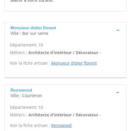
avenir à votre société.
Monsieur didier florent
Ville : Bar sur seine
Département: 10
Métiers :
Architecte d'intérieur / Décorateur -
Voir la fiche artisan :
Monsieur didier florent
Renowood
Ville : Courteron
Département: 10
Métiers :
Architecte d'intérieur / Décorateur -
Voir la fiche artisan :
Renowood