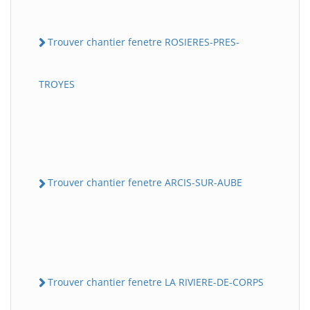
Trouver chantier fenetre ROSIERES-PRES-
TROYES
Trouver chantier fenetre ARCIS-SUR-AUBE
Trouver chantier fenetre LA RIVIERE-DE-CORPS