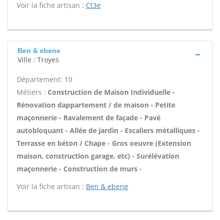
Voir la fiche artisan :
Ct3e
Ben & ebene
Ville : Troyes
Département: 10
Métiers :
Construction de Maison Individuelle -
Rénovation dappartement / de maison - Petite
maçonnerie - Ravalement de façade - Pavé
autobloquant - Allée de jardin - Escaliers métalliques -
Terrasse en béton / Chape - Gros oeuvre (Extension
maison, construction garage, etc) - Surélévation
maçonnerie - Construction de murs -
Voir la fiche artisan :
Ben & ebene