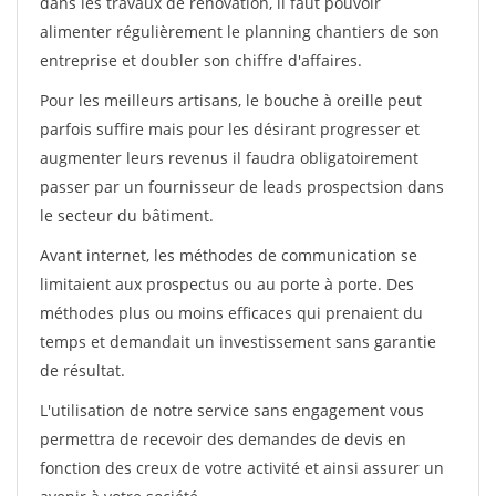
dans les travaux de rénovation, il faut pouvoir
alimenter régulièrement le planning chantiers de son
entreprise et doubler son chiffre d'affaires.
Pour les meilleurs artisans, le bouche à oreille peut
parfois suffire mais pour les désirant progresser et
augmenter leurs revenus il faudra obligatoirement
passer par un fournisseur de leads prospectsion dans
le secteur du bâtiment.
Avant internet, les méthodes de communication se
limitaient aux prospectus ou au porte à porte. Des
méthodes plus ou moins efficaces qui prenaient du
temps et demandait un investissement sans garantie
de résultat.
L'utilisation de notre service sans engagement vous
permettra de recevoir des demandes de devis en
fonction des creux de votre activité et ainsi assurer un