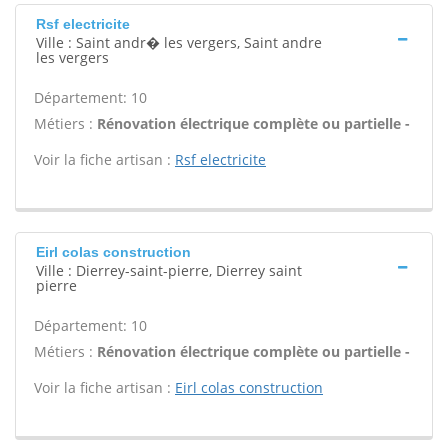
Rsf electricite
Ville : Saint andr� les vergers, Saint andre
les vergers
Département: 10
Métiers :
Rénovation électrique complète ou partielle -
Voir la fiche artisan :
Rsf electricite
Eirl colas construction
Ville : Dierrey-saint-pierre, Dierrey saint
pierre
Département: 10
Métiers :
Rénovation électrique complète ou partielle -
Voir la fiche artisan :
Eirl colas construction