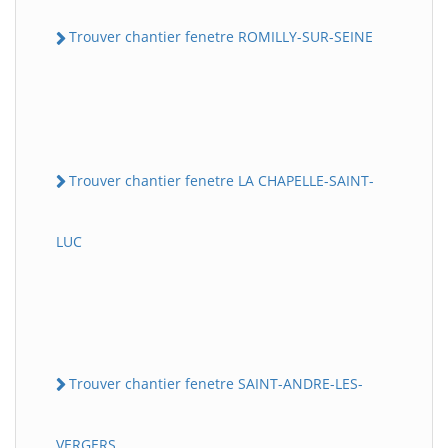
Trouver chantier fenetre ROMILLY-SUR-SEINE
Trouver chantier fenetre LA CHAPELLE-SAINT-
LUC
Trouver chantier fenetre SAINT-ANDRE-LES-
VERGERS