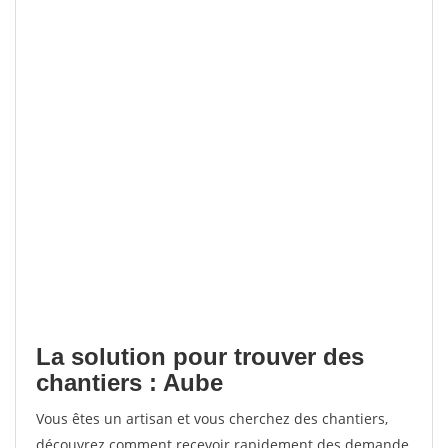
La solution pour trouver des
chantiers : Aube
Vous êtes un artisan et vous cherchez des chantiers,
découvrez comment recevoir rapidement des demande