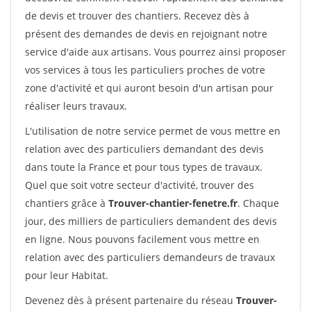
de devis et trouver des chantiers. Recevez dès à
présent des demandes de devis en rejoignant notre
service d'aide aux artisans. Vous pourrez ainsi proposer
vos services à tous les particuliers proches de votre
zone d'activité et qui auront besoin d'un artisan pour
réaliser leurs travaux.
L'utilisation de notre service permet de vous mettre en
relation avec des particuliers demandant des devis
dans toute la France et pour tous types de travaux.
Quel que soit votre secteur d'activité, trouver des
chantiers grâce à
Trouver-chantier-fenetre.fr
. Chaque
jour, des milliers de particuliers demandent des devis
en ligne. Nous pouvons facilement vous mettre en
relation avec des particuliers demandeurs de travaux
pour leur Habitat.
Devenez dès à présent partenaire du réseau
Trouver-