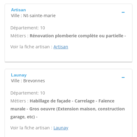
Artisan
Ville : Nt-sainte-marie
Département: 10
Métiers :
Rénovation plomberie complète ou partielle -
Voir la fiche artisan :
Artisan
Launay
Ville : Brevonnes
Département: 10
Métiers :
Habillage de façade - Carrelage - Faïence
murale - Gros oeuvre (Extension maison, construction
garage, etc) -
Voir la fiche artisan :
Launay