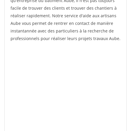
qu'entreprise du bâtiment Aube, il n'est pas toujours
facile de trouver des clients et trouver des chantiers à
réaliser rapidement. Notre service d'aide aux artisans
Aube vous permet de rentrer en contact de manière
instantannée avec des particuliers à la recherche de
professionnels pour réaliser leurs projets travaux Aube.