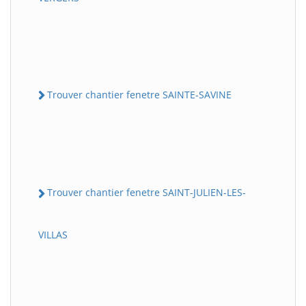
Trouver chantier fenetre SAINTE-SAVINE
Trouver chantier fenetre SAINT-JULIEN-LES-
VILLAS