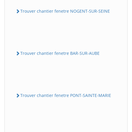
Trouver chantier fenetre NOGENT-SUR-SEINE
Trouver chantier fenetre BAR-SUR-AUBE
Trouver chantier fenetre PONT-SAINTE-MARIE