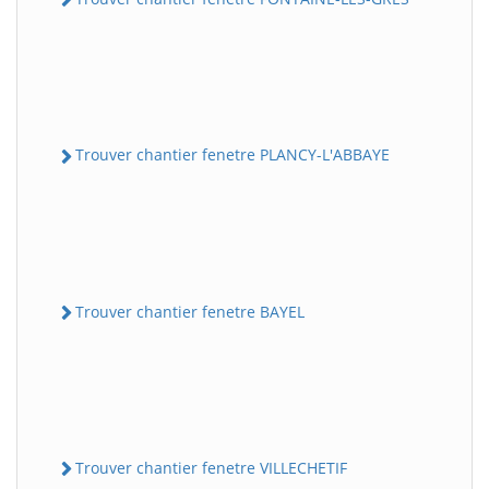
Trouver chantier fenetre PLANCY-L'ABBAYE
Trouver chantier fenetre BAYEL
Trouver chantier fenetre VILLECHETIF