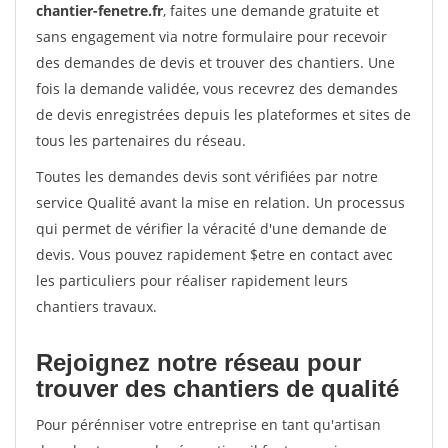
chantier-fenetre.fr
, faites une demande gratuite et
sans engagement via notre formulaire pour recevoir
des demandes de devis et trouver des chantiers. Une
fois la demande validée, vous recevrez des demandes
de devis enregistrées depuis les plateformes et sites de
tous les partenaires du réseau.
Toutes les demandes devis sont vérifiées par notre
service Qualité avant la mise en relation. Un processus
qui permet de vérifier la véracité d'une demande de
devis. Vous pouvez rapidement $etre en contact avec
les particuliers pour réaliser rapidement leurs
chantiers travaux.
Rejoignez notre réseau pour
trouver des chantiers de qualité
Pour pérénniser votre entreprise en tant qu'artisan