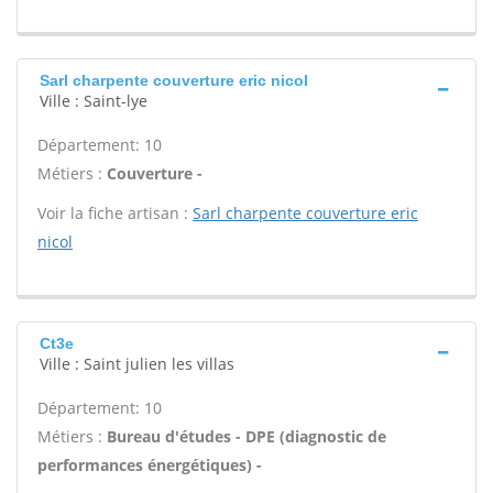
Sarl charpente couverture eric nicol
Ville : Saint-lye
Département: 10
Métiers :
Couverture -
Voir la fiche artisan :
Sarl charpente couverture eric
nicol
Ct3e
Ville : Saint julien les villas
Département: 10
Métiers :
Bureau d'études - DPE (diagnostic de
performances énergétiques) -