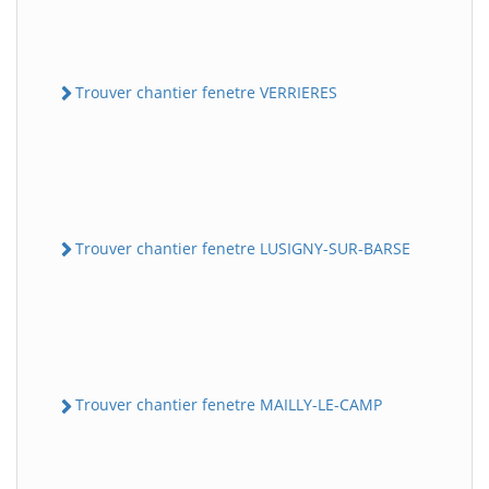
Trouver chantier fenetre VERRIERES
Trouver chantier fenetre LUSIGNY-SUR-BARSE
Trouver chantier fenetre MAILLY-LE-CAMP