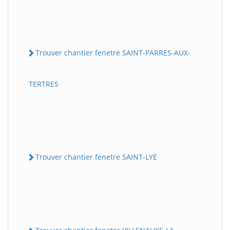
Trouver chantier fenetre SAINT-PARRES-AUX-
TERTRES
Trouver chantier fenetre SAINT-LYE