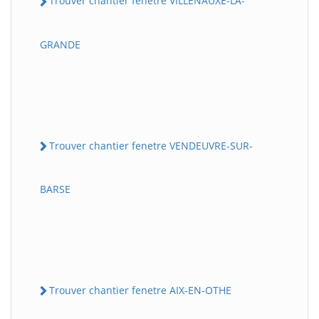
Trouver chantier fenetre VILLENAUXE-LA-
GRANDE
Trouver chantier fenetre VENDEUVRE-SUR-
BARSE
Trouver chantier fenetre AIX-EN-OTHE