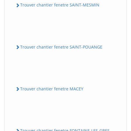
Trouver chantier fenetre SAINT-MESMIN
Trouver chantier fenetre SAINT-POUANGE
Trouver chantier fenetre MACEY
Trouver chantier fenetre FONTAINE-LES-GRES