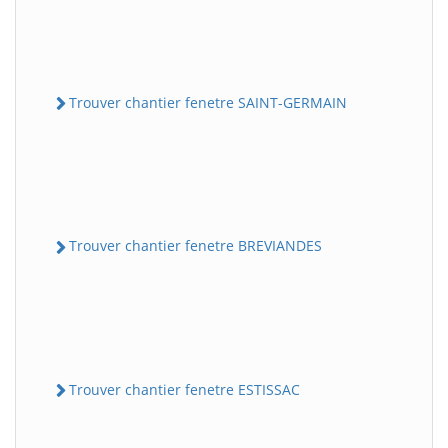
Trouver chantier fenetre SAINT-GERMAIN
Trouver chantier fenetre BREVIANDES
Trouver chantier fenetre ESTISSAC