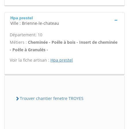
Hpa prestel
Ville : Brienne-le-chateau
Département: 10
Métiers :
Cheminée - Poêle à bois - Insert de cheminée
- Poêle à Granulés -
Voir la fiche artisan :
Hpa prestel
Trouver chantier fenetre TROYES