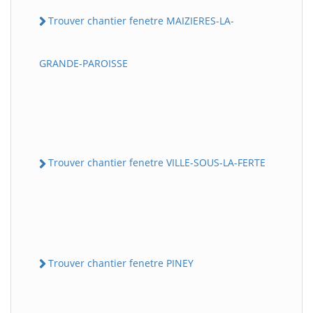
Trouver chantier fenetre MAIZIERES-LA-
GRANDE-PAROISSE
Trouver chantier fenetre VILLE-SOUS-LA-FERTE
Trouver chantier fenetre PINEY