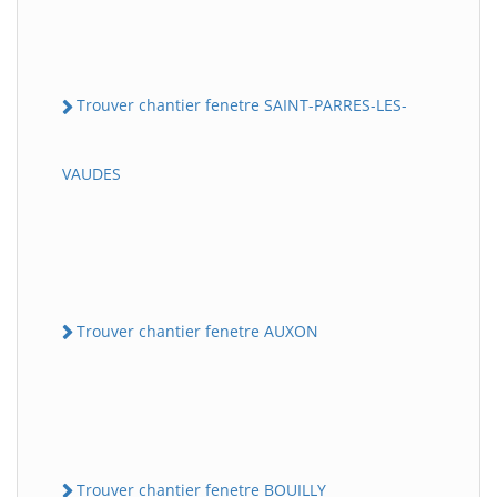
Trouver chantier fenetre SAINT-PARRES-LES-
VAUDES
Trouver chantier fenetre AUXON
Trouver chantier fenetre BOUILLY