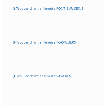
Trouver chantier fenetre PONT-SUR-SEINE
Trouver chantier fenetre TORVILLIERS
Trouver chantier fenetre SAVIERES