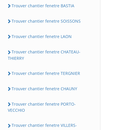
Trouver chantier fenetre BASTIA
Trouver chantier fenetre SOISSONS
Trouver chantier fenetre LAON
Trouver chantier fenetre CHATEAU-
THIERRY
Trouver chantier fenetre TERGNIER
Trouver chantier fenetre CHAUNY
Trouver chantier fenetre PORTO-
VECCHIO
Trouver chantier fenetre VILLERS-