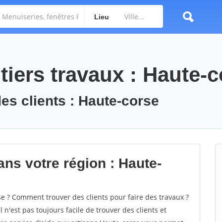
Lieu
iers travaux : Haute-c
des clients : Haute-corse
ans votre région : Haute-
 ? Comment trouver des clients pour faire des travaux ?
 n'est pas toujours facile de trouver des clients et