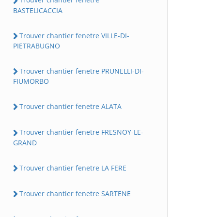
BASTELICACCIA
Trouver chantier fenetre VILLE-DI-
PIETRABUGNO
Trouver chantier fenetre PRUNELLI-DI-
FIUMORBO
Trouver chantier fenetre ALATA
Trouver chantier fenetre FRESNOY-LE-
GRAND
Trouver chantier fenetre LA FERE
Trouver chantier fenetre SARTENE