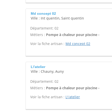
Md concept 02
Ville : Int quentin, Saint quentin
Département: 02
Métiers :
Pompe à chaleur pour piscine -
Voir la fiche artisan :
Md concept 02
L\'atelier
Ville : Chauny, Auny
Département: 02
Métiers :
Pompe à chaleur pour piscine -
Voir la fiche artisan :
L\'atelier