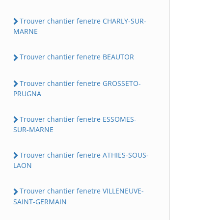
Trouver chantier fenetre CHARLY-SUR-
MARNE
Trouver chantier fenetre BEAUTOR
Trouver chantier fenetre GROSSETO-
PRUGNA
Trouver chantier fenetre ESSOMES-
SUR-MARNE
Trouver chantier fenetre ATHIES-SOUS-
LAON
Trouver chantier fenetre VILLENEUVE-
SAINT-GERMAIN