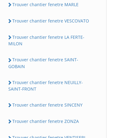
Trouver chantier fenetre MARLE
Trouver chantier fenetre VESCOVATO
Trouver chantier fenetre LA FERTE-
MILON
Trouver chantier fenetre SAINT-
GOBAIN
Trouver chantier fenetre NEUILLY-
SAINT-FRONT
Trouver chantier fenetre SINCENY
Trouver chantier fenetre ZONZA
Trouver chantier fenetre VENTISERI