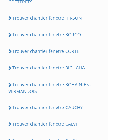
COTTERETS
Trouver chantier fenetre HIRSON
Trouver chantier fenetre BORGO
Trouver chantier fenetre CORTE
Trouver chantier fenetre BIGUGLIA
Trouver chantier fenetre BOHAIN-EN-
VERMANDOIS
Trouver chantier fenetre GAUCHY
Trouver chantier fenetre CALVI