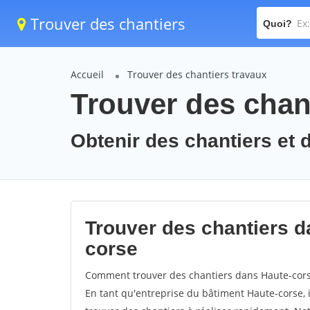
Trouver des chantiers
Quoi?
Accueil
Trouver des chantiers travaux
Trouver des chant
Obtenir des chantiers et 
Trouver des chantiers d
corse
Comment trouver des chantiers dans Haute-corse
En tant qu'entreprise du bâtiment Haute-corse, il