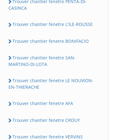
Trouver chantier fenetre PENTA-DI-
CASINCA
Trouver chantier fenetre L'ILE-ROUSSE
Trouver chantier fenetre BONIFACIO
Trouver chantier fenetre SAN-
MARTINO-DI-LOTA
Trouver chantier fenetre LE NOUVION-
EN-THIERACHE
Trouver chantier fenetre AFA
Trouver chantier fenetre CROUY
Trouver chantier fenetre VERVINS