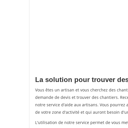
La solution pour trouver des
Vous êtes un artisan et vous cherchez des chan
demande de devis et trouver des chantiers. Rec
notre service d'aide aux artisans. Vous pourrez a
de votre zone d'activité et qui auront besoin d'u
L'utilisation de notre service permet de vous me