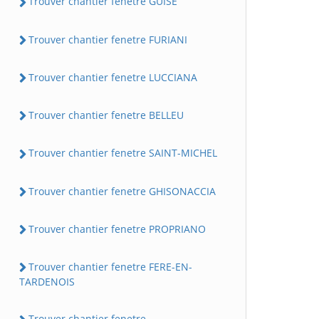
Trouver chantier fenetre GUISE
Trouver chantier fenetre FURIANI
Trouver chantier fenetre LUCCIANA
Trouver chantier fenetre BELLEU
Trouver chantier fenetre SAINT-MICHEL
Trouver chantier fenetre GHISONACCIA
Trouver chantier fenetre PROPRIANO
Trouver chantier fenetre FERE-EN-
TARDENOIS
Trouver chantier fenetre