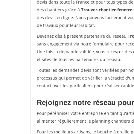
devis dans toute la France et pour tous types de 
des chantiers grâce à
Trouver-chantier-fenetre.
des devis en ligne. Nous pouvons facilement vo
de travaux pour leur Habitat.
Devenez dès à présent partenaire du réseau
Tro
sans engagement via notre formulaire pour rece
Une fois la demande validée, vous recevrez des
et sites de tous les partenaires du réseau.
Toutes les demandes devis sont vérifiées par not
processus qui permet de vérifier la véracité d
contact avec les particuliers pour réaliser rapi
Rejoignez notre réseau pour 
Pour pérénniser votre entreprise en tant qu'arti
alimenter régulièrement le planning chantiers de
Pour les meilleurs artisans, le bouche à oreille 