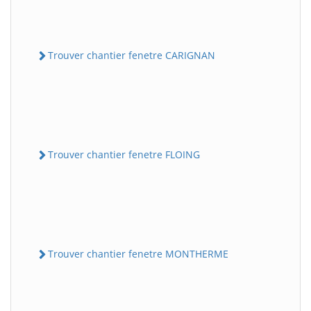
Trouver chantier fenetre CARIGNAN
Trouver chantier fenetre FLOING
Trouver chantier fenetre MONTHERME