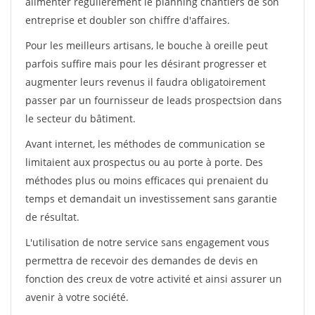
alimenter régulièrement le planning chantiers de son
entreprise et doubler son chiffre d'affaires.
Pour les meilleurs artisans, le bouche à oreille peut
parfois suffire mais pour les désirant progresser et
augmenter leurs revenus il faudra obligatoirement
passer par un fournisseur de leads prospectsion dans
le secteur du bâtiment.
Avant internet, les méthodes de communication se
limitaient aux prospectus ou au porte à porte. Des
méthodes plus ou moins efficaces qui prenaient du
temps et demandait un investissement sans garantie
de résultat.
L'utilisation de notre service sans engagement vous
permettra de recevoir des demandes de devis en
fonction des creux de votre activité et ainsi assurer un
avenir à votre société.