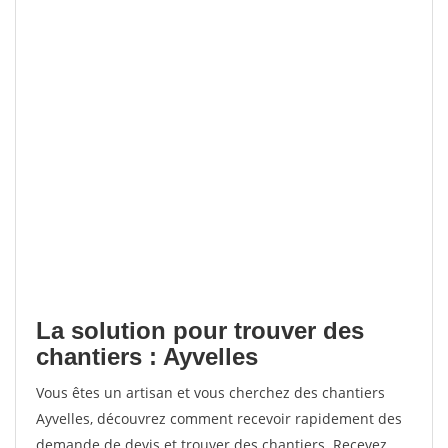
La solution pour trouver des
chantiers : Ayvelles
Vous êtes un artisan et vous cherchez des chantiers
Ayvelles, découvrez comment recevoir rapidement des
demande de devis et trouver des chantiers. Recevez