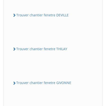
Trouver chantier fenetre DEVILLE
Trouver chantier fenetre THILAY
Trouver chantier fenetre GIVONNE