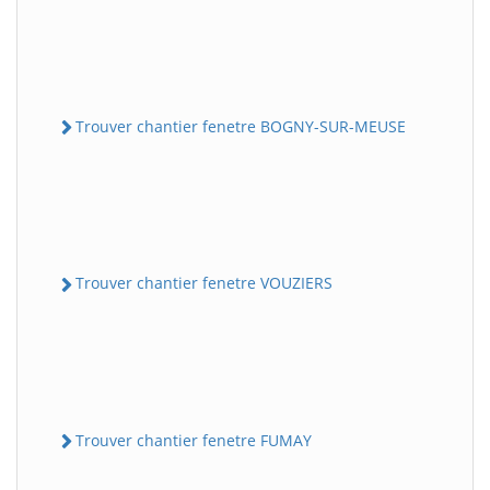
Trouver chantier fenetre BOGNY-SUR-MEUSE
Trouver chantier fenetre VOUZIERS
Trouver chantier fenetre FUMAY