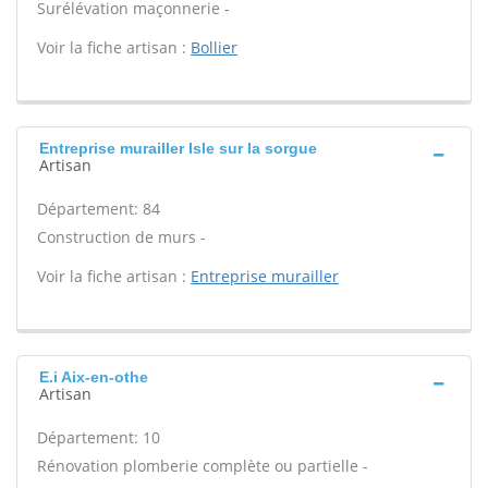
Surélévation maçonnerie -
Voir la fiche artisan :
Bollier
Entreprise murailler Isle sur la sorgue
Artisan
Département: 84
Construction de murs -
Voir la fiche artisan :
Entreprise murailler
E.i Aix-en-othe
Artisan
Département: 10
Rénovation plomberie complète ou partielle -