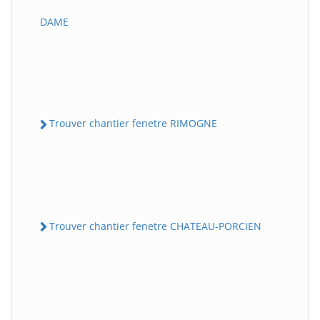
DAME
Trouver chantier fenetre RIMOGNE
Trouver chantier fenetre CHATEAU-PORCIEN