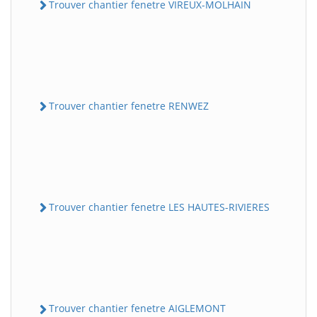
Trouver chantier fenetre VIREUX-MOLHAIN
Trouver chantier fenetre RENWEZ
Trouver chantier fenetre LES HAUTES-RIVIERES
Trouver chantier fenetre AIGLEMONT