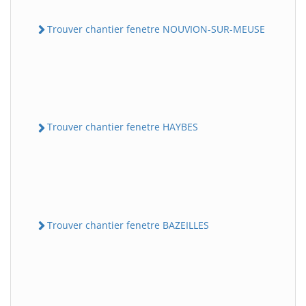
Trouver chantier fenetre NOUVION-SUR-MEUSE
Trouver chantier fenetre HAYBES
Trouver chantier fenetre BAZEILLES