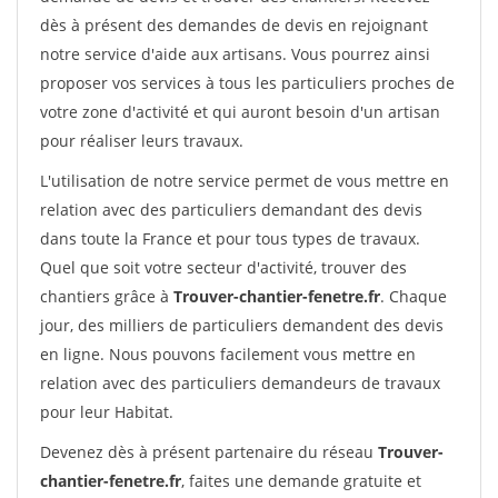
dès à présent des demandes de devis en rejoignant
notre service d'aide aux artisans. Vous pourrez ainsi
proposer vos services à tous les particuliers proches de
votre zone d'activité et qui auront besoin d'un artisan
pour réaliser leurs travaux.
L'utilisation de notre service permet de vous mettre en
relation avec des particuliers demandant des devis
dans toute la France et pour tous types de travaux.
Quel que soit votre secteur d'activité, trouver des
chantiers grâce à
Trouver-chantier-fenetre.fr
. Chaque
jour, des milliers de particuliers demandent des devis
en ligne. Nous pouvons facilement vous mettre en
relation avec des particuliers demandeurs de travaux
pour leur Habitat.
Devenez dès à présent partenaire du réseau
Trouver-
chantier-fenetre.fr
, faites une demande gratuite et