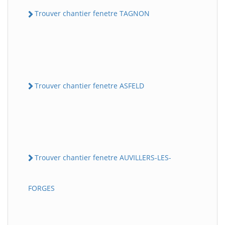
Trouver chantier fenetre TAGNON
Trouver chantier fenetre ASFELD
Trouver chantier fenetre AUVILLERS-LES-
FORGES