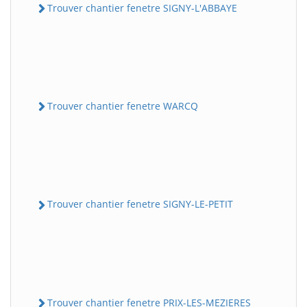
Trouver chantier fenetre SIGNY-L'ABBAYE
Trouver chantier fenetre WARCQ
Trouver chantier fenetre SIGNY-LE-PETIT
Trouver chantier fenetre PRIX-LES-MEZIERES