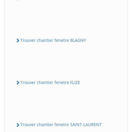
Trouver chantier fenetre BLAGNY
Trouver chantier fenetre FLIZE
Trouver chantier fenetre SAINT-LAURENT