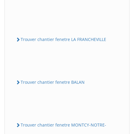
Trouver chantier fenetre LA FRANCHEVILLE
Trouver chantier fenetre BALAN
Trouver chantier fenetre MONTCY-NOTRE-