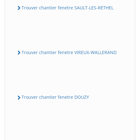
Trouver chantier fenetre SAULT-LES-RETHEL
Trouver chantier fenetre VIREUX-WALLERAND
Trouver chantier fenetre DOUZY