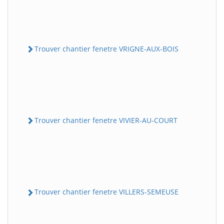
Trouver chantier fenetre VRIGNE-AUX-BOIS
Trouver chantier fenetre VIVIER-AU-COURT
Trouver chantier fenetre VILLERS-SEMEUSE