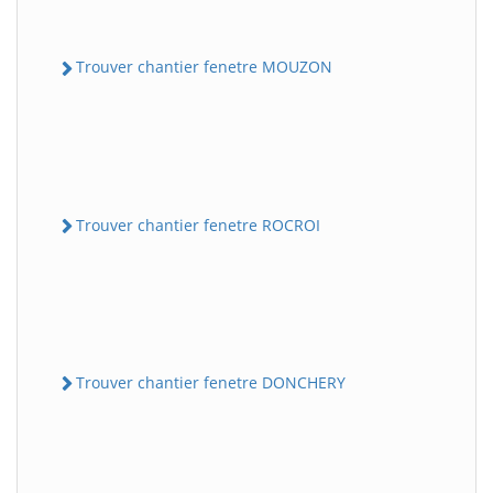
Trouver chantier fenetre MOUZON
Trouver chantier fenetre ROCROI
Trouver chantier fenetre DONCHERY