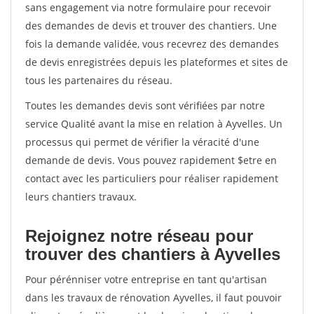
sans engagement via notre formulaire pour recevoir
des demandes de devis et trouver des chantiers. Une
fois la demande validée, vous recevrez des demandes
de devis enregistrées depuis les plateformes et sites de
tous les partenaires du réseau.
Toutes les demandes devis sont vérifiées par notre
service Qualité avant la mise en relation à Ayvelles. Un
processus qui permet de vérifier la véracité d'une
demande de devis. Vous pouvez rapidement $etre en
contact avec les particuliers pour réaliser rapidement
leurs chantiers travaux.
Rejoignez notre réseau pour
trouver des chantiers à Ayvelles
Pour pérénniser votre entreprise en tant qu'artisan
dans les travaux de rénovation Ayvelles, il faut pouvoir