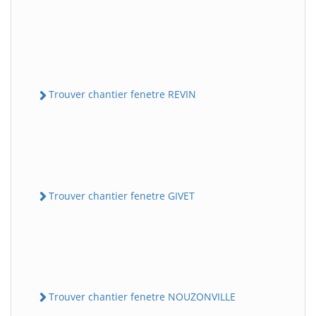
Trouver chantier fenetre REVIN
Trouver chantier fenetre GIVET
Trouver chantier fenetre NOUZONVILLE