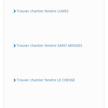
Trouver chantier fenetre LUMES
Trouver chantier fenetre SAINT-MENGES
Trouver chantier fenetre LE CHESNE