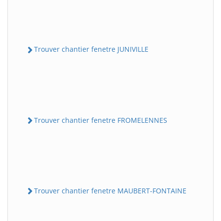
Trouver chantier fenetre JUNIVILLE
Trouver chantier fenetre FROMELENNES
Trouver chantier fenetre MAUBERT-FONTAINE