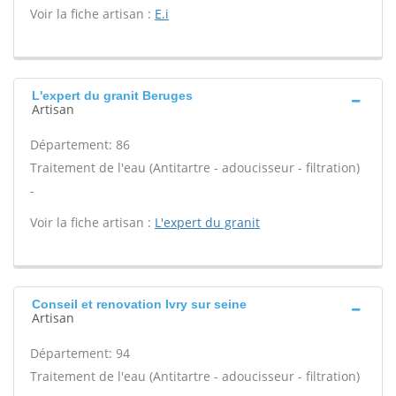
Voir la fiche artisan :
E.i
L'expert du granit Beruges
Artisan
Département: 86
Traitement de l'eau (Antitartre - adoucisseur - filtration)
-
Voir la fiche artisan :
L'expert du granit
Conseil et renovation Ivry sur seine
Artisan
Département: 94
Traitement de l'eau (Antitartre - adoucisseur - filtration)