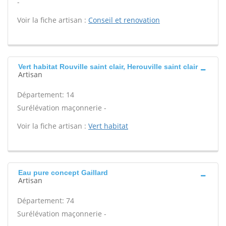
-
Voir la fiche artisan :
Conseil et renovation
Vert habitat Rouville saint clair, Herouville saint clair
Artisan
Département: 14
Surélévation maçonnerie -
Voir la fiche artisan :
Vert habitat
Eau pure concept Gaillard
Artisan
Département: 74
Surélévation maçonnerie -