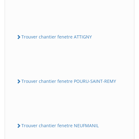
Trouver chantier fenetre ATTIGNY
Trouver chantier fenetre POURU-SAINT-REMY
Trouver chantier fenetre NEUFMANIL