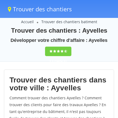
Trouver des chantiers
Accueil
Trouver des chantiers batiment
Trouver des chantiers : Ayvelles
Développer votre chiffre d'affaire : Ayvelles
9,5
(100%)
41
votes
Trouver des chantiers dans
votre ville : Ayvelles
Comment trouver des chantiers Ayvelles ? Comment
trouver des clients pour faire des travaux Ayvelles ? En
tant qu'entreprise du bâtiment, il n'est pas toujours