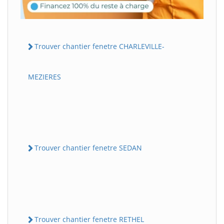
Trouver chantier fenetre CHARLEVILLE-
MEZIERES
Trouver chantier fenetre SEDAN
Trouver chantier fenetre RETHEL