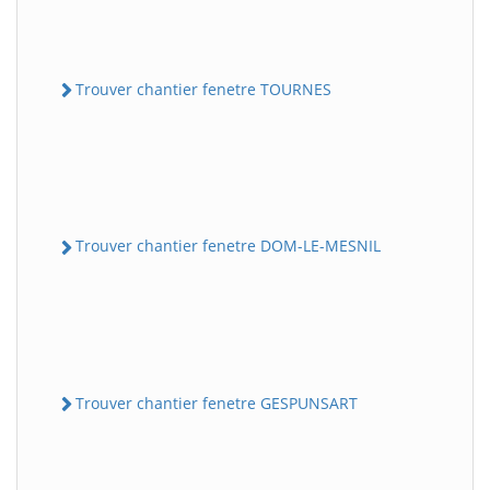
Trouver chantier fenetre TOURNES
Trouver chantier fenetre DOM-LE-MESNIL
Trouver chantier fenetre GESPUNSART