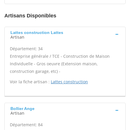
Artisans Disponibles
Lattes construction Lattes
Artisan
Département: 34
Entreprise générale / TCE - Construction de Maison
Individuelle - Gros oeuvre (Extension maison,
construction garage, etc) -
Voir la fiche artisan :
Lattes construction
Bollier Ange
Artisan
Département: 84