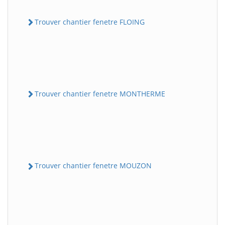
Trouver chantier fenetre FLOING
Trouver chantier fenetre MONTHERME
Trouver chantier fenetre MOUZON