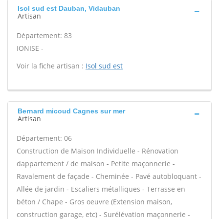
Isol sud est Dauban, Vidauban
Artisan
Département: 83
IONISE -
Voir la fiche artisan :
Isol sud est
Bernard micoud Cagnes sur mer
Artisan
Département: 06
Construction de Maison Individuelle - Rénovation
dappartement / de maison - Petite maçonnerie -
Ravalement de façade - Cheminée - Pavé autobloquant -
Allée de jardin - Escaliers métalliques - Terrasse en
béton / Chape - Gros oeuvre (Extension maison,
construction garage, etc) - Surélévation maçonnerie -