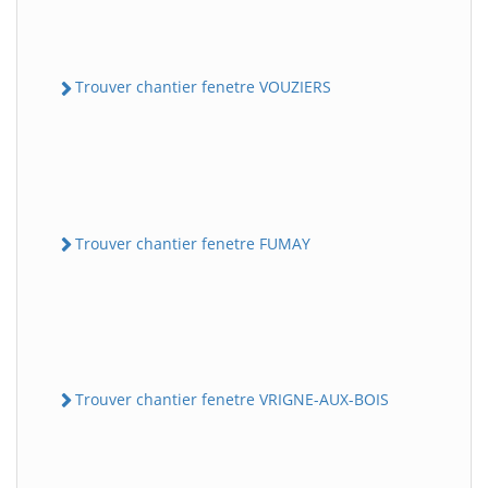
Trouver chantier fenetre VOUZIERS
Trouver chantier fenetre FUMAY
Trouver chantier fenetre VRIGNE-AUX-BOIS