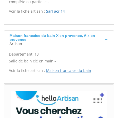
complète ou partielle -
Voir la fiche artisan :
Sarl acr 14
Maison francaise du bain X en provence, Aix en
provence
Artisan
Département: 13
Salle de bain clé en main -
Voir la fiche artisan :
Maison francaise du bain