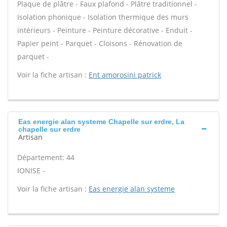
Plaque de plâtre - Faux plafond - Plâtre traditionnel -
Isolation phonique - Isolation thermique des murs
intérieurs - Peinture - Peinture décorative - Enduit -
Papier peint - Parquet - Cloisons - Rénovation de
parquet -
Voir la fiche artisan :
Ent amorosini patrick
Eas energie alan systeme Chapelle sur erdre, La
chapelle sur erdre
Artisan
Département: 44
IONISE -
Voir la fiche artisan :
Eas energie alan systeme