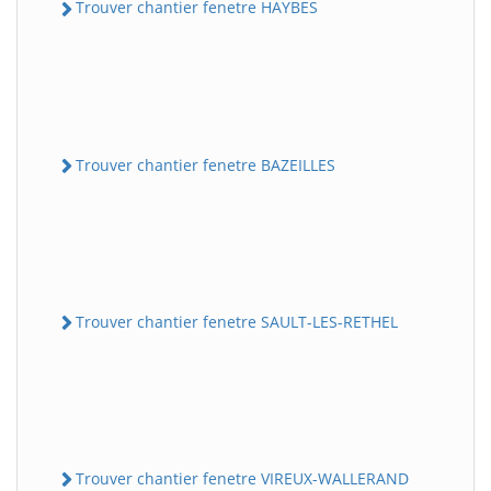
Trouver chantier fenetre HAYBES
Trouver chantier fenetre BAZEILLES
Trouver chantier fenetre SAULT-LES-RETHEL
Trouver chantier fenetre VIREUX-WALLERAND