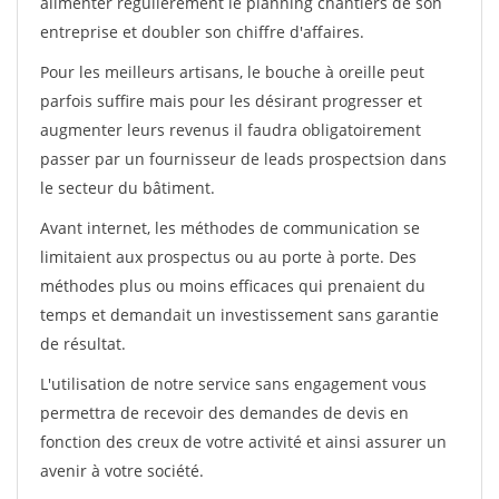
alimenter régulièrement le planning chantiers de son
entreprise et doubler son chiffre d'affaires.
Pour les meilleurs artisans, le bouche à oreille peut
parfois suffire mais pour les désirant progresser et
augmenter leurs revenus il faudra obligatoirement
passer par un fournisseur de leads prospectsion dans
le secteur du bâtiment.
Avant internet, les méthodes de communication se
limitaient aux prospectus ou au porte à porte. Des
méthodes plus ou moins efficaces qui prenaient du
temps et demandait un investissement sans garantie
de résultat.
L'utilisation de notre service sans engagement vous
permettra de recevoir des demandes de devis en
fonction des creux de votre activité et ainsi assurer un
avenir à votre société.