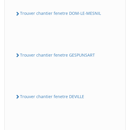
Trouver chantier fenetre DOM-LE-MESNIL
Trouver chantier fenetre GESPUNSART
Trouver chantier fenetre DEVILLE