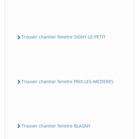
Trouver chantier fenetre SIGNY-LE-PETIT
Trouver chantier fenetre PRIX-LES-MEZIERES
Trouver chantier fenetre BLAGNY