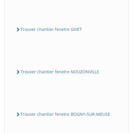
Trouver chantier fenetre GIVET
Trouver chantier fenetre NOUZONVILLE
Trouver chantier fenetre BOGNY-SUR-MEUSE