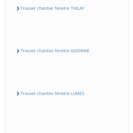
Trouver chantier fenetre THILAY
Trouver chantier fenetre GIVONNE
Trouver chantier fenetre LUMES