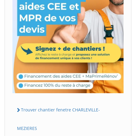
Trouver chantier fenetre CHARLEVILLE-
MEZIERES