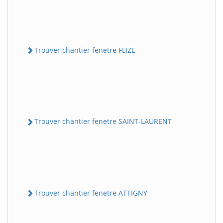
Trouver chantier fenetre FLIZE
Trouver chantier fenetre SAINT-LAURENT
Trouver chantier fenetre ATTIGNY