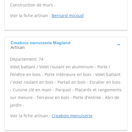
Construction de murs -
Voir la fiche artisan :
Bernard micoud
Creabois menuiserie Magland
Artisan
Département: 74
Volet battant / Volet roulant en aluminium - Porte /
Fenêtre en bois - Porte intérieure en bois - Volet battant
/ Volet roulant en bois - Portail en bois - Escalier en bois
- Cuisine clé en main - Parquet - Placards et rangements
sur mesure - Terrasse en bois - Porte d'entrée - Abri de
jardin -
Voir la fiche artisan :
Creabois menuiserie