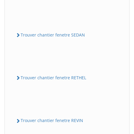
Trouver chantier fenetre SEDAN
Trouver chantier fenetre RETHEL
Trouver chantier fenetre REVIN