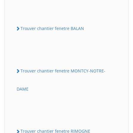
Trouver chantier fenetre BALAN
Trouver chantier fenetre MONTCY-NOTRE-
DAME
Trouver chantier fenetre RIMOGNE