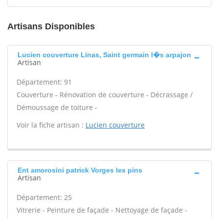
Artisans Disponibles
Lucien couverture Linas, Saint germain l�s arpajon
Artisan
Département: 91
Couverture - Rénovation de couverture - Décrassage /
Démoussage de toiture -
Voir la fiche artisan :
Lucien couverture
Ent amorosini patrick Vorges les pins
Artisan
Département: 25
Vitrerie - Peinture de façade - Nettoyage de façade -