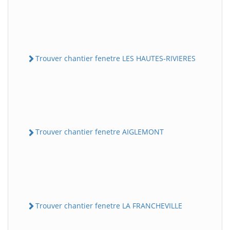
Trouver chantier fenetre LES HAUTES-RIVIERES
Trouver chantier fenetre AIGLEMONT
Trouver chantier fenetre LA FRANCHEVILLE