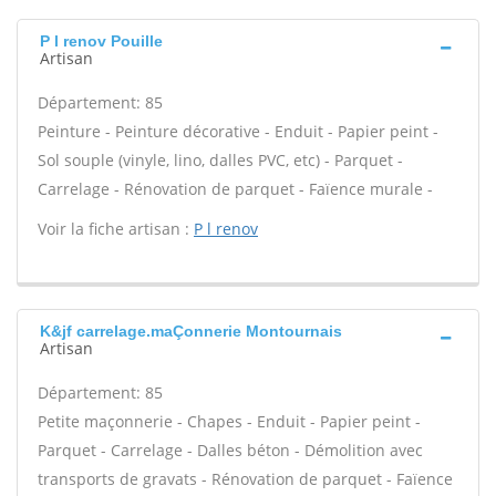
P l renov Pouille
Artisan
Département: 85
Peinture - Peinture décorative - Enduit - Papier peint -
Sol souple (vinyle, lino, dalles PVC, etc) - Parquet -
Carrelage - Rénovation de parquet - Faïence murale -
Voir la fiche artisan :
P l renov
K&jf carrelage.maÇonnerie Montournais
Artisan
Département: 85
Petite maçonnerie - Chapes - Enduit - Papier peint -
Parquet - Carrelage - Dalles béton - Démolition avec
transports de gravats - Rénovation de parquet - Faïence