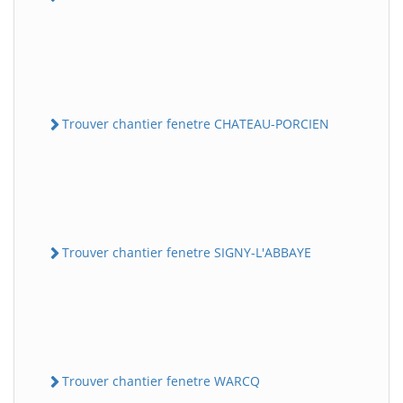
Trouver chantier fenetre CHATEAU-PORCIEN
Trouver chantier fenetre SIGNY-L'ABBAYE
Trouver chantier fenetre WARCQ