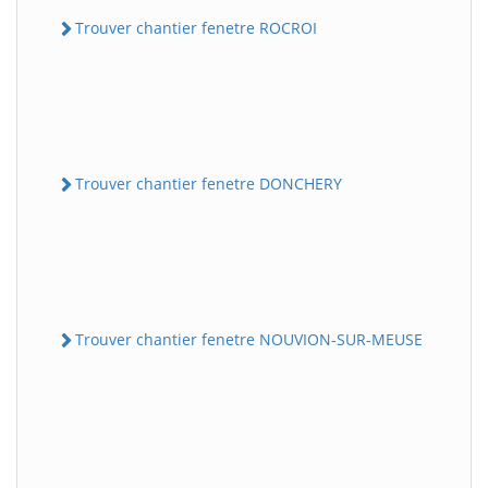
Trouver chantier fenetre ROCROI
Trouver chantier fenetre DONCHERY
Trouver chantier fenetre NOUVION-SUR-MEUSE