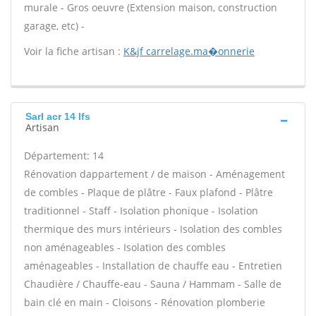
murale - Gros oeuvre (Extension maison, construction
garage, etc) -
Voir la fiche artisan :
K&jf carrelage.ma�onnerie
Sarl acr 14 Ifs
Artisan
Département: 14
Rénovation dappartement / de maison - Aménagement
de combles - Plaque de plâtre - Faux plafond - Plâtre
traditionnel - Staff - Isolation phonique - Isolation
thermique des murs intérieurs - Isolation des combles
non aménageables - Isolation des combles
aménageables - Installation de chauffe eau - Entretien
Chaudière / Chauffe-eau - Sauna / Hammam - Salle de
bain clé en main - Cloisons - Rénovation plomberie