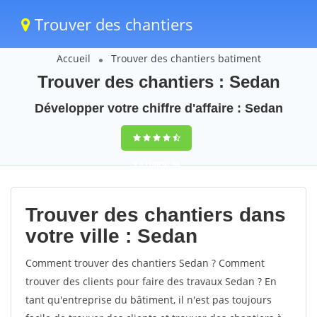
Trouver des chantiers
Accueil
Trouver des chantiers batiment
Trouver des chantiers : Sedan
Développer votre chiffre d'affaire : Sedan
9,5
(100%)
38
votes
Trouver des chantiers dans
votre ville : Sedan
Comment trouver des chantiers Sedan ? Comment
trouver des clients pour faire des travaux Sedan ? En
tant qu'entreprise du bâtiment, il n'est pas toujours