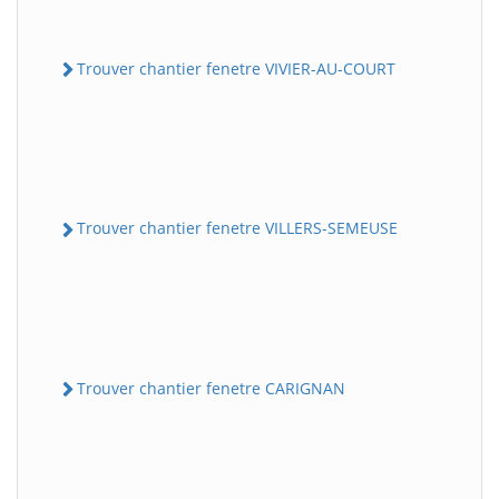
Trouver chantier fenetre VIVIER-AU-COURT
Trouver chantier fenetre VILLERS-SEMEUSE
Trouver chantier fenetre CARIGNAN