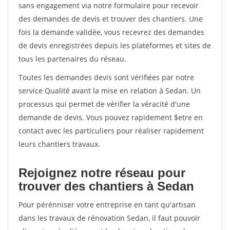
sans engagement via notre formulaire pour recevoir
des demandes de devis et trouver des chantiers. Une
fois la demande validée, vous recevrez des demandes
de devis enregistrées depuis les plateformes et sites de
tous les partenaires du réseau.
Toutes les demandes devis sont vérifiées par notre
service Qualité avant la mise en relation à Sedan. Un
processus qui permet de vérifier la véracité d'une
demande de devis. Vous pouvez rapidement $etre en
contact avec les particuliers pour réaliser rapidement
leurs chantiers travaux.
Rejoignez notre réseau pour
trouver des chantiers à Sedan
Pour pérénniser votre entreprise en tant qu'artisan
dans les travaux de rénovation Sedan, il faut pouvoir