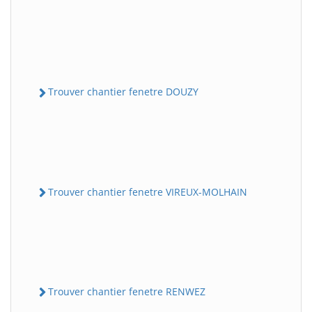
Trouver chantier fenetre DOUZY
Trouver chantier fenetre VIREUX-MOLHAIN
Trouver chantier fenetre RENWEZ