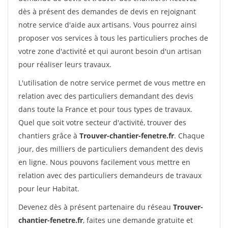
dès à présent des demandes de devis en rejoignant
notre service d'aide aux artisans. Vous pourrez ainsi
proposer vos services à tous les particuliers proches de
votre zone d'activité et qui auront besoin d'un artisan
pour réaliser leurs travaux.
L'utilisation de notre service permet de vous mettre en
relation avec des particuliers demandant des devis
dans toute la France et pour tous types de travaux.
Quel que soit votre secteur d'activité, trouver des
chantiers grâce à
Trouver-chantier-fenetre.fr
. Chaque
jour, des milliers de particuliers demandent des devis
en ligne. Nous pouvons facilement vous mettre en
relation avec des particuliers demandeurs de travaux
pour leur Habitat.
Devenez dès à présent partenaire du réseau
Trouver-
chantier-fenetre.fr
, faites une demande gratuite et