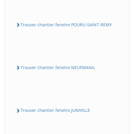
Trouver chantier fenetre POURU-SAINT-REMY
Trouver chantier fenetre NEUFMANIL
Trouver chantier fenetre JUNIVILLE