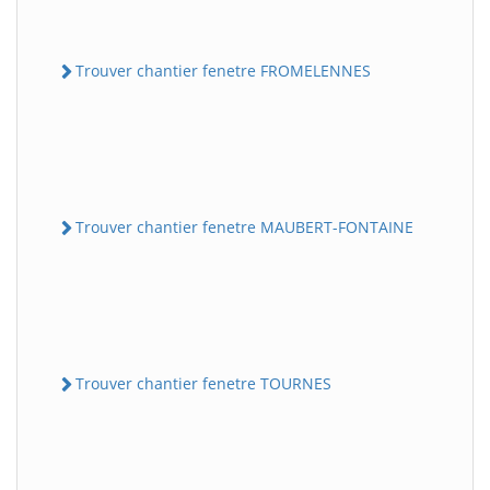
Trouver chantier fenetre FROMELENNES
Trouver chantier fenetre MAUBERT-FONTAINE
Trouver chantier fenetre TOURNES