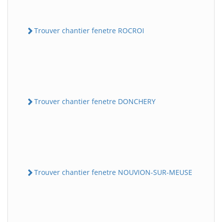
Trouver chantier fenetre ROCROI
Trouver chantier fenetre DONCHERY
Trouver chantier fenetre NOUVION-SUR-MEUSE