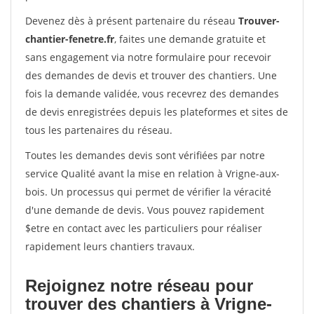
Devenez dès à présent partenaire du réseau
Trouver-
chantier-fenetre.fr
, faites une demande gratuite et
sans engagement via notre formulaire pour recevoir
des demandes de devis et trouver des chantiers. Une
fois la demande validée, vous recevrez des demandes
de devis enregistrées depuis les plateformes et sites de
tous les partenaires du réseau.
Toutes les demandes devis sont vérifiées par notre
service Qualité avant la mise en relation à Vrigne-aux-
bois. Un processus qui permet de vérifier la véracité
d'une demande de devis. Vous pouvez rapidement
$etre en contact avec les particuliers pour réaliser
rapidement leurs chantiers travaux.
Rejoignez notre réseau pour
trouver des chantiers à Vrigne-