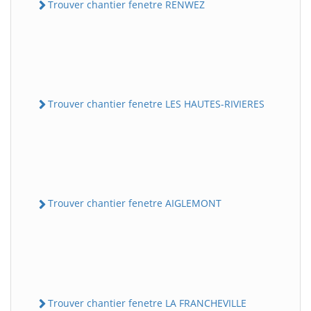
Trouver chantier fenetre RENWEZ
Trouver chantier fenetre LES HAUTES-RIVIERES
Trouver chantier fenetre AIGLEMONT
Trouver chantier fenetre LA FRANCHEVILLE