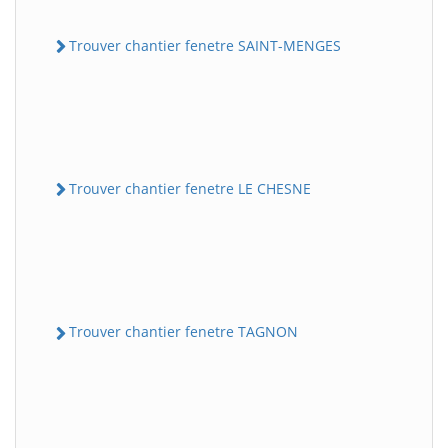
Trouver chantier fenetre SAINT-MENGES
Trouver chantier fenetre LE CHESNE
Trouver chantier fenetre TAGNON