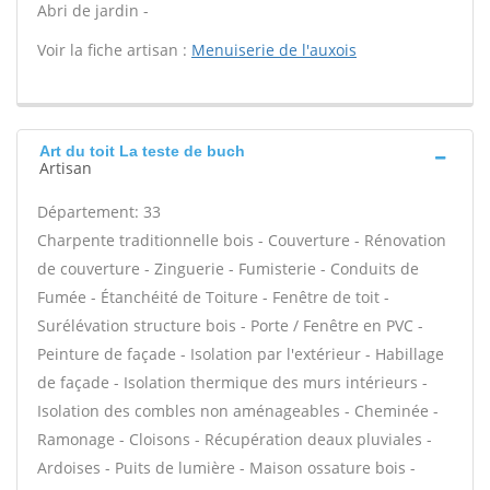
Abri de jardin -
Voir la fiche artisan :
Menuiserie de l'auxois
Art du toit La teste de buch
Artisan
Département: 33
Charpente traditionnelle bois - Couverture - Rénovation
de couverture - Zinguerie - Fumisterie - Conduits de
Fumée - Étanchéité de Toiture - Fenêtre de toit -
Surélévation structure bois - Porte / Fenêtre en PVC -
Peinture de façade - Isolation par l'extérieur - Habillage
de façade - Isolation thermique des murs intérieurs -
Isolation des combles non aménageables - Cheminée -
Ramonage - Cloisons - Récupération deaux pluviales -
Ardoises - Puits de lumière - Maison ossature bois -