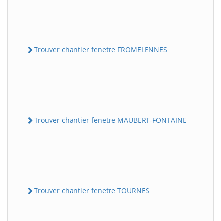
Trouver chantier fenetre FROMELENNES
Trouver chantier fenetre MAUBERT-FONTAINE
Trouver chantier fenetre TOURNES