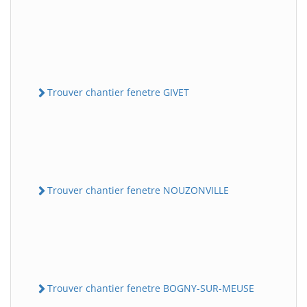
Trouver chantier fenetre GIVET
Trouver chantier fenetre NOUZONVILLE
Trouver chantier fenetre BOGNY-SUR-MEUSE