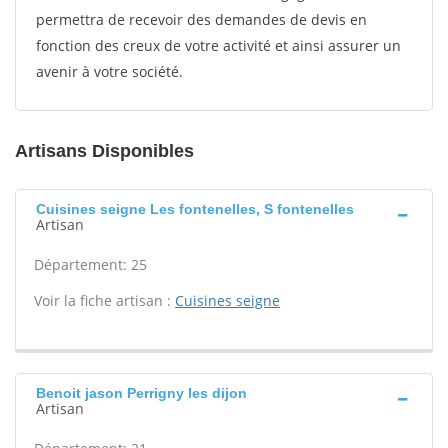
permettra de recevoir des demandes de devis en
fonction des creux de votre activité et ainsi assurer un
avenir à votre société.
Artisans Disponibles
Cuisines seigne Les fontenelles, S fontenelles
Artisan
Département: 25
Voir la fiche artisan :
Cuisines seigne
Benoit jason Perrigny les dijon
Artisan