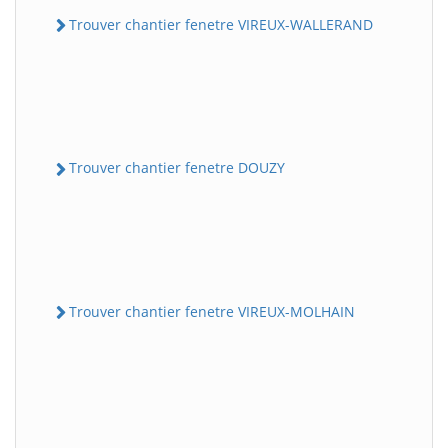
Trouver chantier fenetre VIREUX-WALLERAND
Trouver chantier fenetre DOUZY
Trouver chantier fenetre VIREUX-MOLHAIN