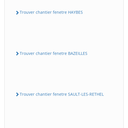
Trouver chantier fenetre HAYBES
Trouver chantier fenetre BAZEILLES
Trouver chantier fenetre SAULT-LES-RETHEL