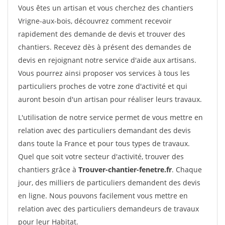
Vous êtes un artisan et vous cherchez des chantiers
Vrigne-aux-bois, découvrez comment recevoir
rapidement des demande de devis et trouver des
chantiers. Recevez dès à présent des demandes de
devis en rejoignant notre service d'aide aux artisans.
Vous pourrez ainsi proposer vos services à tous les
particuliers proches de votre zone d'activité et qui
auront besoin d'un artisan pour réaliser leurs travaux.
L'utilisation de notre service permet de vous mettre en
relation avec des particuliers demandant des devis
dans toute la France et pour tous types de travaux.
Quel que soit votre secteur d'activité, trouver des
chantiers grâce à
Trouver-chantier-fenetre.fr
. Chaque
jour, des milliers de particuliers demandent des devis
en ligne. Nous pouvons facilement vous mettre en
relation avec des particuliers demandeurs de travaux
pour leur Habitat.