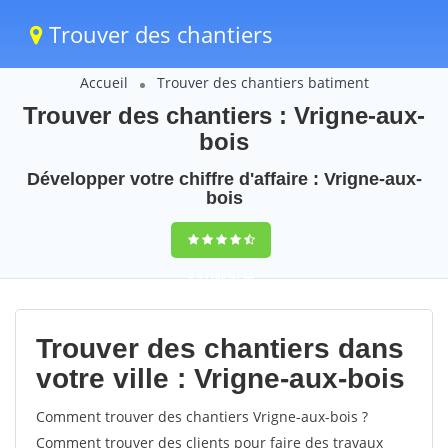
Trouver des chantiers
Accueil
Trouver des chantiers batiment
Trouver des chantiers : Vrigne-aux-
bois
Développer votre chiffre d'affaire : Vrigne-aux-
bois
9,5
(100%)
48
votes
Trouver des chantiers dans
votre ville : Vrigne-aux-bois
Comment trouver des chantiers Vrigne-aux-bois ?
Comment trouver des clients pour faire des travaux