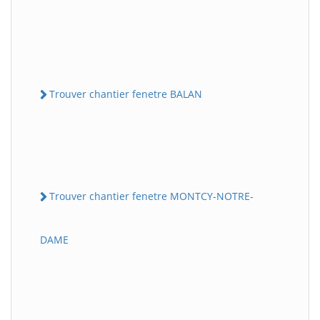
Trouver chantier fenetre BALAN
Trouver chantier fenetre MONTCY-NOTRE-
DAME