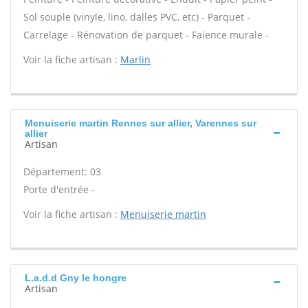
Sol souple (vinyle, lino, dalles PVC, etc) - Parquet -
Carrelage - Rénovation de parquet - Faïence murale -
Voir la fiche artisan :
Marlin
Menuiserie martin Rennes sur allier, Varennes sur
allier
Artisan
Département: 03
Porte d'entrée -
Voir la fiche artisan :
Menuiserie martin
L.a.d.d Gny le hongre
Artisan