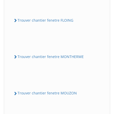
Trouver chantier fenetre FLOING
Trouver chantier fenetre MONTHERME
Trouver chantier fenetre MOUZON