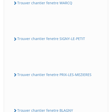
Trouver chantier fenetre WARCQ
Trouver chantier fenetre SIGNY-LE-PETIT
Trouver chantier fenetre PRIX-LES-MEZIERES
Trouver chantier fenetre BLAGNY