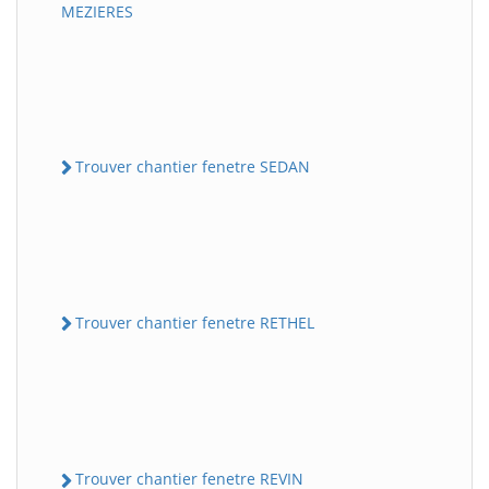
MEZIERES
Trouver chantier fenetre SEDAN
Trouver chantier fenetre RETHEL
Trouver chantier fenetre REVIN