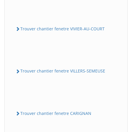
Trouver chantier fenetre VIVIER-AU-COURT
Trouver chantier fenetre VILLERS-SEMEUSE
Trouver chantier fenetre CARIGNAN