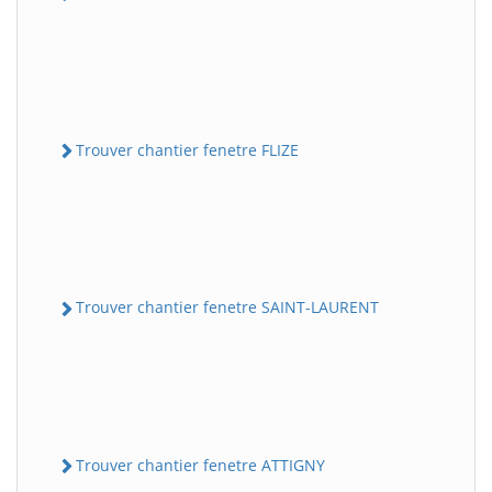
Trouver chantier fenetre FLIZE
Trouver chantier fenetre SAINT-LAURENT
Trouver chantier fenetre ATTIGNY