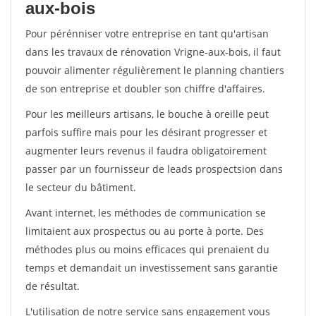
aux-bois
Pour pérénniser votre entreprise en tant qu'artisan
dans les travaux de rénovation Vrigne-aux-bois, il faut
pouvoir alimenter régulièrement le planning chantiers
de son entreprise et doubler son chiffre d'affaires.
Pour les meilleurs artisans, le bouche à oreille peut
parfois suffire mais pour les désirant progresser et
augmenter leurs revenus il faudra obligatoirement
passer par un fournisseur de leads prospectsion dans
le secteur du bâtiment.
Avant internet, les méthodes de communication se
limitaient aux prospectus ou au porte à porte. Des
méthodes plus ou moins efficaces qui prenaient du
temps et demandait un investissement sans garantie
de résultat.
L'utilisation de notre service sans engagement vous