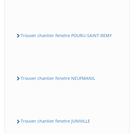
Trouver chantier fenetre POURU-SAINT-REMY
Trouver chantier fenetre NEUFMANIL
Trouver chantier fenetre JUNIVILLE