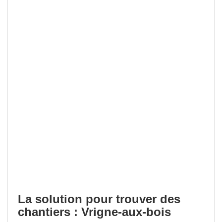
La solution pour trouver des
chantiers : Vrigne-aux-bois