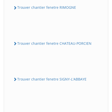
Trouver chantier fenetre RIMOGNE
Trouver chantier fenetre CHATEAU-PORCIEN
Trouver chantier fenetre SIGNY-L'ABBAYE