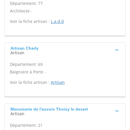
Département: 77
Architecte -
Voir la fiche artisan :
L.a.d.d
Artisan Charly
Artisan
Département: 69
Baignoire à Porte -
Voir la fiche artisan :
Artisan
Menuiserie de l'auxois Thoisy le desert
Artisan
Département: 21