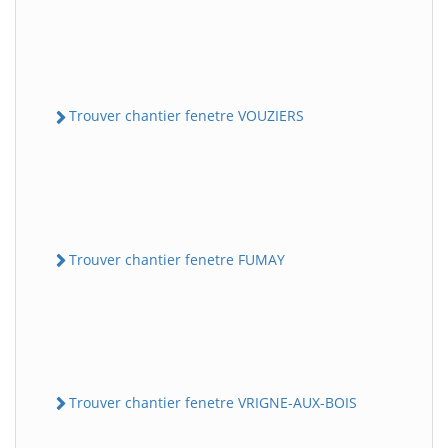
Trouver chantier fenetre VOUZIERS
Trouver chantier fenetre FUMAY
Trouver chantier fenetre VRIGNE-AUX-BOIS