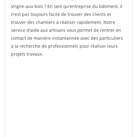
Vrigne-aux-bois ? En tant qu'entreprise du bâtiment, il
n'est pas toujours facile de trouver des clients et
trouver des chantiers à réaliser rapidement. Notre
service d'aide aux artisans vous permet de rentrer en
contact de manière instantannée avec des particuliers
à la recherche de professionnels pour réaliser leurs
projets travaux.