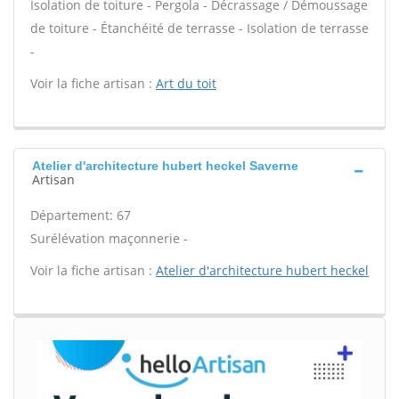
Isolation de toiture - Pergola - Décrassage / Démoussage
de toiture - Étanchéité de terrasse - Isolation de terrasse
-
Voir la fiche artisan :
Art du toit
Atelier d'architecture hubert heckel Saverne
Artisan
Département: 67
Surélévation maçonnerie -
Voir la fiche artisan :
Atelier d'architecture hubert heckel