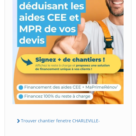
Trouver chantier fenetre CHARLEVILLE-