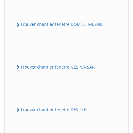
Trouver chantier fenetre DOM-LE-MESNIL
Trouver chantier fenetre GESPUNSART
Trouver chantier fenetre DEVILLE