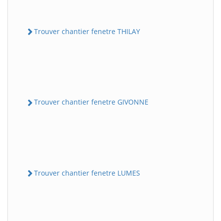
Trouver chantier fenetre THILAY
Trouver chantier fenetre GIVONNE
Trouver chantier fenetre LUMES