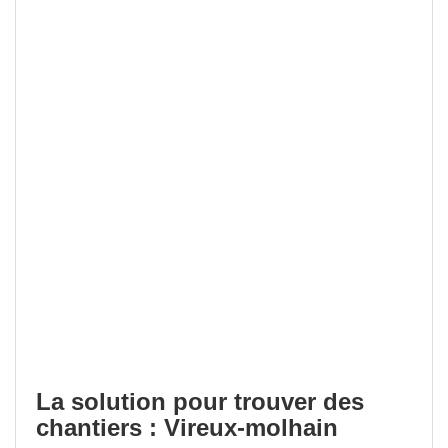
La solution pour trouver des
chantiers : Vireux-molhain