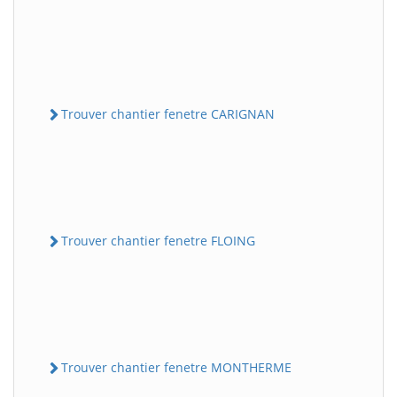
Trouver chantier fenetre CARIGNAN
Trouver chantier fenetre FLOING
Trouver chantier fenetre MONTHERME