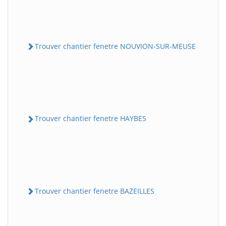
Trouver chantier fenetre NOUVION-SUR-MEUSE
Trouver chantier fenetre HAYBES
Trouver chantier fenetre BAZEILLES