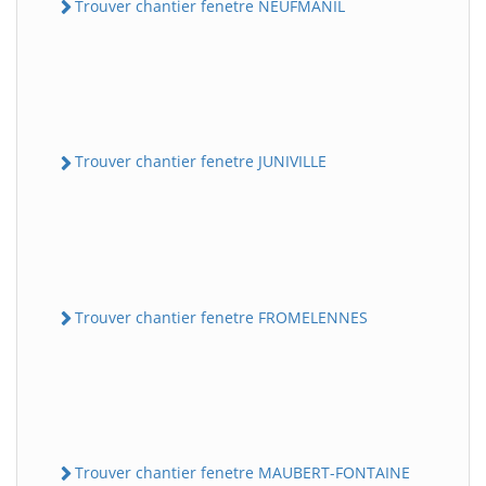
Trouver chantier fenetre NEUFMANIL
Trouver chantier fenetre JUNIVILLE
Trouver chantier fenetre FROMELENNES
Trouver chantier fenetre MAUBERT-FONTAINE