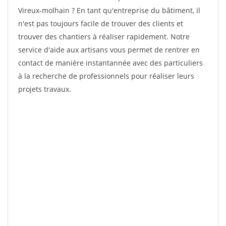
Vireux-molhain ? En tant qu'entreprise du bâtiment, il
n'est pas toujours facile de trouver des clients et
trouver des chantiers à réaliser rapidement. Notre
service d'aide aux artisans vous permet de rentrer en
contact de manière instantannée avec des particuliers
à la recherche de professionnels pour réaliser leurs
projets travaux.