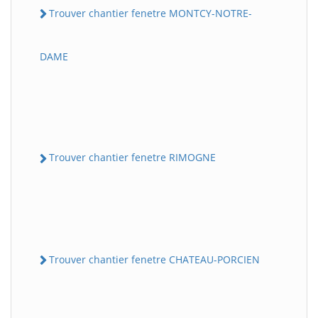
Trouver chantier fenetre MONTCY-NOTRE-
DAME
Trouver chantier fenetre RIMOGNE
Trouver chantier fenetre CHATEAU-PORCIEN