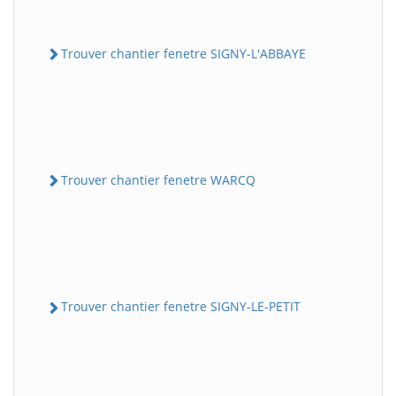
Trouver chantier fenetre SIGNY-L'ABBAYE
Trouver chantier fenetre WARCQ
Trouver chantier fenetre SIGNY-LE-PETIT