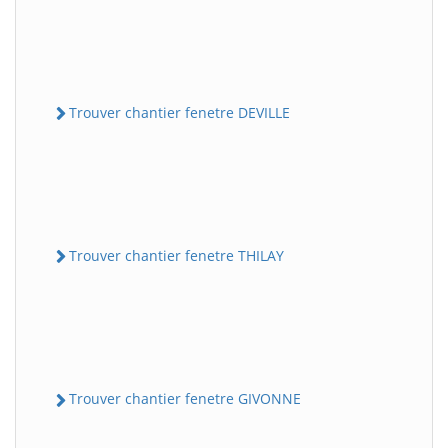
Trouver chantier fenetre DEVILLE
Trouver chantier fenetre THILAY
Trouver chantier fenetre GIVONNE