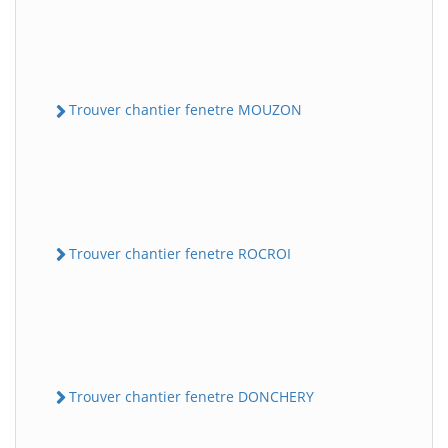
Trouver chantier fenetre MOUZON
Trouver chantier fenetre ROCROI
Trouver chantier fenetre DONCHERY