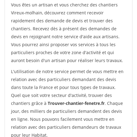
Vous êtes un artisan et vous cherchez des chantiers
Vireux-molhain, découvrez comment recevoir
rapidement des demande de devis et trouver des
chantiers. Recevez dès à présent des demandes de
devis en rejoignant notre service d'aide aux artisans.
Vous pourrez ainsi proposer vos services à tous les
particuliers proches de votre zone d'activité et qui
auront besoin d'un artisan pour réaliser leurs travaux.
L'utilisation de notre service permet de vous mettre en
relation avec des particuliers demandant des devis
dans toute la France et pour tous types de travaux.
Quel que soit votre secteur d'activité, trouver des
chantiers grâce à
Trouver-chantier-fenetre.fr
. Chaque
jour, des milliers de particuliers demandent des devis
en ligne. Nous pouvons facilement vous mettre en
relation avec des particuliers demandeurs de travaux
pour leur Habitat.