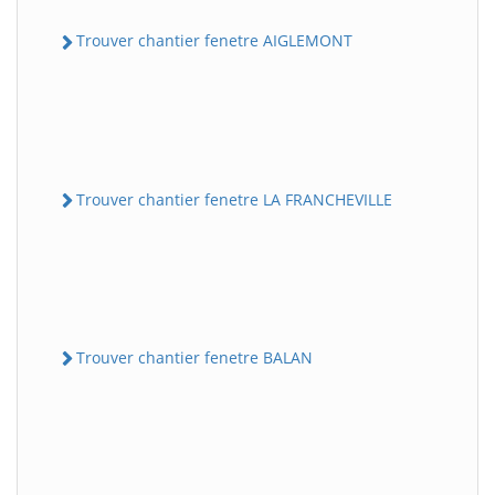
Trouver chantier fenetre AIGLEMONT
Trouver chantier fenetre LA FRANCHEVILLE
Trouver chantier fenetre BALAN