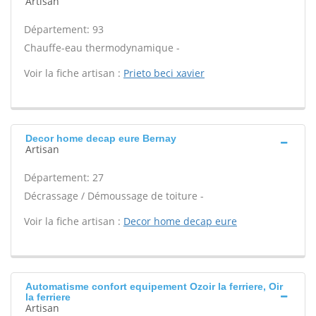
Artisan
Département: 93
Chauffe-eau thermodynamique -
Voir la fiche artisan :
Prieto beci xavier
Decor home decap eure Bernay
Artisan
Département: 27
Décrassage / Démoussage de toiture -
Voir la fiche artisan :
Decor home decap eure
Automatisme confort equipement Ozoir la ferriere, Oir
la ferriere
Artisan