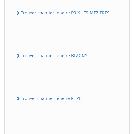
Trouver chantier fenetre PRIX-LES-MEZIERES
Trouver chantier fenetre BLAGNY
Trouver chantier fenetre FLIZE