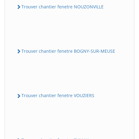
Trouver chantier fenetre NOUZONVILLE
Trouver chantier fenetre BOGNY-SUR-MEUSE
Trouver chantier fenetre VOUZIERS