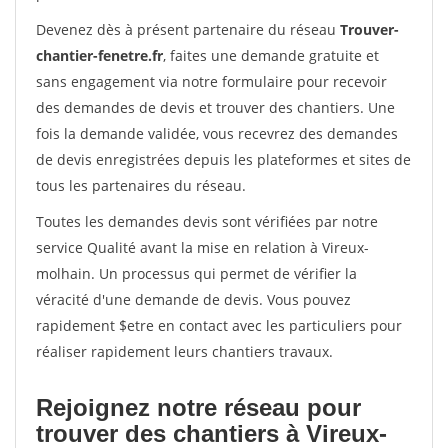
Devenez dès à présent partenaire du réseau
Trouver-
chantier-fenetre.fr
, faites une demande gratuite et
sans engagement via notre formulaire pour recevoir
des demandes de devis et trouver des chantiers. Une
fois la demande validée, vous recevrez des demandes
de devis enregistrées depuis les plateformes et sites de
tous les partenaires du réseau.
Toutes les demandes devis sont vérifiées par notre
service Qualité avant la mise en relation à Vireux-
molhain. Un processus qui permet de vérifier la
véracité d'une demande de devis. Vous pouvez
rapidement $etre en contact avec les particuliers pour
réaliser rapidement leurs chantiers travaux.
Rejoignez notre réseau pour
trouver des chantiers à Vireux-