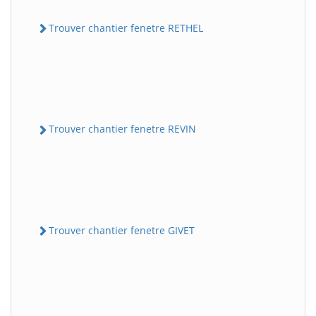
Trouver chantier fenetre RETHEL
Trouver chantier fenetre REVIN
Trouver chantier fenetre GIVET