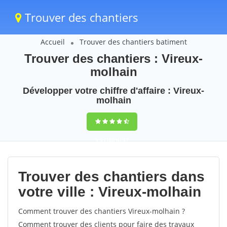
Trouver des chantiers
Accueil
Trouver des chantiers batiment
Trouver des chantiers : Vireux-
molhain
Développer votre chiffre d'affaire : Vireux-
molhain
9,5
(100%)
47
votes
Trouver des chantiers dans
votre ville : Vireux-molhain
Comment trouver des chantiers Vireux-molhain ?
Comment trouver des clients pour faire des travaux