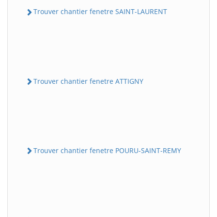
Trouver chantier fenetre SAINT-LAURENT
Trouver chantier fenetre ATTIGNY
Trouver chantier fenetre POURU-SAINT-REMY