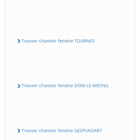
Trouver chantier fenetre TOURNES
Trouver chantier fenetre DOM-LE-MESNIL
Trouver chantier fenetre GESPUNSART