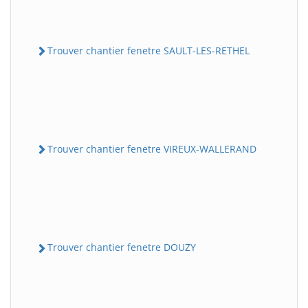
Trouver chantier fenetre SAULT-LES-RETHEL
Trouver chantier fenetre VIREUX-WALLERAND
Trouver chantier fenetre DOUZY