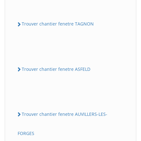
Trouver chantier fenetre TAGNON
Trouver chantier fenetre ASFELD
Trouver chantier fenetre AUVILLERS-LES-
FORGES