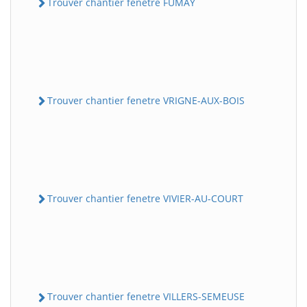
Trouver chantier fenetre FUMAY
Trouver chantier fenetre VRIGNE-AUX-BOIS
Trouver chantier fenetre VIVIER-AU-COURT
Trouver chantier fenetre VILLERS-SEMEUSE