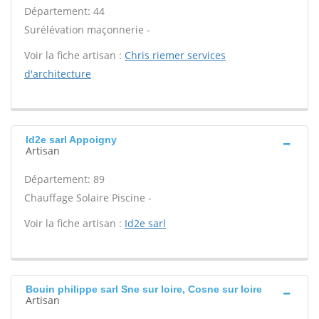
Département: 44
Surélévation maçonnerie -
Voir la fiche artisan :
Chris riemer services
d'architecture
Id2e sarl Appoigny
Artisan
Département: 89
Chauffage Solaire Piscine -
Voir la fiche artisan :
Id2e sarl
Bouin philippe sarl Sne sur loire, Cosne sur loire
Artisan