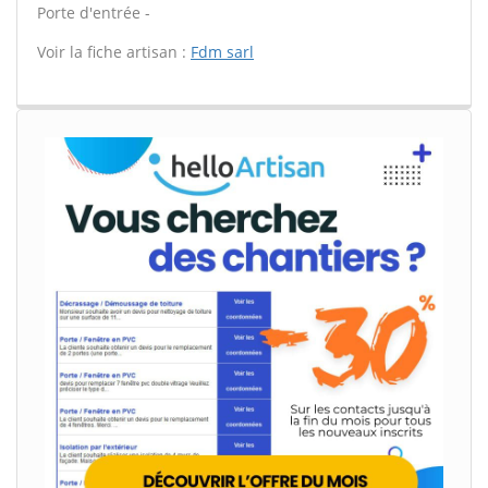
Porte d'entrée -
Voir la fiche artisan :
Fdm sarl