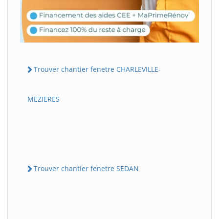
Trouver chantier fenetre CHARLEVILLE-
MEZIERES
Trouver chantier fenetre SEDAN