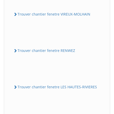
Trouver chantier fenetre VIREUX-MOLHAIN
Trouver chantier fenetre RENWEZ
Trouver chantier fenetre LES HAUTES-RIVIERES