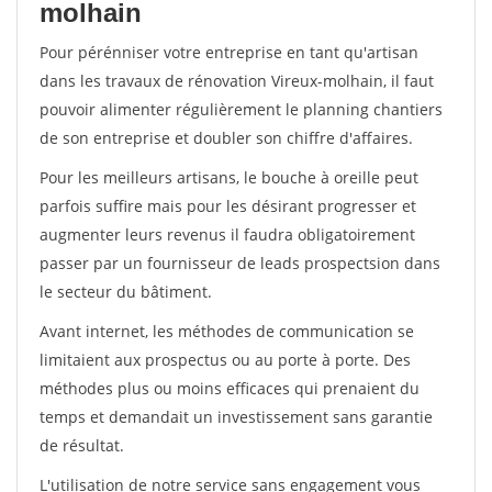
molhain
Pour pérénniser votre entreprise en tant qu'artisan
dans les travaux de rénovation Vireux-molhain, il faut
pouvoir alimenter régulièrement le planning chantiers
de son entreprise et doubler son chiffre d'affaires.
Pour les meilleurs artisans, le bouche à oreille peut
parfois suffire mais pour les désirant progresser et
augmenter leurs revenus il faudra obligatoirement
passer par un fournisseur de leads prospectsion dans
le secteur du bâtiment.
Avant internet, les méthodes de communication se
limitaient aux prospectus ou au porte à porte. Des
méthodes plus ou moins efficaces qui prenaient du
temps et demandait un investissement sans garantie
de résultat.
L'utilisation de notre service sans engagement vous