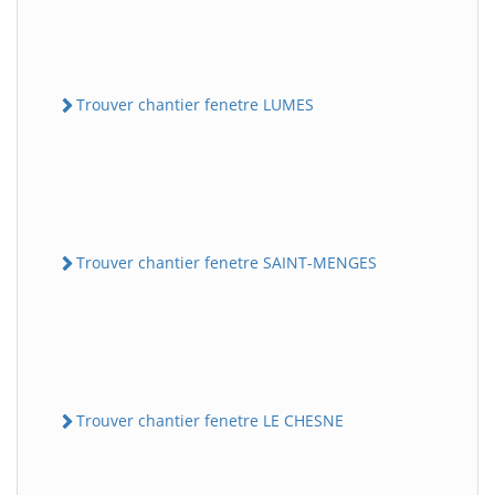
Trouver chantier fenetre LUMES
Trouver chantier fenetre SAINT-MENGES
Trouver chantier fenetre LE CHESNE