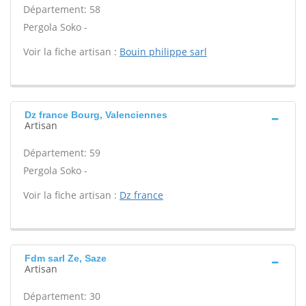
Département: 58
Pergola Soko -
Voir la fiche artisan :
Bouin philippe sarl
Dz france Bourg, Valenciennes
Artisan
Département: 59
Pergola Soko -
Voir la fiche artisan :
Dz france
Fdm sarl Ze, Saze
Artisan
Département: 30