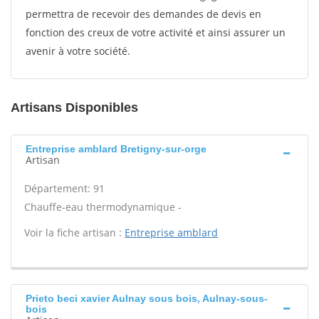
permettra de recevoir des demandes de devis en
fonction des creux de votre activité et ainsi assurer un
avenir à votre société.
Artisans Disponibles
Entreprise amblard Bretigny-sur-orge
Artisan
Département: 91
Chauffe-eau thermodynamique -
Voir la fiche artisan :
Entreprise amblard
Prieto beci xavier Aulnay sous bois, Aulnay-sous-
bois