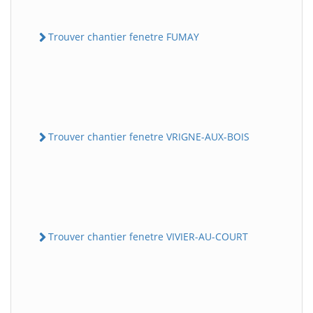
Trouver chantier fenetre FUMAY
Trouver chantier fenetre VRIGNE-AUX-BOIS
Trouver chantier fenetre VIVIER-AU-COURT