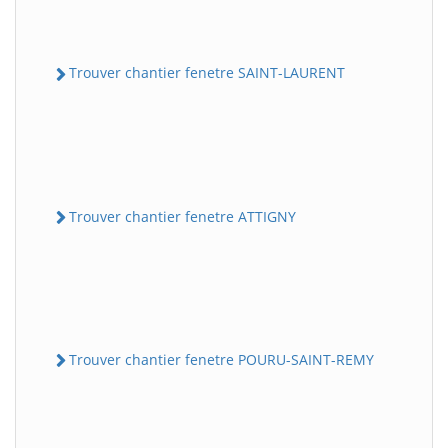
Trouver chantier fenetre SAINT-LAURENT
Trouver chantier fenetre ATTIGNY
Trouver chantier fenetre POURU-SAINT-REMY