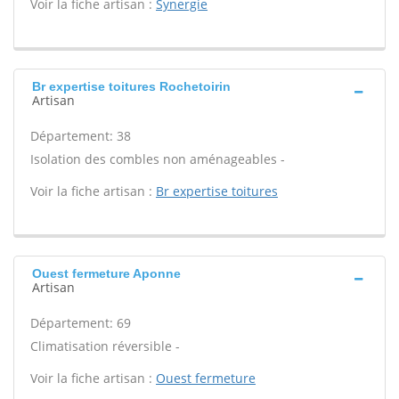
Voir la fiche artisan :
Synergie
Br expertise toitures Rochetoirin
Artisan
Département: 38
Isolation des combles non aménageables -
Voir la fiche artisan :
Br expertise toitures
Ouest fermeture Aponne
Artisan
Département: 69
Climatisation réversible -
Voir la fiche artisan :
Ouest fermeture