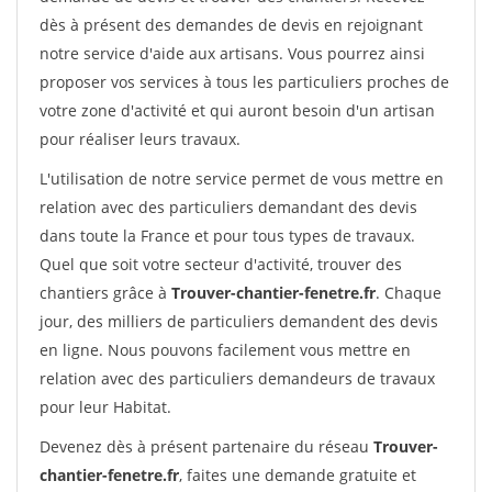
dès à présent des demandes de devis en rejoignant
notre service d'aide aux artisans. Vous pourrez ainsi
proposer vos services à tous les particuliers proches de
votre zone d'activité et qui auront besoin d'un artisan
pour réaliser leurs travaux.
L'utilisation de notre service permet de vous mettre en
relation avec des particuliers demandant des devis
dans toute la France et pour tous types de travaux.
Quel que soit votre secteur d'activité, trouver des
chantiers grâce à
Trouver-chantier-fenetre.fr
. Chaque
jour, des milliers de particuliers demandent des devis
en ligne. Nous pouvons facilement vous mettre en
relation avec des particuliers demandeurs de travaux
pour leur Habitat.
Devenez dès à présent partenaire du réseau
Trouver-
chantier-fenetre.fr
, faites une demande gratuite et