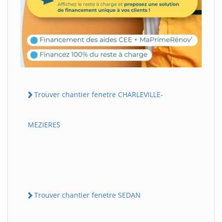
Trouver chantier fenetre CHARLEVILLE-
MEZIERES
Trouver chantier fenetre SEDAN