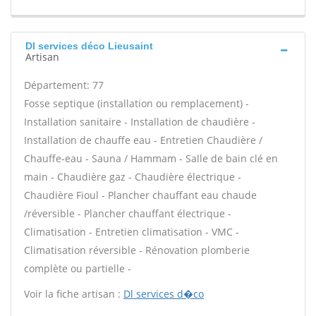
Dl services déco Lieusaint
Artisan
Département: 77
Fosse septique (installation ou remplacement) -
Installation sanitaire - Installation de chaudière -
Installation de chauffe eau - Entretien Chaudière /
Chauffe-eau - Sauna / Hammam - Salle de bain clé en
main - Chaudière gaz - Chaudière électrique -
Chaudière Fioul - Plancher chauffant eau chaude
/réversible - Plancher chauffant électrique -
Climatisation - Entretien climatisation - VMC -
Climatisation réversible - Rénovation plomberie
complète ou partielle -
Voir la fiche artisan :
Dl services d�co