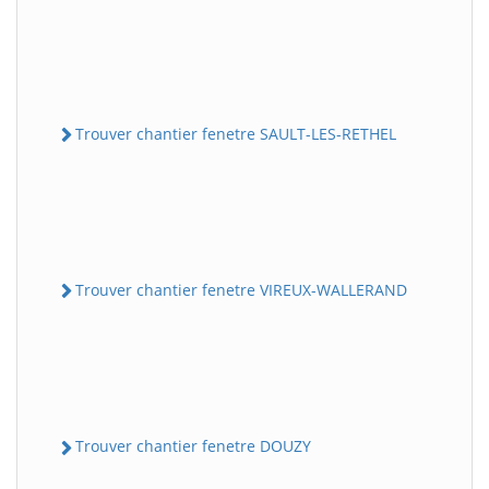
Trouver chantier fenetre SAULT-LES-RETHEL
Trouver chantier fenetre VIREUX-WALLERAND
Trouver chantier fenetre DOUZY