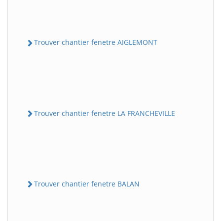
Trouver chantier fenetre AIGLEMONT
Trouver chantier fenetre LA FRANCHEVILLE
Trouver chantier fenetre BALAN