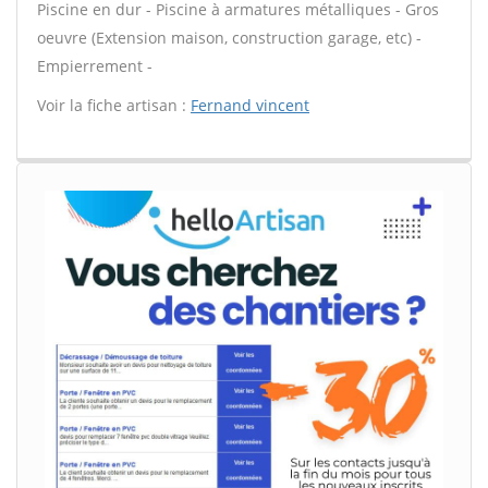
Piscine en dur - Piscine à armatures métalliques - Gros
oeuvre (Extension maison, construction garage, etc) -
Empierrement -
Voir la fiche artisan :
Fernand vincent