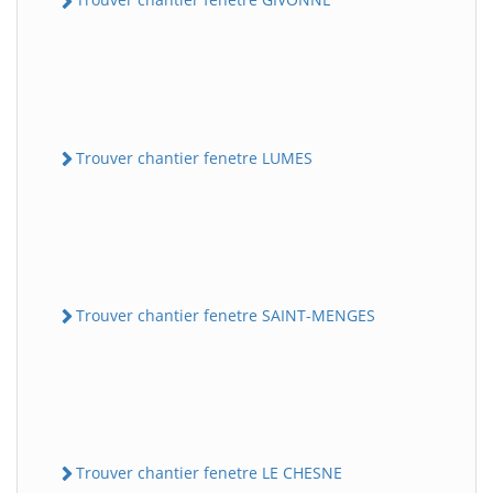
Trouver chantier fenetre LUMES
Trouver chantier fenetre SAINT-MENGES
Trouver chantier fenetre LE CHESNE