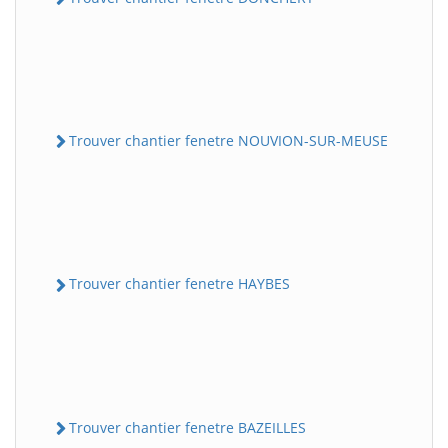
Trouver chantier fenetre NOUVION-SUR-MEUSE
Trouver chantier fenetre HAYBES
Trouver chantier fenetre BAZEILLES