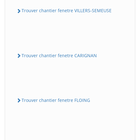
Trouver chantier fenetre VILLERS-SEMEUSE
Trouver chantier fenetre CARIGNAN
Trouver chantier fenetre FLOING