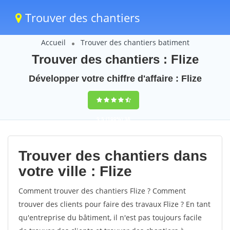
Trouver des chantiers
Accueil
Trouver des chantiers batiment
Trouver des chantiers : Flize
Développer votre chiffre d'affaire : Flize
9,5
(100%)
38
votes
Trouver des chantiers dans
votre ville : Flize
Comment trouver des chantiers Flize ? Comment
trouver des clients pour faire des travaux Flize ? En tant
qu'entreprise du bâtiment, il n'est pas toujours facile