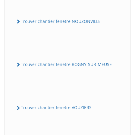
Trouver chantier fenetre NOUZONVILLE
Trouver chantier fenetre BOGNY-SUR-MEUSE
Trouver chantier fenetre VOUZIERS