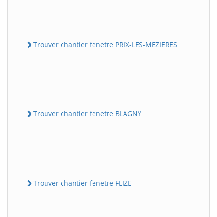
Trouver chantier fenetre PRIX-LES-MEZIERES
Trouver chantier fenetre BLAGNY
Trouver chantier fenetre FLIZE