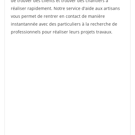
de trouver des clients et trouver des chantiers à
réaliser rapidement. Notre service d'aide aux artisans
vous permet de rentrer en contact de manière
instantannée avec des particuliers à la recherche de
professionnels pour réaliser leurs projets travaux.