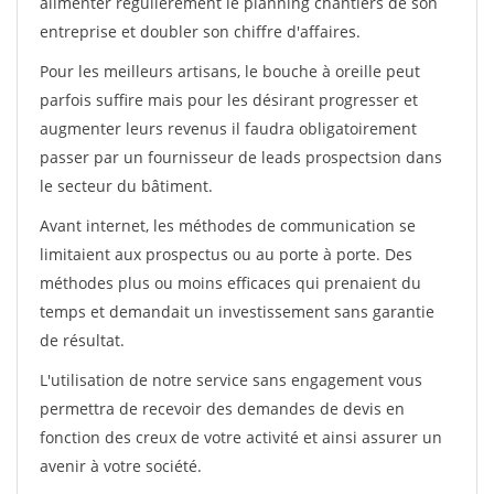
alimenter régulièrement le planning chantiers de son
entreprise et doubler son chiffre d'affaires.
Pour les meilleurs artisans, le bouche à oreille peut
parfois suffire mais pour les désirant progresser et
augmenter leurs revenus il faudra obligatoirement
passer par un fournisseur de leads prospectsion dans
le secteur du bâtiment.
Avant internet, les méthodes de communication se
limitaient aux prospectus ou au porte à porte. Des
méthodes plus ou moins efficaces qui prenaient du
temps et demandait un investissement sans garantie
de résultat.
L'utilisation de notre service sans engagement vous
permettra de recevoir des demandes de devis en
fonction des creux de votre activité et ainsi assurer un
avenir à votre société.