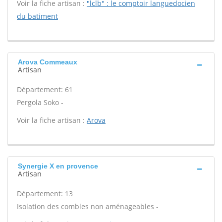
Voir la fiche artisan :
"lclb" : le comptoir languedocien
du batiment
Arova Commeaux
Artisan
Département: 61
Pergola Soko -
Voir la fiche artisan :
Arova
Synergie X en provence
Artisan
Département: 13
Isolation des combles non aménageables -