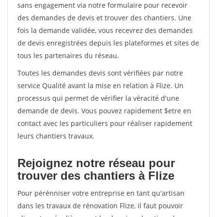
sans engagement via notre formulaire pour recevoir
des demandes de devis et trouver des chantiers. Une
fois la demande validée, vous recevrez des demandes
de devis enregistrées depuis les plateformes et sites de
tous les partenaires du réseau.
Toutes les demandes devis sont vérifiées par notre
service Qualité avant la mise en relation à Flize. Un
processus qui permet de vérifier la véracité d'une
demande de devis. Vous pouvez rapidement $etre en
contact avec les particuliers pour réaliser rapidement
leurs chantiers travaux.
Rejoignez notre réseau pour
trouver des chantiers à Flize
Pour pérénniser votre entreprise en tant qu'artisan
dans les travaux de rénovation Flize, il faut pouvoir