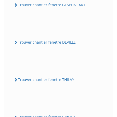
Trouver chantier fenetre GESPUNSART
Trouver chantier fenetre DEVILLE
Trouver chantier fenetre THILAY
Trouver chantier fenetre GIVONNE