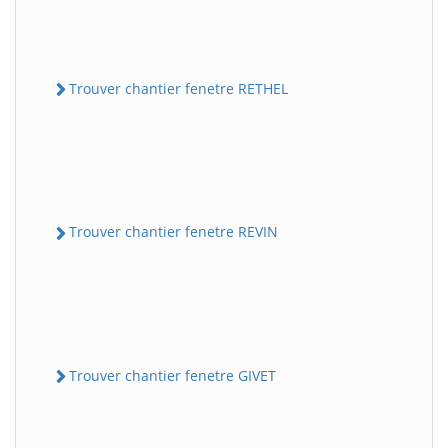
Trouver chantier fenetre RETHEL
Trouver chantier fenetre REVIN
Trouver chantier fenetre GIVET