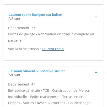
Laurent robin Savigne sur lathan
Artisan
Département: 37
Portes de garage - Rénovation électrique complète ou
partielle -
Voir la fiche artisan :
Laurent robin
Fernand vincent Villeneuve sur lot
Artisan
Département: 47
Entreprise générale / TCE - Construction de Maison
Individuelle - Petite maçonnerie - Terrassement -
Chapes - Voiries / Réseaux externes - Goudronnage -