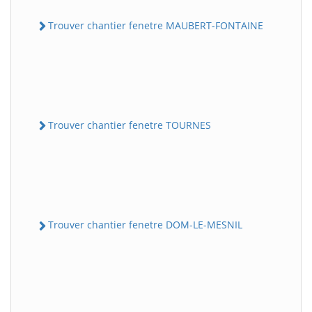
Trouver chantier fenetre MAUBERT-FONTAINE
Trouver chantier fenetre TOURNES
Trouver chantier fenetre DOM-LE-MESNIL