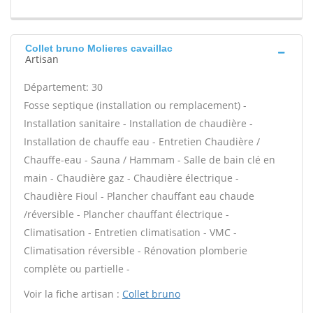
Collet bruno Molieres cavaillac
Artisan
Département: 30
Fosse septique (installation ou remplacement) -
Installation sanitaire - Installation de chaudière -
Installation de chauffe eau - Entretien Chaudière /
Chauffe-eau - Sauna / Hammam - Salle de bain clé en
main - Chaudière gaz - Chaudière électrique -
Chaudière Fioul - Plancher chauffant eau chaude
/réversible - Plancher chauffant électrique -
Climatisation - Entretien climatisation - VMC -
Climatisation réversible - Rénovation plomberie
complète ou partielle -
Voir la fiche artisan :
Collet bruno