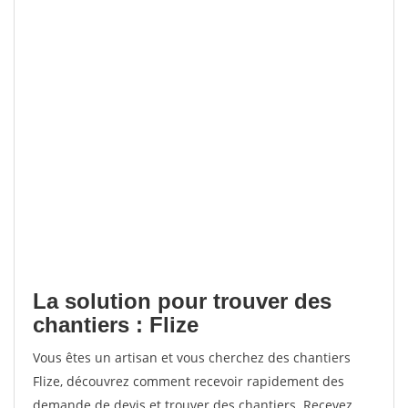
La solution pour trouver des
chantiers : Flize
Vous êtes un artisan et vous cherchez des chantiers
Flize, découvrez comment recevoir rapidement des
demande de devis et trouver des chantiers. Recevez