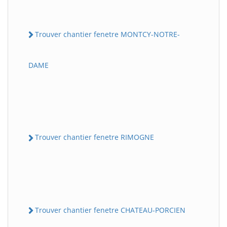
Trouver chantier fenetre MONTCY-NOTRE-
DAME
Trouver chantier fenetre RIMOGNE
Trouver chantier fenetre CHATEAU-PORCIEN