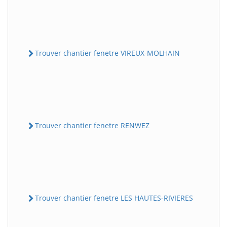
Trouver chantier fenetre VIREUX-MOLHAIN
Trouver chantier fenetre RENWEZ
Trouver chantier fenetre LES HAUTES-RIVIERES