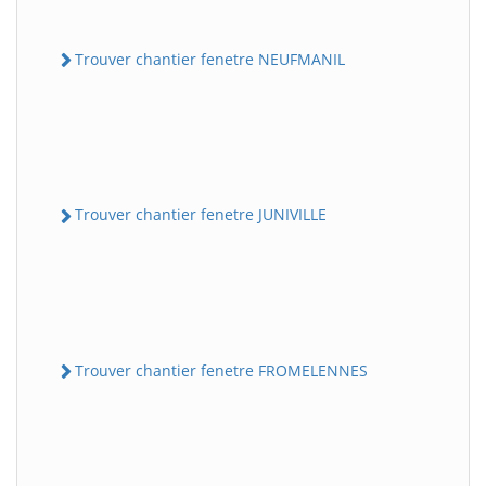
Trouver chantier fenetre NEUFMANIL
Trouver chantier fenetre JUNIVILLE
Trouver chantier fenetre FROMELENNES