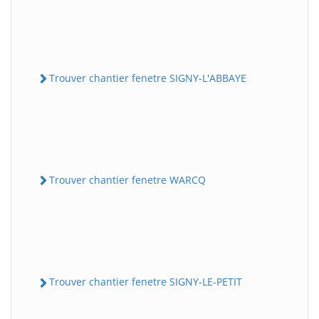
Trouver chantier fenetre SIGNY-L'ABBAYE
Trouver chantier fenetre WARCQ
Trouver chantier fenetre SIGNY-LE-PETIT