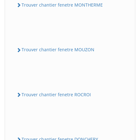
Trouver chantier fenetre MONTHERME
Trouver chantier fenetre MOUZON
Trouver chantier fenetre ROCROI
Trouver chantier fenetre DONCHERY