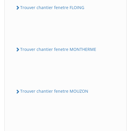
Trouver chantier fenetre FLOING
Trouver chantier fenetre MONTHERME
Trouver chantier fenetre MOUZON