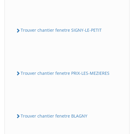
Trouver chantier fenetre SIGNY-LE-PETIT
Trouver chantier fenetre PRIX-LES-MEZIERES
Trouver chantier fenetre BLAGNY