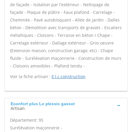
de façade - Isolation par l'extérieur - Nettoyage de
façade - Plaque de plâtre - Faux plafond - Carrelage -
Cheminée - Pavé autobloquant - Allée de jardin - Dalles
béton - Démolition avec transports de gravats - Escaliers
métalliques - Cloisons - Terrasse en béton / Chape -
Carrelage extérieur - Dallage extérieur - Gros oeuvre
(Extension maison, construction garage, etc) - Chape
fluide - Surélévation maçonnerie - Construction de murs
- Cloisons amovibles - Plafond tendu -
Voir la fiche artisan :
E.l.c.construction
Econfort plus Le plessis gassot
Artisan
Département: 95
Surélévation maçonnerie -