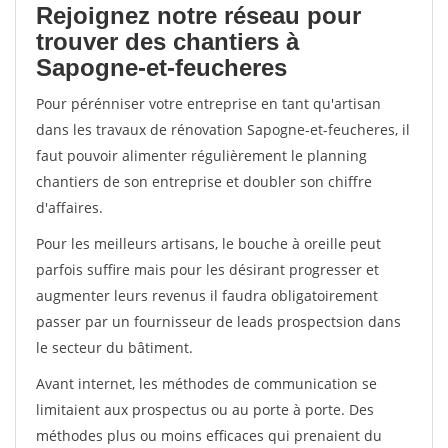
Rejoignez notre réseau pour
trouver des chantiers à
Sapogne-et-feucheres
Pour pérénniser votre entreprise en tant qu'artisan
dans les travaux de rénovation Sapogne-et-feucheres, il
faut pouvoir alimenter régulièrement le planning
chantiers de son entreprise et doubler son chiffre
d'affaires.
Pour les meilleurs artisans, le bouche à oreille peut
parfois suffire mais pour les désirant progresser et
augmenter leurs revenus il faudra obligatoirement
passer par un fournisseur de leads prospectsion dans
le secteur du bâtiment.
Avant internet, les méthodes de communication se
limitaient aux prospectus ou au porte à porte. Des
méthodes plus ou moins efficaces qui prenaient du