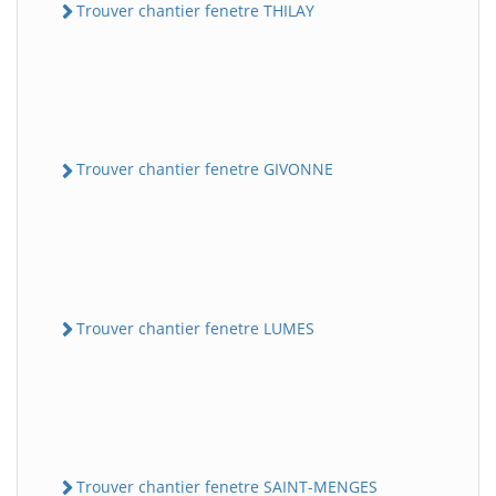
Trouver chantier fenetre THILAY
Trouver chantier fenetre GIVONNE
Trouver chantier fenetre LUMES
Trouver chantier fenetre SAINT-MENGES