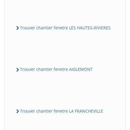
Trouver chantier fenetre LES HAUTES-RIVIERES
Trouver chantier fenetre AIGLEMONT
Trouver chantier fenetre LA FRANCHEVILLE