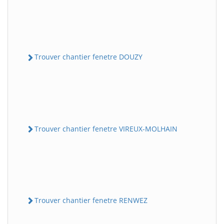
Trouver chantier fenetre DOUZY
Trouver chantier fenetre VIREUX-MOLHAIN
Trouver chantier fenetre RENWEZ