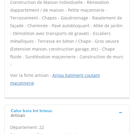
Construction de Maison Individuelle - Rénovation
dappartement / de maison - Petite maçonnerie -
Terrassement - Chapes - Goudronnage - Ravalement de
façade - Cheminée - Pavé autobloquant - Allée de jardin
- Démolition avec transports de gravats - Escaliers
métalliques - Terrasse en béton / Chape - Gros oeuvre
(Extension maison, construction garage, etc) - Chape
fluide - Surélévation maçonnerie - Construction de murs
-
Voir la fiche artisan :
Anjou batiment coutant
maconnerie
Calor bois Int brieuc
Artisan
Département: 22