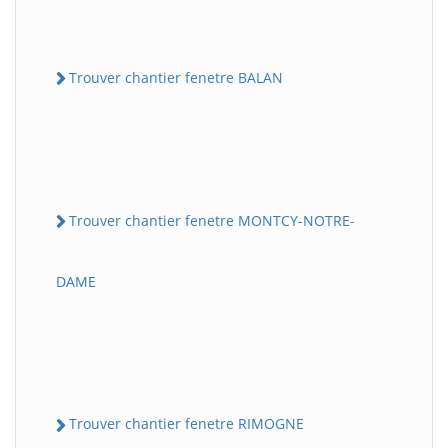
Trouver chantier fenetre BALAN
Trouver chantier fenetre MONTCY-NOTRE-
DAME
Trouver chantier fenetre RIMOGNE