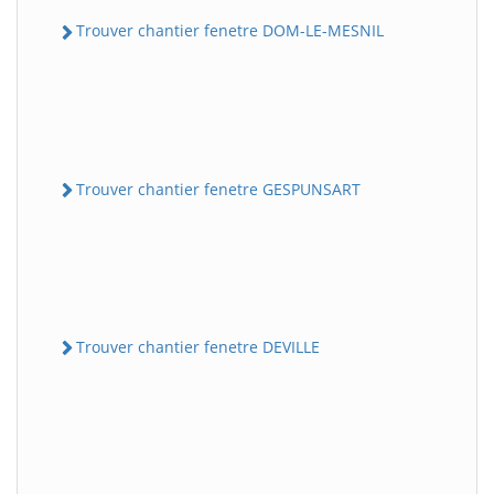
Trouver chantier fenetre DOM-LE-MESNIL
Trouver chantier fenetre GESPUNSART
Trouver chantier fenetre DEVILLE