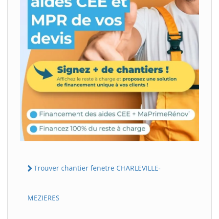
Trouver chantier fenetre CHARLEVILLE-
MEZIERES