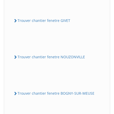
Trouver chantier fenetre GIVET
Trouver chantier fenetre NOUZONVILLE
Trouver chantier fenetre BOGNY-SUR-MEUSE