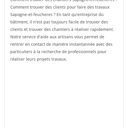
Comment trouver des clients pour faire des travaux
Sapogne-et-feucheres ? En tant qu'entreprise du
bâtiment, il n'est pas toujours facile de trouver des
clients et trouver des chantiers à réaliser rapidement.
Notre service d'aide aux artisans vous permet de
rentrer en contact de manière instantannée avec des
particuliers à la recherche de professionnels pour
réaliser leurs projets travaux.