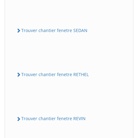
Trouver chantier fenetre SEDAN
Trouver chantier fenetre RETHEL
Trouver chantier fenetre REVIN