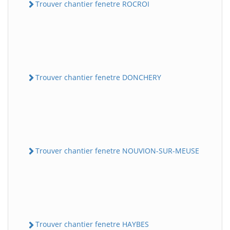
Trouver chantier fenetre ROCROI
Trouver chantier fenetre DONCHERY
Trouver chantier fenetre NOUVION-SUR-MEUSE
Trouver chantier fenetre HAYBES