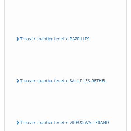
Trouver chantier fenetre BAZEILLES
Trouver chantier fenetre SAULT-LES-RETHEL
Trouver chantier fenetre VIREUX-WALLERAND