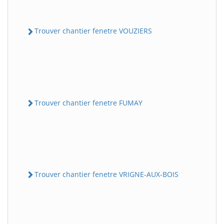
Trouver chantier fenetre VOUZIERS
Trouver chantier fenetre FUMAY
Trouver chantier fenetre VRIGNE-AUX-BOIS