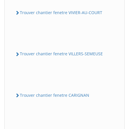
Trouver chantier fenetre VIVIER-AU-COURT
Trouver chantier fenetre VILLERS-SEMEUSE
Trouver chantier fenetre CARIGNAN