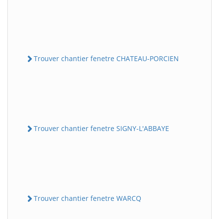
Trouver chantier fenetre CHATEAU-PORCIEN
Trouver chantier fenetre SIGNY-L'ABBAYE
Trouver chantier fenetre WARCQ