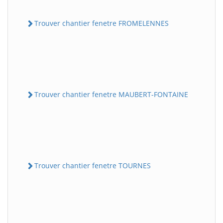
Trouver chantier fenetre FROMELENNES
Trouver chantier fenetre MAUBERT-FONTAINE
Trouver chantier fenetre TOURNES