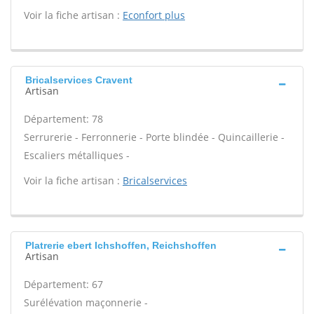
Voir la fiche artisan :
Econfort plus
Bricalservices Cravent
Artisan
Département: 78
Serrurerie - Ferronnerie - Porte blindée - Quincaillerie -
Escaliers métalliques -
Voir la fiche artisan :
Bricalservices
Platrerie ebert Ichshoffen, Reichshoffen
Artisan
Département: 67
Surélévation maçonnerie -