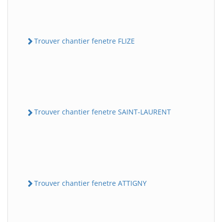
Trouver chantier fenetre FLIZE
Trouver chantier fenetre SAINT-LAURENT
Trouver chantier fenetre ATTIGNY