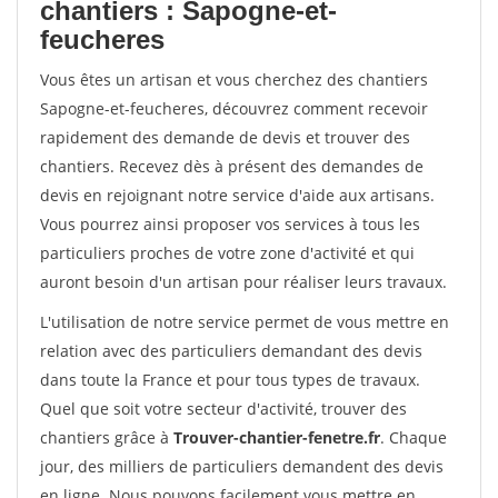
chantiers : Sapogne-et-
feucheres
Vous êtes un artisan et vous cherchez des chantiers
Sapogne-et-feucheres, découvrez comment recevoir
rapidement des demande de devis et trouver des
chantiers. Recevez dès à présent des demandes de
devis en rejoignant notre service d'aide aux artisans.
Vous pourrez ainsi proposer vos services à tous les
particuliers proches de votre zone d'activité et qui
auront besoin d'un artisan pour réaliser leurs travaux.
L'utilisation de notre service permet de vous mettre en
relation avec des particuliers demandant des devis
dans toute la France et pour tous types de travaux.
Quel que soit votre secteur d'activité, trouver des
chantiers grâce à
Trouver-chantier-fenetre.fr
. Chaque
jour, des milliers de particuliers demandent des devis
en ligne. Nous pouvons facilement vous mettre en