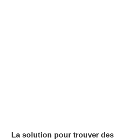
La solution pour trouver des