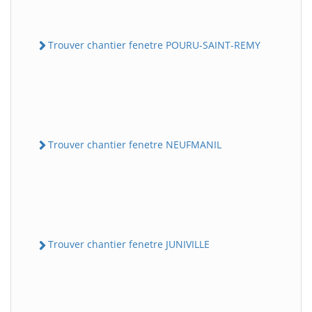
Trouver chantier fenetre POURU-SAINT-REMY
Trouver chantier fenetre NEUFMANIL
Trouver chantier fenetre JUNIVILLE