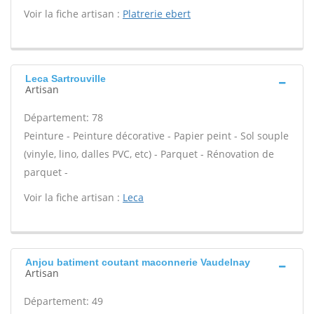
Voir la fiche artisan :
Platrerie ebert
Leca Sartrouville
Artisan
Département: 78
Peinture - Peinture décorative - Papier peint - Sol souple
(vinyle, lino, dalles PVC, etc) - Parquet - Rénovation de
parquet -
Voir la fiche artisan :
Leca
Anjou batiment coutant maconnerie Vaudelnay
Artisan
Département: 49