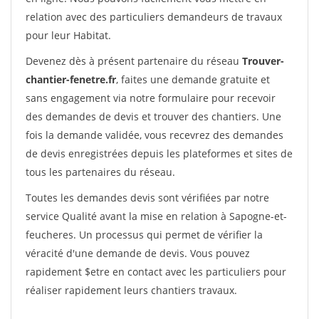
relation avec des particuliers demandeurs de travaux
pour leur Habitat.
Devenez dès à présent partenaire du réseau
Trouver-
chantier-fenetre.fr
, faites une demande gratuite et
sans engagement via notre formulaire pour recevoir
des demandes de devis et trouver des chantiers. Une
fois la demande validée, vous recevrez des demandes
de devis enregistrées depuis les plateformes et sites de
tous les partenaires du réseau.
Toutes les demandes devis sont vérifiées par notre
service Qualité avant la mise en relation à Sapogne-et-
feucheres. Un processus qui permet de vérifier la
véracité d'une demande de devis. Vous pouvez
rapidement $etre en contact avec les particuliers pour
réaliser rapidement leurs chantiers travaux.