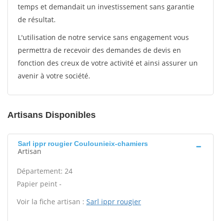
temps et demandait un investissement sans garantie
de résultat.
L'utilisation de notre service sans engagement vous
permettra de recevoir des demandes de devis en
fonction des creux de votre activité et ainsi assurer un
avenir à votre société.
Artisans Disponibles
Sarl ippr rougier Coulounieix-chamiers
Artisan
Département: 24
Papier peint -
Voir la fiche artisan :
Sarl ippr rougier