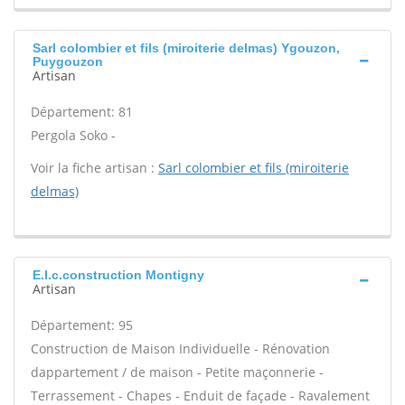
Sarl colombier et fils (miroiterie delmas) Ygouzon,
Puygouzon
Artisan
Département: 81
Pergola Soko -
Voir la fiche artisan :
Sarl colombier et fils (miroiterie
delmas)
E.l.c.construction Montigny
Artisan
Département: 95
Construction de Maison Individuelle - Rénovation
dappartement / de maison - Petite maçonnerie -
Terrassement - Chapes - Enduit de façade - Ravalement