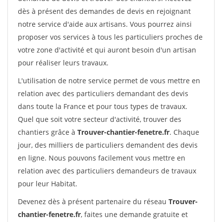
dès à présent des demandes de devis en rejoignant
notre service d'aide aux artisans. Vous pourrez ainsi
proposer vos services à tous les particuliers proches de
votre zone d'activité et qui auront besoin d'un artisan
pour réaliser leurs travaux.
L'utilisation de notre service permet de vous mettre en
relation avec des particuliers demandant des devis
dans toute la France et pour tous types de travaux.
Quel que soit votre secteur d'activité, trouver des
chantiers grâce à
Trouver-chantier-fenetre.fr
. Chaque
jour, des milliers de particuliers demandent des devis
en ligne. Nous pouvons facilement vous mettre en
relation avec des particuliers demandeurs de travaux
pour leur Habitat.
Devenez dès à présent partenaire du réseau
Trouver-
chantier-fenetre.fr
, faites une demande gratuite et