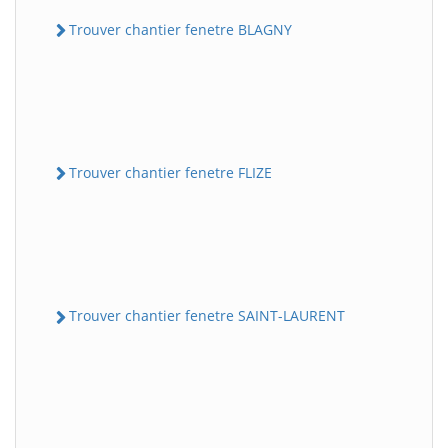
Trouver chantier fenetre BLAGNY
Trouver chantier fenetre FLIZE
Trouver chantier fenetre SAINT-LAURENT