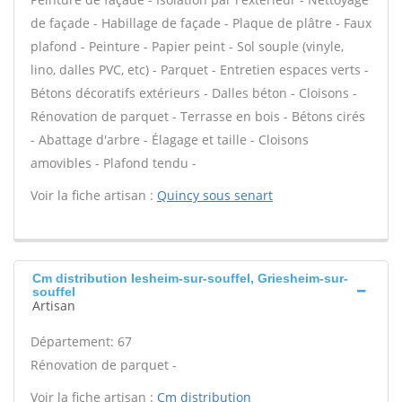
de façade - Habillage de façade - Plaque de plâtre - Faux
plafond - Peinture - Papier peint - Sol souple (vinyle,
lino, dalles PVC, etc) - Parquet - Entretien espaces verts -
Bétons décoratifs extérieurs - Dalles béton - Cloisons -
Rénovation de parquet - Terrasse en bois - Bétons cirés
- Abattage d'arbre - Élagage et taille - Cloisons
amovibles - Plafond tendu -
Voir la fiche artisan :
Quincy sous senart
Cm distribution Iesheim-sur-souffel, Griesheim-sur-
souffel
Artisan
Département: 67
Rénovation de parquet -
Voir la fiche artisan :
Cm distribution