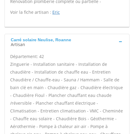
Rénovation plomberie complète ou partielle -
Voir la fiche artisan :
Eric
Carré solaire Neulise, Roanne
Artisan
Département: 42
Zinguerie - Installation sanitaire - Installation de
chaudière - Installation de chauffe eau - Entretien
Chaudière / Chauffe-eau - Sauna / Hammam - Salle de
bain clé en main - Chaudière gaz - Chaudière électrique
- Chaudière Fioul - Plancher chauffant eau chaude
/réversible - Plancher chauffant électrique -
Climatisation - Entretien climatisation - VMC - Cheminée
- Chauffe eau solaire - Chaudière Bois - Géothermie -
Aérothermie - Pompe à chaleur air-air - Pompe à