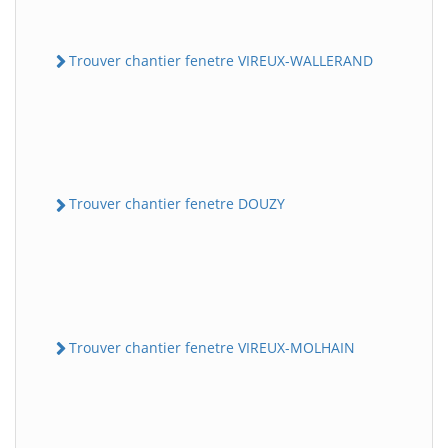
Trouver chantier fenetre VIREUX-WALLERAND
Trouver chantier fenetre DOUZY
Trouver chantier fenetre VIREUX-MOLHAIN