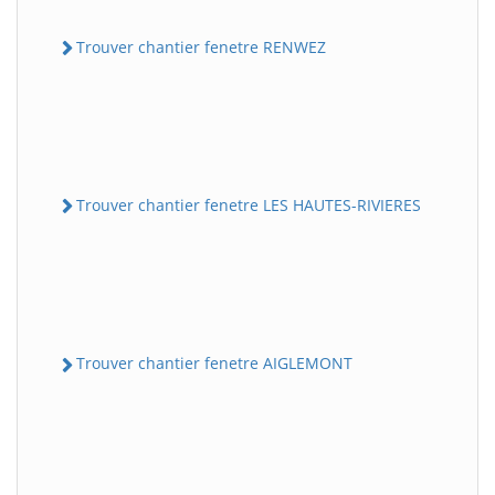
Trouver chantier fenetre RENWEZ
Trouver chantier fenetre LES HAUTES-RIVIERES
Trouver chantier fenetre AIGLEMONT