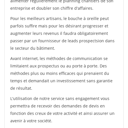
alimenter régulièrement le planning chantiers de son
entreprise et doubler son chiffre d'affaires.
Pour les meilleurs artisans, le bouche à oreille peut
parfois suffire mais pour les désirant progresser et
augmenter leurs revenus il faudra obligatoirement
passer par un fournisseur de leads prospectsion dans
le secteur du bâtiment.
Avant internet, les méthodes de communication se
limitaient aux prospectus ou au porte à porte. Des
méthodes plus ou moins efficaces qui prenaient du
temps et demandait un investissement sans garantie
de résultat.
L'utilisation de notre service sans engagement vous
permettra de recevoir des demandes de devis en
fonction des creux de votre activité et ainsi assurer un
avenir à votre société.