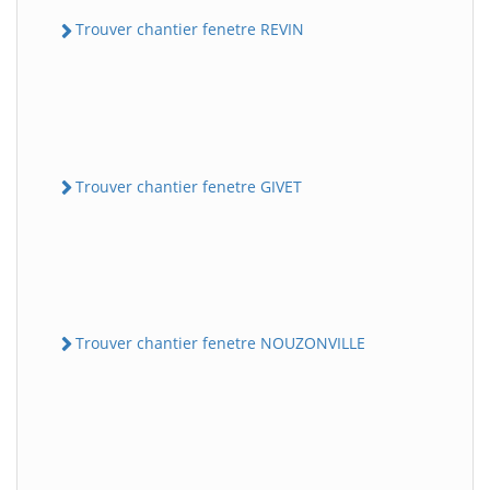
Trouver chantier fenetre REVIN
Trouver chantier fenetre GIVET
Trouver chantier fenetre NOUZONVILLE