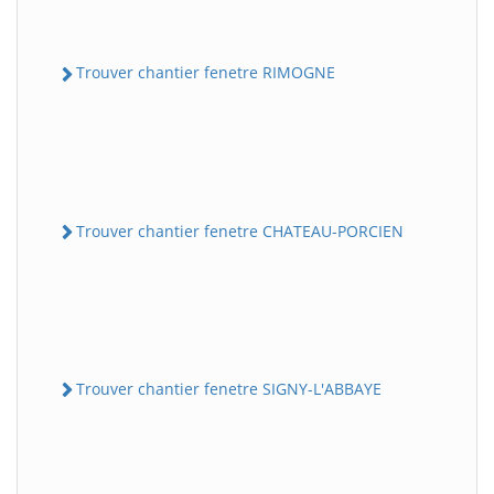
Trouver chantier fenetre RIMOGNE
Trouver chantier fenetre CHATEAU-PORCIEN
Trouver chantier fenetre SIGNY-L'ABBAYE