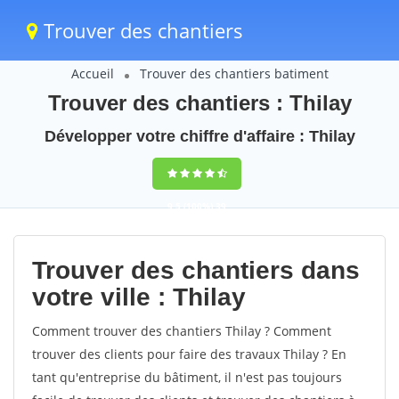
Trouver des chantiers
Accueil
Trouver des chantiers batiment
Trouver des chantiers : Thilay
Développer votre chiffre d'affaire : Thilay
9,5
(100%)
39
votes
Trouver des chantiers dans
votre ville : Thilay
Comment trouver des chantiers Thilay ? Comment
trouver des clients pour faire des travaux Thilay ? En
tant qu'entreprise du bâtiment, il n'est pas toujours