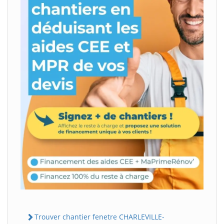
Trouver chantier fenetre CHARLEVILLE-