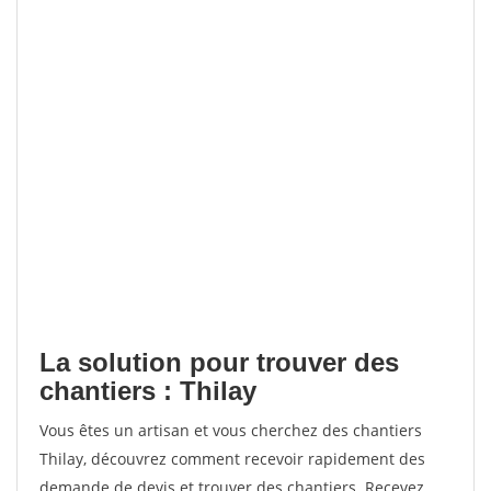
La solution pour trouver des
chantiers : Thilay
Vous êtes un artisan et vous cherchez des chantiers
Thilay, découvrez comment recevoir rapidement des
demande de devis et trouver des chantiers. Recevez