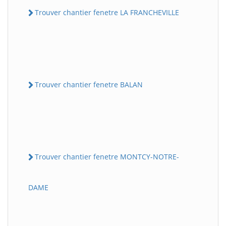
Trouver chantier fenetre LA FRANCHEVILLE
Trouver chantier fenetre BALAN
Trouver chantier fenetre MONTCY-NOTRE-
DAME