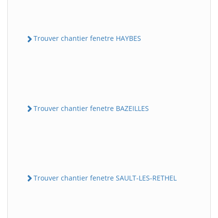
Trouver chantier fenetre HAYBES
Trouver chantier fenetre BAZEILLES
Trouver chantier fenetre SAULT-LES-RETHEL