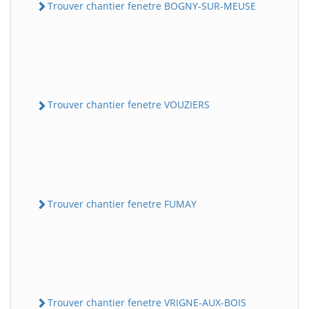
Trouver chantier fenetre BOGNY-SUR-MEUSE
Trouver chantier fenetre VOUZIERS
Trouver chantier fenetre FUMAY
Trouver chantier fenetre VRIGNE-AUX-BOIS