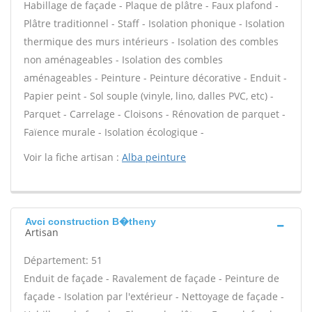
Habillage de façade - Plaque de plâtre - Faux plafond -
Plâtre traditionnel - Staff - Isolation phonique - Isolation
thermique des murs intérieurs - Isolation des combles
non aménageables - Isolation des combles
aménageables - Peinture - Peinture décorative - Enduit -
Papier peint - Sol souple (vinyle, lino, dalles PVC, etc) -
Parquet - Carrelage - Cloisons - Rénovation de parquet -
Faïence murale - Isolation écologique -
Voir la fiche artisan :
Alba peinture
Avci construction B�theny
Artisan
Département: 51
Enduit de façade - Ravalement de façade - Peinture de
façade - Isolation par l'extérieur - Nettoyage de façade -