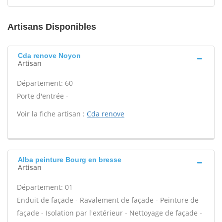
Artisans Disponibles
Cda renove Noyon
Artisan
Département: 60
Porte d'entrée -
Voir la fiche artisan :
Cda renove
Alba peinture Bourg en bresse
Artisan
Département: 01
Enduit de façade - Ravalement de façade - Peinture de
façade - Isolation par l'extérieur - Nettoyage de façade -