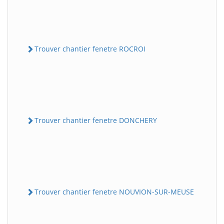
Trouver chantier fenetre ROCROI
Trouver chantier fenetre DONCHERY
Trouver chantier fenetre NOUVION-SUR-MEUSE