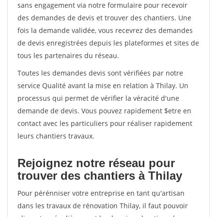
sans engagement via notre formulaire pour recevoir
des demandes de devis et trouver des chantiers. Une
fois la demande validée, vous recevrez des demandes
de devis enregistrées depuis les plateformes et sites de
tous les partenaires du réseau.
Toutes les demandes devis sont vérifiées par notre
service Qualité avant la mise en relation à Thilay. Un
processus qui permet de vérifier la véracité d'une
demande de devis. Vous pouvez rapidement $etre en
contact avec les particuliers pour réaliser rapidement
leurs chantiers travaux.
Rejoignez notre réseau pour
trouver des chantiers à Thilay
Pour pérénniser votre entreprise en tant qu'artisan
dans les travaux de rénovation Thilay, il faut pouvoir