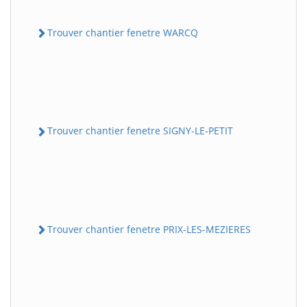
Trouver chantier fenetre WARCQ
Trouver chantier fenetre SIGNY-LE-PETIT
Trouver chantier fenetre PRIX-LES-MEZIERES