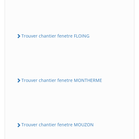
Trouver chantier fenetre FLOING
Trouver chantier fenetre MONTHERME
Trouver chantier fenetre MOUZON