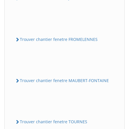
Trouver chantier fenetre FROMELENNES
Trouver chantier fenetre MAUBERT-FONTAINE
Trouver chantier fenetre TOURNES