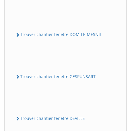
Trouver chantier fenetre DOM-LE-MESNIL
Trouver chantier fenetre GESPUNSART
Trouver chantier fenetre DEVILLE