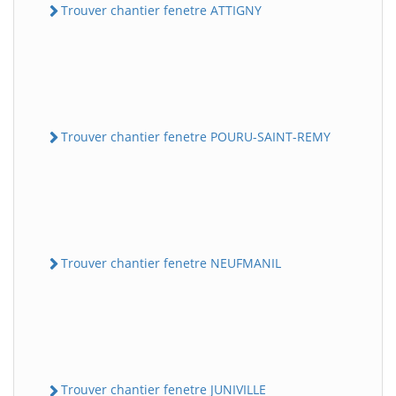
Trouver chantier fenetre ATTIGNY
Trouver chantier fenetre POURU-SAINT-REMY
Trouver chantier fenetre NEUFMANIL
Trouver chantier fenetre JUNIVILLE