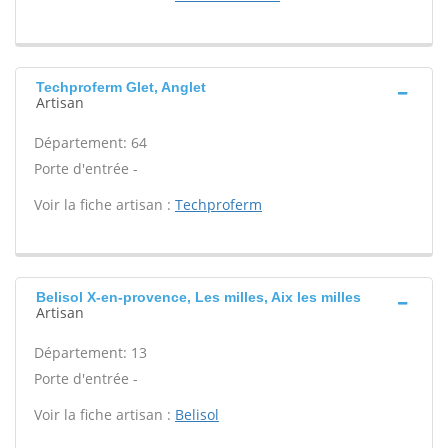
Techproferm Glet, Anglet
Artisan
Département: 64
Porte d'entrée -
Voir la fiche artisan :
Techproferm
Belisol X-en-provence, Les milles, Aix les milles
Artisan
Département: 13
Porte d'entrée -
Voir la fiche artisan :
Belisol