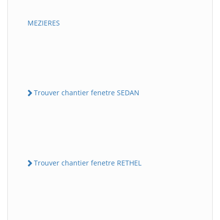
MEZIERES
Trouver chantier fenetre SEDAN
Trouver chantier fenetre RETHEL