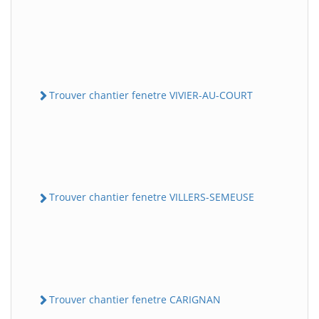
Trouver chantier fenetre VIVIER-AU-COURT
Trouver chantier fenetre VILLERS-SEMEUSE
Trouver chantier fenetre CARIGNAN