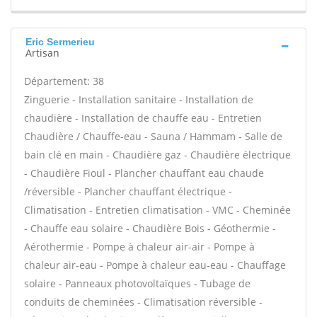
Eric Sermerieu
Artisan
Département: 38
Zinguerie - Installation sanitaire - Installation de
chaudière - Installation de chauffe eau - Entretien
Chaudière / Chauffe-eau - Sauna / Hammam - Salle de
bain clé en main - Chaudière gaz - Chaudière électrique
- Chaudière Fioul - Plancher chauffant eau chaude
/réversible - Plancher chauffant électrique -
Climatisation - Entretien climatisation - VMC - Cheminée
- Chauffe eau solaire - Chaudière Bois - Géothermie -
Aérothermie - Pompe à chaleur air-air - Pompe à
chaleur air-eau - Pompe à chaleur eau-eau - Chauffage
solaire - Panneaux photovoltaïques - Tubage de
conduits de cheminées - Climatisation réversible -