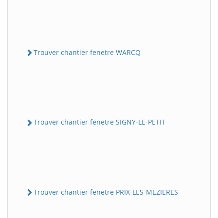
Trouver chantier fenetre WARCQ
Trouver chantier fenetre SIGNY-LE-PETIT
Trouver chantier fenetre PRIX-LES-MEZIERES