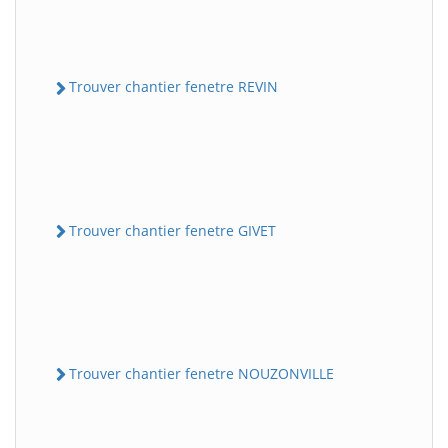
Trouver chantier fenetre REVIN
Trouver chantier fenetre GIVET
Trouver chantier fenetre NOUZONVILLE