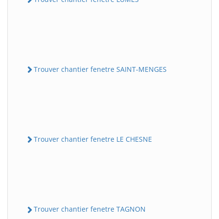
Trouver chantier fenetre SAINT-MENGES
Trouver chantier fenetre LE CHESNE
Trouver chantier fenetre TAGNON