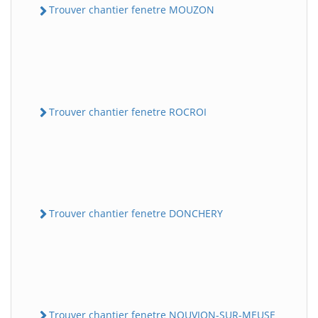
Trouver chantier fenetre MOUZON
Trouver chantier fenetre ROCROI
Trouver chantier fenetre DONCHERY
Trouver chantier fenetre NOUVION-SUR-MEUSE