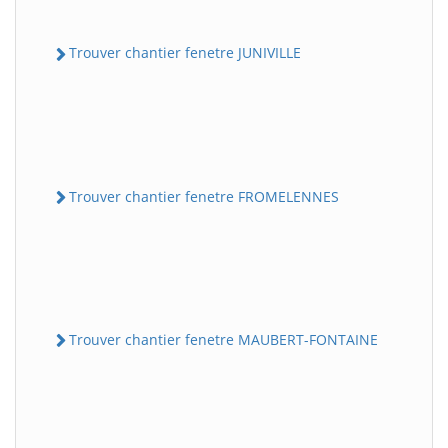
Trouver chantier fenetre JUNIVILLE
Trouver chantier fenetre FROMELENNES
Trouver chantier fenetre MAUBERT-FONTAINE