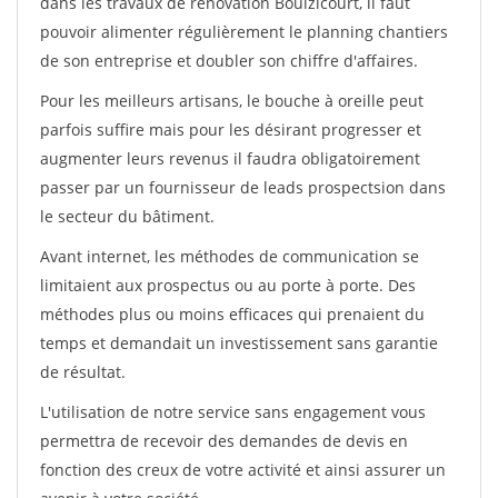
dans les travaux de rénovation Boulzicourt, il faut
pouvoir alimenter régulièrement le planning chantiers
de son entreprise et doubler son chiffre d'affaires.
Pour les meilleurs artisans, le bouche à oreille peut
parfois suffire mais pour les désirant progresser et
augmenter leurs revenus il faudra obligatoirement
passer par un fournisseur de leads prospectsion dans
le secteur du bâtiment.
Avant internet, les méthodes de communication se
limitaient aux prospectus ou au porte à porte. Des
méthodes plus ou moins efficaces qui prenaient du
temps et demandait un investissement sans garantie
de résultat.
L'utilisation de notre service sans engagement vous
permettra de recevoir des demandes de devis en
fonction des creux de votre activité et ainsi assurer un