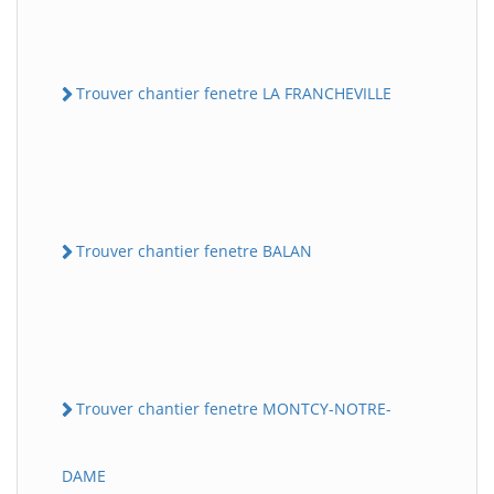
Trouver chantier fenetre LA FRANCHEVILLE
Trouver chantier fenetre BALAN
Trouver chantier fenetre MONTCY-NOTRE-
DAME