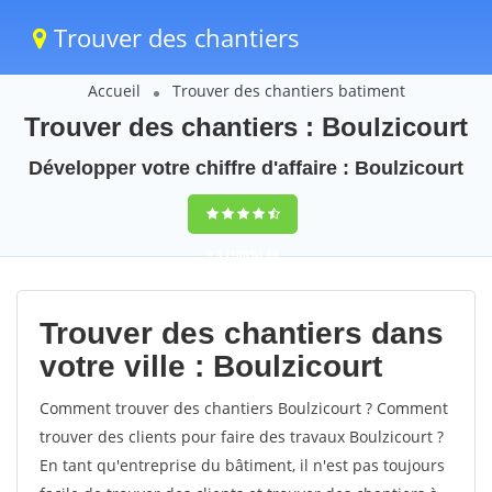
Trouver des chantiers
Accueil
Trouver des chantiers batiment
Trouver des chantiers : Boulzicourt
Développer votre chiffre d'affaire : Boulzicourt
9,5
(100%)
44
votes
Trouver des chantiers dans
votre ville : Boulzicourt
Comment trouver des chantiers Boulzicourt ? Comment
trouver des clients pour faire des travaux Boulzicourt ?
En tant qu'entreprise du bâtiment, il n'est pas toujours