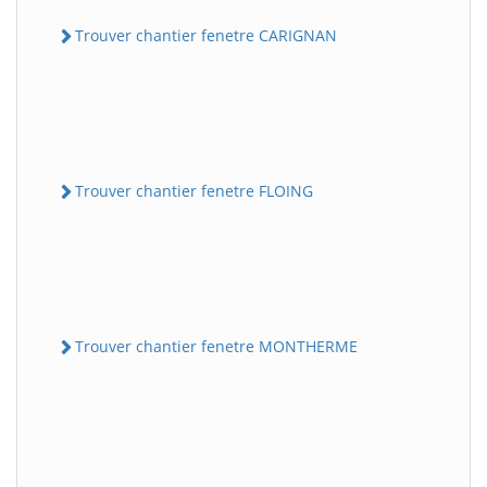
Trouver chantier fenetre CARIGNAN
Trouver chantier fenetre FLOING
Trouver chantier fenetre MONTHERME