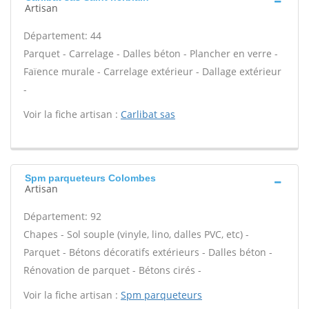
Artisan
Département: 44
Parquet - Carrelage - Dalles béton - Plancher en verre -
Faïence murale - Carrelage extérieur - Dallage extérieur
-
Voir la fiche artisan :
Carlibat sas
Spm parqueteurs Colombes
Artisan
Département: 92
Chapes - Sol souple (vinyle, lino, dalles PVC, etc) -
Parquet - Bétons décoratifs extérieurs - Dalles béton -
Rénovation de parquet - Bétons cirés -
Voir la fiche artisan :
Spm parqueteurs