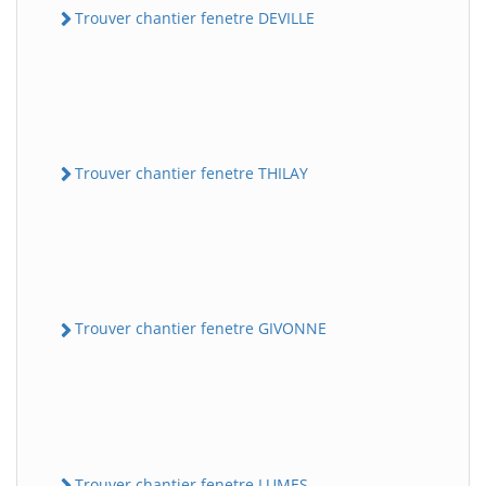
Trouver chantier fenetre DEVILLE
Trouver chantier fenetre THILAY
Trouver chantier fenetre GIVONNE
Trouver chantier fenetre LUMES