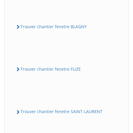
Trouver chantier fenetre BLAGNY
Trouver chantier fenetre FLIZE
Trouver chantier fenetre SAINT-LAURENT