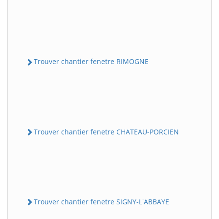
Trouver chantier fenetre RIMOGNE
Trouver chantier fenetre CHATEAU-PORCIEN
Trouver chantier fenetre SIGNY-L'ABBAYE