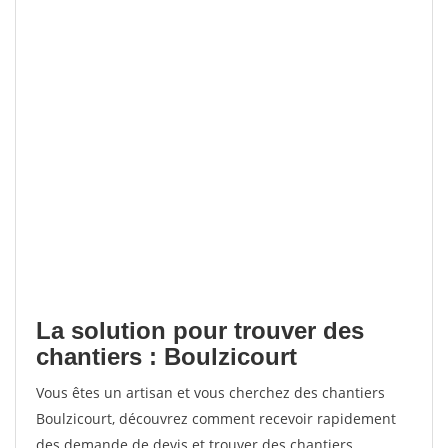
La solution pour trouver des
chantiers : Boulzicourt
Vous êtes un artisan et vous cherchez des chantiers
Boulzicourt, découvrez comment recevoir rapidement
des demande de devis et trouver des chantiers.