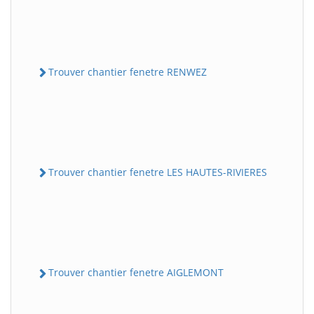
Trouver chantier fenetre RENWEZ
Trouver chantier fenetre LES HAUTES-RIVIERES
Trouver chantier fenetre AIGLEMONT