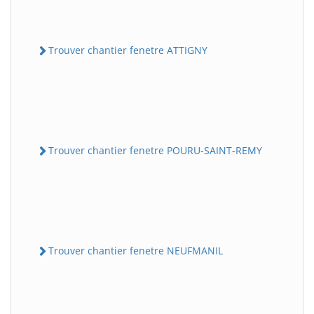
Trouver chantier fenetre ATTIGNY
Trouver chantier fenetre POURU-SAINT-REMY
Trouver chantier fenetre NEUFMANIL