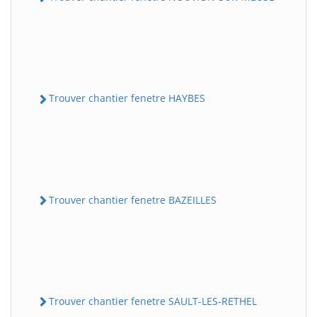
Trouver chantier fenetre HAYBES
Trouver chantier fenetre BAZEILLES
Trouver chantier fenetre SAULT-LES-RETHEL