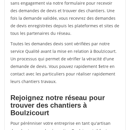
sans engagement via notre formulaire pour recevoir
des demandes de devis et trouver des chantiers. Une
fois la demande validée, vous recevrez des demandes
de devis enregistrées depuis les plateformes et sites de
tous les partenaires du réseau.
Toutes les demandes devis sont vérifiées par notre
service Qualité avant la mise en relation à Boulzicourt.
Un processus qui permet de vérifier la véracité d'une
demande de devis. Vous pouvez rapidement $etre en
contact avec les particuliers pour réaliser rapidement
leurs chantiers travaux.
Rejoignez notre réseau pour
trouver des chantiers à
Boulzicourt
Pour pérénniser votre entreprise en tant qu'artisan