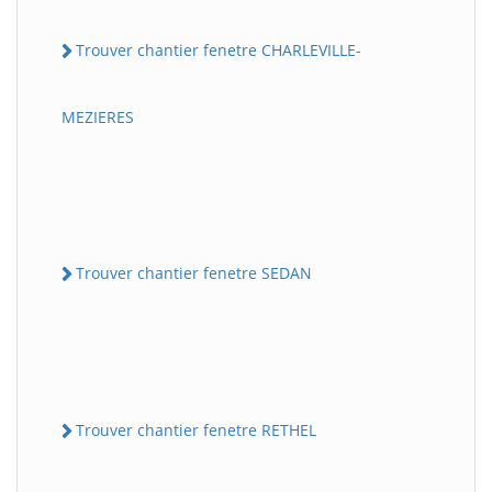
Trouver chantier fenetre CHARLEVILLE-
MEZIERES
Trouver chantier fenetre SEDAN
Trouver chantier fenetre RETHEL