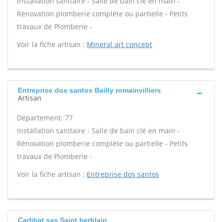
Installation sanitaire - Salle de bain clé en main -
Rénovation plomberie complète ou partielle - Petits
travaux de Plomberie -
Voir la fiche artisan :
Mineral art concept
Entreprise dos santos Bailly romainvilliers
Artisan
Département: 77
Installation sanitaire - Salle de bain clé en main -
Rénovation plomberie complète ou partielle - Petits
travaux de Plomberie -
Voir la fiche artisan :
Entreprise dos santos
Carlibat sas Saint herblain