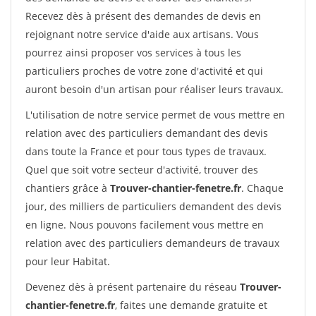
Recevez dès à présent des demandes de devis en
rejoignant notre service d'aide aux artisans. Vous
pourrez ainsi proposer vos services à tous les
particuliers proches de votre zone d'activité et qui
auront besoin d'un artisan pour réaliser leurs travaux.
L'utilisation de notre service permet de vous mettre en
relation avec des particuliers demandant des devis
dans toute la France et pour tous types de travaux.
Quel que soit votre secteur d'activité, trouver des
chantiers grâce à
Trouver-chantier-fenetre.fr
. Chaque
jour, des milliers de particuliers demandent des devis
en ligne. Nous pouvons facilement vous mettre en
relation avec des particuliers demandeurs de travaux
pour leur Habitat.
Devenez dès à présent partenaire du réseau
Trouver-
chantier-fenetre.fr
, faites une demande gratuite et