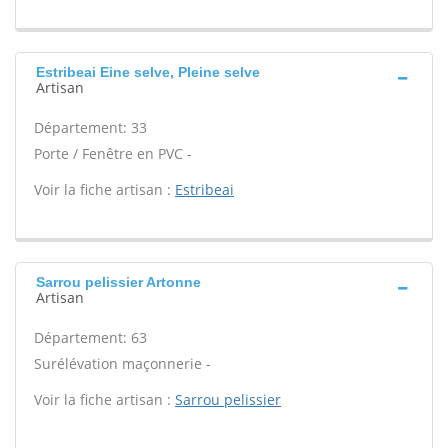
Estribeai Eine selve, Pleine selve
Artisan
Département: 33
Porte / Fenêtre en PVC -
Voir la fiche artisan :
Estribeai
Sarrou pelissier Artonne
Artisan
Département: 63
Surélévation maçonnerie -
Voir la fiche artisan :
Sarrou pelissier