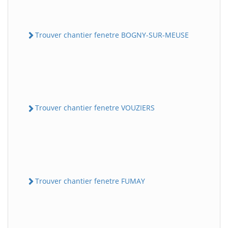
Trouver chantier fenetre BOGNY-SUR-MEUSE
Trouver chantier fenetre VOUZIERS
Trouver chantier fenetre FUMAY