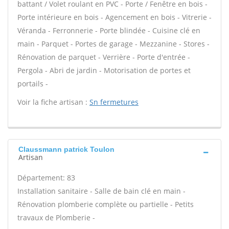
battant / Volet roulant en PVC - Porte / Fenêtre en bois -
Porte intérieure en bois - Agencement en bois - Vitrerie -
Véranda - Ferronnerie - Porte blindée - Cuisine clé en
main - Parquet - Portes de garage - Mezzanine - Stores -
Rénovation de parquet - Verrière - Porte d'entrée -
Pergola - Abri de jardin - Motorisation de portes et
portails -
Voir la fiche artisan :
Sn fermetures
Claussmann patrick Toulon
Artisan
Département: 83
Installation sanitaire - Salle de bain clé en main -
Rénovation plomberie complète ou partielle - Petits
travaux de Plomberie -