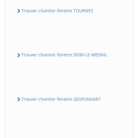
Trouver chantier fenetre TOURNES
Trouver chantier fenetre DOM-LE-MESNIL
Trouver chantier fenetre GESPUNSART