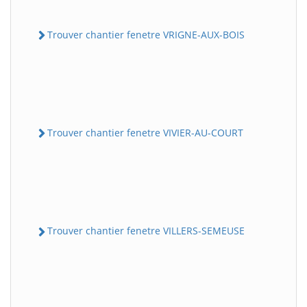
Trouver chantier fenetre VRIGNE-AUX-BOIS
Trouver chantier fenetre VIVIER-AU-COURT
Trouver chantier fenetre VILLERS-SEMEUSE