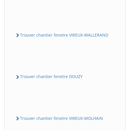
Trouver chantier fenetre VIREUX-WALLERAND
Trouver chantier fenetre DOUZY
Trouver chantier fenetre VIREUX-MOLHAIN