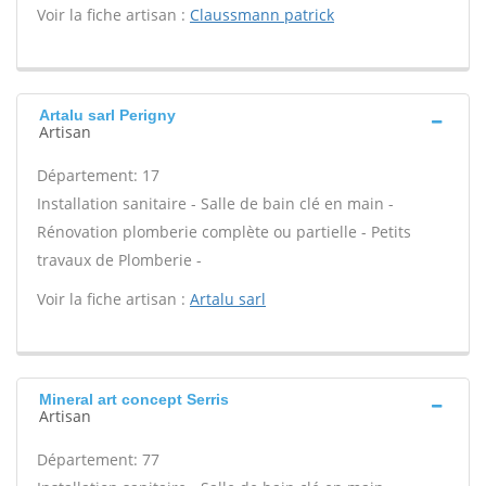
Voir la fiche artisan :
Claussmann patrick
Artalu sarl Perigny
Artisan
Département: 17
Installation sanitaire - Salle de bain clé en main -
Rénovation plomberie complète ou partielle - Petits
travaux de Plomberie -
Voir la fiche artisan :
Artalu sarl
Mineral art concept Serris
Artisan
Département: 77