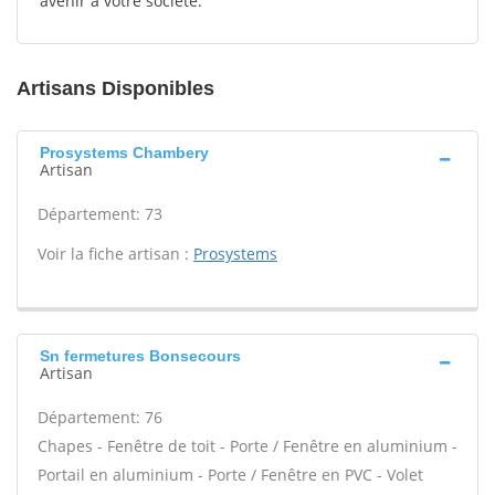
avenir à votre société.
Artisans Disponibles
Prosystems Chambery
Artisan
Département: 73
Voir la fiche artisan :
Prosystems
Sn fermetures Bonsecours
Artisan
Département: 76
Chapes - Fenêtre de toit - Porte / Fenêtre en aluminium -
Portail en aluminium - Porte / Fenêtre en PVC - Volet